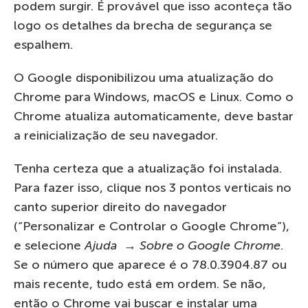
podem surgir. É provável que isso aconteça tão
logo os detalhes da brecha de segurança se
espalhem.
O Google disponibilizou uma atualização do
Chrome para Windows, macOS e Linux. Como o
Chrome atualiza automaticamente, deve bastar
a reinicialização de seu navegador.
Tenha certeza que a atualização foi instalada.
Para fazer isso, clique nos 3 pontos verticais no
canto superior direito do navegador
(“Personalizar e Controlar o Google Chrome”),
e selecione
Ajuda → Sobre o Google Chrome
.
Se o número que aparece é o 78.0.3904.87 ou
mais recente, tudo está em ordem. Se não,
então o Chrome vai buscar e instalar uma