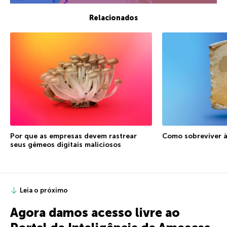
Relacionados
Por que as empresas devem rastrear
Como sobreviver à
seus gêmeos digitais maliciosos
Leia o próximo
Agora damos acesso livre ao