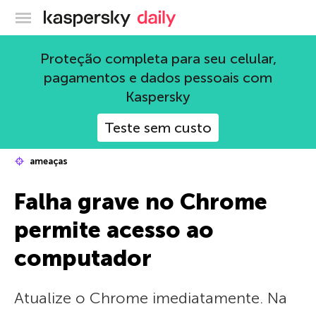
Blog oficial da Kaspersky
Proteção completa para seu celular,
pagamentos e dados pessoais com
Kaspersky
Teste sem custo
ameaças
Falha grave no Chrome
permite acesso ao
computador
Atualize o Chrome imediatamente. Na