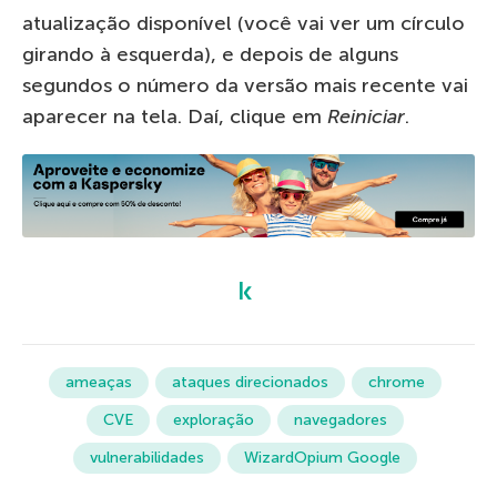
atualização disponível (você vai ver um círculo
girando à esquerda), e depois de alguns
segundos o número da versão mais recente vai
aparecer na tela. Daí, clique em
Reiniciar
.
ameaças
ataques direcionados
chrome
CVE
exploração
navegadores
vulnerabilidades
WizardOpium Google