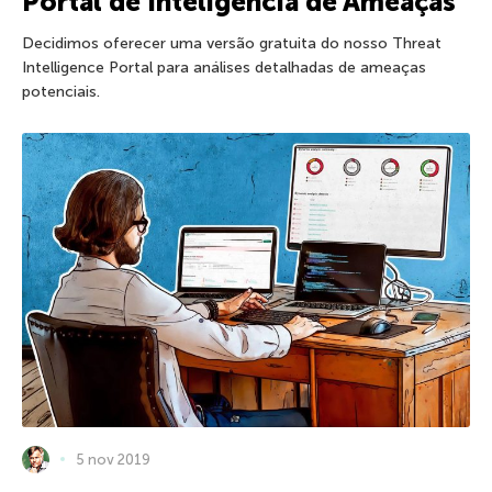
Portal de Inteligência de Ameaças
Decidimos oferecer uma versão gratuita do nosso Threat
Intelligence Portal para análises detalhadas de ameaças
potenciais.
5 nov 2019