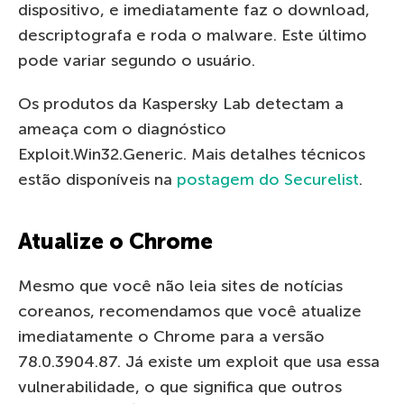
dispositivo, e imediatamente faz o download,
descriptografa e roda o malware. Este último
pode variar segundo o usuário.
Os produtos da Kaspersky Lab detectam a
ameaça com o diagnóstico
Exploit.Win32.Generic. Mais detalhes técnicos
estão disponíveis na
postagem do Securelist
.
Atualize o Chrome
Mesmo que você não leia sites de notícias
coreanos, recomendamos que você atualize
imediatamente o Chrome para a versão
78.0.3904.87. Já existe um exploit que usa essa
vulnerabilidade, o que significa que outros