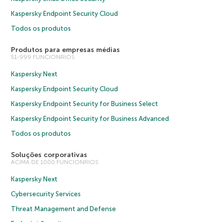
Kaspersky Endpoint Security Cloud
Todos os produtos
Produtos para empresas médias
51-999 FUNCIONRIOS
Kaspersky Next
Kaspersky Endpoint Security Cloud
Kaspersky Endpoint Security for Business Select
Kaspersky Endpoint Security for Business Advanced
Todos os produtos
Soluções corporativas
ACIMA DE 1000 FUNCIONRIOS
Kaspersky Next
Cybersecurity Services
Threat Management and Defense