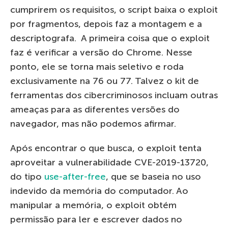
cumprirem os requisitos, o script baixa o exploit
por fragmentos, depois faz a montagem e a
descriptografa. A primeira coisa que o exploit
faz é verificar a versão do Chrome. Nesse
ponto, ele se torna mais seletivo e roda
exclusivamente na 76 ou 77. Talvez o kit de
ferramentas dos cibercriminosos incluam outras
ameaças para as diferentes versões do
navegador, mas não podemos afirmar.
Após encontrar o que busca, o exploit tenta
aproveitar a vulnerabilidade CVE-2019-13720,
do tipo
use-after-free
, que se baseia no uso
indevido da memória do computador. Ao
manipular a memória, o exploit obtém
permissão para ler e escrever dados no