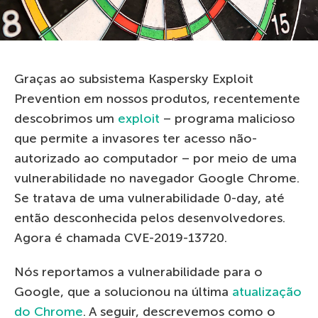
Graças ao subsistema Kaspersky Exploit
Prevention em nossos produtos, recentemente
descobrimos um
exploit
– programa malicioso
que permite a invasores ter acesso não-
autorizado ao computador – por meio de uma
vulnerabilidade no navegador Google Chrome.
Se tratava de uma vulnerabilidade 0-day, até
então desconhecida pelos desenvolvedores.
Agora é chamada CVE-2019-13720.
Nós reportamos a vulnerabilidade para o
Google, que a solucionou na última
atualização
do Chrome
. A seguir, descrevemos como o