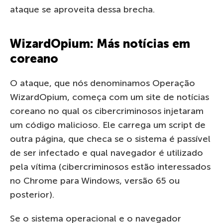
ataque se aproveita dessa brecha.
WizardOpium: Más notícias em
coreano
O ataque, que nós denominamos Operação
WizardOpium, começa com um site de notícias
coreano no qual os cibercriminosos injetaram
um código malicioso. Ele carrega um script de
outra página, que checa se o sistema é passível
de ser infectado e qual navegador é utilizado
pela vítima (cibercriminosos estão interessados
no Chrome para Windows, versão 65 ou
posterior).
Se o sistema operacional e o navegador