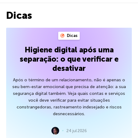
Dicas
Dicas
Higiene digital após uma
separação: o que verificar e
desativar
Após o término de um relacionamento, não é apenas o
seu bem-estar emocional que precisa de atenção: a sua
segurança digital também. Veja quais contas e serviços
você deve verificar para evitar situações
constrangedoras, rastreamento indesejado e riscos
desnecessários.
24 jul 2026