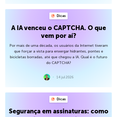
Dicas
A IA venceu o CAPTCHA. O que
vem por aí?
Por mais de uma década, os usuários da Internet tiveram
que forçar a vista para enxergar hidrantes, pontes e
bicicletas borradas, até que chegou a IA. Qual é o futuro
do CAPTCHA?
14 jul 2026
Dicas
Segurança em assinaturas: como