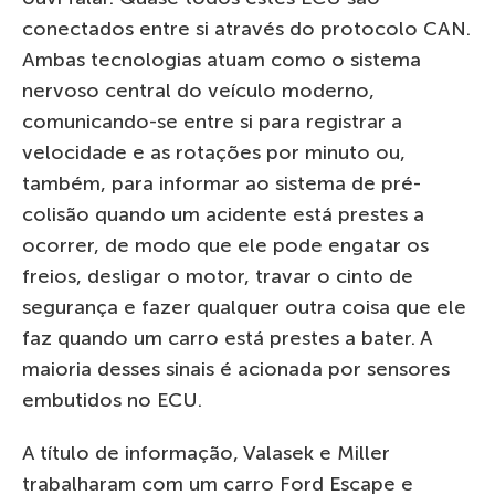
conectados entre si através do protocolo CAN.
Ambas tecnologias atuam como o sistema
nervoso central do veículo moderno,
comunicando-se entre si para registrar a
velocidade e as rotações por minuto ou,
também, para informar ao sistema de pré-
colisão quando um acidente está prestes a
ocorrer, de modo que ele pode engatar os
freios, desligar o motor, travar o cinto de
segurança e fazer qualquer outra coisa que ele
faz quando um carro está prestes a bater. A
maioria desses sinais é acionada por sensores
embutidos no ECU.
A título de informação, Valasek e Miller
trabalharam com um carro Ford Escape e