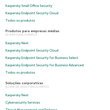
Kaspersky Small Office Security
Kaspersky Endpoint Security Cloud
Todos os produtos
Produtos para empresas médias
51-999 FUNCIONRIOS
Kaspersky Next
Kaspersky Endpoint Security Cloud
Kaspersky Endpoint Security for Business Select
Kaspersky Endpoint Security for Business Advanced
Todos os produtos
Soluções corporativas
ACIMA DE 1000 FUNCIONRIOS
Kaspersky Next
Cybersecurity Services
Threat Management and Defense