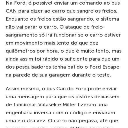
Na Ford, é possível enviar um comando ao bus
CAN para dizer ao carro que sangre os freios.
Enquanto os freios estão sangrando, o sistema
não vai parar o carro. O ataque de freio-
sangramento só irá funcionar se o carro estiver
em movimento mais lento do que dez
quilômetros por hora, o que é muito lento, mas
ainda assim foi rápido o suficiente para que um
dos pesquisadores tenha batido o Ford Escape
na parede de sua garagem durante o teste.
Assim mesmo, o bus Can do Ford pode enviar
uma mensagem para que os pistões deixassem
de funcionar. Valasek e Miller fizeram uma
engenharia inversa com o código e enviaram
uma e outra vez. O carro não pegava, até que