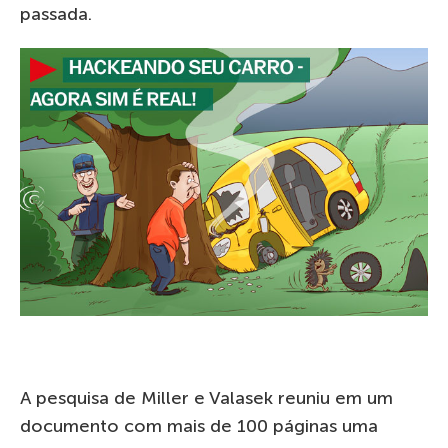
passada.
A pesquisa de Miller e Valasek reuniu em um
documento com mais de 100 páginas uma