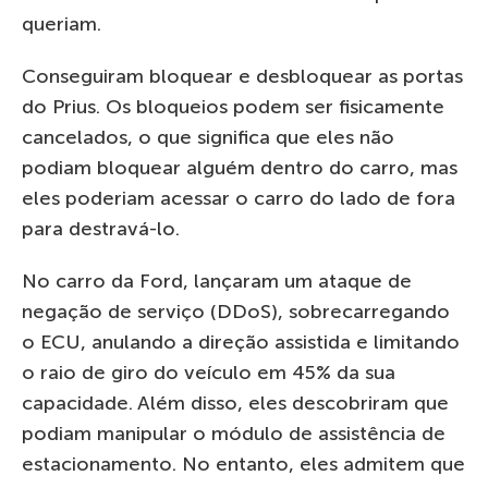
queriam.
Conseguiram bloquear e desbloquear as portas
do Prius. Os bloqueios podem ser fisicamente
cancelados, o que significa que eles não
podiam bloquear alguém dentro do carro, mas
eles poderiam acessar o carro do lado de fora
para destravá-lo.
No carro da Ford, lançaram um ataque de
negação de serviço (DDoS), sobrecarregando
o ECU, anulando a direção assistida e limitando
o raio de giro do veículo em 45% da sua
capacidade. Além disso, eles descobriram que
podiam manipular o módulo de assistência de
estacionamento. No entanto, eles admitem que