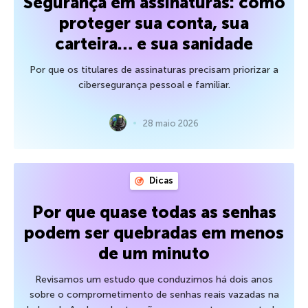
Segurança em assinaturas: como
proteger sua conta, sua
carteira… e sua sanidade
Por que os titulares de assinaturas precisam priorizar a
cibersegurança pessoal e familiar.
28 maio 2026
Dicas
Por que quase todas as senhas
podem ser quebradas em menos
de um minuto
Revisamos um estudo que conduzimos há dois anos
sobre o comprometimento de senhas reais vazadas na