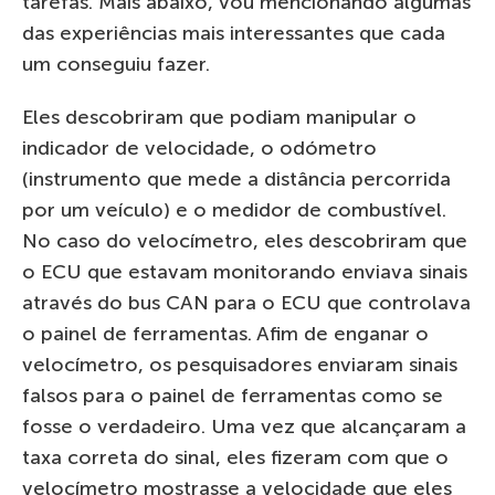
tarefas. Mais abaixo, vou mencionando algumas
das experiências mais interessantes que cada
um conseguiu fazer.
Eles descobriram que podiam manipular o
indicador de velocidade, o odómetro
(instrumento que mede a distância percorrida
por um veículo) e o medidor de combustível.
No caso do velocímetro, eles descobriram que
o ECU que estavam monitorando enviava sinais
através do bus CAN para o ECU que controlava
o painel de ferramentas. Afim de enganar o
velocímetro, os pesquisadores enviaram sinais
falsos para o painel de ferramentas como se
fosse o verdadeiro. Uma vez que alcançaram a
taxa correta do sinal, eles fizeram com que o
velocímetro mostrasse a velocidade que eles