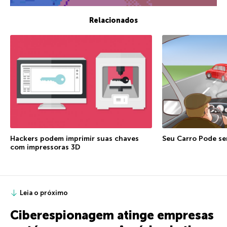
Relacionados
Hackers podem imprimir suas chaves
Seu Carro Pode s
com impressoras 3D
Leia o próximo
Ciberespionagem atinge empresas