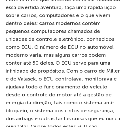
essa divertida aventura, faça uma rápida lição
sobre carros, computadores e o que vivem
dentro deles: carros modernos contêm
pequenos computadores chamados de
unidades de controle eletrônico, conhecidos
como ECU. O número de ECU no automóvel
moderno varia, mas alguns carros podem
conter até 50 deles. O ECU serve para uma
infinidade de propósitos. Com o carro de Miller
e de Valasek, o ECU controlava, monitorava e
ajudava todo o funcionamento do veículo
desde o controle do motor até a gestão de
energia da direção, tais como o sistema anti-
bloqueio, o sistema dos cintos de segurança,
dos airbags e outras tantas coisas que eu nunca
ouvi falar. Quase todos estes ECU são