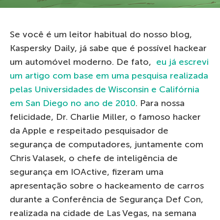
Se você é um leitor habitual do nosso blog,
Kaspersky Daily, já sabe que é possível hackear
um automóvel moderno. De fato,
eu já escrevi
um artigo com base em uma pesquisa realizada
pelas Universidades de Wisconsin e Califórnia
em San Diego no ano de 2010
. Para nossa
felicidade, Dr. Charlie Miller, o famoso hacker
da Apple e respeitado pesquisador de
segurança de computadores, juntamente com
Chris Valasek, o chefe de inteligência de
segurança em IOActive, fizeram uma
apresentação sobre o hackeamento de carros
durante a Conferência de Segurança Def Con,
realizada na cidade de Las Vegas, na semana