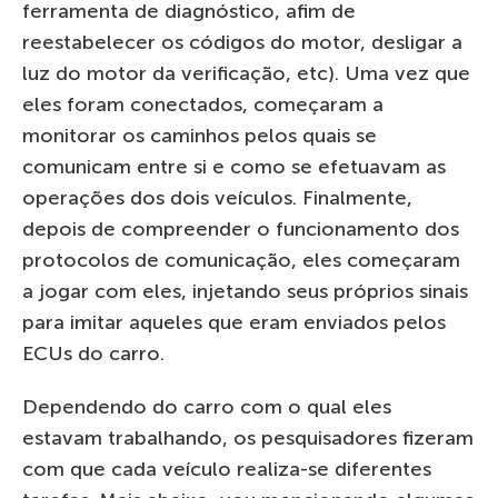
ferramenta de diagnóstico, afim de
reestabelecer os códigos do motor, desligar a
luz do motor da verificação, etc). Uma vez que
eles foram conectados, começaram a
monitorar os caminhos pelos quais se
comunicam entre si e como se efetuavam as
operações dos dois veículos. Finalmente,
depois de compreender o funcionamento dos
protocolos de comunicação, eles começaram
a jogar com eles, injetando seus próprios sinais
para imitar aqueles que eram enviados pelos
ECUs do carro.
Dependendo do carro com o qual eles
estavam trabalhando, os pesquisadores fizeram
com que cada veículo realiza-se diferentes