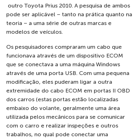
outro Toyota Prius 2010. A pesquisa de ambos
pode ser aplicável – tanto na prática quanto na
teoria – a uma série de outras marcas e
modelos de veículos.
Os pesquisadores compraram um cabo que
funcionava através de um dispositivo ECOM
que se conectava a uma máquina Windows
através de uma porta USB. Com uma pequena
modificação, eles puderam ligar a outra
extremidade do cabo ECOM em portas II OBD
dos carros (estas portas estão localizadas
embaixo do volante, geralmente uma área
utilizada pelos mecânicos para se comunicar
com o carro e realizar inspeções e outros
trabalhos, no qual pode conectar uma