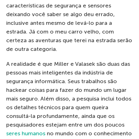
características de segurança e sensores
deixando você saber se algo deu errado,
inclusive antes mesmo de levá-lo para a
estrada. Já com o meu carro velho, com
certeza as aventuras que terei na estrada serão
de outra categoria.
A realidade é que Miller e Valasek são duas das
pessoas mais inteligentes da indústria de
segurança informática. Seus trabalhos são
hackear coisas para fazer do mundo um lugar
mais seguro. Além disso, a pesquisa inclui todos
os detalhes técnicos para quem queira
consultá-la profundamente, ainda que os
pesquisadores estejam entre um dos poucos
seres humanos
no mundo com o conhecimento