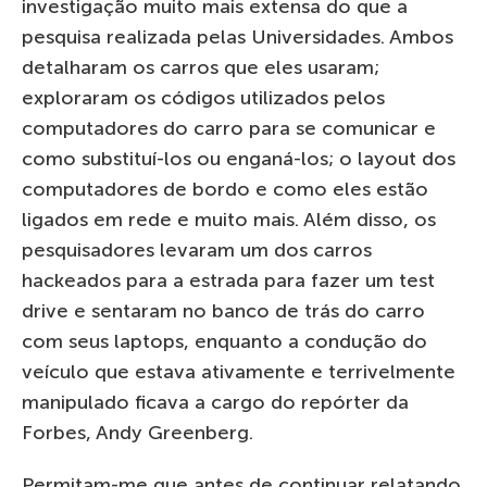
investigação muito mais extensa do que a
pesquisa realizada pelas Universidades. Ambos
detalharam os carros que eles usaram;
exploraram os códigos utilizados pelos
computadores do carro para se comunicar e
como substituí-los ou enganá-los; o layout dos
computadores de bordo e como eles estão
ligados em rede e muito mais. Além disso, os
pesquisadores levaram um dos carros
hackeados para a estrada para fazer um test
drive e sentaram no banco de trás do carro
com seus laptops, enquanto a condução do
veículo que estava ativamente e terrivelmente
manipulado ficava a cargo do repórter da
Forbes, Andy Greenberg.
Permitam-me que antes de continuar relatando