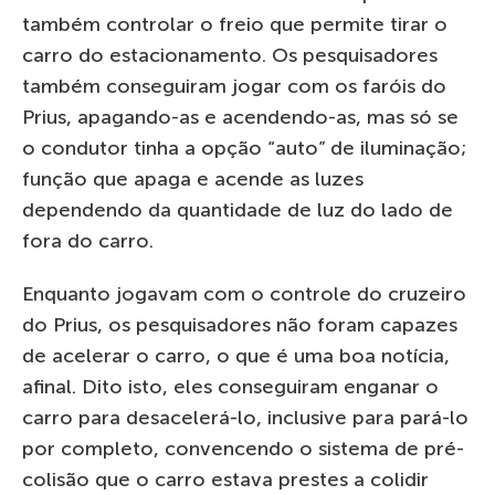
também controlar o freio que permite tirar o
carro do estacionamento. Os pesquisadores
também conseguiram jogar com os faróis do
Prius, apagando-as e acendendo-as, mas só se
o condutor tinha a opção “auto” de iluminação;
função que apaga e acende as luzes
dependendo da quantidade de luz do lado de
fora do carro.
Enquanto jogavam com o controle do cruzeiro
do Prius, os pesquisadores não foram capazes
de acelerar o carro, o que é uma boa notícia,
afinal. Dito isto, eles conseguiram enganar o
carro para desacelerá-lo, inclusive para pará-lo
por completo, convencendo o sistema de pré-
colisão que o carro estava prestes a colidir