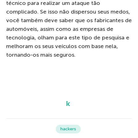
técnico para realizar um ataque tão
complicado. Se isso não dispersou seus medos,
você também deve saber que os fabricantes de
automóveis, assim como as empresas de
tecnologia, olham para este tipo de pesquisa e
melhoram os seus veículos com base nela,
tornando-os mais seguros.
hackers