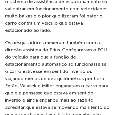
o sistema de assistência de estacionamento só
vai entrar em funcionamento com velocidades
muito baixas e o pior que fizeram foi bater o
carro contra um veículo que estava
estacionado ao lado.
Os pesquisadores mexeram também com a
direção assistida do Prius. Configuraram o ECU
do veículo para que a função de
estacionamento automático só funcionasse se
o carro estivesse em sentido inverso ou
viajando menos de dez quilômetros por hora.
Então, Valasek e Miller enganaram o carro para
que ele pensasse que estava em sentido
inverso e ainda enganou mais ao fazê-lo
acreditar que estava se movendo mais lento do
que na verdade estava. É fato, que eles não