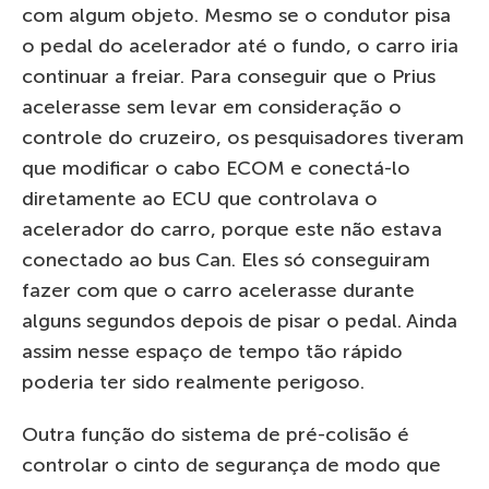
com algum objeto. Mesmo se o condutor pisa
o pedal do acelerador até o fundo, o carro iria
continuar a freiar. Para conseguir que o Prius
acelerasse sem levar em consideração o
controle do cruzeiro, os pesquisadores tiveram
que modificar o cabo ECOM e conectá-lo
diretamente ao ECU que controlava o
acelerador do carro, porque este não estava
conectado ao bus Can. Eles só conseguiram
fazer com que o carro acelerasse durante
alguns segundos depois de pisar o pedal. Ainda
assim nesse espaço de tempo tão rápido
poderia ter sido realmente perigoso.
Outra função do sistema de pré-colisão é
controlar o cinto de segurança de modo que