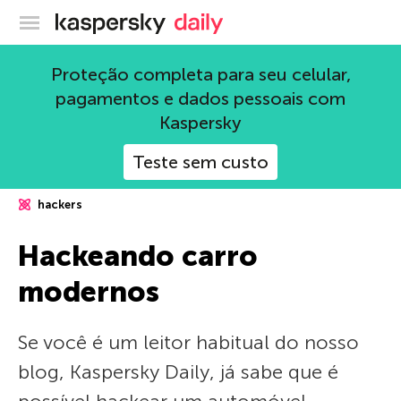
Blog oficial da Kaspersky
Proteção completa para seu celular,
pagamentos e dados pessoais com
Kaspersky
Teste sem custo
hackers
Hackeando carro
modernos
Se você é um leitor habitual do nosso
blog, Kaspersky Daily, já sabe que é