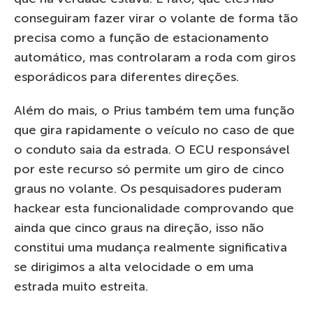
conseguiram fazer virar o volante de forma tão
precisa como a função de estacionamento
automático, mas controlaram a roda com giros
esporádicos para diferentes direções.
Além do mais, o Prius também tem uma função
que gira rapidamente o veículo no caso de que
o conduto saia da estrada. O ECU responsável
por este recurso só permite um giro de cinco
graus no volante. Os pesquisadores puderam
hackear esta funcionalidade comprovando que
ainda que cinco graus na direção, isso não
constitui uma mudança realmente significativa
se dirigimos a alta velocidade o em uma
estrada muito estreita.