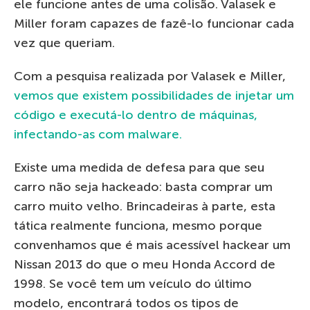
ele funcione antes de uma colisão. Valasek e
Miller foram capazes de fazê-lo funcionar cada
vez que queriam.
Com a pesquisa realizada por Valasek e Miller,
vemos que existem possibilidades de injetar um
código e executá-lo dentro de máquinas,
infectando-as com malware.
Existe uma medida de defesa para que seu
carro não seja hackeado: basta comprar um
carro muito velho. Brincadeiras à parte, esta
tática realmente funciona, mesmo porque
convenhamos que é mais acessível hackear um
Nissan 2013 do que o meu Honda Accord de
1998. Se você tem um veículo do último
modelo, encontrará todos os tipos de