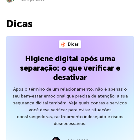
Dicas
Dicas
Higiene digital após uma
separação: o que verificar e
desativar
Após o término de um relacionamento, não é apenas o
seu bem-estar emocional que precisa de atenção: a sua
segurança digital também. Veja quais contas e serviços
você deve verificar para evitar situações
constrangedoras, rastreamento indesejado e riscos
desnecessários.