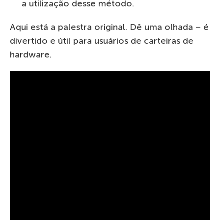
a utilização desse método.
Aqui está a palestra original. Dê uma olhada – é
divertido e útil para usuários de carteiras de
hardware.