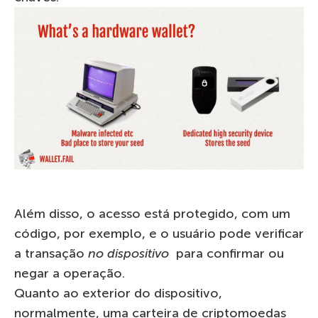
Além disso, o acesso está protegido, com um
código, por exemplo, e o usuário pode verificar
a transação
no dispositivo
para confirmar ou
negar a operação.
Quanto ao exterior do dispositivo,
normalmente, uma carteira de criptomoedas