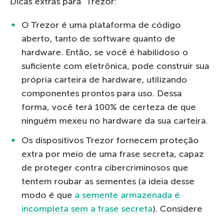
Dicas extras para Trezor:
O Trezor é uma plataforma de código
aberto, tanto de software quanto de
hardware. Então, se você é habilidoso o
suficiente com eletrônica, pode construir sua
própria carteira de hardware, utilizando
componentes prontos para uso. Dessa
forma, você terá 100% de certeza de que
ninguém mexeu no hardware da sua carteira.
Os dispositivos Trezor fornecem proteção
extra por meio de uma frase secreta, capaz
de proteger contra cibercriminosos que
tentem roubar as sementes (a ideia desse
modo é que
a semente armazenada é
incompleta sem a frase secreta
). Considere