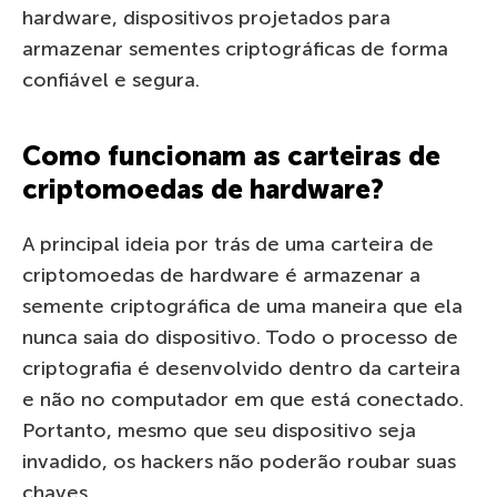
hardware, dispositivos projetados para
armazenar sementes criptográficas de forma
confiável e segura.
Como funcionam as carteiras de
criptomoedas de hardware?
A principal ideia por trás de uma carteira de
criptomoedas de hardware é armazenar a
semente criptográfica de uma maneira que ela
nunca saia do dispositivo. Todo o processo de
criptografia é desenvolvido dentro da carteira
e não no computador em que está conectado.
Portanto, mesmo que seu dispositivo seja
invadido, os hackers não poderão roubar suas
chaves.