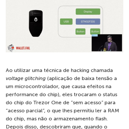
Ao utilizar uma técnica de hacking chamada
voltage glitching
(aplicação de baixa tensão a
um microcontrolador, que causa efeitos na
performance do chip), eles trocaram o status
do chip do Trezor One de “sem acesso” para
“acesso parcial”, o que lhes permitiu ler a RAM
do chip, mas não o armazenamento flash.
Depois disso, descobriram que, quando o