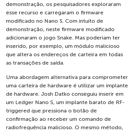
demonstração, os pesquisadores exploraram
esse recurso e carregaram o firmware
modificado no Nano S. Com intuito de
demonstração, neste firmware modificado
adicionaram o jogo Snake. Mas poderiam ter
inserido, por exemplo, um módulo malicioso
que altera os endereços de carteira em todas
as transações de saída.
Uma abordagem alternativa para comprometer
uma carteira de hardware é utilizar um implante
de hardware. Josh Datko conseguiu inserir em
um Ledger Nano S, um implante barato de RF-
triggered que pressiona o botão de
confirmação ao receber um comando de
radiofrequência malicioso. O mesmo método,