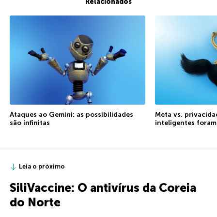
Relacionados
Ataques ao Gemini: as possibilidades
Meta vs. privacida
são infinitas
inteligentes fora
Leia o próximo
SiliVaccine: O antivírus da Coreia
do Norte