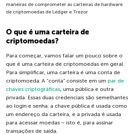
maneiras de comprometer as carteiras de hardware
de criptomoedas de Ledger e Trezor
O que é uma carteira de
criptomoedas?
Para começar, vamos falar um pouco sobre o
que é uma carteira de criptomoedas em geral.
Para simplificar, uma carteira é uma conta de
criptomoeda. A “conta” consiste em um
par de
chaves criptográficas
, uma pública e outra
privada. Essas duas credenciais são semelhantes
ao login e senha: a chave pública é usada como
um endereço da carteira, e a privada é usada
para acessar moedas – isto é, para assinar
transações de saída.