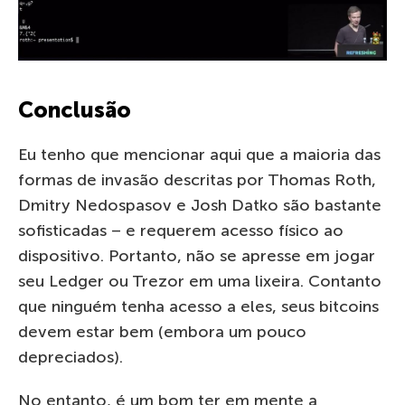
Conclusão
Eu tenho que mencionar aqui que a maioria das
formas de invasão descritas por Thomas Roth,
Dmitry Nedospasov e Josh Datko são bastante
sofisticadas – e requerem acesso físico ao
dispositivo. Portanto, não se apresse em jogar
seu Ledger ou Trezor em uma lixeira. Contanto
que ninguém tenha acesso a eles, seus bitcoins
devem estar bem (embora um pouco
depreciados).
No entanto, é um bom ter em mente a