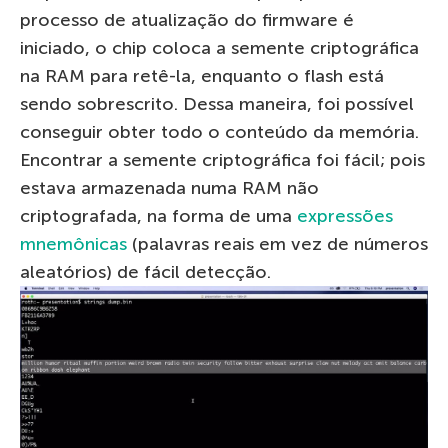
processo de atualização do firmware é
iniciado, o chip coloca a semente criptográfica
na RAM para retê-la, enquanto o flash está
sendo sobrescrito. Dessa maneira, foi possível
conseguir obter todo o conteúdo da memória.
Encontrar a semente criptográfica foi fácil; pois
estava armazenada numa RAM não
criptografada, na forma de uma
expressões
mnemônicas
(palavras reais em vez de números
aleatórios) de fácil detecção.