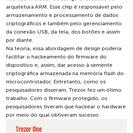
arquitetura ARM. Esse chip é responsável pelo
armazenamento e processamento de dados
criptográficos e também pelo gerenciamento
da conexão USB, da tela, dos botões e assim
por diante.
Na teoria, essa abordagem de design poderia
facilitar o hackeamento do firmware do
dispositivo e, assim, dar acesso à semente
criptográfica armazenada na memória flash do
microcontrolador. Entretanto, como os
pesquisadores disseram, Trezor fez um ótimo
trabalho. Com o firmware protegido, os
pesquisadores tiveram que hackear o hardware
por meio do qual obtiveram sucesso.