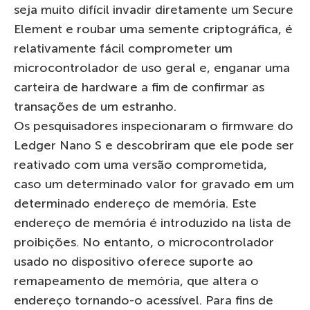
seja muito difícil invadir diretamente um Secure
Element e roubar uma semente criptográfica, é
relativamente fácil comprometer um
microcontrolador de uso geral e, enganar uma
carteira de hardware a fim de confirmar as
transações de um estranho.
Os pesquisadores inspecionaram o firmware do
Ledger Nano S e descobriram que ele pode ser
reativado com uma versão comprometida,
caso um determinado valor for gravado em um
determinado endereço de memória. Este
endereço de memória é introduzido na lista de
proibições. No entanto, o microcontrolador
usado no dispositivo oferece suporte ao
remapeamento de memória, que altera o
endereço tornando-o acessível. Para fins de