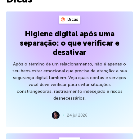
Dicas
Higiene digital após uma
separação: o que verificar e
desativar
Após o término de um relacionamento, não é apenas o
seu bem-estar emocional que precisa de atenção: a sua
segurança digital também. Veja quais contas e serviços
você deve verificar para evitar situações
constrangedoras, rastreamento indesejado e riscos
desnecessários.
24 jul 2026