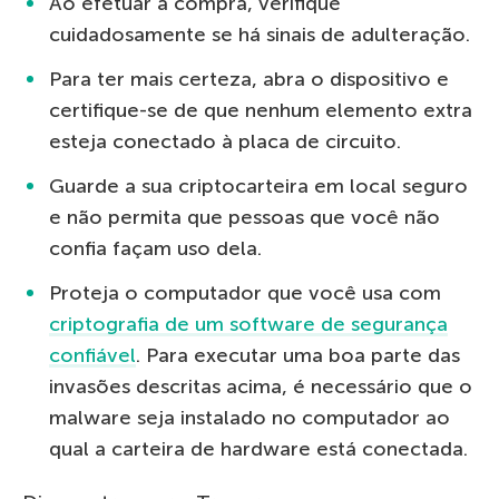
Ao efetuar a compra, verifique
cuidadosamente se há sinais de adulteração.
Para ter mais certeza, abra o dispositivo e
certifique-se de que nenhum elemento extra
esteja conectado à placa de circuito.
Guarde a sua criptocarteira em local seguro
e não permita que pessoas que você não
confia façam uso dela.
Proteja o computador que você usa com
criptografia de um software de segurança
confiável
. Para executar uma boa parte das
invasões descritas acima, é necessário que o
malware seja instalado no computador ao
qual a carteira de hardware está conectada.