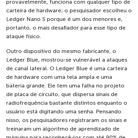
provavelmente, funciona com qualquer tipo de
carteira de hardware; o pesquisador escolheu o
Ledger Nano S porque é um dos menores e,
portanto, o mais desafiador para esse tipo de
ataque físico.
Outro dispositivo do mesmo fabricante, o
Ledger Blue, mostrou-se vulnerável a ataques
de canal lateral. O Ledger Blue é uma carteira
de hardware com uma tela ampla e uma
bateria grande. Ele tem uma falha no projeto
de placa de circuito, que dispersa sinais de
radiofrequência bastante distintos enquanto o
usuário está digitando uma senha. Pensando
nisso, os pesquisadores registraram os sinais e
treinaram um algoritmo de aprendizado de
máquina para reconhecê-los com até 90% de