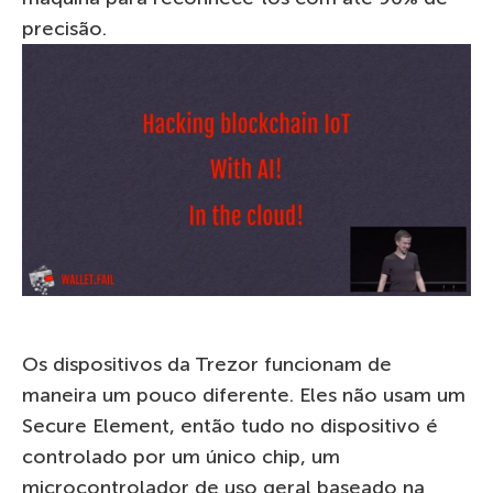
precisão.
Os dispositivos da Trezor funcionam de
maneira um pouco diferente. Eles não usam um
Secure Element, então tudo no dispositivo é
controlado por um único chip, um
microcontrolador de uso geral baseado na