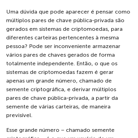
Uma dúvida que pode aparecer é pensar como
múltiplos pares de chave pública-privada são
gerados em sistemas de criptomoedas, para
diferentes carteiras pertencentes à mesma
pessoa? Pode ser inconveniente armazenar
vários pares de chaves gerados de forma
totalmente independente. Então, o que os
sistemas de criptomoedas fazem é gerar
apenas um grande número, chamado de
semente criptográfica, e derivar múltiplos
pares de chave pública-privada, a partir da
semente de várias carteiras, de maneira
previsível.
Esse grande número – chamado semente