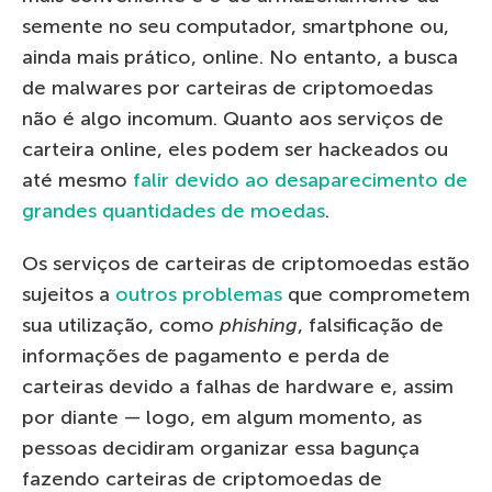
semente no seu computador, smartphone ou,
ainda mais prático, online. No entanto, a busca
de malwares por carteiras de criptomoedas
não é algo incomum. Quanto aos serviços de
carteira online, eles podem ser hackeados ou
até mesmo
falir devido ao desaparecimento de
grandes quantidades de moedas
.
Os serviços de carteiras de criptomoedas estão
sujeitos a
outros problemas
que comprometem
sua utilização, como
phishing
, falsificação de
informações de pagamento e perda de
carteiras devido a falhas de hardware e, assim
por diante — logo, em algum momento, as
pessoas decidiram organizar essa bagunça
fazendo carteiras de criptomoedas de