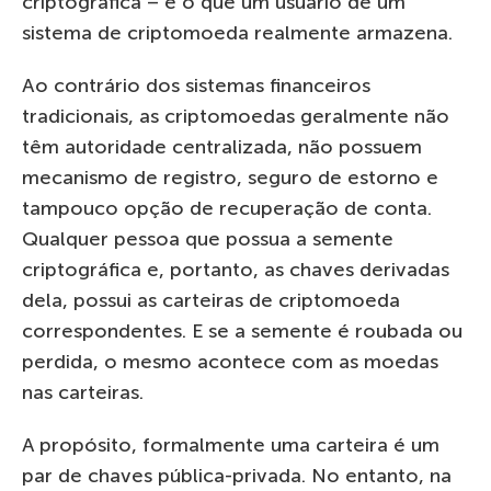
criptográfica – é o que um usuário de um
sistema de criptomoeda realmente armazena.
Ao contrário dos sistemas financeiros
tradicionais, as criptomoedas geralmente não
têm autoridade centralizada, não possuem
mecanismo de registro, seguro de estorno e
tampouco opção de recuperação de conta.
Qualquer pessoa que possua a semente
criptográfica e, portanto, as chaves derivadas
dela, possui as carteiras de criptomoeda
correspondentes. E se a semente é roubada ou
perdida, o mesmo acontece com as moedas
nas carteiras.
A propósito, formalmente uma carteira é um
par de chaves pública-privada. No entanto, na