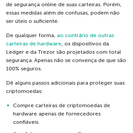
de segurança online de suas carteiras. Porém,
essas medidas além de confusas, podem não
ser úteis o suficiente.
De qualquer forma,
ao contrário de outras
carteiras de hardware
, os dispositivos da
Ledger e da Trezor são projetados com total
segurança. Apenas não se convença de que são
100% seguros.
Dê alguns passos adicionais para proteger suas
criptomoedas:
Compre carteiras de criptomoedas de
hardware apenas de fornecedores
confiáveis.