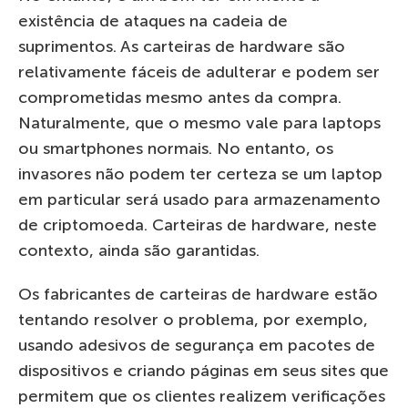
existência de ataques na cadeia de
suprimentos. As carteiras de hardware são
relativamente fáceis de adulterar e podem ser
comprometidas mesmo antes da compra.
Naturalmente, que o mesmo vale para laptops
ou smartphones normais. No entanto, os
invasores não podem ter certeza se um laptop
em particular será usado para armazenamento
de criptomoeda. Carteiras de hardware, neste
contexto, ainda são garantidas.
Os fabricantes de carteiras de hardware estão
tentando resolver o problema, por exemplo,
usando adesivos de segurança em pacotes de
dispositivos e criando páginas em seus sites que
permitem que os clientes realizem verificações