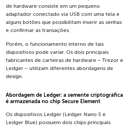
de hardware consiste em um pequeno
adaptador conectado via USB com uma tela e
alguns botões que possibilitam inserir as senhas
e confirmar as transações.
Porém, o funcionamento interno de tais
dispositivos pode variar. Os dois principais
fabricantes de carteiras de hardware – Trezor e
Ledger – utilizam diferentes abordagens de
design.
Abordagem de Ledger: a semente criptográfica
é armazenada no chip Secure Element
Os dispositivos Ledger (Ledger Nano S e
Ledger Blue) possuem dois chips principais.