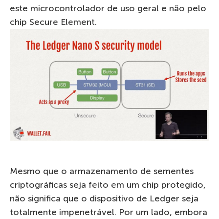
este microcontrolador de uso geral e não pelo
chip Secure Element.
Mesmo que o armazenamento de sementes
criptográficas seja feito em um chip protegido,
não significa que o dispositivo de Ledger seja
totalmente impenetrável. Por um lado, embora