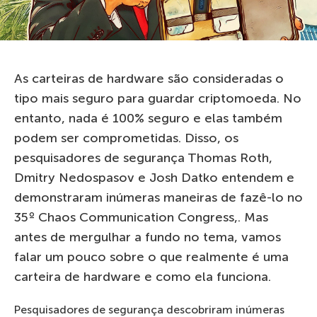
As carteiras de hardware são consideradas o
tipo mais seguro para guardar criptomoeda. No
entanto, nada é 100% seguro e elas também
podem ser comprometidas. Disso, os
pesquisadores de segurança Thomas Roth,
Dmitry Nedospasov e Josh Datko entendem e
demonstraram inúmeras maneiras de fazê-lo no
35º Chaos Communication Congress,. Mas
antes de mergulhar a fundo no tema, vamos
falar um pouco sobre o que realmente é uma
carteira de hardware e como ela funciona.
Pesquisadores de segurança descobriram inúmeras