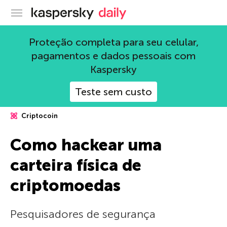
Blog oficial da Kaspersky
Proteção completa para seu celular,
pagamentos e dados pessoais com
Kaspersky
Teste sem custo
Criptocoin
Como hackear uma
carteira física de
criptomoedas
Pesquisadores de segurança