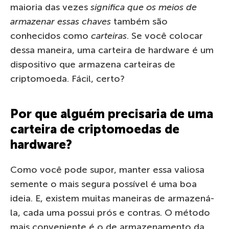
maioria das vezes
significa que os meios de
armazenar essas chaves
também são
conhecidos como
carteiras
. Se você colocar
dessa maneira, uma carteira de hardware é um
dispositivo que armazena carteiras de
criptomoeda. Fácil, certo?
Por que alguém precisaria de uma
carteira de criptomoedas de
hardware?
Como você pode supor, manter essa valiosa
semente o mais segura possível é uma boa
ideia. E, existem muitas maneiras de armazená-
la, cada uma possui prós e contras. O método
mais conveniente é o de armazenamento da