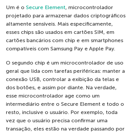
Um é o
Secure Element
, microcontrolador
projetado para armazenar dados criptográficos
altamente sensíveis. Mais especificamente,
esses chips são usados ​​em cartões SIM, em
cartões bancários com chip e em smartphones
compatíveis com Samsung Pay e Apple Pay.
O segundo chip é um microcontrolador de uso
geral que lida com tarefas periféricas: manter a
conexão USB, controlar a exibição da telas e
dos botões, e assim por diante. Na verdade,
esse microcontrolador age como um
intermediário entre o Secure Element e todo o
resto, inclusive o usuário. Por exemplo, toda
vez que o usuário precisa confirmar uma
transação, eles estão na verdade passando por