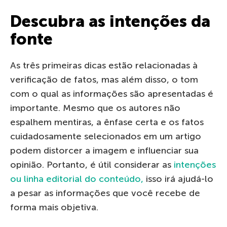
Descubra as intenções da
fonte
As três primeiras dicas estão relacionadas à
verificação de fatos, mas além disso, o tom
com o qual as informações são apresentadas é
importante. Mesmo que os autores não
espalhem mentiras, a ênfase certa e os fatos
cuidadosamente selecionados em um artigo
podem distorcer a imagem e influenciar sua
opinião. Portanto, é útil considerar as
intenções
ou linha editorial do conteúdo,
isso irá ajudá-lo
a pesar as informações que você recebe de
forma mais objetiva.