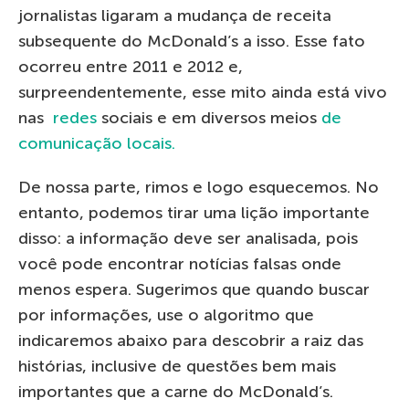
jornalistas ligaram a mudança de receita
subsequente do McDonald’s a isso. Esse fato
ocorreu entre 2011 e 2012 e,
surpreendentemente, esse mito ainda está vivo
nas
redes
sociais e em diversos meios
de
comunicação locais.
De nossa parte, rimos e logo esquecemos. No
entanto, podemos tirar uma lição importante
disso: a informação deve ser analisada, pois
você pode encontrar notícias falsas onde
menos espera. Sugerimos que quando buscar
por informações, use o algoritmo que
indicaremos abaixo para descobrir a raiz das
histórias, inclusive de questões bem mais
importantes que a carne do McDonald’s.