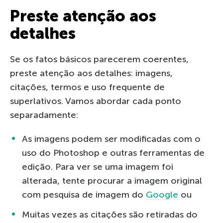
Preste atenção aos
detalhes
Se os fatos básicos parecerem coerentes,
preste atenção aos detalhes: imagens,
citações, termos e uso frequente de
superlativos. Vamos abordar cada ponto
separadamente:
As imagens podem ser modificadas com o
uso do Photoshop e outras ferramentas de
edição. Para ver se uma imagem foi
alterada, tente procurar a imagem original
com pesquisa de imagem do
Google
ou
Muitas vezes as citações são retiradas do