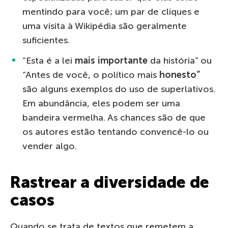
mentindo para você; um par de cliques e
uma visita à Wikipédia são geralmente
suficientes.
“Esta é a lei
mais importante
da história” ou
“Antes de você, o político mais
honesto”
são alguns exemplos do uso de superlativos.
Em abundância, eles podem ser uma
bandeira vermelha. As chances são de que
os autores estão tentando convencê-lo ou
vender algo.
Rastrear a diversidade de
casos
Quando se trata de textos que remetem a