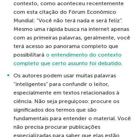
contexto, como aconteceu recentemente
com esta citação do Fórum Econômico
Mundial: “Você não terá nada e será feliz”.
Mesmo uma rápida busca na internet apenas
com as primeiras palavras, geralmente, você
terá acesso ao panorama completo que
possibilitará
o entendimento do contexto
completo que certo assunto foi debatido.
Os autores podem usar muitas palavras
“inteligentes” para confundir o leitor,
especialmente em textos relacionados à
ciência. Não seja preguiçoso: procure os
significados dos termos que são
fundamentais para entender o material. Você
não precisa procurar publicações
especializadas para saber que elas estão