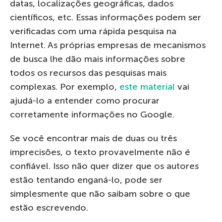
datas, localizações geográficas, dados
científicos, etc. Essas informações podem ser
verificadas com uma rápida pesquisa na
Internet. As próprias empresas de mecanismos
de busca lhe dão mais informações sobre
todos os recursos das pesquisas mais
complexas. Por exemplo,
este material
vai
ajudá-lo a entender como procurar
corretamente informações no Google.
Se você encontrar mais de duas ou três
imprecisões, o texto provavelmente não é
confiável. Isso não quer dizer que os autores
estão tentando enganá-lo, pode ser
simplesmente que não saibam sobre o que
estão escrevendo.