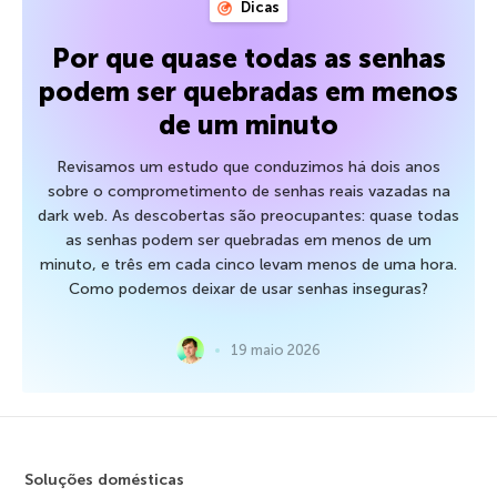
Dicas
Por que quase todas as senhas
podem ser quebradas em menos
de um minuto
Revisamos um estudo que conduzimos há dois anos
sobre o comprometimento de senhas reais vazadas na
dark web. As descobertas são preocupantes: quase todas
as senhas podem ser quebradas em menos de um
minuto, e três em cada cinco levam menos de uma hora.
Como podemos deixar de usar senhas inseguras?
19 maio 2026
Soluções domésticas