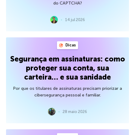
do CAPTCHA?
14 jul 2026
Dicas
Segurança em assinaturas: como
proteger sua conta, sua
carteira… e sua sanidade
Por que os titulares de assinaturas precisam priorizar a
cibersegurança pessoal e familiar.
28 maio 2026