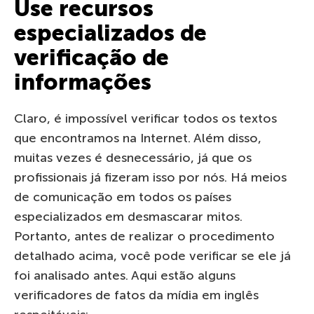
Use recursos
especializados de
verificação de
informações
Claro, é impossível verificar todos os textos
que encontramos na Internet. Além disso,
muitas vezes é desnecessário, já que os
profissionais já fizeram isso por nós. Há meios
de comunicação em todos os países
especializados em desmascarar mitos.
Portanto, antes de realizar o procedimento
detalhado acima, você pode verificar se ele já
foi analisado antes. Aqui estão alguns
verificadores de fatos da mídia em inglês