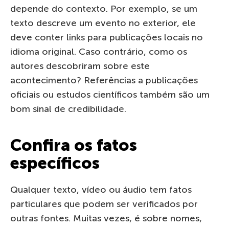
depende do contexto. Por exemplo, se um
texto descreve um evento no exterior, ele
deve conter links para publicações locais no
idioma original. Caso contrário, como os
autores descobriram sobre este
acontecimento? Referências a publicações
oficiais ou estudos científicos também são um
bom sinal de credibilidade.
Confira os fatos
específicos
Qualquer texto, vídeo ou áudio tem fatos
particulares que podem ser verificados por
outras fontes. Muitas vezes, é sobre nomes,