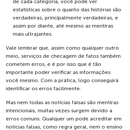
de cada categoria, você pode ver
estatísticas sobre o quanto das histórias são
verdadeiras, principalmente verdadeiras, e
assim por diante, até mesmo as mentiras
mais ultrajantes.
Vale lembrar que, assim como qualquer outro
meio, serviços de checagem de fatos também
cometem erros, e é por isso que é tão
importante poder verificar as informações
você mesmo. Com a prática, logo conseguirá
identificar os erros facilmente.
Mas nem todas as notícias falsas são mentiras
intencionais, muitas vezes surgem devido a
erros comuns. Qualquer um pode acreditar em
notícias falsas, como regra geral, nem o ensino