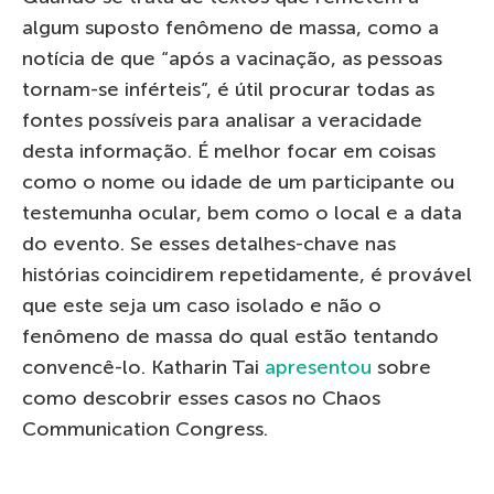
algum suposto fenômeno de massa, como a
notícia de que “após a vacinação, as pessoas
tornam-se inférteis”, é útil procurar todas as
fontes possíveis para analisar a veracidade
desta informação. É melhor focar em coisas
como o nome ou idade de um participante ou
testemunha ocular, bem como o local e a data
do evento. Se esses detalhes-chave nas
histórias coincidirem repetidamente, é provável
que este seja um caso isolado e não o
fenômeno de massa do qual estão tentando
convencê-lo. Katharin Tai
apresentou
sobre
como descobrir esses casos no Chaos
Communication Congress.