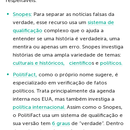
respeitáveis:
Snopes:
Para separar as notícias falsas da
verdade, esse recurso usa um
sistema de
qualificação
complexo que o ajuda a
entender se uma história é verdadeira, uma
mentira ou apenas um erro. Snopes investiga
histórias de uma ampla variedade de temas:
culturais e históricos,
científico
s e
políticos.
PolitiFact,
como o próprio nome sugere, é
especializado em verificação de fatos
políticos. Trata principalmente da agenda
interna nos EUA, mas também investiga a
política internacional.
Assim como o Snopes,
o PolitiFact usa um sistema de qualificação e
sua versão tem
6 graus
de “verdade”. Dentro