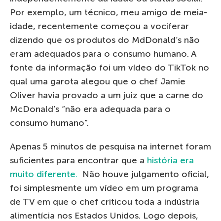
Por exemplo, um técnico, meu amigo de meia-
idade, recentemente começou a vociferar
dizendo que os produtos do MdDonald’s não
eram adequados para o consumo humano. A
fonte da informação foi um vídeo do TikTok no
qual uma garota alegou que o chef Jamie
Oliver havia provado a um juiz que a carne do
McDonald’s “não era adequada para o
consumo humano”.
Apenas 5 minutos de pesquisa na internet foram
suficientes para encontrar que a
história era
muito diferente.
Não houve julgamento oficial,
foi simplesmente um vídeo em um programa
de TV em que o chef criticou toda a indústria
alimentícia nos Estados Unidos. Logo depois,