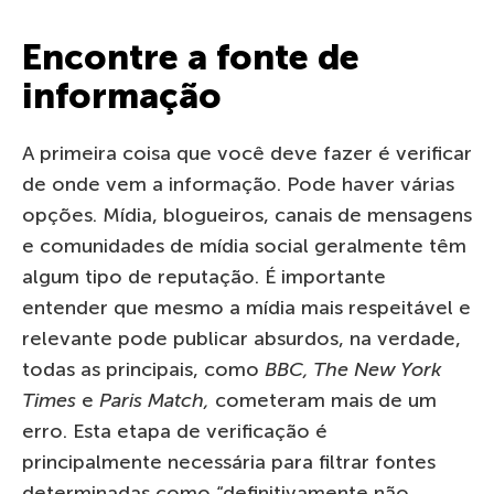
Encontre a fonte de
informação
A primeira coisa que você deve fazer é verificar
de onde vem a informação. Pode haver várias
opções. Mídia, blogueiros, canais de mensagens
e comunidades de mídia social geralmente têm
algum tipo de reputação. É importante
entender que mesmo a mídia mais respeitável e
relevante pode publicar absurdos, na verdade,
todas as principais, como
BBC, The New York
Times
e
Paris Match,
cometeram mais de um
erro. Esta etapa de verificação é
principalmente necessária para filtrar fontes
determinadas como “definitivamente não