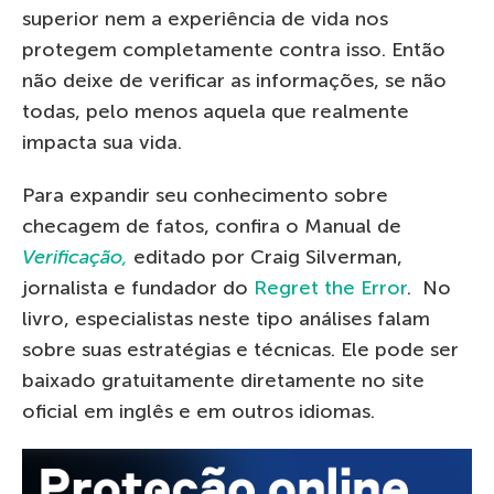
superior nem a experiência de vida nos
protegem completamente contra isso. Então
não deixe de verificar as informações, se não
todas, pelo menos aquela que realmente
impacta sua vida.
Para expandir seu conhecimento sobre
checagem de fatos, confira o Manual de
Verificação,
editado por Craig Silverman,
jornalista e fundador do
Regret the Error
. No
livro, especialistas neste tipo análises falam
sobre suas estratégias e técnicas. Ele pode ser
baixado gratuitamente diretamente no site
oficial em inglês e em outros idiomas.