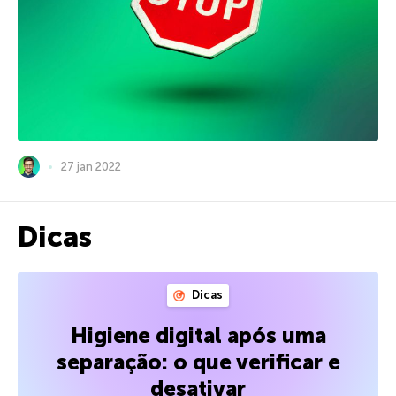
27 jan 2022
Dicas
Dicas
Higiene digital após uma
separação: o que verificar e
desativar