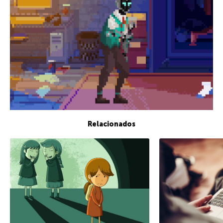
Relacionados