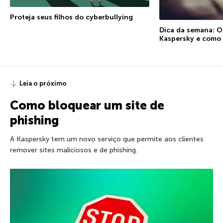
Proteja seus filhos do cyberbullying
Dica da semana: O
Kaspersky e como 
Leia o próximo
Como bloquear um site de
phishing
A Kaspersky tem um novo serviço que permite aos clientes
remover sites maliciosos e de phishing.