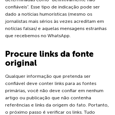
confiáveis”. Esse tipo de indicação pode ser
dado a notícias humorísticas (mesmo os
jornalistas mais sérios às vezes acreditam em
notícias falsas
)
e aquelas mensagens estranhas
que recebemos no WhatsApp.
Procure links da fonte
original
Qualquer informação que pretenda ser
confiável deve conter links para as fontes
primárias, você não deve confiar em nenhum
artigo ou publicação que não contenha
referências e links da origem do fato. Portanto,
o próximo passo é verificar os links. Tudo