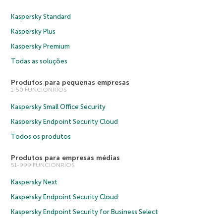
Kaspersky Standard
Kaspersky Plus
Kaspersky Premium
Todas as soluções
Produtos para pequenas empresas
1-50 FUNCIONRIOS
Kaspersky Small Office Security
Kaspersky Endpoint Security Cloud
Todos os produtos
Produtos para empresas médias
51-999 FUNCIONRIOS
Kaspersky Next
Kaspersky Endpoint Security Cloud
Kaspersky Endpoint Security for Business Select