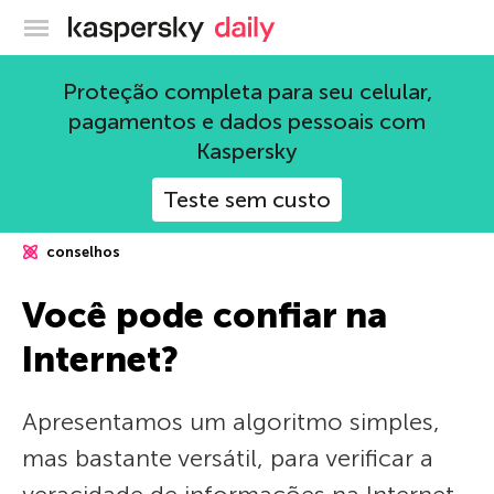
Blog oficial da Kaspersky
Proteção completa para seu celular,
pagamentos e dados pessoais com
Kaspersky
Teste sem custo
conselhos
Você pode confiar na
Internet?
Apresentamos um algoritmo simples,
mas bastante versátil, para verificar a