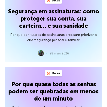
Dicas
Segurança em assinaturas: como
proteger sua conta, sua
carteira… e sua sanidade
Por que os titulares de assinaturas precisam priorizar a
cibersegurança pessoal e familiar.
28 maio 2026
Dicas
Por que quase todas as senhas
podem ser quebradas em menos
de um minuto