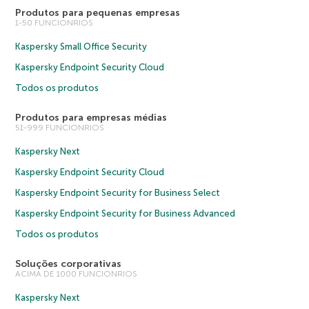
Produtos para pequenas empresas
1-50 FUNCIONRIOS
Kaspersky Small Office Security
Kaspersky Endpoint Security Cloud
Todos os produtos
Produtos para empresas médias
51-999 FUNCIONRIOS
Kaspersky Next
Kaspersky Endpoint Security Cloud
Kaspersky Endpoint Security for Business Select
Kaspersky Endpoint Security for Business Advanced
Todos os produtos
Soluções corporativas
ACIMA DE 1000 FUNCIONRIOS
Kaspersky Next