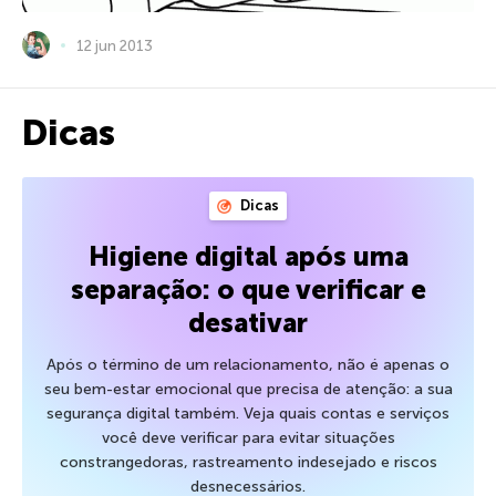
12 jun 2013
Dicas
Dicas
Higiene digital após uma
separação: o que verificar e
desativar
Após o término de um relacionamento, não é apenas o
seu bem-estar emocional que precisa de atenção: a sua
segurança digital também. Veja quais contas e serviços
você deve verificar para evitar situações
constrangedoras, rastreamento indesejado e riscos
desnecessários.