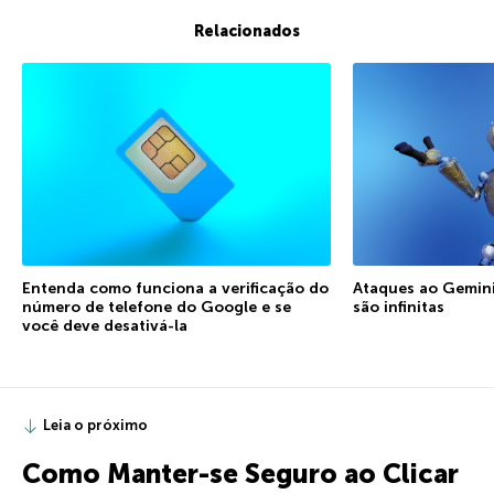
Relacionados
Entenda como funciona a verificação do
Ataques ao Gemini:
número de telefone do Google e se
são infinitas
você deve desativá-la
Leia o próximo
Como Manter-se Seguro ao Clicar