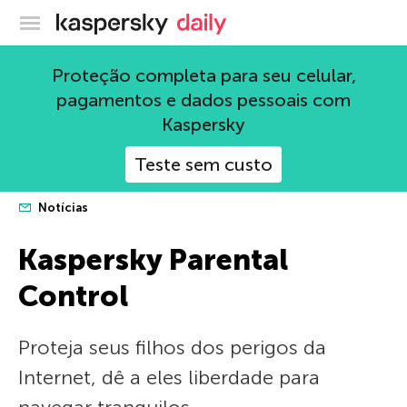
Blog oficial da Kaspersky
Proteção completa para seu celular,
pagamentos e dados pessoais com
Kaspersky
Teste sem custo
Notícias
Kaspersky Parental
Control
Proteja seus filhos dos perigos da
Internet, dê a eles liberdade para