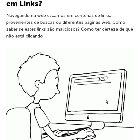
em Links?
Navegando na web clicamos em centenas de links,
provenientes de buscas ou diferentes páginas web. Como
saber se estes links são maliciosos? Como ter certeza de que
não está clicando