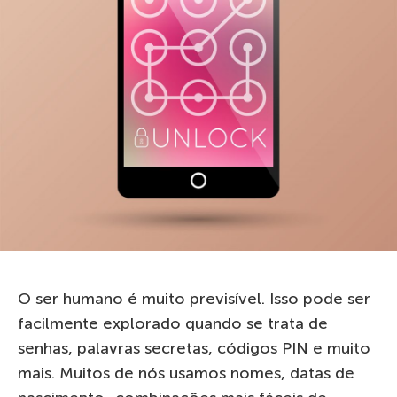
O ser humano é muito previsível. Isso pode ser
facilmente explorado quando se trata de
senhas, palavras secretas, códigos PIN e muito
mais. Muitos de nós usamos nomes, datas de