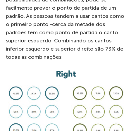
facilmente prever o ponto de partida de um
padrão. As pessoas tendem a usar cantos como
o primeiro ponto -cerca da metade dos
padrões tem como ponto de partida o canto
superior esquerdo. Combinando os cantos
inferior esquerdo e superior direito são 73% de
todas as combinações.