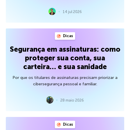
14 jul 2026
Dicas
Segurança em assinaturas: como
proteger sua conta, sua
carteira… e sua sanidade
Por que os titulares de assinaturas precisam priorizar a
cibersegurança pessoal e familiar.
28 maio 2026
Dicas