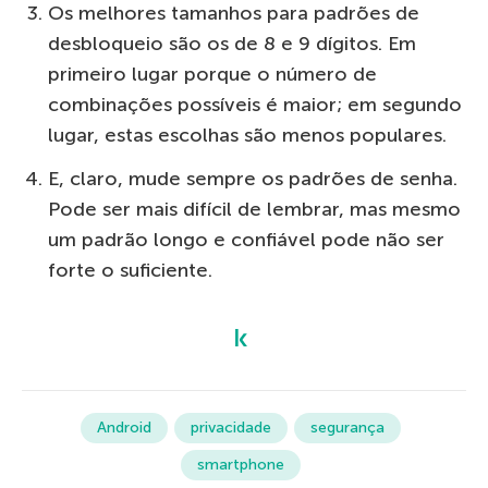
Os melhores tamanhos para padrões de
desbloqueio são os de 8 e 9 dígitos. Em
primeiro lugar porque o número de
combinações possíveis é maior; em segundo
lugar, estas escolhas são menos populares.
E, claro, mude sempre os padrões de senha.
Pode ser mais difícil de lembrar, mas mesmo
um padrão longo e confiável pode não ser
forte o suficiente.
Android
privacidade
segurança
smartphone