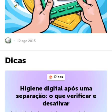
12 ago 2015
Dicas
Dicas
Higiene digital após uma
separação: o que verificar e
desativar