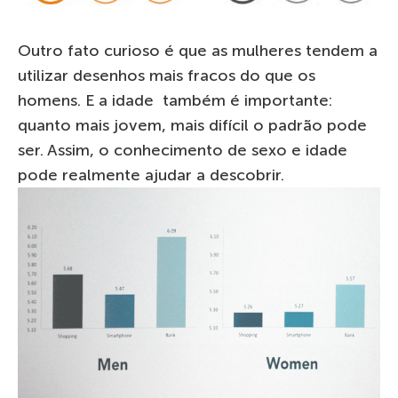
Outro fato curioso é que as mulheres tendem a
utilizar desenhos mais fracos do que os
homens. E a idade também é importante:
quanto mais jovem, mais difícil o padrão pode
ser. Assim, o conhecimento de sexo e idade
pode realmente ajudar a descobrir.