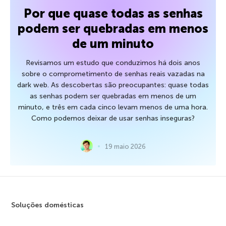
Por que quase todas as senhas
podem ser quebradas em menos
de um minuto
Revisamos um estudo que conduzimos há dois anos
sobre o comprometimento de senhas reais vazadas na
dark web. As descobertas são preocupantes: quase todas
as senhas podem ser quebradas em menos de um
minuto, e três em cada cinco levam menos de uma hora.
Como podemos deixar de usar senhas inseguras?
19 maio 2026
Soluções domésticas