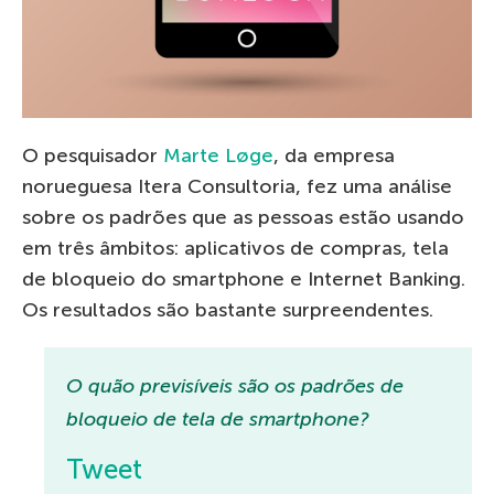
O pesquisador
Marte Løge
, da empresa
norueguesa Itera Consultoria, fez uma análise
sobre os padrões que as pessoas estão usando
em três âmbitos: aplicativos de compras, tela
de bloqueio do smartphone e Internet Banking.
Os resultados são bastante surpreendentes.
O quão previsíveis são os padrões de
bloqueio de tela de smartphone?
Tweet