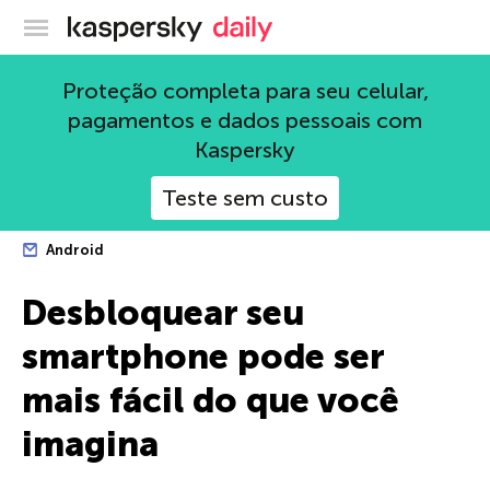
Blog oficial da Kaspersky
Proteção completa para seu celular,
pagamentos e dados pessoais com
Kaspersky
Teste sem custo
Android
Desbloquear seu
smartphone pode ser
mais fácil do que você
imagina