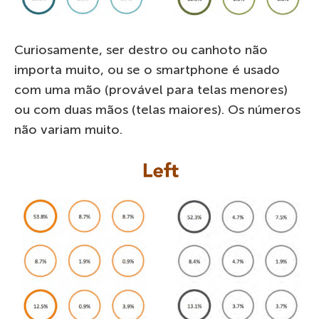
Curiosamente, ser destro ou canhoto não
importa muito, ou se o smartphone é usado
com uma mão (provável para telas menores)
ou com duas mãos (telas maiores). Os números
não variam muito.