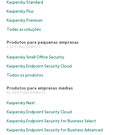
Kaspersky Standard
Kaspersky Plus
Kaspersky Premium
Todas as soluções
Produtos para pequenas empresas
1-50 FUNCIONRIOS
Kaspersky Small Office Security
Kaspersky Endpoint Security Cloud
Todos os produtos
Produtos para empresas médias
51-999 FUNCIONRIOS
Kaspersky Next
Kaspersky Endpoint Security Cloud
Kaspersky Endpoint Security for Business Select
Kaspersky Endpoint Security for Business Advanced