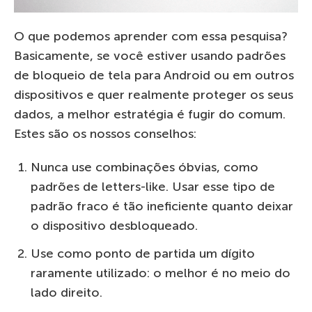
O que podemos aprender com essa pesquisa?
Basicamente, se você estiver usando padrões
de bloqueio de tela para Android ou em outros
dispositivos e quer realmente proteger os seus
dados, a melhor estratégia é fugir do comum.
Estes são os nossos conselhos:
Nunca use combinações óbvias, como
padrões de letters-like. Usar esse tipo de
padrão fraco é tão ineficiente quanto deixar
o dispositivo desbloqueado.
Use como ponto de partida um dígito
raramente utilizado: o melhor é no meio do
lado direito.