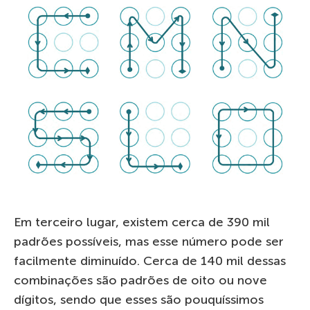
Em terceiro lugar, existem cerca de 390 mil
padrões possíveis, mas esse número pode ser
facilmente diminuído. Cerca de 140 mil dessas
combinações são padrões de oito ou nove
dígitos, sendo que esses são pouquíssimos