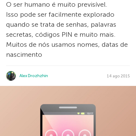
O ser humano é muito previsível.
Isso pode ser facilmente explorado
quando se trata de senhas, palavras
secretas, códigos PIN e muito mais.
Muitos de nós usamos nomes, datas de
nascimento
Alex Drozhzhin
14 ago 2015