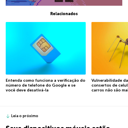
Relacionados
Entenda como funciona a verificação do
Vulnerabilidade d
número de telefone do Google e se
consertos de celu
você deve desativá-la
carros não são ma
Leia o próximo