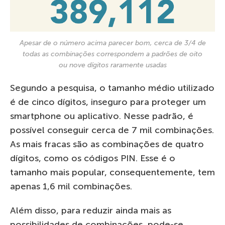
Apesar de o número acima parecer bom, cerca de 3/4 de
todas as combinações correspondem a padrões de oito
ou nove dígitos raramente usadas
Segundo a pesquisa, o tamanho médio utilizado
é de cinco dígitos, inseguro para proteger um
smartphone ou aplicativo. Nesse padrão, é
possível conseguir cerca de 7 mil combinações.
As mais fracas são as combinações de quatro
dígitos, como os códigos PIN. Esse é o
tamanho mais popular, consequentemente, tem
apenas 1,6 mil combinações.
Além disso, para reduzir ainda mais as
possibilidades de combinações, pode-se