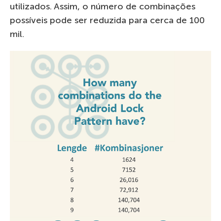
utilizados. Assim, o número de combinações
possíveis pode ser reduzida para cerca de 100
mil.