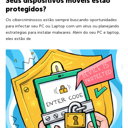
Seus dispositivos móveis estão
protegidos?
Os cibercriminosos estão sempre buscando oportunidades
para infectar seu PC ou Laptop com um vírus ou planejando
estratégias para instalar malwares. Além do seu PC e laptop,
eles estão de