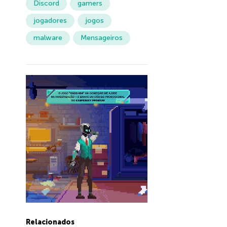
Discord
gamers
jogadores
jogos
malware
Mensageiros
Relacionados