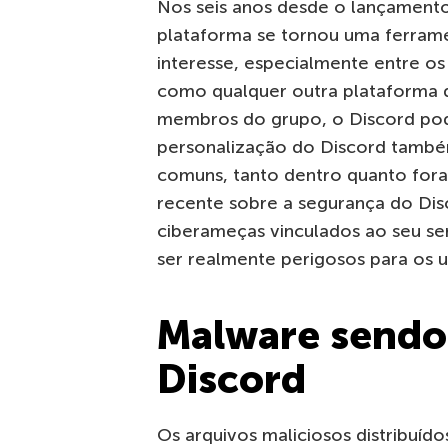
Nos seis anos desde o lançamento
plataforma se tornou uma ferrame
interesse, especialmente entre os 
como qualquer outra plataforma
membros do grupo, o Discord pod
personalização do Discord também
comuns, tanto dentro quanto fora
recente sobre a segurança do Dis
ciberameças vinculados ao seu se
ser realmente perigosos para os u
Malware sendo
Discord
Os arquivos maliciosos distribuí