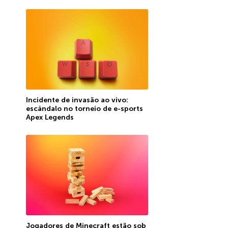
Incidente de invasão ao vivo:
escândalo no torneio de e-sports
Apex Legends
Jogadores de Minecraft estão sob