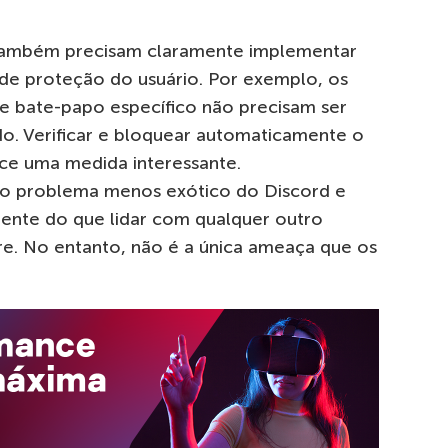
também precisam claramente implementar
de proteção do usuário. Por exemplo, os
e bate-papo específico não precisam ser
do. Verificar e bloquear automaticamente o
e uma medida interessante.
 o problema menos exótico do Discord e
ente do que lidar com qualquer outro
e. No entanto, não é a única ameaça que os