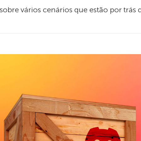
obre vários cenários que estão por trás 