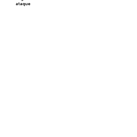
ataque