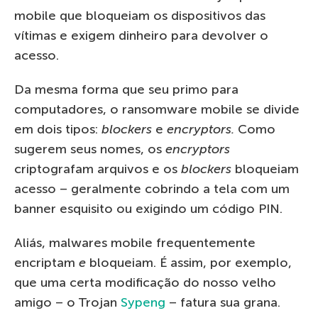
mobile que bloqueiam os dispositivos das
vítimas e exigem dinheiro para devolver o
acesso.
Da mesma forma que seu primo para
computadores, o ransomware mobile se divide
em dois tipos:
blockers
e
encryptors.
Como
sugerem seus nomes, os
encryptors
criptografam arquivos e os
blockers
bloqueiam
acesso – geralmente cobrindo a tela com um
banner esquisito ou exigindo um código PIN.
Aliás, malwares mobile frequentemente
encriptam
e
bloqueiam. É assim, por exemplo,
que uma certa modificação do nosso velho
amigo – o Trojan
Sypeng
– fatura sua grana.