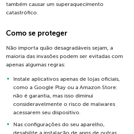
também causar um superaquecimento
catastrófico.
Como se proteger
Não importa quão desagradáveis sejam, a
maioria das invasões podem ser evitadas com
apenas algumas regras:
Instale aplicativos apenas de lojas oficiais,
como a Google Play ou a Amazon Store:
não é garantia, mas isso diminui
consideravelmente o risco de malwares
acessarem seu dispositivo.
Nas configurações do seu aparelho,
desabilite a instalação de apps de outras