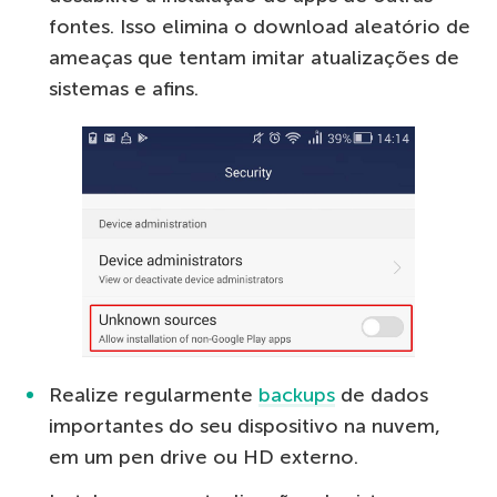
fontes. Isso elimina o download aleatório de
ameaças que tentam imitar atualizações de
sistemas e afins.
Realize regularmente
backups
de dados
importantes do seu dispositivo na nuvem,
em um pen drive ou HD externo.