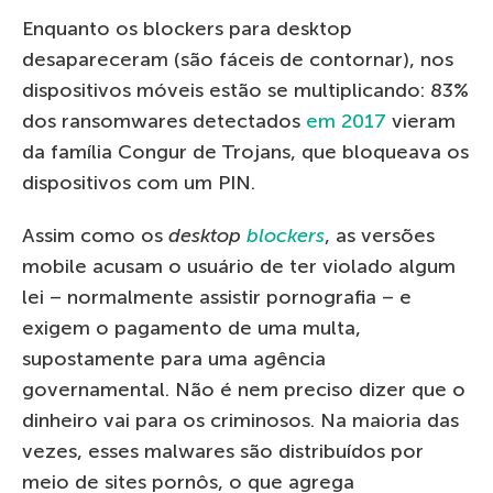
Enquanto os blockers para desktop
desapareceram (são fáceis de contornar), nos
dispositivos móveis estão se multiplicando: 83%
dos ransomwares detectados
em 2017
vieram
da família Congur de Trojans, que bloqueava os
dispositivos com um PIN.
Assim como os
desktop
blockers
, as versões
mobile acusam o usuário de ter violado algum
lei – normalmente assistir pornografia – e
exigem o pagamento de uma multa,
supostamente para uma agência
governamental. Não é nem preciso dizer que o
dinheiro vai para os criminosos. Na maioria das
vezes, esses malwares são distribuídos por
meio de sites pornôs, o que agrega