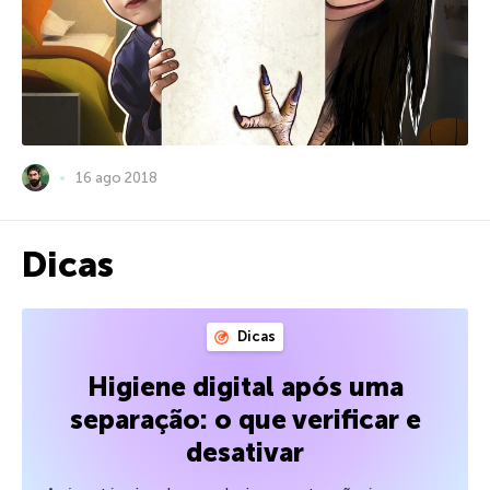
16 ago 2018
Dicas
Dicas
Higiene digital após uma
separação: o que verificar e
desativar