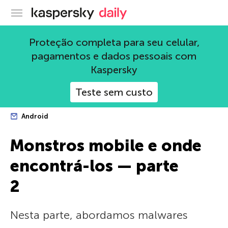
Blog oficial da Kaspersky
Proteção completa para seu celular,
pagamentos e dados pessoais com
Kaspersky
Teste sem custo
Android
Monstros mobile e onde
encontrá-los — parte
2
Nesta parte, abordamos malwares