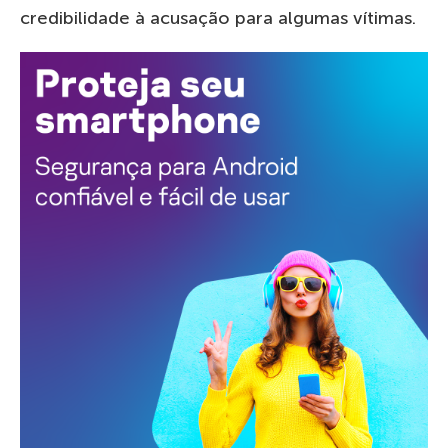
credibilidade à acusação para algumas vítimas.