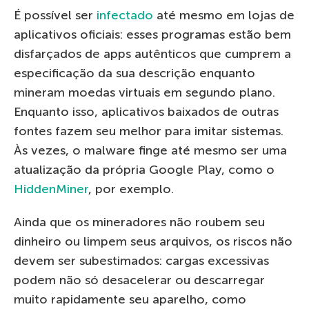
É possível ser
infectado
até mesmo em lojas de
aplicativos oficiais: esses programas estão bem
disfarçados de apps autênticos que cumprem a
especificação da sua descrição enquanto
mineram moedas virtuais em segundo plano.
Enquanto isso, aplicativos baixados de outras
fontes fazem seu melhor para imitar sistemas.
Às vezes, o malware finge até mesmo ser uma
atualização da própria Google Play, como o
HiddenMiner
, por exemplo.
Ainda que os mineradores não roubem seu
dinheiro ou limpem seus arquivos, os riscos não
devem ser subestimados: cargas excessivas
podem não só desacelerar ou descarregar
muito rapidamente seu aparelho, como