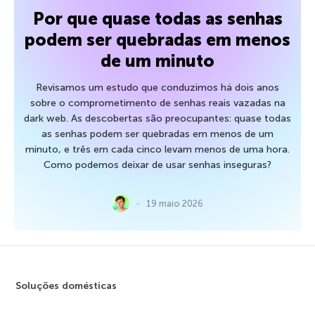
Por que quase todas as senhas
podem ser quebradas em menos
de um minuto
Revisamos um estudo que conduzimos há dois anos
sobre o comprometimento de senhas reais vazadas na
dark web. As descobertas são preocupantes: quase todas
as senhas podem ser quebradas em menos de um
minuto, e três em cada cinco levam menos de uma hora.
Como podemos deixar de usar senhas inseguras?
19 maio 2026
Soluções domésticas