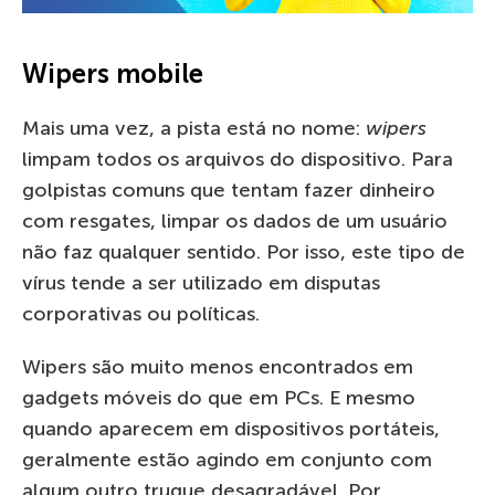
Wipers mobile
Mais uma vez, a pista está no nome:
wipers
limpam todos os arquivos do dispositivo. Para
golpistas comuns que tentam fazer dinheiro
com resgates, limpar os dados de um usuário
não faz qualquer sentido. Por isso, este tipo de
vírus tende a ser utilizado em disputas
corporativas ou políticas.
Wipers são muito menos encontrados em
gadgets móveis do que em PCs. E mesmo
quando aparecem em dispositivos portáteis,
geralmente estão agindo em conjunto com
algum outro truque desagradável. Por