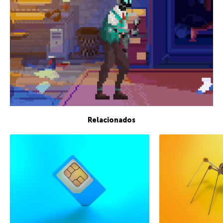
Relacionados