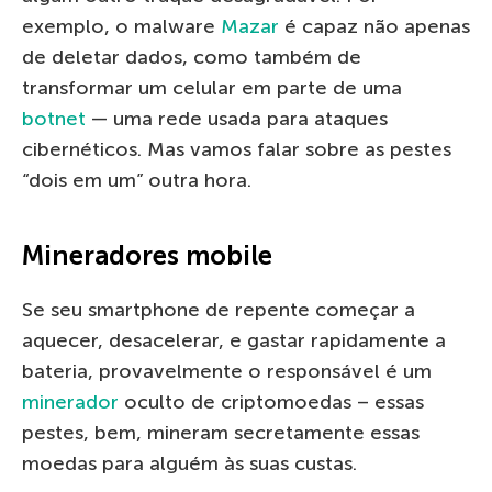
exemplo, o malware
Mazar
é capaz não apenas
de deletar dados, como também de
transformar um celular em parte de uma
botnet
— uma rede usada para ataques
cibernéticos. Mas vamos falar sobre as pestes
“dois em um” outra hora.
Mineradores mobile
Se seu smartphone de repente começar a
aquecer, desacelerar, e gastar rapidamente a
bateria, provavelmente o responsável é um
minerador
oculto de criptomoedas – essas
pestes, bem, mineram secretamente essas
moedas para alguém às suas custas.