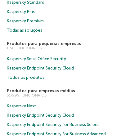
Kaspersky Standard
Kaspersky Plus
Kaspersky Premium
Todas as soluções
Produtos para pequenas empresas
1-50 FUNCIONRIOS
Kaspersky Small Office Security
Kaspersky Endpoint Security Cloud
Todos os produtos
Produtos para empresas médias
51-999 FUNCIONRIOS
Kaspersky Next
Kaspersky Endpoint Security Cloud
Kaspersky Endpoint Security for Business Select
Kaspersky Endpoint Security for Business Advanced