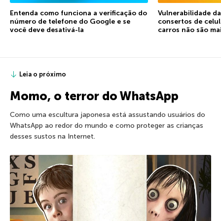
Entenda como funciona a verificação do
Vulnerabilidade d
número de telefone do Google e se
consertos de celu
você deve desativá-la
carros não são ma
Leia o próximo
Momo, o terror do WhatsApp
Como uma escultura japonesa está assustando usuários do
WhatsApp ao redor do mundo e como proteger as crianças
desses sustos na Internet.