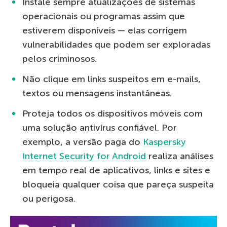
Instale sempre atualizações de sistemas
operacionais ou programas assim que
estiverem disponíveis — elas corrigem
vulnerabilidades que podem ser exploradas
pelos criminosos.
Não clique em links suspeitos em e-mails,
textos ou mensagens instantâneas.
Proteja todos os dispositivos móveis com
uma solução antivírus confiável. Por
exemplo, a versão paga do
Kaspersky
Internet Security for Android
realiza análises
em tempo real de aplicativos, links e sites e
bloqueia qualquer coisa que pareça suspeita
ou perigosa.