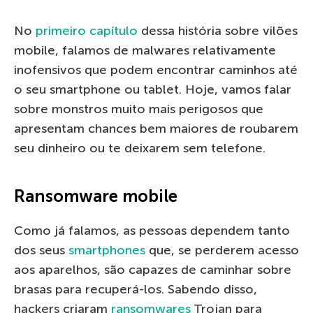
No
primeiro capítulo
dessa história sobre vilões
mobile, falamos de malwares relativamente
inofensivos que podem encontrar caminhos até
o seu smartphone ou tablet. Hoje, vamos falar
sobre monstros muito mais perigosos que
apresentam chances bem maiores de roubarem
seu dinheiro ou te deixarem sem telefone.
Ransomware mobile
Como já falamos, as pessoas dependem tanto
dos seus
smartphones
que, se perderem acesso
aos aparelhos, são capazes de caminhar sobre
brasas para recuperá-los. Sabendo disso,
hackers criaram
ransomwares
Trojan para