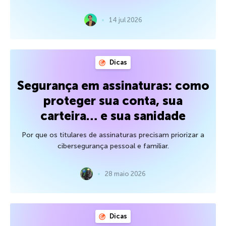
14 jul 2026
Dicas
Segurança em assinaturas: como
proteger sua conta, sua
carteira… e sua sanidade
Por que os titulares de assinaturas precisam priorizar a
cibersegurança pessoal e familiar.
28 maio 2026
Dicas