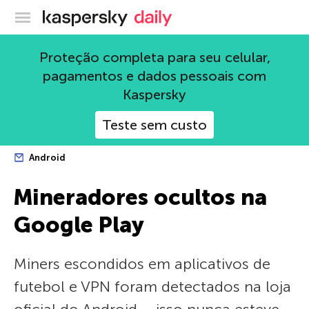
Blog oficial da Kaspersky
Proteção completa para seu celular,
pagamentos e dados pessoais com
Kaspersky
Teste sem custo
Android
Mineradores ocultos na
Google Play
Miners escondidos em aplicativos de
futebol e VPN foram detectados na loja