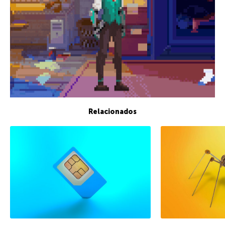
Relacionados