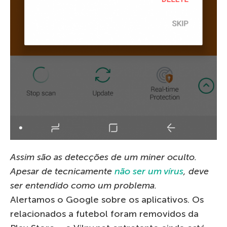
Assim são as detecções de um miner oculto.
Apesar de tecnicamente
não ser um vírus
, deve
ser entendido como um problema.
Alertamos o Google sobre os aplicativos. Os
relacionados a futebol foram removidos da