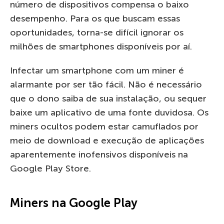
número de dispositivos compensa o baixo
desempenho. Para os que buscam essas
oportunidades, torna-se difícil ignorar os
milhões de smartphones disponíveis por aí.
Infectar um smartphone com um miner é
alarmante por ser tão fácil. Não é necessário
que o dono saiba de sua instalação, ou sequer
baixe um aplicativo de uma fonte duvidosa. Os
miners ocultos podem estar camuflados por
meio de download e execução de aplicações
aparentemente inofensivos disponíveis na
Google Play Store.
Miners na Google Play