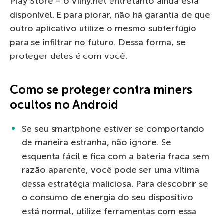
Play Store – o Vilny.net entretanto ainda está
disponível. E para piorar, não há garantia de que
outro aplicativo utilize o mesmo subterfúgio
para se infiltrar no futuro. Dessa forma, se
proteger deles é com você.
Como se proteger contra miners
ocultos no Android
Se seu smartphone estiver se comportando
de maneira estranha, não ignore. Se
esquenta fácil e fica com a bateria fraca sem
razão aparente, você pode ser uma vítima
dessa estratégia maliciosa. Para descobrir se
o consumo de energia do seu dispositivo
está normal, utilize ferramentas com essa