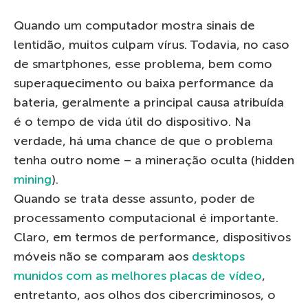
Quando um computador mostra sinais de
lentidão, muitos culpam vírus. Todavia, no caso
de smartphones, esse problema, bem como
superaquecimento ou baixa performance da
bateria, geralmente a principal causa atribuída
é o tempo de vida útil do dispositivo. Na
verdade, há uma chance de que o problema
tenha outro nome – a mineração oculta (hidden
mining
).
Quando se trata desse assunto, poder de
processamento computacional é importante.
Claro, em termos de performance, dispositivos
móveis não se comparam aos
desktops
munidos com as melhores placas de vídeo
,
entretanto, aos olhos dos cibercriminosos, o