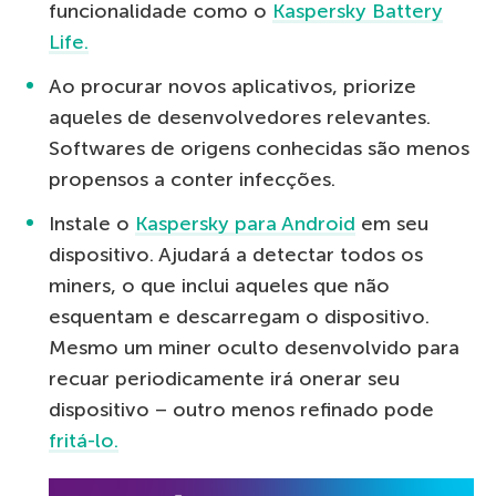
funcionalidade como o
Kaspersky Battery
Life.
Ao procurar novos aplicativos, priorize
aqueles de desenvolvedores relevantes.
Softwares de origens conhecidas são menos
propensos a conter infecções.
Instale o
Kaspersky para Android
em seu
dispositivo. Ajudará a detectar todos os
miners, o que inclui aqueles que não
esquentam e descarregam o dispositivo.
Mesmo um miner oculto desenvolvido para
recuar periodicamente irá onerar seu
dispositivo – outro menos refinado pode
fritá-lo.