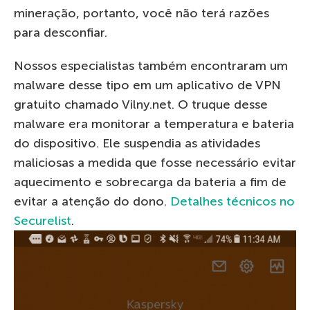
mineração, portanto, você não terá razões
para desconfiar.
Nossos especialistas também encontraram um
malware desse tipo em um aplicativo de VPN
gratuito chamado Vilny.net. O truque desse
malware era monitorar a temperatura e bateria
do dispositivo. Ele suspendia as atividades
maliciosas a medida que fosse necessário evitar
aquecimento e sobrecarga da bateria a fim de
evitar a atenção do dono.
Detalhes técnicos no
Securelist
.