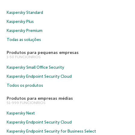
Kaspersky Standard
Kaspersky Plus
Kaspersky Premium
Todas as soluções
Produtos para pequenas empresas
1-50 FUNCIONRIOS
Kaspersky Small Office Security
Kaspersky Endpoint Security Cloud
Todos os produtos
Produtos para empresas médias
51-999 FUNCIONRIOS
Kaspersky Next
Kaspersky Endpoint Security Cloud
Kaspersky Endpoint Security for Business Select