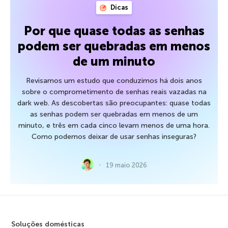
Dicas
Por que quase todas as senhas
podem ser quebradas em menos
de um minuto
Revisamos um estudo que conduzimos há dois anos
sobre o comprometimento de senhas reais vazadas na
dark web. As descobertas são preocupantes: quase todas
as senhas podem ser quebradas em menos de um
minuto, e três em cada cinco levam menos de uma hora.
Como podemos deixar de usar senhas inseguras?
19 maio 2026
Soluções domésticas