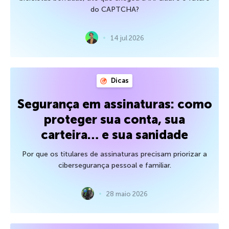
do CAPTCHA?
14 jul 2026
Dicas
Segurança em assinaturas: como
proteger sua conta, sua
carteira… e sua sanidade
Por que os titulares de assinaturas precisam priorizar a
cibersegurança pessoal e familiar.
28 maio 2026