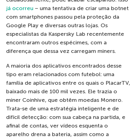
já ocorreu
– uma tentativa de criar uma botnet
com smartphones passou pela proteção da
Google Play e diversas outras lojas. Os
especialistas da Kaspersky Lab recentemente
encontraram outros espécimes, com a
diferença que dessa vez carregam miners.
A maioria dos aplicativos encontrados desse
tipo eram relacionados com futebol: uma
família de aplicativos entre os quais o PlacarTV,
baixado mais de 100 mil vezes. Ele trazia o
miner Coinhive, que obtêm moedas Monero.
Trata-se de uma estratégia inteligente e de
difícil detecção: com sua cabeça na partida, e
afinal de contas, ver vídeos esquenta o
aparelho drena a bateria, assim como a