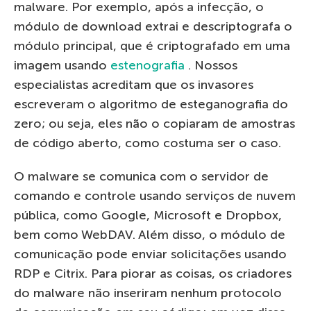
malware. Por exemplo, após a infecção, o
módulo de download extrai e descriptografa o
módulo principal, que é criptografado em uma
imagem usando
estenografia
. Nossos
especialistas acreditam que os invasores
escreveram o algoritmo de esteganografia do
zero; ou seja, eles não o copiaram de amostras
de código aberto, como costuma ser o caso.
O malware se comunica com o servidor de
comando e controle usando serviços de nuvem
pública, como Google, Microsoft e Dropbox,
bem como WebDAV. Além disso, o módulo de
comunicação pode enviar solicitações usando
RDP e Citrix. Para piorar as coisas, os criadores
do malware não inseriram nenhum protocolo