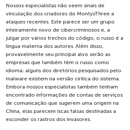
Nossos especialistas não veem sinais de
vinculação dos criadores do MontysThree a
ataques recentes. Este parece ser um grupo
inteiramente novo de cibercriminosos e, a
julgar por vários trechos do código, o russo é a
língua materna dos autores. Além disso,
provavelmente seu principal alvo serão as
empresas que também têm o russo como
idioma; alguns dos diretórios pesquisados pelo
malware existem na versão cirílica do sistema.
Embora nossos especialistas também tenham
encontrado informações de contas de serviços
de comunicação que sugerem uma origem na
China, elas parecem iscas falsas destinadas a
esconder os rastros dos invasores.