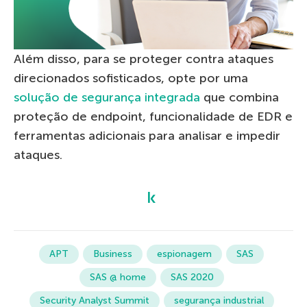
Além disso, para se proteger contra ataques
direcionados sofisticados, opte por uma
solução de segurança integrada
que combina
proteção de endpoint, funcionalidade de EDR e
ferramentas adicionais para analisar e impedir
ataques.
APT
Business
espionagem
SAS
SAS @ home
SAS 2020
Security Analyst Summit
segurança industrial