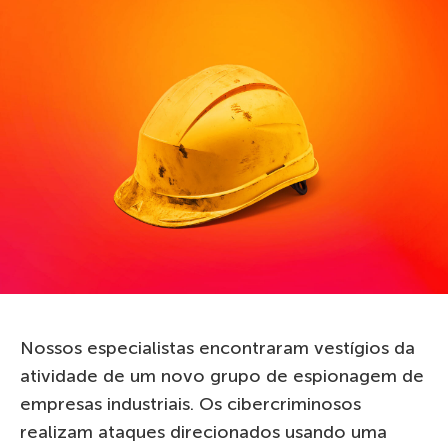
Nossos especialistas encontraram vestígios da
atividade de um novo grupo de espionagem de
empresas industriais. Os cibercriminosos
realizam ataques direcionados usando uma