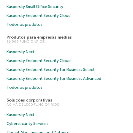
Kaspersky Small Office Security
Kaspersky Endpoint Security Cloud
Todos os produtos
Produtos para empresas médias
51-999 FUNCIONRIOS
Kaspersky Next
Kaspersky Endpoint Security Cloud
Kaspersky Endpoint Security for Business Select
Kaspersky Endpoint Security for Business Advanced
Todos os produtos
Soluções corporativas
ACIMA DE 1000 FUNCIONRIOS
Kaspersky Next
Cybersecurity Services
Threat Management and Defense