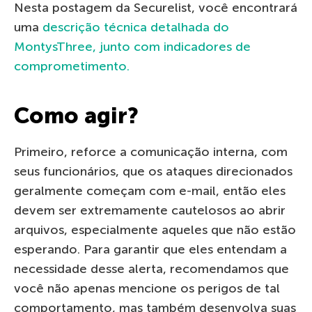
Nesta postagem da Securelist, você encontrará
uma
descrição técnica detalhada do
MontysThree, junto com indicadores de
comprometimento.
Como agir?
Primeiro, reforce a comunicação interna, com
seus funcionários, que os ataques direcionados
geralmente começam com e-mail, então eles
devem ser extremamente cautelosos ao abrir
arquivos, especialmente aqueles que não estão
esperando. Para garantir que eles entendam a
necessidade desse alerta, recomendamos que
você não apenas mencione os perigos de tal
comportamento, mas também desenvolva suas