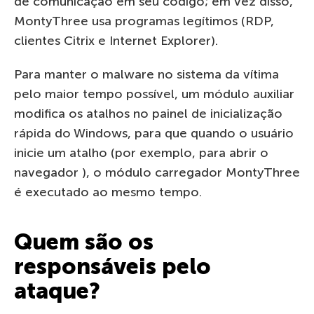
de comunicação em seu código; em vez disso,
MontyThree usa programas legítimos (RDP,
clientes Citrix e Internet Explorer).
Para manter o malware no sistema da vítima
pelo maior tempo possível, um módulo auxiliar
modifica os atalhos no painel de inicialização
rápida do Windows, para que quando o usuário
inicie um atalho (por exemplo, para abrir o
navegador ), o módulo carregador MontyThree
é executado ao mesmo tempo.
Quem são os
responsáveis pelo
ataque?