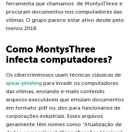
ferramenta que chamamos de MontysThree e
procuram documentos nos computadores das
vítimas. O grupo parece estar ativo desde pelo
menos 2018.
Como MontysThree
infecta computadores?
Os cibercriminosos usam técnicas clássicas de
spear-phishing
para invadir os computadores
das vítimas, enviando e-mails contendo
arquivos executáveis que emulam documentos
em formato .pdf ou .doc para funcionários de
corporações industriais. Esses arquivos
geralmente têm nomes como “Atualização de