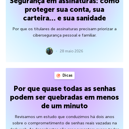
Segurança em assinaturas: como
proteger sua conta, sua
carteira… e sua sanidade
Por que os titulares de assinaturas precisam priorizar a
cibersegurança pessoal e familiar.
28 maio 2026
Dicas
Por que quase todas as senhas
podem ser quebradas em menos
de um minuto
Revisamos um estudo que conduzimos há dois anos
sobre o comprometimento de senhas reais vazadas na