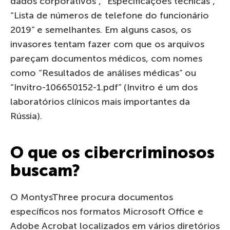
dados corporativos”, “Especificações técnicas”,
“Lista de números de telefone do funcionário
2019” e semelhantes. Em alguns casos, os
invasores tentam fazer com que os arquivos
pareçam documentos médicos, com nomes
como “Resultados de análises médicas” ou
“Invitro-106650152-1.pdf” (Invitro é um dos
laboratórios clínicos mais importantes da
Rússia).
O que os cibercriminosos
buscam?
O MontysThree procura documentos
específicos nos formatos Microsoft Office e
Adobe Acrobat localizados em vários diretórios