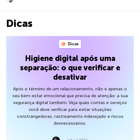
Dicas
Dicas
Higiene digital após uma
separação: o que verificar e
desativar
Após o término de um relacionamento, não é apenas o
seu bem-estar emocional que precisa de atenção: a sua
segurança digital também. Veja quais contas e serviços
você deve verificar para evitar situações
constrangedoras, rastreamento indesejado e riscos
desnecessários.