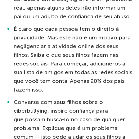
real, apenas alguns deles irão informar um
pai ou um adulto de confiança de seu abuso.
É claro que cada pessoa tem o direito à
privacidade. Mas este não é um motivo para
negligenciar a atividade online dos seus
filhos. Saiba o que seus filhos fazem nas
redes sociais. Para começar, adicione-os à
sua lista de amigos em todas as redes sociais
que você tem conta. Apenas 20% dos pais
fazem isso.
Converse com seus filhos sobre o
ciberbullying, inspire confiança para
que possam buscá-lo no caso de qualquer
problema. Explique que é um problema
comum — isto pode ajudar os seus filhos a