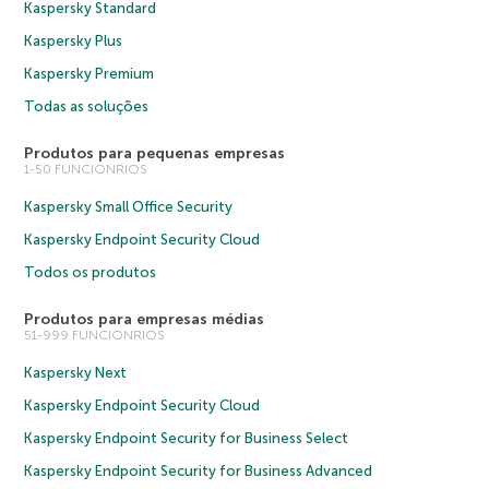
Kaspersky Standard
Kaspersky Plus
Kaspersky Premium
Todas as soluções
Produtos para pequenas empresas
1-50 FUNCIONRIOS
Kaspersky Small Office Security
Kaspersky Endpoint Security Cloud
Todos os produtos
Produtos para empresas médias
51-999 FUNCIONRIOS
Kaspersky Next
Kaspersky Endpoint Security Cloud
Kaspersky Endpoint Security for Business Select
Kaspersky Endpoint Security for Business Advanced