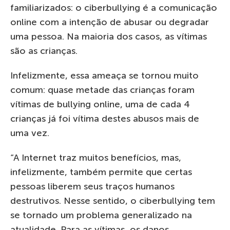
familiarizados: o ciberbullying é a comunicação
online com a intenção de abusar ou degradar
uma pessoa. Na maioria dos casos, as vítimas
são as crianças.
Infelizmente, essa ameaça se tornou muito
comum: quase metade das crianças foram
vítimas de bullying online, uma de cada 4
crianças já foi vítima destes abusos mais de
uma vez.
“A Internet traz muitos benefícios, mas,
infelizmente, também permite que certas
pessoas liberem seus traços humanos
destrutivos. Nesse sentido, o ciberbullying tem
se tornado um problema generalizado na
atualidade. Para as vítimas, os danos