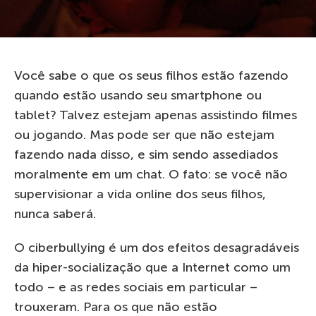
Você sabe o que os seus filhos estão fazendo
quando estão usando seu smartphone ou
tablet? Talvez estejam apenas assistindo filmes
ou jogando. Mas pode ser que não estejam
fazendo nada disso, e sim sendo assediados
moralmente em um chat. O fato: se você não
supervisionar a vida online dos seus filhos,
nunca saberá.
O ciberbullying é um dos efeitos desagradáveis
​​da hiper-socialização que a Internet como um
todo – e as redes sociais em particular –
trouxeram. Para os que não estão