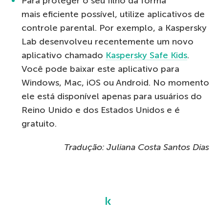
Para proteger o seu filho da forma
mais eficiente possível, utilize aplicativos de
controle parental. Por exemplo, a Kaspersky
Lab desenvolveu recentemente um novo
aplicativo chamado
Kaspersky Safe Kids
.
Você pode baixar este aplicativo para
Windows, Mac, iOS ou Android. No momento
ele está disponível apenas para usuários do
Reino Unido e dos Estados Unidos e é
gratuito.
Tradução: Juliana Costa Santos Dias