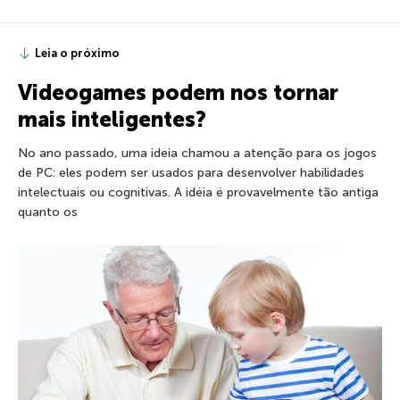
Leia o próximo
Videogames podem nos tornar
mais inteligentes?
No ano passado, uma ideia chamou a atenção para os jogos
de PC: eles podem ser usados para desenvolver habilidades
intelectuais ou cognitivas. A idéia é provavelmente tão antiga
quanto os