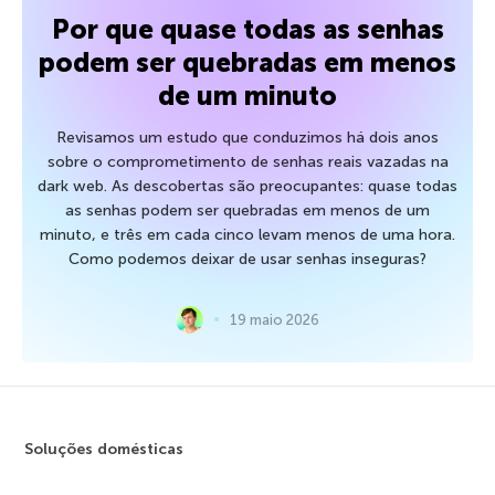
Por que quase todas as senhas
podem ser quebradas em menos
de um minuto
Revisamos um estudo que conduzimos há dois anos
sobre o comprometimento de senhas reais vazadas na
dark web. As descobertas são preocupantes: quase todas
as senhas podem ser quebradas em menos de um
minuto, e três em cada cinco levam menos de uma hora.
Como podemos deixar de usar senhas inseguras?
19 maio 2026
Soluções domésticas