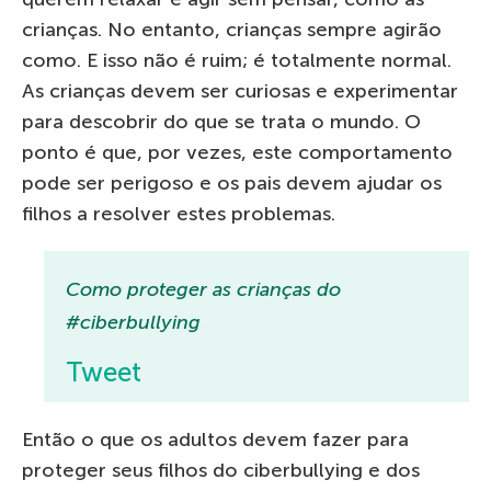
crianças. No entanto, crianças sempre agirão
como. E isso não é ruim; é totalmente normal.
As crianças devem ser curiosas e experimentar
para descobrir do que se trata o mundo. O
ponto é que, por vezes, este comportamento
pode ser perigoso e os pais devem ajudar os
filhos a resolver estes problemas.
Como proteger as crianças do
#ciberbullying
Tweet
Então o que os adultos devem fazer para
proteger seus filhos do ciberbullying e dos