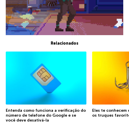
Relacionados
Entenda como funciona a verificação do
Eles te conhecem 
número de telefone do Google e se
os truques favorit
você deve desativá-la