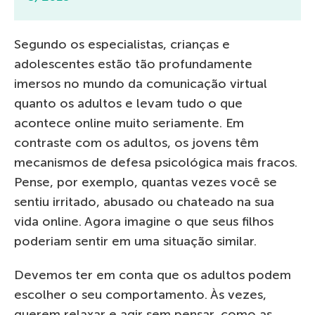
Segundo os especialistas, crianças e
adolescentes estão tão profundamente
imersos no mundo da comunicação virtual
quanto os adultos e levam tudo o que
acontece online muito seriamente. Em
contraste com os adultos, os jovens têm
mecanismos de defesa psicológica mais fracos.
Pense, por exemplo, quantas vezes você se
sentiu irritado, abusado ou chateado na sua
vida online. Agora imagine o que seus filhos
poderiam sentir em uma situação similar.
Devemos ter em conta que os adultos podem
escolher o seu comportamento. Às vezes,
querem relaxar e agir sem pensar, como as