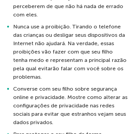
perceberem de que não há nada de errado
com eles.
Nunca use a proibição. Tirando o telefone
das crianças ou desligar seus dispositivos da
Internet não ajudará. Na verdade, essas
proibições vão fazer com que seu filho
tenha medo e representam a principal razão
pela qual evitarão falar com você sobre os
problemas.
Converse com seu filho sobre segurança
online e privacidade. Mostre como alterar as
configurações de privacidade nas redes
sociais para evitar que estranhos vejam seus
dados privados.