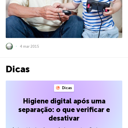
4 mar 2015
Dicas
Dicas
Higiene digital após uma
separação: o que verificar e
desativar