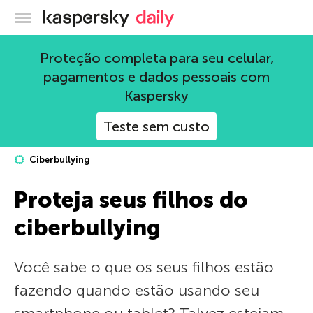
Blog oficial da Kaspersky
Proteção completa para seu celular,
pagamentos e dados pessoais com
Kaspersky
Teste sem custo
Ciberbullying
Proteja seus filhos do
ciberbullying
Você sabe o que os seus filhos estão
fazendo quando estão usando seu