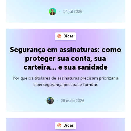
14 jul 2026
Dicas
Segurança em assinaturas: como
proteger sua conta, sua
carteira… e sua sanidade
Por que os titulares de assinaturas precisam priorizar a
cibersegurança pessoal e familiar.
28 maio 2026
Dicas