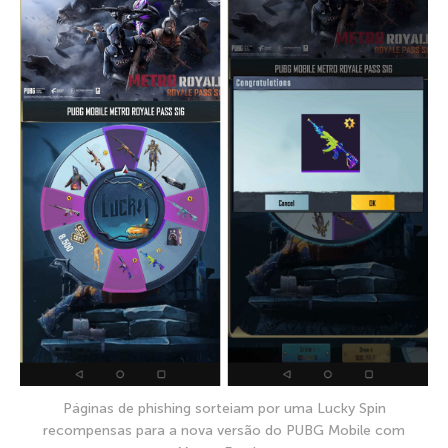
Páginas de phishing sorteiam por uma Lucky Spin
recompensas para a nova versão do PUBG Mobile com