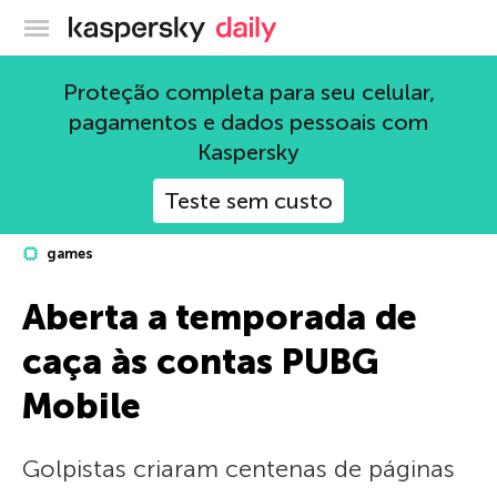
Blog oficial da Kaspersky
Proteção completa para seu celular,
pagamentos e dados pessoais com
Kaspersky
Teste sem custo
games
Aberta a temporada de
caça às contas PUBG
Mobile
Golpistas criaram centenas de páginas