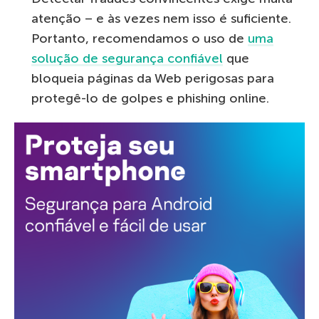
atenção – e às vezes nem isso é suficiente.
Portanto, recomendamos o uso de
uma
solução de segurança confiável
que
bloqueia páginas da Web perigosas para
protegê-lo de golpes e phishing online.