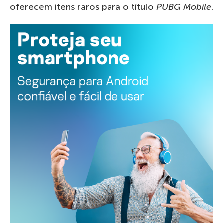
oferecem itens raros para o título
PUBG Mobile
.