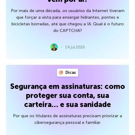
Por mais de uma década, os usuários da Internet tiveram
que forçar a vista para enxergar hidrantes, pontes e
bicicletas borradas, até que chegou a IA. Qual é o futuro
do CAPTCHA?
14 jul 2026
Dicas
Segurança em assinaturas: como
proteger sua conta, sua
carteira… e sua sanidade
Por que os titulares de assinaturas precisam priorizar a
cibersegurança pessoal e familiar.