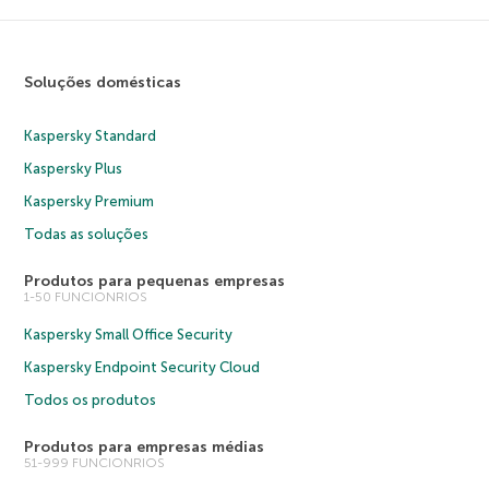
Soluções domésticas
Kaspersky Standard
Kaspersky Plus
Kaspersky Premium
Todas as soluções
Produtos para pequenas empresas
1-50 FUNCIONRIOS
Kaspersky Small Office Security
Kaspersky Endpoint Security Cloud
Todos os produtos
Produtos para empresas médias
51-999 FUNCIONRIOS