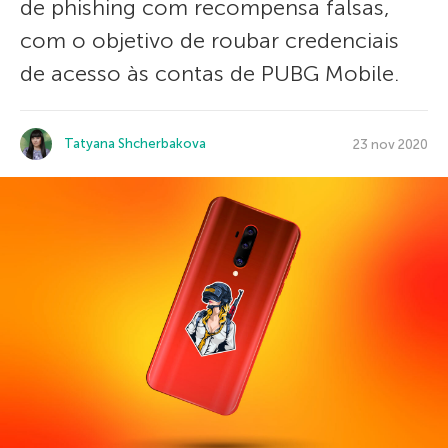
de phishing com recompensa falsas,
com o objetivo de roubar credenciais
de acesso às contas de PUBG Mobile.
Tatyana Shcherbakova
23 nov 2020