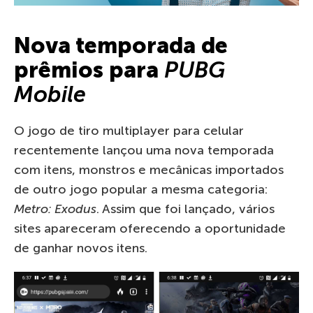
Nova temporada de
prêmios para
PUBG
Mobile
O jogo de tiro multiplayer para celular
recentemente lançou uma nova temporada
com itens, monstros e mecânicas importados
de outro jogo popular a mesma categoria:
Metro: Exodus
. Assim que foi lançado, vários
sites apareceram oferecendo a oportunidade
de ganhar novos itens.