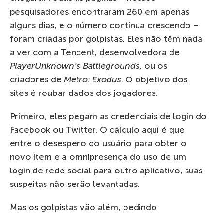
pesquisadores encontraram 260 em apenas
alguns dias, e o número continua crescendo –
foram criadas por golpistas. Eles não têm nada
a ver com a Tencent, desenvolvedora de
PlayerUnknown’s Battlegrounds
, ou os
criadores de
Metro: Exodus
. O objetivo dos
sites é roubar dados dos jogadores.
Primeiro, eles pegam as credenciais de login do
Facebook ou Twitter. O cálculo aqui é que
entre o desespero do usuário para obter o
novo item e a omnipresença do uso de um
login de rede social para outro aplicativo, suas
suspeitas não serão levantadas.
Mas os golpistas vão além, pedindo