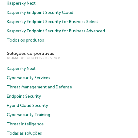
Kaspersky Next
Kaspersky Endpoint Security Cloud
Kaspersky Endpoint Security for Business Select
Kaspersky Endpoint Security for Business Advanced
Todos os produtos
Soluções corporativas
ACIMA DE 1000 FUNCIONRIOS
Kaspersky Next
Cybersecurity Services
Threat Management and Defense
Endpoint Security
Hybrid Cloud Security
Cybersecurity Training
Threat Intelligence
Todas as soluções