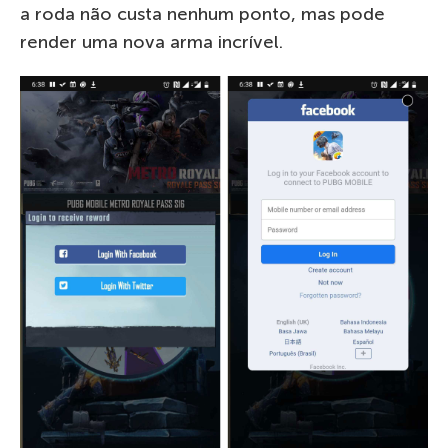
a roda não custa nenhum ponto, mas pode
render uma nova arma incrível.