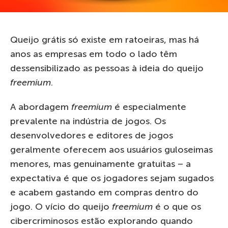
Queijo grátis só existe em ratoeiras, mas há
anos as empresas em todo o lado têm
dessensibilizado as pessoas à ideia do queijo
freemium
.
A abordagem
freemium
é especialmente
prevalente na indústria de jogos. Os
desenvolvedores e editores de jogos
geralmente oferecem aos usuários guloseimas
menores, mas genuinamente gratuitas – a
expectativa é que os jogadores sejam sugados
e acabem gastando em compras dentro do
jogo. O vício do queijo
freemium
é o que os
cibercriminosos estão explorando quando