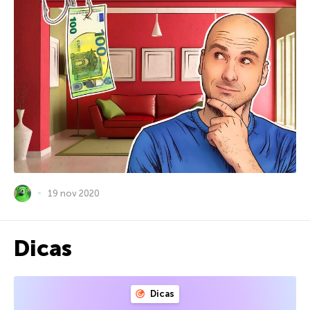
19 nov 2020
Dicas
Dicas