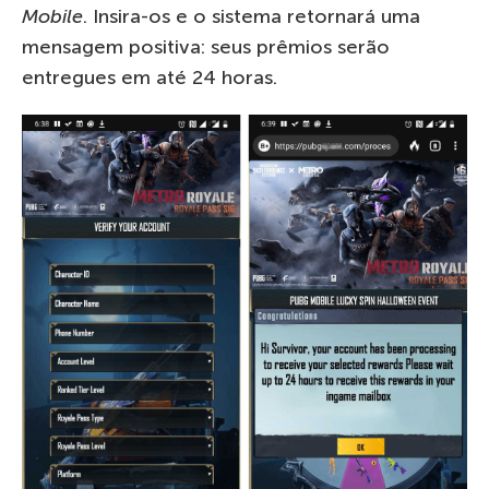
Mobile
. Insira-os e o sistema retornará uma
mensagem positiva: seus prêmios serão
entregues em até 24 horas.