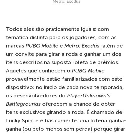
Metro: Exodus
Todos eles são praticamente iguais: com
temática distinta para os jogadores, com as
marcas
PUBG Mobile
e
Metro: Exodus
, além de
um convite para girar a roda e ganhar um dos
itens descritos na suposta roleta de prêmios.
Aqueles que conhecem o
PUBG Mobile
provavelmente estão familiarizados com este
dispositivo; no início de cada nova temporada,
os desenvolvedores do
PlayerUnknown’s
Battlegrounds
oferecem a chance de obter
itens exclusivos girando a roda. É chamado de
Lucky Spin, e é basicamente uma loteria ganha-
ganha (ou pelo menos sem perda) porque girar