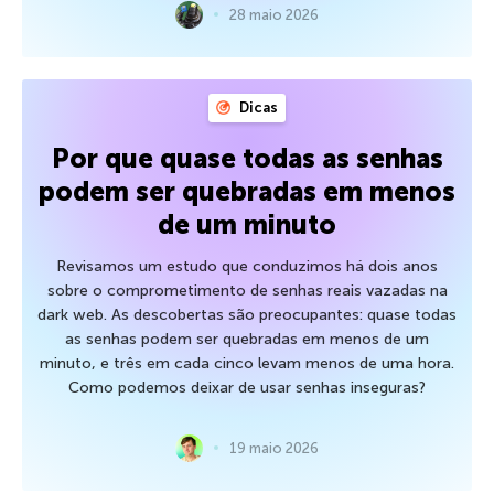
28 maio 2026
Dicas
Por que quase todas as senhas
podem ser quebradas em menos
de um minuto
Revisamos um estudo que conduzimos há dois anos
sobre o comprometimento de senhas reais vazadas na
dark web. As descobertas são preocupantes: quase todas
as senhas podem ser quebradas em menos de um
minuto, e três em cada cinco levam menos de uma hora.
Como podemos deixar de usar senhas inseguras?
19 maio 2026