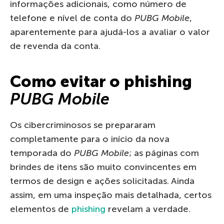
informações adicionais, como número de
telefone e nível de conta do
PUBG Mobile
,
aparentemente para ajudá-los a avaliar o valor
de revenda da conta.
Como evitar o phishing
PUBG Mobile
Os cibercriminosos se prepararam
completamente para o início da nova
temporada do
PUBG Mobile
; as páginas com
brindes de itens são muito convincentes em
termos de design e ações solicitadas. Ainda
assim, em uma inspeção mais detalhada, certos
elementos de
phishing
revelam a verdade.