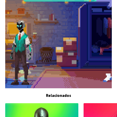
Relacionados