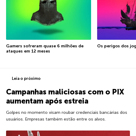
Gamers sofreram quase 6 milhões de
Os perigos dos jog
ataques em 12 meses
Leia o próximo
Campanhas maliciosas com o PIX
aumentam após estreia
Golpes no momento visam roubar credenciais bancárias dos
usuários. Empresas também estão entre os alvos.