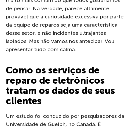
muito mais comum do que todos gostaríamos
de pensar. Na verdade, parece altamente
provável que a curiosidade excessiva por parte
da equipe de reparos seja uma característica
desse setor, e não incidentes ultrajantes
isolados. Mas não vamos nos antecipar. Vou
apresentar tudo com calma.
Como os serviços de
reparo de eletrônicos
tratam os dados de seus
clientes
Um estudo foi conduzido por pesquisadores da
Universidade de Guelph, no Canadá. É