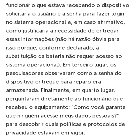
funcionário que estava recebendo o dispositivo
solicitaria o usuário e a senha para fazer login
no sistema operacional e, em caso afirmativo,
como justificaria a necessidade de entregar
essas informações (não há razão óbvia para
isso porque, conforme declarado, a
substituição da bateria não requer acesso ao
sistema operacional). Em terceiro lugar, os
pesquisadores observaram como a senha do
dispositivo entregue para reparo era
armazenada. Finalmente, em quarto lugar,
perguntaram diretamente ao funcionário que
recebeu o equipamento: “Como você garante
que ninguém acesse meus dados pessoais?”
para descobrir quais políticas e protocolos de
privacidade estavam em vigor.