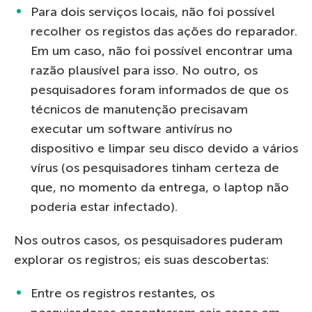
Para dois serviços locais, não foi possível
recolher os registos das ações do reparador.
Em um caso, não foi possível encontrar uma
razão plausível para isso. No outro, os
pesquisadores foram informados de que os
técnicos de manutenção precisavam
executar um software antivírus no
dispositivo e limpar seu disco devido a vários
vírus (os pesquisadores tinham certeza de
que, no momento da entrega, o laptop não
poderia estar infectado).
Nos outros casos, os pesquisadores puderam
explorar os registros; eis suas descobertas:
Entre os registros restantes, os