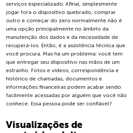
serviços especializado. Afinal, simplesmente
jogar fora o dispositivo quebrado, comprar
outro e começar do zero normalmente não é
uma opção principalmente no âmbito da
manutenção dos dados e da necessidade de
recuperá-los. Então, é a assistência técnica que
você procura. Mas há um problema: você tem
que entregar seu dispositivo nas mãos de um
estranho. Fotos e vídeos, correspondência e
histórico de chamadas, documentos e
informações financeiras podem acabar sendo
facilmente acessadas por alguém que você não
conhece. Essa pessoa pode ser confiável?
Visualizações de