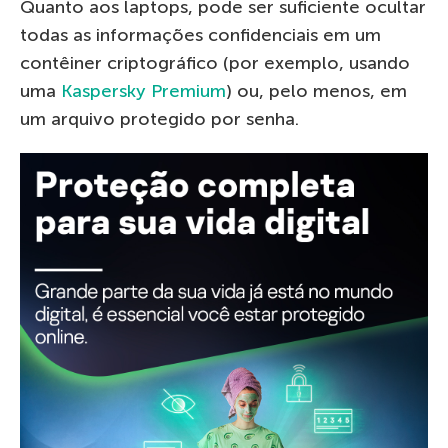
Quanto aos laptops, pode ser suficiente ocultar
todas as informações confidenciais em um
contêiner criptográfico (por exemplo, usando
uma
Kaspersky Premium
) ou, pelo menos, em
um arquivo protegido por senha.