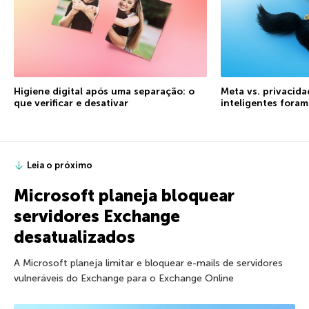
Higiene digital após uma separação: o
Meta vs. privacida
que verificar e desativar
inteligentes fora
Leia o próximo
Microsoft planeja bloquear
servidores Exchange
desatualizados
A Microsoft planeja limitar e bloquear e-mails de servidores
vulneráveis ​​do Exchange para o Exchange Online