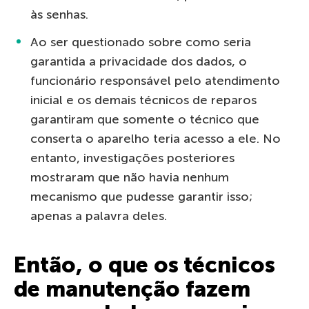
às senhas.
Ao ser questionado sobre como seria
garantida a privacidade dos dados, o
funcionário responsável pelo atendimento
inicial e os demais técnicos de reparos
garantiram que somente o técnico que
conserta o aparelho teria acesso a ele. No
entanto, investigações posteriores
mostraram que não havia nenhum
mecanismo que pudesse garantir isso;
apenas a palavra deles.
Então, o que os técnicos
de manutenção fazem