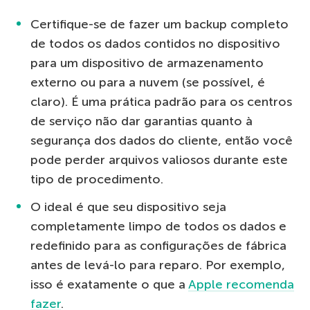
Certifique-se de fazer um backup completo
de todos os dados contidos no dispositivo
para um dispositivo de armazenamento
externo ou para a nuvem (se possível, é
claro). É uma prática padrão para os centros
de serviço não dar garantias quanto à
segurança dos dados do cliente, então você
pode perder arquivos valiosos durante este
tipo de procedimento.
O ideal é que seu dispositivo seja
completamente limpo de todos os dados e
redefinido para as configurações de fábrica
antes de levá-lo para reparo. Por exemplo,
isso é exatamente o que a
Apple recomenda
fazer
.