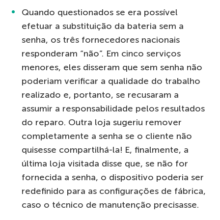
Quando questionados se era possível
efetuar a substituição da bateria sem a
senha, os três fornecedores nacionais
responderam “não”. Em cinco serviços
menores, eles disseram que sem senha não
poderiam verificar a qualidade do trabalho
realizado e, portanto, se recusaram a
assumir a responsabilidade pelos resultados
do reparo. Outra loja sugeriu remover
completamente a senha se o cliente não
quisesse compartilhá-la! E, finalmente, a
última loja visitada disse que, se não for
fornecida a senha, o dispositivo poderia ser
redefinido para as configurações de fábrica,
caso o técnico de manutenção precisasse.