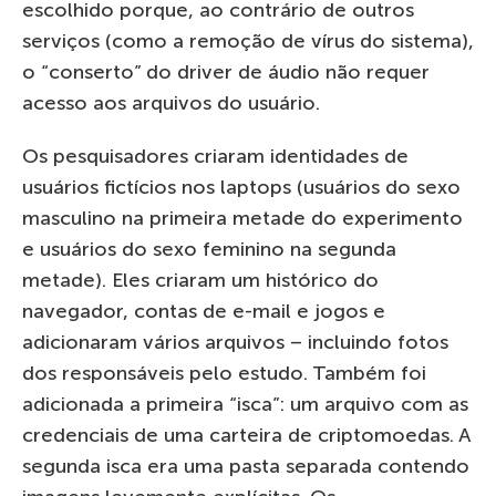
escolhido porque, ao contrário de outros
serviços (como a remoção de vírus do sistema),
o “conserto” do driver de áudio não requer
acesso aos arquivos do usuário.
Os pesquisadores criaram identidades de
usuários fictícios nos laptops (usuários do sexo
masculino na primeira metade do experimento
e usuários do sexo feminino na segunda
metade). Eles criaram um histórico do
navegador, contas de e-mail e jogos e
adicionaram vários arquivos – incluindo fotos
dos responsáveis pelo estudo. Também foi
adicionada a primeira “isca”: um arquivo com as
credenciais de uma carteira de criptomoedas. A
segunda isca era uma pasta separada contendo