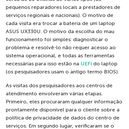
pequenos reparadores locais a prestadores de
serviços regionais e nacionais). O motivo de
cada visita era trocar a bateria de um laptop
ASUS UX330U. O motivo da escolha do mau
funcionamento foi simples: diagnosticar o
problema e resolvê-lo não requer acesso ao
sistema operacional, e todas as ferramentas
necessárias para isso estão na
UEFI
do laptop
(os pesquisadores usam o antigo termo BIOS).
As visitas dos pesquisadores aos centros de
atendimento envolveram várias etapas.
Primeiro, eles procuraram qualquer informação
prontamente disponível para o cliente sobre a
política de privacidade de dados do centro de
serviços. Em segundo lugar, verificaram se o