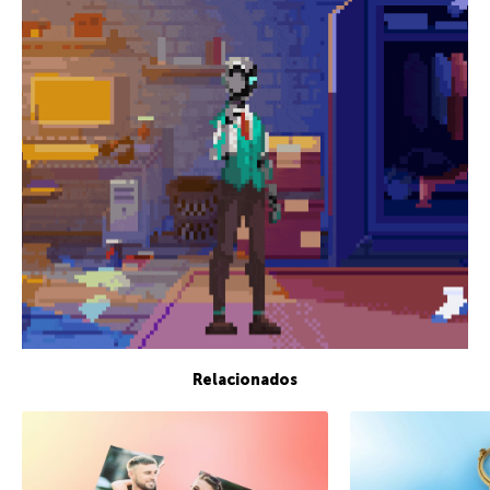
Relacionados