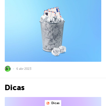
6 abr 2023
Dicas
Dicas