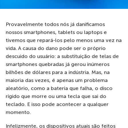
Provavelmente todos nós já danificamos
nossos smartphones, tablets ou laptops e
tivemos que repará-los pelo menos uma vez na
vida. A causa do dano pode ser o próprio
descuido do usuário: a substituição de telas de
smartphones quebradas já gerou inúmeros
bilhões de dólares para a indústria. Mas, na
maioria das vezes, é apenas um problema
aleatório, como a bateria que falha, o disco
rígido que morre ou uma tecla que sai do
teclado. E isso pode acontecer a qualquer
momento.
Infelizmente, os dispositivos atuais são feitos