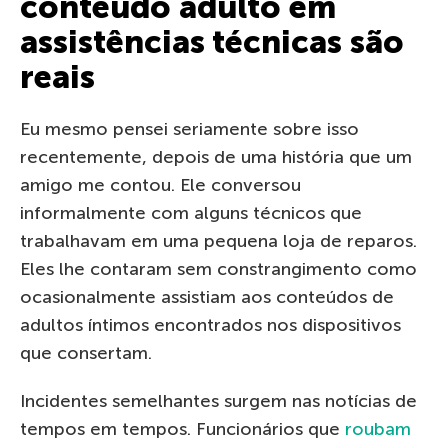
conteúdo adulto em
assistências técnicas são
reais
Eu mesmo pensei seriamente sobre isso
recentemente, depois de uma história que um
amigo me contou. Ele conversou
informalmente com alguns técnicos que
trabalhavam em uma pequena loja de reparos.
Eles lhe contaram sem constrangimento como
ocasionalmente assistiam aos conteúdos de
adultos íntimos encontrados nos dispositivos
que consertam.
Incidentes semelhantes surgem nas notícias de
tempos em tempos. Funcionários que
roubam