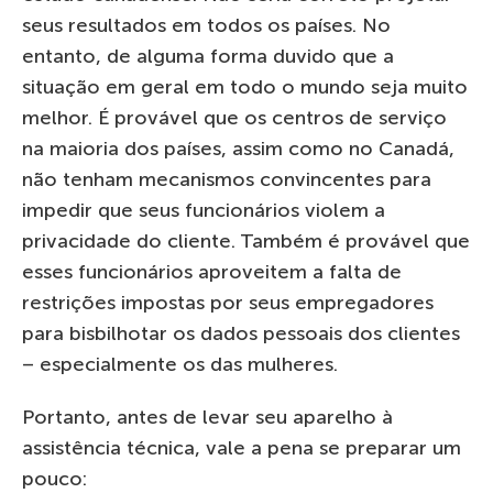
seus resultados em todos os países. No
entanto, de alguma forma duvido que a
situação em geral em todo o mundo seja muito
melhor. É provável que os centros de serviço
na maioria dos países, assim como no Canadá,
não tenham mecanismos convincentes para
impedir que seus funcionários violem a
privacidade do cliente. Também é provável que
esses funcionários aproveitem a falta de
restrições impostas por seus empregadores
para bisbilhotar os dados pessoais dos clientes
– especialmente os das mulheres.
Portanto, antes de levar seu aparelho à
assistência técnica, vale a pena se preparar um
pouco: