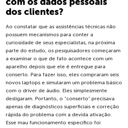
com os dados pessoais
dos clientes?
Ao constatar que as assistências técnicas não
possuem mecanismos para conter a
curiosidade de seus especialistas, na próxima
parte do estudo, os pesquisadores começaram
a examinar o que de fato acontece com um
aparelho depois que ele é entregue para
conserto. Para fazer isso, eles compraram seis
novos laptops e simularam um problema básico
com o driver de áudio. Eles simplesmente
desligaram. Portanto, o “conserto” precisava
apenas de diagnósticos superficiais e correção
rápida do problema com a devida ativação.
Esse mau funcionamento específico foi