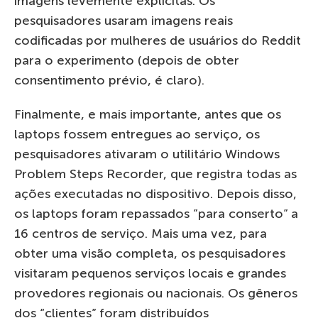
imagens levemente explícitas. Os
pesquisadores usaram imagens reais
codificadas por mulheres de usuários do Reddit
para o experimento (depois de obter
consentimento prévio, é claro).
Finalmente, e mais importante, antes que os
laptops fossem entregues ao serviço, os
pesquisadores ativaram o utilitário Windows
Problem Steps Recorder, que registra todas as
ações executadas no dispositivo. Depois disso,
os laptops foram repassados ​​”para conserto” a
16 centros de serviço. Mais uma vez, para
obter uma visão completa, os pesquisadores
visitaram pequenos serviços locais e grandes
provedores regionais ou nacionais. Os gêneros
dos “clientes” foram distribuídos