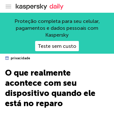
Blog oficial da Kaspersky
Proteção completa para seu celular,
pagamentos e dados pessoais com
Kaspersky
Teste sem custo
privacidade
O que realmente
acontece com seu
dispositivo quando ele
está no reparo