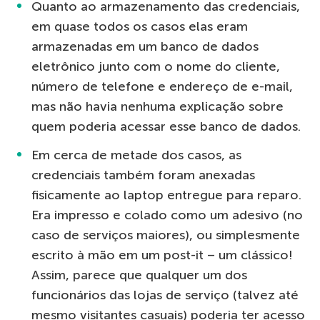
Quanto ao armazenamento das credenciais,
em quase todos os casos elas eram
armazenadas em um banco de dados
eletrônico junto com o nome do cliente,
número de telefone e endereço de e-mail,
mas não havia nenhuma explicação sobre
quem poderia acessar esse banco de dados.
Em cerca de metade dos casos, as
credenciais também foram anexadas
fisicamente ao laptop entregue para reparo.
Era impresso e colado como um adesivo (no
caso de serviços maiores), ou simplesmente
escrito à mão em um post-it – um clássico!
Assim, parece que qualquer um dos
funcionários das lojas de serviço (talvez até
mesmo visitantes casuais) poderia ter acesso