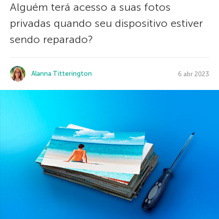
Alguém terá acesso a suas fotos
privadas quando seu dispositivo estiver
sendo reparado?
Alanna Titterington
6 abr 2023