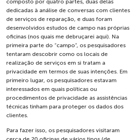
composto por quatro partes, duas delas
dedicadas à análise de conversas com clientes
de serviços de reparação, e duas foram
desenvolvidos estudos de campo nas próprias
oficinas (nos quais me debruçarei aqui). Na
primeira parte do “campo”, os pesquisadores
tentaram descobrir como os locais de
realização de serviços em si tratam a
privacidade em termos de suas intenções. Em
primeiro lugar, os pesquisadores estavam
interessados ​​em quais políticas ou
procedimentos de privacidade as assistências
técnicas tinham para proteger os dados dos
clientes.
Para fazer isso, os pesquisadores visitaram
cerca de 20 oficinas de vários tipos (de