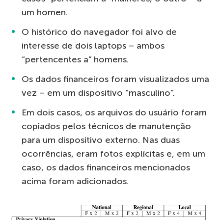
um homen.
O histórico do navegador foi alvo de
interesse de dois laptops – ambos
“pertencentes a” homens.
Os dados financeiros foram visualizados uma
vez – em um dispositivo “masculino”.
Em dois casos, os arquivos do usuário foram
copiados pelos técnicos de manutenção
para um dispositivo externo. Nas duas
ocorrências, eram fotos explícitas e, em um
caso, os dados financeiros mencionados
acima foram adicionados.