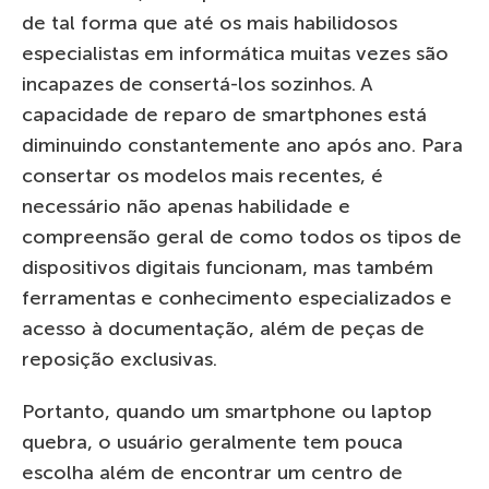
de tal forma que até os mais habilidosos
especialistas em informática muitas vezes são
incapazes de consertá-los sozinhos. A
capacidade de reparo de smartphones está
diminuindo constantemente ano após ano. Para
consertar os modelos mais recentes, é
necessário não apenas habilidade e
compreensão geral de como todos os tipos de
dispositivos digitais funcionam, mas também
ferramentas e conhecimento especializados e
acesso à documentação, além de peças de
reposição exclusivas.
Portanto, quando um smartphone ou laptop
quebra, o usuário geralmente tem pouca
escolha além de encontrar um centro de