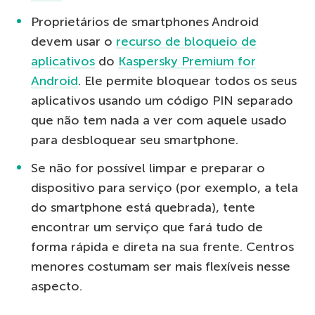
Proprietários de smartphones Android
devem usar o
recurso de bloqueio de
aplicativos
do
Kaspersky Premium for
Android
. Ele permite bloquear todos os seus
aplicativos usando um código PIN separado
que não tem nada a ver com aquele usado
para desbloquear seu smartphone.
Se não for possível limpar e preparar o
dispositivo para serviço (por exemplo, a tela
do smartphone está quebrada), tente
encontrar um serviço que fará tudo de
forma rápida e direta na sua frente. Centros
menores costumam ser mais flexíveis nesse
aspecto.