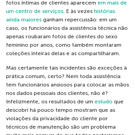
fotos íntimas de clientes aparecem
em mais de
um centro de serviços
. E às vezes
histórias
ainda maiores
ganham repercussão: em um
caso, os funcionários da assistência técnica não
apenas roubaram fotos de clientes do sexo
feminino por anos, como também montaram
coleções inteiras delas e as compartilharam.
Mas certamente tais incidentes são exceções à
prática comum, certo? Nem toda assistência
tem funcionários ansiosos para colocar as mãos
nos dados pessoais dos clientes, não é?
Infelizmente, os resultados de um
estudo
que
descobri há pouco tempo mostram que as
violações da privacidade do cliente por
técnicos de manutenção são um problema