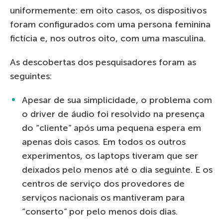
uniformemente: em oito casos, os dispositivos
foram configurados com uma persona feminina
fictícia e, nos outros oito, com uma masculina.
As descobertas dos pesquisadores foram as
seguintes:
Apesar de sua simplicidade, o problema com
o driver de áudio foi resolvido na presença
do “cliente” após uma pequena espera em
apenas dois casos. Em todos os outros
experimentos, os laptops tiveram que ser
deixados pelo menos até o dia seguinte. E os
centros de serviço dos provedores de
serviços nacionais os mantiveram para
“conserto” por pelo menos dois dias.