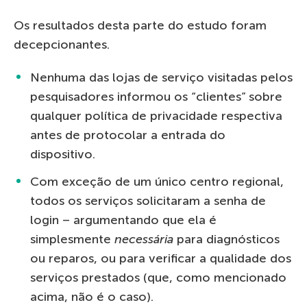
Os resultados desta parte do estudo foram
decepcionantes.
Nenhuma das lojas de serviço visitadas pelos
pesquisadores informou os “clientes” sobre
qualquer política de privacidade respectiva
antes de protocolar a entrada do
dispositivo.
Com exceção de um único centro regional,
todos os serviços solicitaram a senha de
login – argumentando que ela é
simplesmente
necessária
para diagnósticos
ou reparos, ou para verificar a qualidade dos
serviços prestados (que, como mencionado
acima, não é o caso).