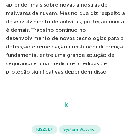
aprender mais sobre novas amostras de
malwares da nuvem. Mas no que diz respeito a
desenvolvimento de antivírus, proteção nunca
é demais. Trabalho contínuo no
desenvolvimento de novas tecnologias para a
detecção e remediação constituem diferença
fundamental entre uma grande solução de
segurança e uma medíocre: medidas de
proteção significativas dependem disso.
KIS2017
System Watcher