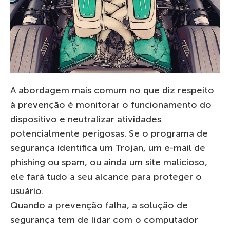
A abordagem mais comum no que diz respeito
à prevenção é monitorar o funcionamento do
dispositivo e neutralizar atividades
potencialmente perigosas. Se o programa de
segurança identifica um Trojan, um e-mail de
phishing ou spam, ou ainda um site malicioso,
ele fará tudo a seu alcance para proteger o
usuário.
Quando a prevenção falha, a solução de
segurança tem de lidar com o computador