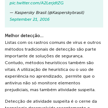
pic.twitter.com/A2LerjdtZG
— Kaspersky Brasil (@Kasperskybrasil)
September 21, 2016
Melhor detecção…
Listas com os rastros comuns de vírus e outros
métodos tradicionais de detecção são parte
importante de soluções de segurança.
Contudo, métodos heurísticos também são
vitais. A utilização de heurística ou o uso de
experiência no aprendizado, permite que o
antivírus não só monitore elementos
prejudiciais, mas também atividade suspeita.
Detecção de atividade suspeita é o cerne da
tecnologia desenvolvida recentemente e