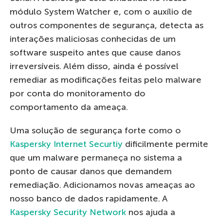
módulo System Watcher e, com o auxílio de
outros componentes de segurança, detecta as
interações maliciosas conhecidas de um
software suspeito antes que cause danos
irreversíveis. Além disso, ainda é possível
remediar as modificações feitas pelo malware
por conta do monitoramento do
comportamento da ameaça.
Uma solução de segurança forte como o
Kaspersky Internet Securtiy
dificilmente permite
que um malware permaneça no sistema a
ponto de causar danos que demandem
remediação. Adicionamos novas ameaças ao
nosso banco de dados rapidamente. A
Kaspersky Security Network
nos ajuda a