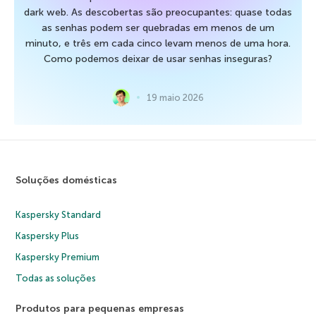
dark web. As descobertas são preocupantes: quase todas
as senhas podem ser quebradas em menos de um
minuto, e três em cada cinco levam menos de uma hora.
Como podemos deixar de usar senhas inseguras?
19 maio 2026
Soluções domésticas
Kaspersky Standard
Kaspersky Plus
Kaspersky Premium
Todas as soluções
Produtos para pequenas empresas