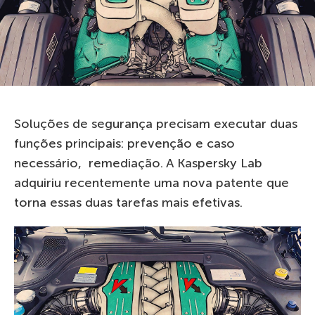
Soluções de segurança precisam executar duas
funções principais: prevenção e caso
necessário, remediação. A Kaspersky Lab
adquiriu recentemente uma nova patente que
torna essas duas tarefas mais efetivas.