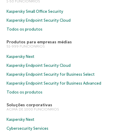
1-50 FUNCIONRIOS
Kaspersky Small Office Security
Kaspersky Endpoint Security Cloud
Todos os produtos
Produtos para empresas médias
51-999 FUNCIONRIOS
Kaspersky Next
Kaspersky Endpoint Security Cloud
Kaspersky Endpoint Security for Business Select
Kaspersky Endpoint Security for Business Advanced
Todos os produtos
Soluções corporativas
ACIMA DE 1000 FUNCIONRIOS
Kaspersky Next
Cybersecurity Services