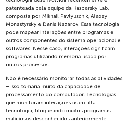
patenteada pela equipe da Kaspersky Lab,
composta por Mikhail Pavlyuschik, Alexey
Monastyrsky e Denis Nazarov. Essa tecnologia
pode mapear interações entre programas e
outros componentes do sistema operacional e
softwares. Nesse caso, interações significam
programas utilizando memória usada por
outros processos.
Não é necessário monitorar todas as atividades
– isso tomaria muito da capacidade de
processamento do computador. Tecnologias
que monitoram interações usam alta
tecnologia, bloqueando muitos programas
maliciosos desconhecidos anteriormente.