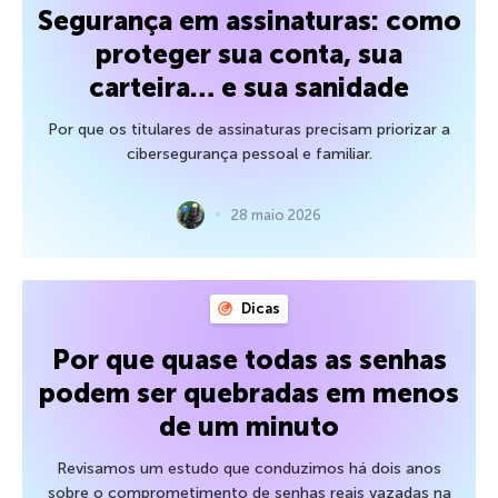
Segurança em assinaturas: como
proteger sua conta, sua
carteira… e sua sanidade
Por que os titulares de assinaturas precisam priorizar a
cibersegurança pessoal e familiar.
28 maio 2026
Dicas
Por que quase todas as senhas
podem ser quebradas em menos
de um minuto
Revisamos um estudo que conduzimos há dois anos
sobre o comprometimento de senhas reais vazadas na