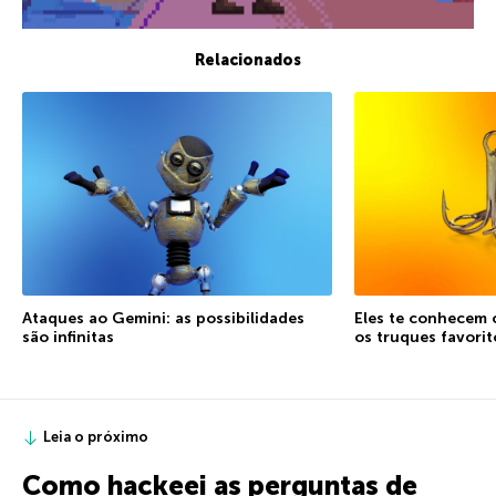
Relacionados
Ataques ao Gemini: as possibilidades
Eles te conhecem 
são infinitas
os truques favorit
Leia o próximo
Como hackeei as perguntas de