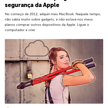
segurança da Apple
No começo de 2012, adquiri meu MacBook. Naquele tempo,
não sabia muito sobre gadgets, e não estava nos meus
planos comprar outros dispositivos da Apple. Liguei o
computador e criei