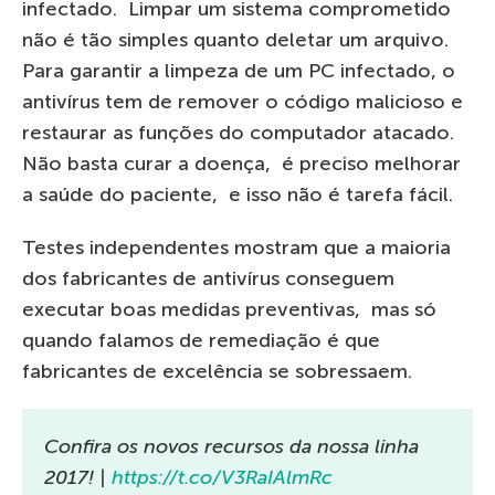
infectado. Limpar um sistema comprometido
não é tão simples quanto deletar um arquivo.
Para garantir a limpeza de um PC infectado, o
antivírus tem de remover o código malicioso e
restaurar as funções do computador atacado.
Não basta curar a doença, é preciso melhorar
a saúde do paciente, e isso não é tarefa fácil.
Testes independentes mostram que a maioria
dos fabricantes de antivírus conseguem
executar boas medidas preventivas, mas só
quando falamos de remediação é que
fabricantes de excelência se sobressaem.
Confira os novos recursos da nossa linha
2017! |
https://t.co/V3RaIAlmRc