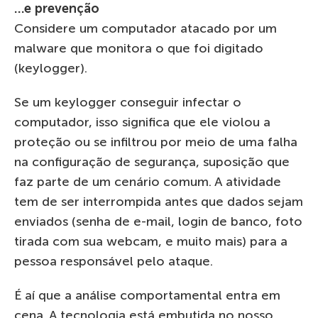
…e prevenção
Considere um computador atacado por um
malware que monitora o que foi digitado
(keylogger).
Se um keylogger conseguir infectar o
computador, isso significa que ele violou a
proteção ou se infiltrou por meio de uma falha
na configuração de segurança, suposição que
faz parte de um cenário comum. A atividade
tem de ser interrompida antes que dados sejam
enviados (senha de e-mail, login de banco, foto
tirada com sua webcam, e muito mais) para a
pessoa responsável pelo ataque.
É aí que a análise comportamental entra em
cena. A tecnologia está embutida no nosso