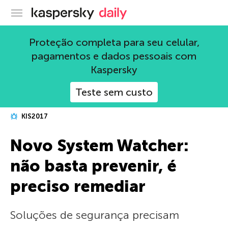
Blog oficial da Kaspersky
Proteção completa para seu celular,
pagamentos e dados pessoais com
Kaspersky
Teste sem custo
KIS2017
Novo System Watcher:
não basta prevenir, é
preciso remediar
Soluções de segurança precisam