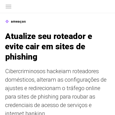
Blog oficial da Kaspersky
ameaças
Atualize seu roteador e
evite cair em sites de
phishing
Cibercriminosos hackeiam roteadores
domésticos, alteram as configurações de
ajustes e redirecionam o tráfego online
para sites de phishing para roubar as
credenciais de acesso de serviços e
internet banking.