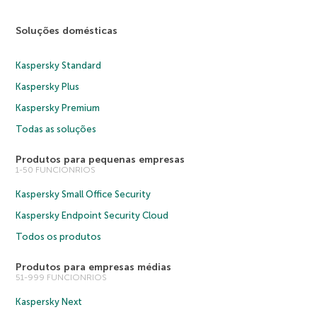
Soluções domésticas
Kaspersky Standard
Kaspersky Plus
Kaspersky Premium
Todas as soluções
Produtos para pequenas empresas
1-50 FUNCIONRIOS
Kaspersky Small Office Security
Kaspersky Endpoint Security Cloud
Todos os produtos
Produtos para empresas médias
51-999 FUNCIONRIOS
Kaspersky Next