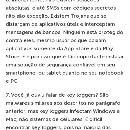
absolutas, e até SMSs com códigos secretos
não são exceção. Existem Trojans que se
disfarçam de aplicativos úteis e interceptam
mensagens de bancos. Ninguém está protegido
contra eles, mesmo usuários que baixam
aplicativos somente da App Store e da Play
Store. E é por isso que é tão importante instalar
uma solução de segurança confiável em seu
smartphone, ou tablet quanto no seu notebook
e PC.
7. Você já ouviu falar de key loggers? São
malwares similares aos descritos no parágrafo
anterior, mas key loggers infectam Windows e
Mac, não sistemas de celulares. É difícil
encontrar key loggers, pois na maioria das