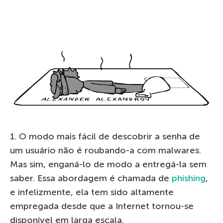
1. O modo mais fácil de descobrir a senha de
um usuário não é roubando-a com malwares.
Mas sim, enganá-lo de modo a entregá-la sem
saber. Essa abordagem é chamada de
phishing
,
e infelizmente, ela tem sido altamente
empregada desde que a Internet tornou-se
disponível em larga escala.