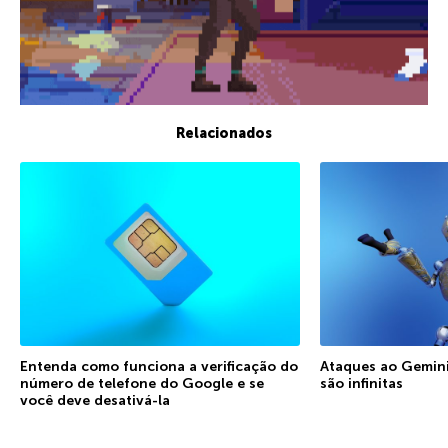
Relacionados
Entenda como funciona a verificação do
Ataques ao Gemini:
número de telefone do Google e se
são infinitas
você deve desativá-la