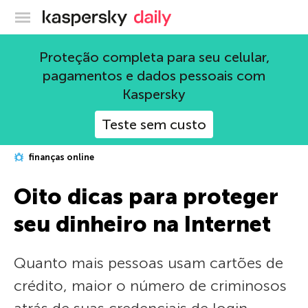
Blog oficial da Kaspersky
Proteção completa para seu celular,
pagamentos e dados pessoais com
Kaspersky
Teste sem custo
finanças online
Oito dicas para proteger
seu dinheiro na Internet
Quanto mais pessoas usam cartões de
crédito, maior o número de criminosos