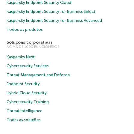
Kaspersky Endpoint Security Cloud
Kaspersky Endpoint Security for Business Select
Kaspersky Endpoint Security for Business Advanced
Todos os produtos
Soluções corporativas
ACIMA DE 1000 FUNCIONRIOS
Kaspersky Next
Cybersecurity Services
Threat Management and Defense
Endpoint Security
Hybrid Cloud Security
Cybersecurity Training
Threat Intelligence
Todas as soluções