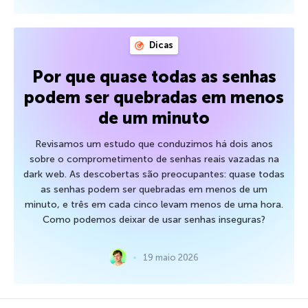
Dicas
Por que quase todas as senhas
podem ser quebradas em menos
de um minuto
Revisamos um estudo que conduzimos há dois anos
sobre o comprometimento de senhas reais vazadas na
dark web. As descobertas são preocupantes: quase todas
as senhas podem ser quebradas em menos de um
minuto, e três em cada cinco levam menos de uma hora.
Como podemos deixar de usar senhas inseguras?
19 maio 2026