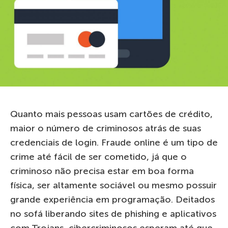
Quanto mais pessoas usam cartões de crédito,
maior o número de criminosos atrás de suas
credenciais de login. Fraude online é um tipo de
crime até fácil de ser cometido, já que o
criminoso não precisa estar em boa forma
física, ser altamente sociável ou mesmo possuir
grande experiência em programação. Deitados
no sofá liberando sites de phishing e aplicativos