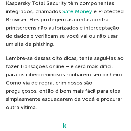
Kaspersky Total Security têm componentes
integrados, chamados
Safe Money
e Protected
Browser. Eles protegem as contas contra
printscreens não autorizados e interceptação
de dados e verificam se você vai ou não usar
um site de phishing.
Lembre-se dessas oito dicas, tente segui-las ao
fazer transações online – e será mais difícil
para os cibercriminosos roubarem seu dinheiro.
Como via de regra, criminosos são
preguiçosos, então é bem mais fácil para eles
simplesmente esquecerem de você e procurar
outra vítima.