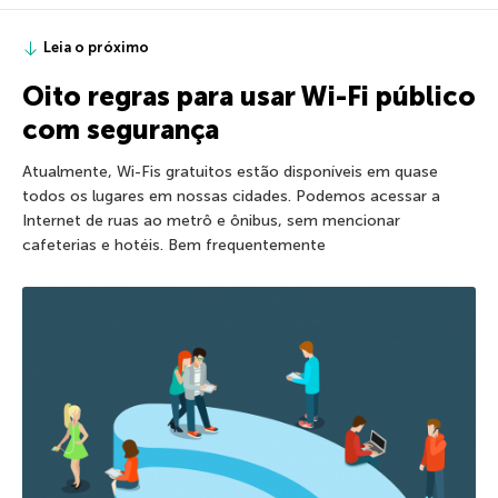
Leia o próximo
Oito regras para usar Wi-Fi público
com segurança
Atualmente, Wi-Fis gratuitos estão disponíveis em quase
todos os lugares em nossas cidades. Podemos acessar a
Internet de ruas ao metrô e ônibus, sem mencionar
cafeterias e hotéis. Bem frequentemente