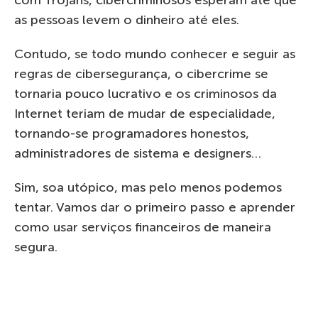
com Trojans, cibercriminosos esperam até que
as pessoas levem o dinheiro até eles.
Contudo, se todo mundo conhecer e seguir as
regras de cibersegurança, o cibercrime se
tornaria pouco lucrativo e os criminosos da
Internet teriam de mudar de especialidade,
tornando-se programadores honestos,
administradores de sistema e designers…
Sim, soa utópico, mas pelo menos podemos
tentar. Vamos dar o primeiro passo e aprender
como usar serviços financeiros de maneira
segura.