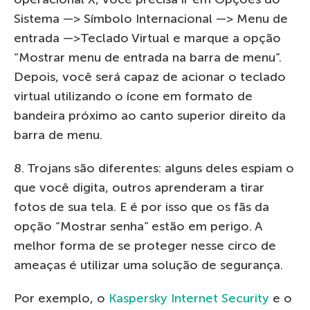
Sistema —> Símbolo Internacional —> Menu de
entrada —>Teclado Virtual e marque a opção
“Mostrar menu de entrada na barra de menu”.
Depois, você será capaz de acionar o teclado
virtual utilizando o ícone em formato de
bandeira próximo ao canto superior direito da
barra de menu.
8. Trojans são diferentes: alguns deles espiam o
que você digita, outros aprenderam a tirar
fotos de sua tela. E é por isso que os fãs da
opção “Mostrar senha” estão em perigo. A
melhor forma de se proteger nesse circo de
ameaças é utilizar uma solução de segurança.
Por exemplo, o
Kaspersky Internet Security
e o