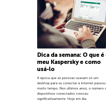
Dica da semana: O que é
meu Kaspersky e como
usá-lo
A época que as pessoas usavam só um
desktop para se conectar à Internet passou
muito tempo. Nos últimos anos, o número 
dispositivos conectados cresceu
significativamente. Hoje em dia,