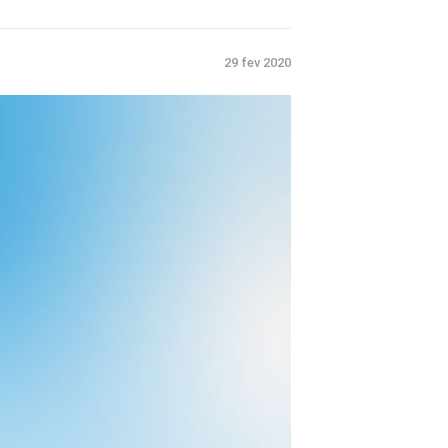
29 fev 2020