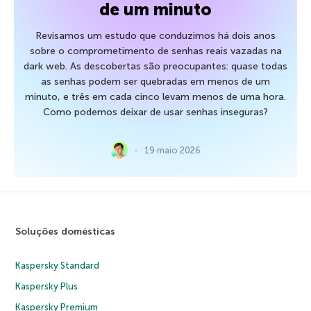
de um minuto
Revisamos um estudo que conduzimos há dois anos
sobre o comprometimento de senhas reais vazadas na
dark web. As descobertas são preocupantes: quase todas
as senhas podem ser quebradas em menos de um
minuto, e três em cada cinco levam menos de uma hora.
Como podemos deixar de usar senhas inseguras?
19 maio 2026
Soluções domésticas
Kaspersky Standard
Kaspersky Plus
Kaspersky Premium