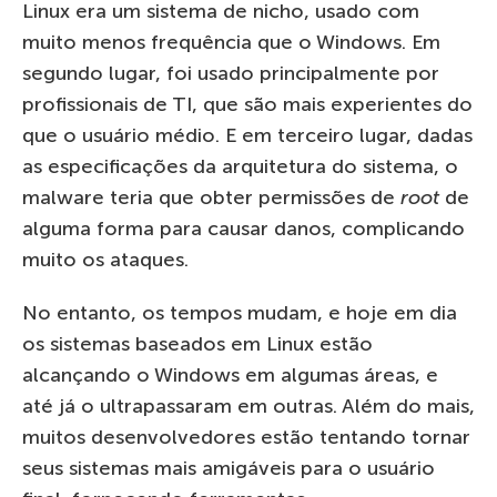
Linux era um sistema de nicho, usado com
muito menos frequência que o Windows. Em
segundo lugar, foi usado principalmente por
profissionais de TI, que são mais experientes do
que o usuário médio. E em terceiro lugar, dadas
as especificações da arquitetura do sistema, o
malware teria que obter permissões de
root
de
alguma forma para causar danos, complicando
muito os ataques.
No entanto, os tempos mudam, e hoje em dia
os sistemas baseados em Linux estão
alcançando o Windows em algumas áreas,
e
até
já o ultrapassaram em outras. Além do mais,
muitos desenvolvedores estão tentando tornar
seus sistemas mais amigáveis ​​para o usuário