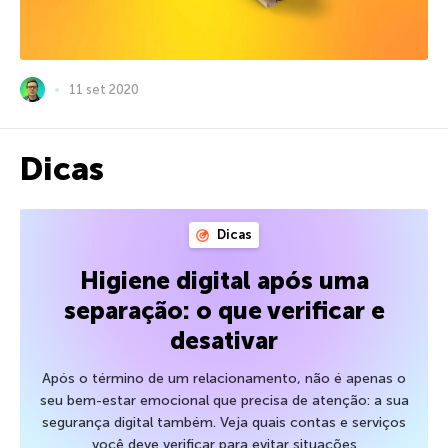
11 set 2020
Dicas
Dicas
Higiene digital após uma
separação: o que verificar e
desativar
Após o término de um relacionamento, não é apenas o
seu bem-estar emocional que precisa de atenção: a sua
segurança digital também. Veja quais contas e serviços
você deve verificar para evitar situações