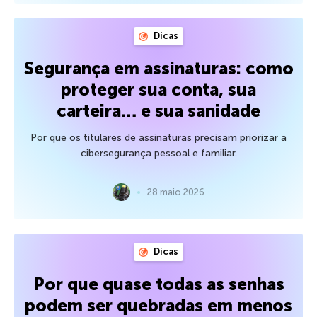
Dicas
Segurança em assinaturas: como
proteger sua conta, sua
carteira… e sua sanidade
Por que os titulares de assinaturas precisam priorizar a
cibersegurança pessoal e familiar.
28 maio 2026
Dicas
Por que quase todas as senhas
podem ser quebradas em menos