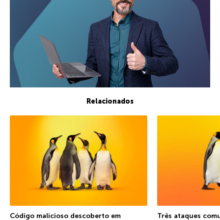
Relacionados
Código malicioso descoberto em
Três ataques comu