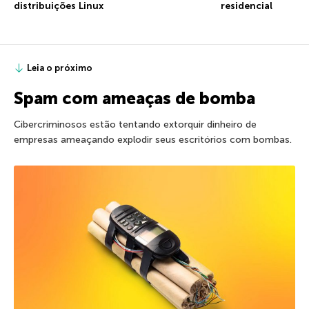
distribuições Linux
residencial
Leia o próximo
Spam com ameaças de bomba
Cibercriminosos estão tentando extorquir dinheiro de
empresas ameaçando explodir seus escritórios com bombas.