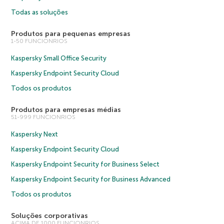
Todas as soluções
Produtos para pequenas empresas
1-50 FUNCIONRIOS
Kaspersky Small Office Security
Kaspersky Endpoint Security Cloud
Todos os produtos
Produtos para empresas médias
51-999 FUNCIONRIOS
Kaspersky Next
Kaspersky Endpoint Security Cloud
Kaspersky Endpoint Security for Business Select
Kaspersky Endpoint Security for Business Advanced
Todos os produtos
Soluções corporativas
ACIMA DE 1000 FUNCIONRIOS