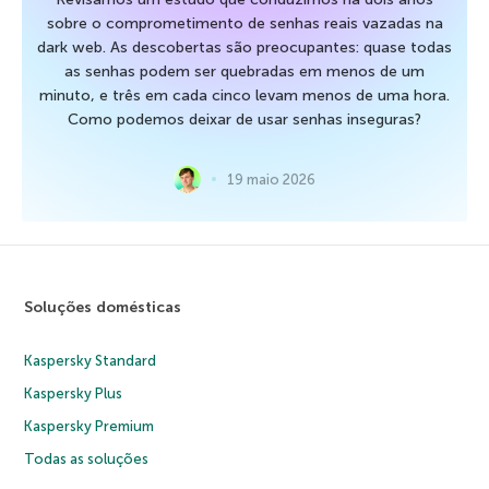
sobre o comprometimento de senhas reais vazadas na
dark web. As descobertas são preocupantes: quase todas
as senhas podem ser quebradas em menos de um
minuto, e três em cada cinco levam menos de uma hora.
Como podemos deixar de usar senhas inseguras?
19 maio 2026
Soluções domésticas
Kaspersky Standard
Kaspersky Plus
Kaspersky Premium
Todas as soluções