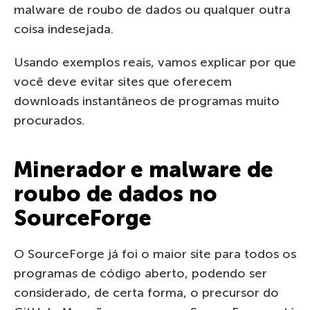
malware de roubo de dados ou qualquer outra
coisa indesejada.
Usando exemplos reais, vamos explicar por que
você deve evitar sites que oferecem
downloads instantâneos de programas muito
procurados.
Minerador e malware de
roubo de dados no
SourceForge
O SourceForge já foi o maior site para todos os
programas de código aberto, podendo ser
considerado, de certa forma, o precursor do