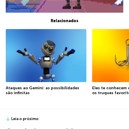
Relacionados
Ataques ao Gemini: as possibilidades
Eles te conhecem 
são infinitas
os truques favorit
Leia o próximo