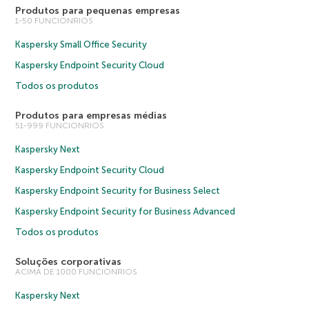
Produtos para pequenas empresas
1-50 FUNCIONRIOS
Kaspersky Small Office Security
Kaspersky Endpoint Security Cloud
Todos os produtos
Produtos para empresas médias
51-999 FUNCIONRIOS
Kaspersky Next
Kaspersky Endpoint Security Cloud
Kaspersky Endpoint Security for Business Select
Kaspersky Endpoint Security for Business Advanced
Todos os produtos
Soluções corporativas
ACIMA DE 1000 FUNCIONRIOS
Kaspersky Next