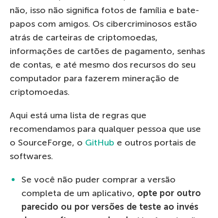
não, isso não significa fotos de família e bate-
papos com amigos. Os cibercriminosos estão
atrás de carteiras de criptomoedas,
informações de cartões de pagamento, senhas
de contas, e até mesmo dos recursos do seu
computador para fazerem mineração de
criptomoedas.
Aqui está uma lista de regras que
recomendamos para qualquer pessoa que use
o SourceForge, o
GitHub
e outros portais de
softwares.
Se você não puder comprar a versão
completa de um aplicativo,
opte por outro
parecido ou por versões de teste ao invés