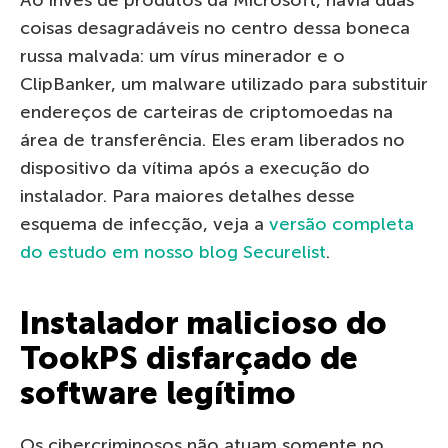
coisas desagradáveis no centro dessa boneca
russa malvada: um vírus minerador e o
ClipBanker, um malware utilizado para substituir
endereços de carteiras de criptomoedas na
área de transferência. Eles eram liberados no
dispositivo da vítima após a execução do
instalador. Para maiores detalhes desse
esquema de infecção, veja a
versão completa
do estudo em nosso blog Securelist
.
Instalador malicioso do
TookPS disfarçado de
software legítimo
Os cibercriminosos não atuam somente no