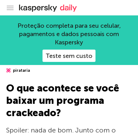
Blog oficial da Kaspersky
Proteção completa para seu celular,
pagamentos e dados pessoais com
Kaspersky
Teste sem custo
pirataria
O que acontece se você
baixar um programa
crackeado?
Spoiler: nada de bom. Junto com o