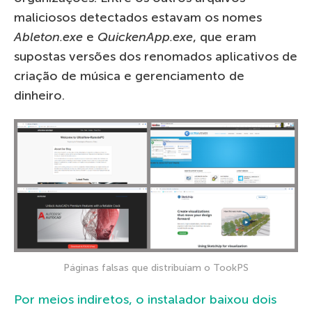
maliciosos detectados estavam os nomes
Ableton.exe
e
QuickenApp.exe
, que eram
supostas versões dos renomados aplicativos de
criação de música e gerenciamento de
dinheiro.
Páginas falsas que distribuíam o TookPS
Por meios indiretos, o instalador baixou
dois