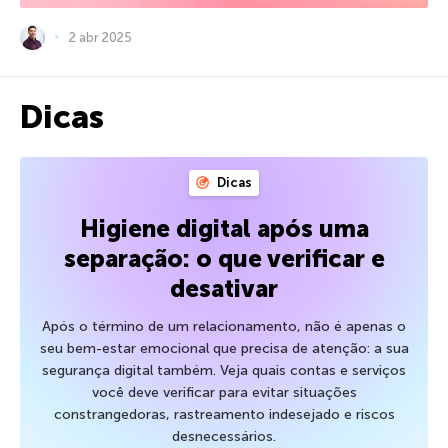
2 abr 2025
Dicas
Dicas
Higiene digital após uma
separação: o que verificar e
desativar
Após o término de um relacionamento, não é apenas o
seu bem-estar emocional que precisa de atenção: a sua
segurança digital também. Veja quais contas e serviços
você deve verificar para evitar situações
constrangedoras, rastreamento indesejado e riscos
desnecessários.