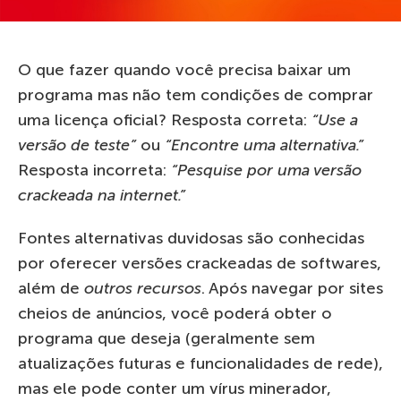
O que fazer quando você precisa baixar um
programa mas não tem condições de comprar
uma licença oficial? Resposta correta:
“Use a
versão de teste”
ou
“Encontre uma alternativa.”
Resposta incorreta:
“Pesquise por uma versão
crackeada na internet.”
Fontes alternativas duvidosas são conhecidas
por oferecer versões crackeadas de softwares,
além de
outros recursos
. Após navegar por sites
cheios de anúncios, você poderá obter o
programa que deseja (geralmente sem
atualizações futuras e funcionalidades de rede),
mas ele pode conter um vírus minerador,