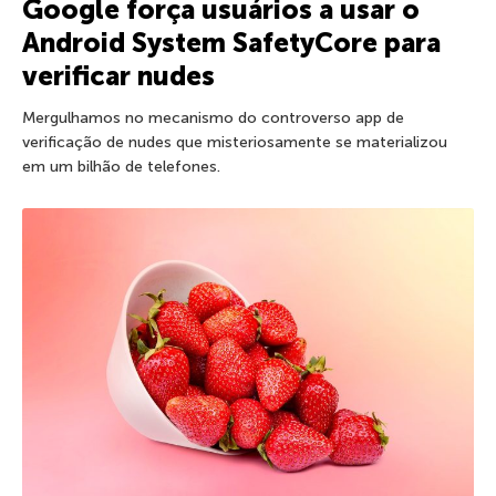
Google força usuários a usar o
Android System SafetyCore para
verificar nudes
Mergulhamos no mecanismo do controverso app de
verificação de nudes que misteriosamente se materializou
em um bilhão de telefones.