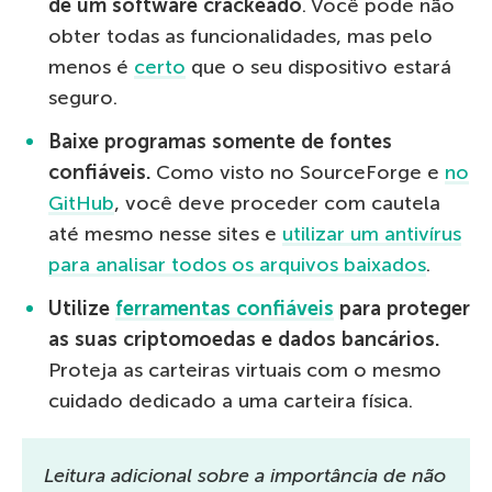
de um software crackeado
. Você pode não
obter todas as funcionalidades, mas pelo
menos é
certo
que o seu dispositivo estará
seguro.
Baixe programas somente de fontes
confiáveis.
Como visto no SourceForge e
no
GitHub
, você deve proceder com cautela
até mesmo nesse sites e
utilizar um antivírus
para analisar todos os arquivos baixados
.
Utilize
ferramentas confiáveis
para proteger
as suas criptomoedas e dados bancários.
Proteja as carteiras virtuais com o mesmo
cuidado dedicado a uma carteira física.
Leitura adicional sobre a importância de não