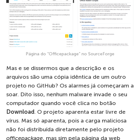
Página do “Officepackage” no SourceForge
Mas e se dissermos que a descrição e os
arquivos são uma cópia idêntica de um outro
projeto no GitHub? Os alarmes já começaram a
soar. Dito isso, nenhum malware invade o seu
computador quando você clica no botão
Download
. O projeto aparenta estar livre de
vírus. Mas só aparenta, pois a carga maliciosa
não foi distribuída diretamente pelo projeto
officepackage
, mas sim pela página da web