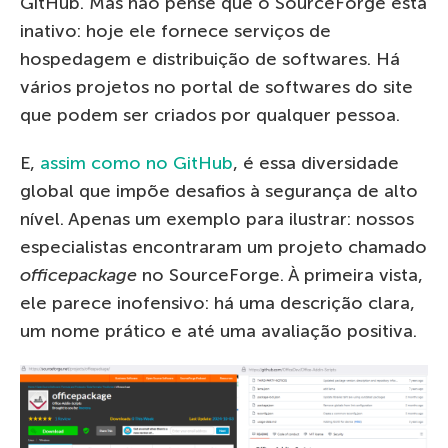
GitHub. Mas não pense que o SourceForge está
inativo: hoje ele fornece serviços de
hospedagem e distribuição de softwares. Há
vários projetos no portal de softwares do site
que podem ser criados por qualquer pessoa.
E,
assim como no GitHub
, é essa diversidade
global que impõe desafios à segurança de alto
nível. Apenas um exemplo para ilustrar: nossos
especialistas encontraram um projeto chamado
officepackage
no SourceForge. À primeira vista,
ele parece inofensivo: há uma descrição clara,
um nome prático e até uma avaliação positiva.