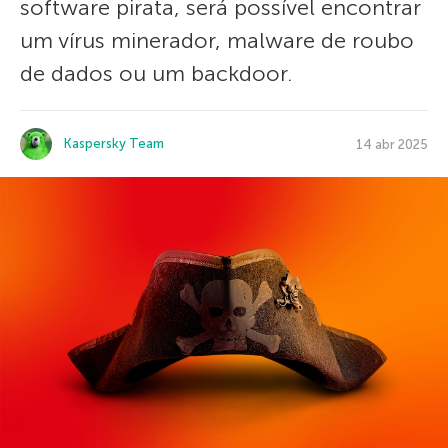
software pirata, será possível encontrar
um vírus minerador, malware de roubo
de dados ou um backdoor.
Kaspersky Team
14 abr 2025