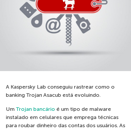
A Kaspersky Lab conseguiu rastrear como o
banking Trojan Asacub está evoluindo.
Um
Trojan bancário
é um tipo de malware
instalado em celulares que emprega técnicas
para roubar dinheiro das contas dos usuários. As