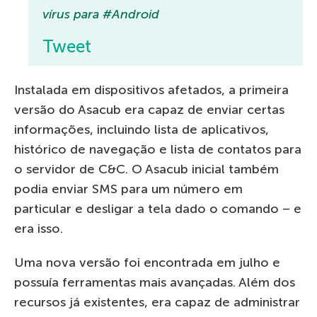
vírus para #Android
Tweet
Instalada em dispositivos afetados, a primeira
versão do Asacub era capaz de enviar certas
informações, incluindo lista de aplicativos,
histórico de navegação e lista de contatos para
o servidor de C&C. O Asacub inicial também
podia enviar SMS para um número em
particular e desligar a tela dado o comando – e
era isso.
Uma nova versão foi encontrada em julho e
possuía ferramentas mais avançadas. Além dos
recursos já existentes, era capaz de administrar