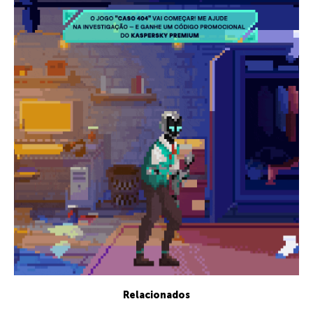
Relacionados