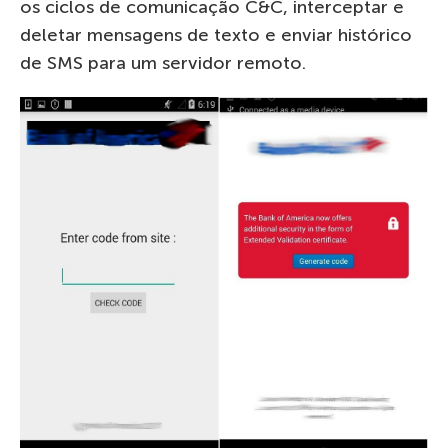
os ciclos de comunicação C&C, interceptar e
deletar mensagens de texto e enviar histórico
de SMS para um servidor remoto.