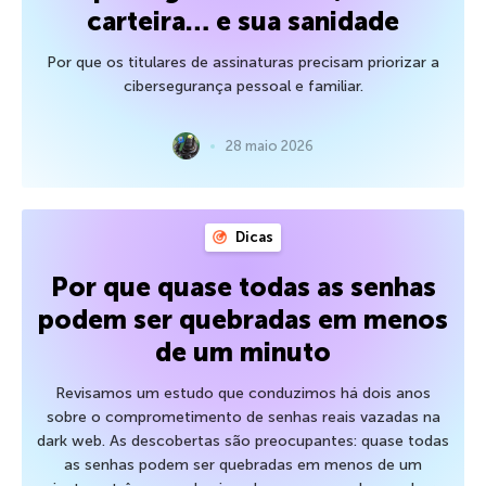
carteira… e sua sanidade
Por que os titulares de assinaturas precisam priorizar a
cibersegurança pessoal e familiar.
28 maio 2026
Dicas
Por que quase todas as senhas
podem ser quebradas em menos
de um minuto
Revisamos um estudo que conduzimos há dois anos
sobre o comprometimento de senhas reais vazadas na
dark web. As descobertas são preocupantes: quase todas
as senhas podem ser quebradas em menos de um