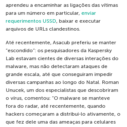
aprendeu a encaminhar as ligações das vítimas
para um número em particular,
enviar
requerimentos USSD
, baixar e executar
arquivos de URLs clandestinos.
Até recentemente, Asacub preferiu se manter
“escondido”: os pesquisadores da Kaspersky
Lab estavam cientes de diversas interações do
malware, mas não detectaram ataques de
grande escala, até que conseguiram impedir
diversas campanhas ao longo do Natal. Roman
Unucek, um dos especialistas que descobriram
o vírus, comentou: “O malware se manteve
fora do radar, até recentemente, quando
hackers começaram a distribui-lo ativamente, o
que fez dele uma das ameaças para celulares