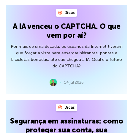
Dicas
A IA venceu o CAPTCHA. O que
vem por aí?
Por mais de uma década, os usuários da Internet tiveram
que forçar a vista para enxergar hidrantes, pontes e
bicicletas borradas, até que chegou a IA. Qual é o futuro
do CAPTCHA?
14 jul 2026
Dicas
Segurança em assinaturas: como
proteger sua conta, sua