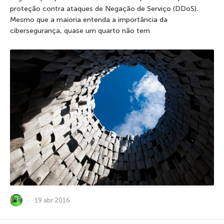
proteção contra ataques de Negação de Serviço (DDoS).
Mesmo que a maioria entenda a importância da
cibersegurança, quase um quarto não tem
19 abr 2016