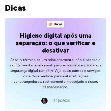
Dicas
Dicas
Higiene digital após uma
separação: o que verificar e
desativar
Após o término de um relacionamento, não é apenas o
seu bem-estar emocional que precisa de atenção: a sua
segurança digital também. Veja quais contas e serviços
você deve verificar para evitar situações
constrangedoras, rastreamento indesejado e riscos
desnecessários.
24 jul 2026