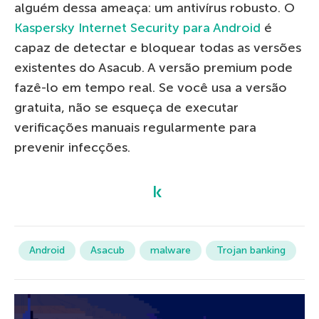
alguém dessa ameaça: um antivírus robusto. O
Kaspersky Internet Security para Android
é
capaz de detectar e bloquear todas as versões
existentes do Asacub. A versão premium pode
fazê-lo em tempo real. Se você usa a versão
gratuita, não se esqueça de executar
verificações manuais regularmente para
prevenir infecções.
Android
Asacub
malware
Trojan banking