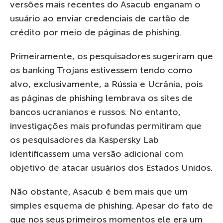
versões mais recentes do Asacub enganam o
usuário ao enviar credenciais de cartão de
crédito por meio de páginas de phishing.
Primeiramente, os pesquisadores sugeriram que
os banking Trojans estivessem tendo como
alvo, exclusivamente, a Rússia e Ucrânia, pois
as páginas de phishing lembrava os sites de
bancos ucranianos e russos. No entanto,
investigações mais profundas permitiram que
os pesquisadores da Kaspersky Lab
identificassem uma versão adicional com
objetivo de atacar usuários dos Estados Unidos.
Não obstante, Asacub é bem mais que um
simples esquema de phishing. Apesar do fato de
que nos seus primeiros momentos ele era um