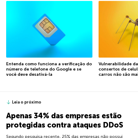
Entenda como funciona a verificação do
Vulnerabilidade d
número de telefone do Google e se
consertos de celu
você deve desativá-la
carros não são ma
Leia o próximo
Apenas 34% das empresas estão
protegidas contra ataques DDoS
Segundo pesquisa recente, 25% das empresas não possui