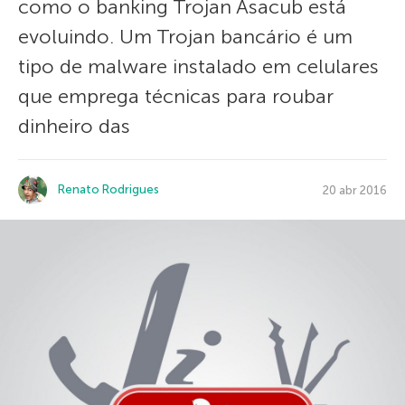
como o banking Trojan Asacub está
evoluindo. Um Trojan bancário é um
tipo de malware instalado em celulares
que emprega técnicas para roubar
dinheiro das
Renato Rodrigues
20 abr 2016