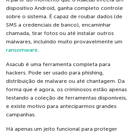
dispositivo Android, ganha completo controle
sobre o sistema. É capaz de roubar dados (de
SMS a credenciais de banco), encaminhar
chamada, tirar fotos ou até instalar outros
malwares, incluindo muito provavelmente um
ransomware
.
Asacub é uma ferramenta completa para
hackers. Pode ser usado para phishing,
distribuição de malware ou até chantagem. Da
forma que é agora, os criminosos estão apenas
testando a coleção de ferramentas disponíveis,
e existe motivo para anteciparmos grandes
campanhas.
Há apenas um jeito funcional para proteger