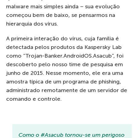
malware mais simples ainda – sua evolução
começou bem de baixo, se pensarmos na
hierarquia dos vírus.
A primeira interação do vírus, cuja família é
detectada pelos produtos da Kaspersky Lab
como “Trojan-Banker.AndroidOS.Asacub”, foi
descoberto pelo nosso time de pesquisa em
junho de 2015. Nesse momento, ele era uma
amostra típica de um programa de phishing,
administrado remotamente de um servidor de
comando e controle.
Como o #Asacub tornou-se um perigoso