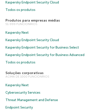
Kaspersky Endpoint Security Cloud
Todos os produtos
Produtos para empresas médias
51-999 FUNCIONRIOS
Kaspersky Next
Kaspersky Endpoint Security Cloud
Kaspersky Endpoint Security for Business Select
Kaspersky Endpoint Security for Business Advanced
Todos os produtos
Soluções corporativas
ACIMA DE 1000 FUNCIONRIOS
Kaspersky Next
Cybersecurity Services
Threat Management and Defense
Endpoint Security