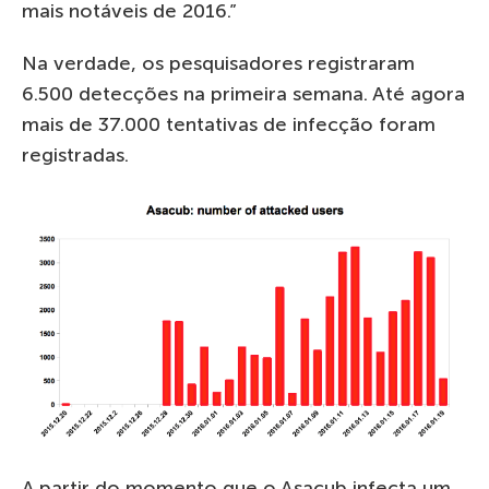
mais notáveis de 2016.”
Na verdade, os pesquisadores registraram
6.500 detecções na primeira semana. Até agora
mais de 37.000 tentativas de infecção foram
registradas.
A partir do momento que o Asacub infecta um