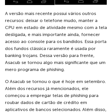
A versão mais recente possui vários outros
recursos: deixar o telefone mudo, manter a
CPU em estado de atividade mesmo com a tela
desligada, e mais importante ainda, fornecer
acesso ao console para os bandidos. Essa porta
dos fundos clássica raramente é usada por
banking trojans. Dessa versão para frente,
Asacub se tornou algo mais significante que um
mero programa de phishing.
O Asacub se tornou o que é hoje em setembro.
Além dos recursos já mencionados, ele
começou a empregar telas de phishing para
roubar dados de cartão de crédito em
aplicativos de bancos selecionados. Além disso,