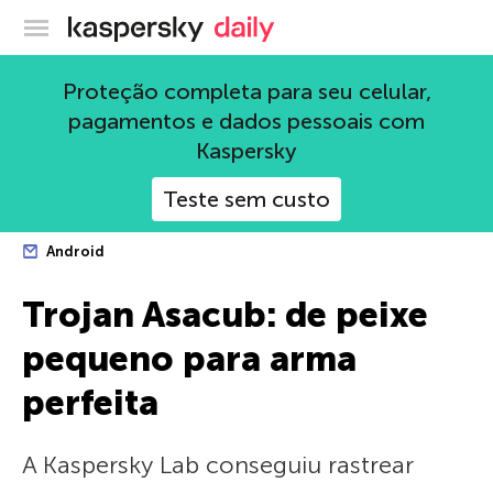
Blog oficial da Kaspersky
Proteção completa para seu celular,
pagamentos e dados pessoais com
Kaspersky
Teste sem custo
Android
Trojan Asacub: de peixe
pequeno para arma
perfeita
A Kaspersky Lab conseguiu rastrear