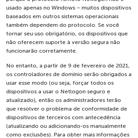
usado apenas no Windows – muitos dispositivos
baseados em outros sistemas operacionais
também dependem do protocolo. Se você
tornar seu uso obrigatório, os dispositivos que
não oferecem suporte à versão segura não
funcionarão corretamente.
No entanto, a partir de 9 de fevereiro de 2021,
os controladores de domínio serão obrigados a
usar esse modo (ou seja, forçar todos os
dispositivos a usar o Netlogon seguro e
atualizado), então os administradores terão
que resolver o problema de conformidade de
dispositivos de terceiros com antecedência
(atualizando ou adicionando-os manualmente
como exclusões). Para obter mais informações