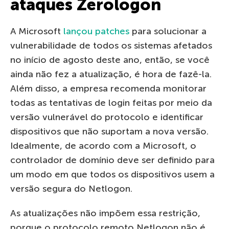
ataques Zerologon
A Microsoft
lançou patches
para solucionar a
vulnerabilidade de todos os sistemas afetados
no início de agosto deste ano, então, se você
ainda não fez a atualização, é hora de fazê-la.
Além disso, a empresa recomenda monitorar
todas as tentativas de login feitas por meio da
versão vulnerável do protocolo e identificar
dispositivos que não suportam a nova versão.
Idealmente, de acordo com a Microsoft, o
controlador de domínio deve ser definido para
um modo em que todos os dispositivos usem a
versão segura do Netlogon.
As atualizações não impõem essa restrição,
porque o protocolo remoto Netlogon não é