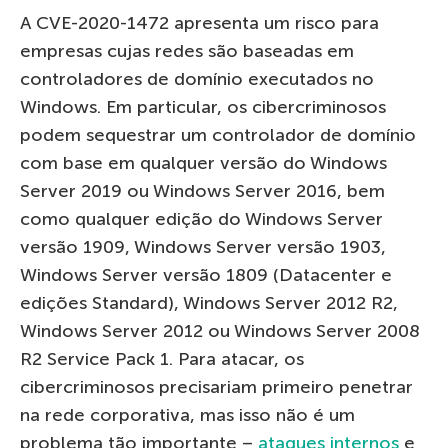
A CVE-2020-1472 apresenta um risco para
empresas cujas redes são baseadas em
controladores de domínio executados no
Windows. Em particular, os cibercriminosos
podem sequestrar um controlador de domínio
com base em qualquer versão do Windows
Server 2019 ou Windows Server 2016, bem
como qualquer edição do Windows Server
versão 1909, Windows Server versão 1903,
Windows Server versão 1809 (Datacenter e
edições Standard), Windows Server 2012 R2,
Windows Server 2012 ou Windows Server 2008
R2 Service Pack 1. Para atacar, os
cibercriminosos precisariam primeiro penetrar
na rede corporativa, mas isso não é um
problema tão importante –
ataques internos
e