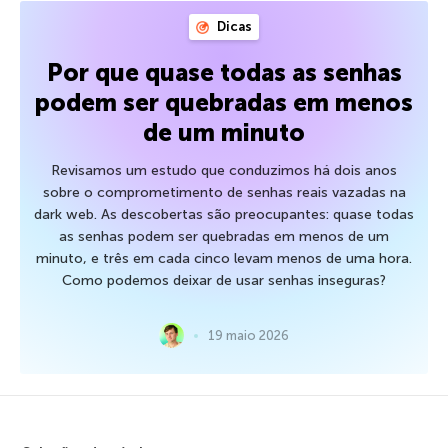
Dicas
Por que quase todas as senhas
podem ser quebradas em menos
de um minuto
Revisamos um estudo que conduzimos há dois anos
sobre o comprometimento de senhas reais vazadas na
dark web. As descobertas são preocupantes: quase todas
as senhas podem ser quebradas em menos de um
minuto, e três em cada cinco levam menos de uma hora.
Como podemos deixar de usar senhas inseguras?
19 maio 2026