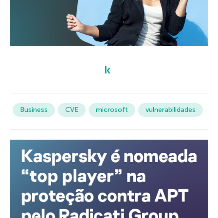
Business
CVE
microsoft
vulnerabilidades