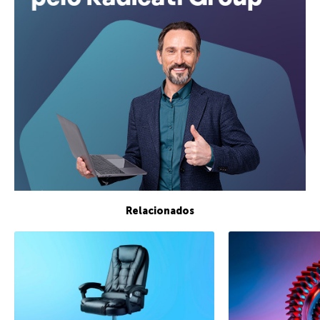
Relacionados