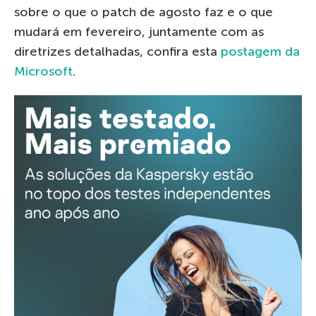
sobre o que o patch de agosto faz e o que
mudará em fevereiro, juntamente com as
diretrizes detalhadas, confira esta
postagem da
Microsoft
.