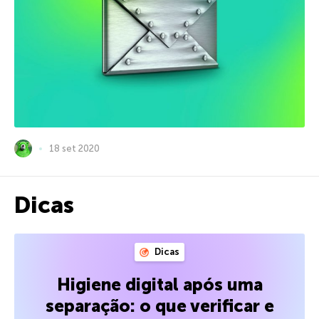
18 set 2020
Dicas
Dicas
Higiene digital após uma
separação: o que verificar e