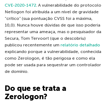
CVE-2020-1472
. A vulnerabilidade do protocolo
Netlogon foi atribuída a um nível de gravidade
“crítico” (sua pontuação CVSS foi a máxima,
10,0). Nunca houve dúvidas de que isso poderia
representar uma ameaça, mas o pesquisador da
Secura, Tom Tervoort (que o descobriu)
publicou recentemente um
relatório detalhado
explicando porque a vulnerabilidade, conhecida
como Zerologon, é tão perigosa e como ela
pode ser usada para sequestrar um controlador
de domínio.
Do que se trata a
Zerologon?