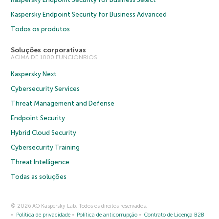
Kaspersky Endpoint Security for Business Advanced
Todos os produtos
Soluções corporativas
ACIMA DE 1000 FUNCIONRIOS
Kaspersky Next
Cybersecurity Services
Threat Management and Defense
Endpoint Security
Hybrid Cloud Security
Cybersecurity Training
Threat Intelligence
Todas as soluções
© 2026 AO Kaspersky Lab. Todos os direitos reservados.
Política de privacidade
Política de anticorrupção
Contrato de Licença B2B