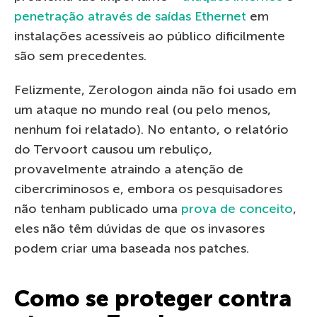
penetração através de saídas Ethernet
em
instalações acessíveis ao público dificilmente
são sem precedentes.
Felizmente, Zerologon ainda não foi usado em
um ataque no mundo real (ou pelo menos,
nenhum foi relatado). No entanto, o relatório
do Tervoort causou um rebuliço,
provavelmente atraindo a atenção de
cibercriminosos e, embora os pesquisadores
não tenham publicado uma
prova de conceito
,
eles não têm dúvidas de que os invasores
podem criar uma baseada nos patches.
Como se proteger contra