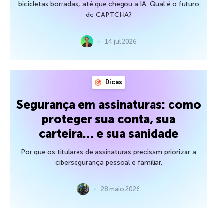
bicicletas borradas, até que chegou a IA. Qual é o futuro
do CAPTCHA?
14 jul 2026
Dicas
Segurança em assinaturas: como
proteger sua conta, sua
carteira… e sua sanidade
Por que os titulares de assinaturas precisam priorizar a
cibersegurança pessoal e familiar.
28 maio 2026