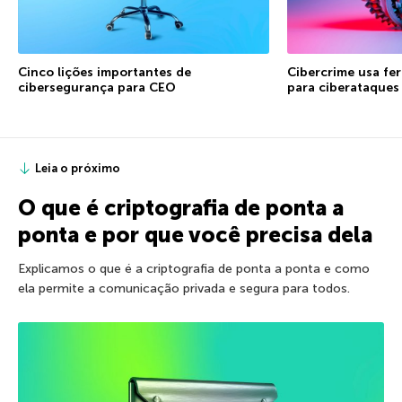
Cinco lições importantes de
Cibercrime usa fe
cibersegurança para CEO
para ciberataques
Leia o próximo
O que é criptografia de ponta a
ponta e por que você precisa dela
Explicamos o que é a criptografia de ponta a ponta e como
ela permite a comunicação privada e segura para todos.