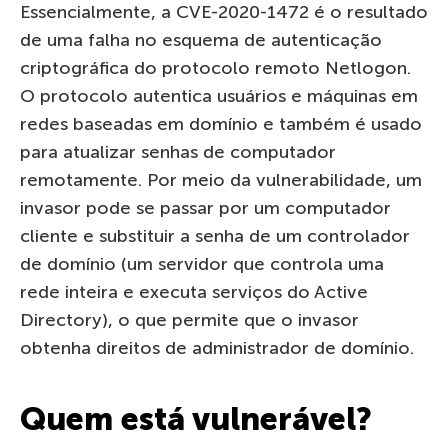
Essencialmente, a CVE-2020-1472 é o resultado
de uma falha no esquema de autenticação
criptográfica do protocolo remoto Netlogon.
O protocolo autentica usuários e máquinas em
redes baseadas em domínio e também é usado
para atualizar senhas de computador
remotamente. Por meio da vulnerabilidade, um
invasor pode se passar por um computador
cliente e substituir a senha de um controlador
de domínio (um servidor que controla uma
rede inteira e executa serviços do Active
Directory), o que permite que o invasor
obtenha direitos de administrador de domínio.
Quem está vulnerável?