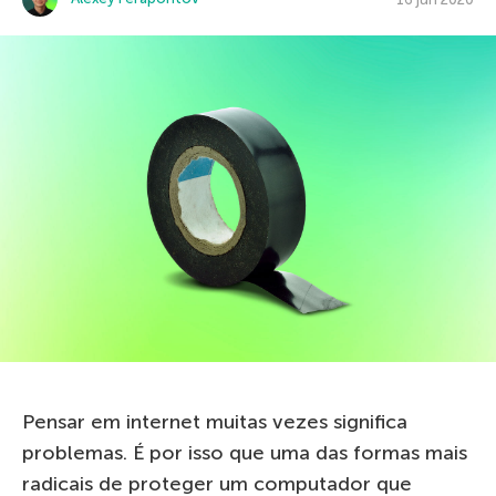
Pensar em internet muitas vezes significa
problemas. É por isso que uma das formas mais
radicais de proteger um computador que