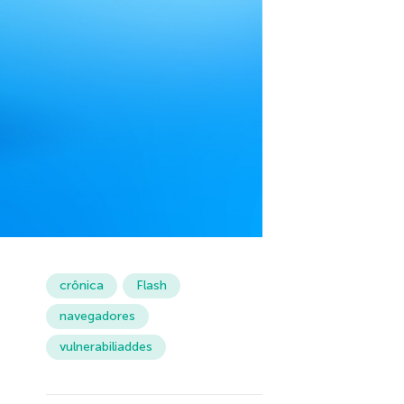
crônica
Flash
navegadores
vulnerabiliaddes