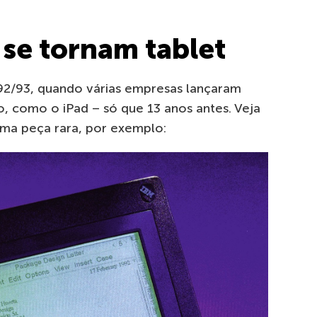
se tornam tablet
92/93, quando várias empresas lançaram
, como o iPad – só que 13 anos antes. Veja
ma peça rara, por exemplo: