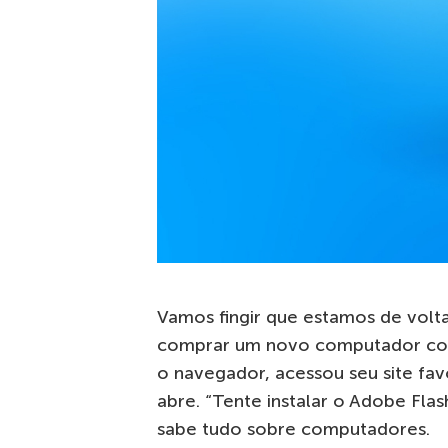
Vamos fingir que estamos de volt
comprar um novo computador com 
o navegador, acessou seu site fa
abre. “Tente instalar o Adobe Fla
sabe tudo sobre computadores.