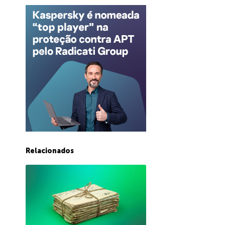
Relacionados