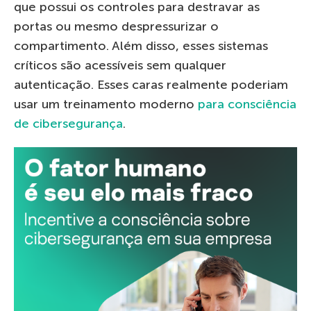
que possui os controles para destravar as
portas ou mesmo despressurizar o
compartimento. Além disso, esses sistemas
críticos são acessíveis sem qualquer
autenticação. Esses caras realmente poderiam
usar um treinamento moderno
para consciência
de cibersegurança
.