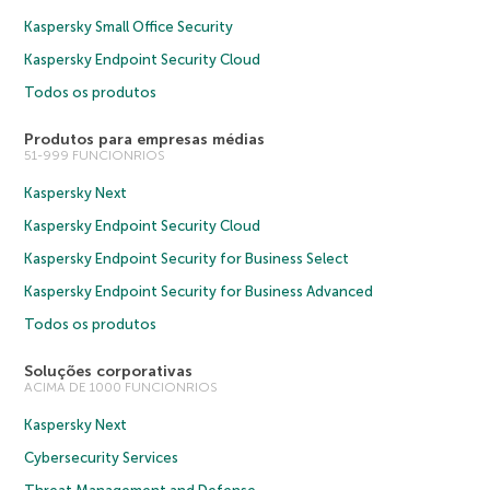
Kaspersky Small Office Security
Kaspersky Endpoint Security Cloud
Todos os produtos
Produtos para empresas médias
51-999 FUNCIONRIOS
Kaspersky Next
Kaspersky Endpoint Security Cloud
Kaspersky Endpoint Security for Business Select
Kaspersky Endpoint Security for Business Advanced
Todos os produtos
Soluções corporativas
ACIMA DE 1000 FUNCIONRIOS
Kaspersky Next
Cybersecurity Services