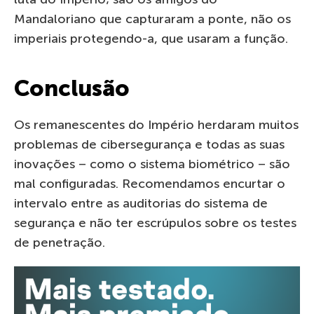
Mandaloriano que capturaram a ponte, não os
imperiais protegendo-a, que usaram a função.
Conclusão
Os remanescentes do Império herdaram muitos
problemas de cibersegurança e todas as suas
inovações – como o sistema biométrico – são
mal configuradas. Recomendamos encurtar o
intervalo entre as auditorias do sistema de
segurança e não ter escrúpulos sobre os testes
de penetração.