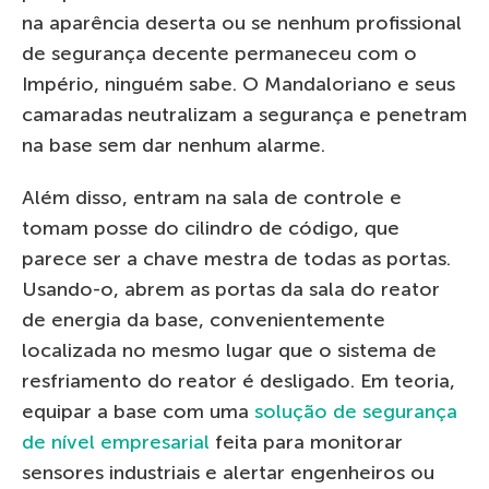
na aparência deserta ou se nenhum profissional
de segurança decente permaneceu com o
Império, ninguém sabe. O Mandaloriano e seus
camaradas neutralizam a segurança e penetram
na base sem dar nenhum alarme.
Além disso, entram na sala de controle e
tomam posse do cilindro de código, que
parece ser a chave mestra de todas as portas.
Usando-o, abrem as portas da sala do reator
de energia da base, convenientemente
localizada no mesmo lugar que o sistema de
resfriamento do reator é desligado. Em teoria,
equipar a base com uma
solução de segurança
de nível empresarial
feita para monitorar
sensores industriais e alertar engenheiros ou