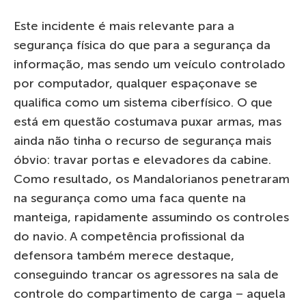
Este incidente é mais relevante para a
segurança física do que para a segurança da
informação, mas sendo um veículo controlado
por computador, qualquer espaçonave se
qualifica como um sistema ciberfísico. O que
está em questão costumava puxar armas, mas
ainda não tinha o recurso de segurança mais
óbvio: travar portas e elevadores da cabine.
Como resultado, os Mandalorianos penetraram
na segurança como uma faca quente na
manteiga, rapidamente assumindo os controles
do navio. A competência profissional da
defensora também merece destaque,
conseguindo trancar os agressores na sala de
controle do compartimento de carga – aquela