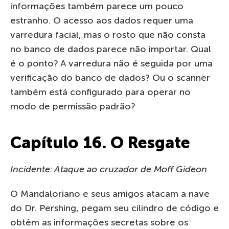
informações também parece um pouco
estranho. O acesso aos dados requer uma
varredura facial, mas o rosto que não consta
no banco de dados parece não importar. Qual
é o ponto? A varredura não é seguida por uma
verificação do banco de dados? Ou o scanner
também está configurado para operar no
modo de permissão padrão?
Capítulo 16. O Resgate
Incidente: Ataque ao cruzador de Moff Gideon
O Mandaloriano e seus amigos atacam a nave
do Dr. Pershing, pegam seu cilindro de código e
obtêm as informações secretas sobre os