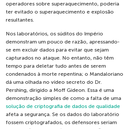
operadores sobre superaquecimento, poderia
ter evitado o superaquecimento e explosão
resultantes.
Nos laboratórios, os súditos do Império
demonstram um pouco de razão, apressando-
se em excluir dados para evitar que sejam
capturados no ataque. No entanto, não têm
tempo para deletar tudo antes de serem
condenados à morte repentina; o Mandaloriano
dá uma olhada no vídeo secreto do Dr.
Pershing, dirigido a Moff Gideon. Essa é uma
demonstração simples de como a falta de uma
solução de criptografia de dados de qualidade
afeta a segurança. Se os dados do laboratório
fossem criptografados, os defensores seriam