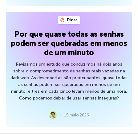
Dicas
Por que quase todas as senhas
podem ser quebradas em menos
de um minuto
Revisamos um estudo que conduzimos há dois anos
sobre o comprometimento de senhas reais vazadas na
dark web. As descobertas são preocupantes: quase todas
as senhas podem ser quebradas em menos de um
minuto, e três em cada cinco levam menos de uma hora.
Como podemos deixar de usar senhas inseguras?
19 maio 2026