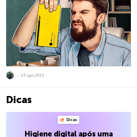
23 ago 2019
Dicas
Dicas
Higiene digital após uma