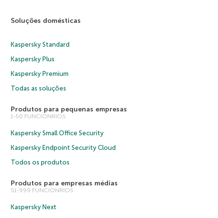
Soluções domésticas
Kaspersky Standard
Kaspersky Plus
Kaspersky Premium
Todas as soluções
Produtos para pequenas empresas
1-50 FUNCIONRIOS
Kaspersky Small Office Security
Kaspersky Endpoint Security Cloud
Todos os produtos
Produtos para empresas médias
51-999 FUNCIONRIOS
Kaspersky Next