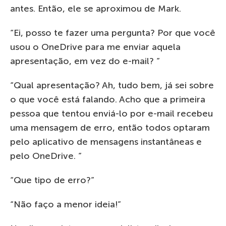
antes. Então, ele se aproximou de Mark.
“Ei, posso te fazer uma pergunta? Por que você
usou o OneDrive para me enviar aquela
apresentação, em vez do e-mail? ”
“Qual apresentação? Ah, tudo bem, já sei sobre
o que você está falando. Acho que a primeira
pessoa que tentou enviá-lo por e-mail recebeu
uma mensagem de erro, então todos optaram
pelo aplicativo de mensagens instantâneas e
pelo OneDrive. ”
“Que tipo de erro?”
“Não faço a menor ideia!”