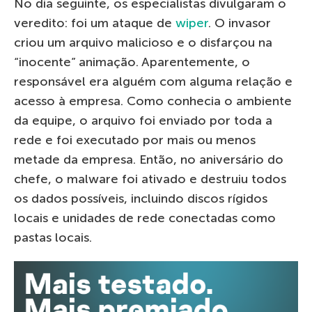
No dia seguinte, os especialistas divulgaram o
veredito: foi um ataque de
wiper
. O invasor
criou um arquivo malicioso e o disfarçou na
“inocente” animação. Aparentemente, o
responsável era alguém com alguma relação e
acesso à empresa. Como conhecia o ambiente
da equipe, o arquivo foi enviado por toda a
rede e foi executado por mais ou menos
metade da empresa. Então, no aniversário do
chefe, o malware foi ativado e destruiu todos
os dados possíveis, incluindo discos rígidos
locais e unidades de rede conectadas como
pastas locais.