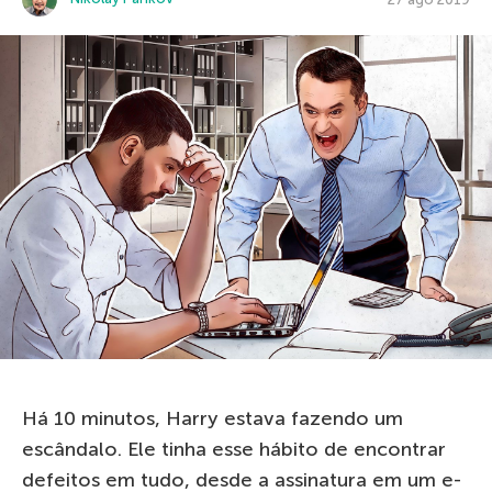
Há 10 minutos, Harry estava fazendo um
escândalo. Ele tinha esse hábito de encontrar
defeitos em tudo, desde a assinatura em um e-