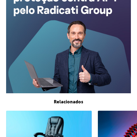
Relacionados