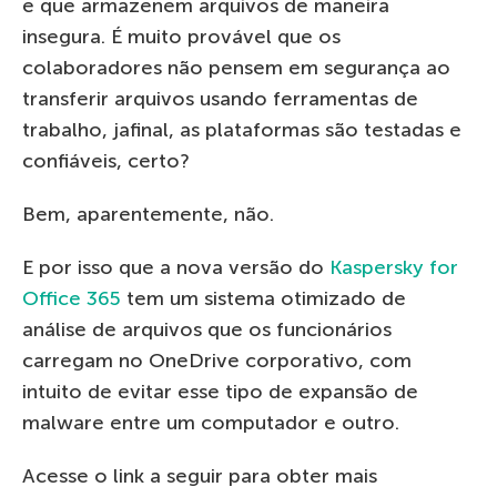
e que armazenem arquivos de maneira
insegura. É muito provável que os
colaboradores não pensem em segurança ao
transferir arquivos usando ferramentas de
trabalho, jafinal, as plataformas são testadas e
confiáveis, certo?
Bem, aparentemente, não.
E por isso que a nova versão do
Kaspersky for
Office 365
tem um sistema otimizado de
análise de arquivos que os funcionários
carregam no OneDrive corporativo, com
intuito de evitar esse tipo de expansão de
malware entre um computador e outro.
Acesse o link a seguir para obter mais