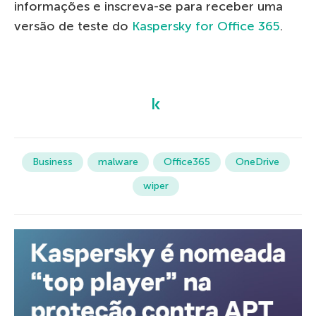
informações e inscreva-se para receber uma
versão de teste do
Kaspersky for Office 365
.
Business
malware
Office365
OneDrive
wiper