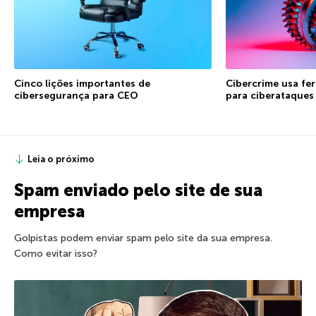
Cinco lições importantes de
Cibercrime usa fe
cibersegurança para CEO
para ciberataques
Leia o próximo
Spam enviado pelo site de sua
empresa
Golpistas podem enviar spam pelo site da sua empresa.
Como evitar isso?