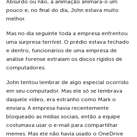
Absurdo ou não, a animação animara-o um
pouco e, no final do dia, John estava muito
melhor.
Mas no dia seguinte toda a empresa enfrentou
uma surpresa terrível. O prédio estava fechado
e dentro, funcionários de uma empresa de
análise forense extraíam os discos rígidos de
computadores.
John tentou lembrar de algo especial ocorrido
em seu computador. Mas ele só se lembrava
daquele vídeo, era estranho como Mark o
enviara. A empresa havia recentemente
bloqueado as mídias sociais, então a equipe
costumava usar o e-mail para compartilhar
memes. Mas ele não havia usado o OneDrive