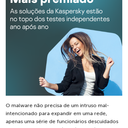
O malware não precisa de um intruso mal-
intencionado para expandir em uma rede,
apenas uma série de funcionários descuidados