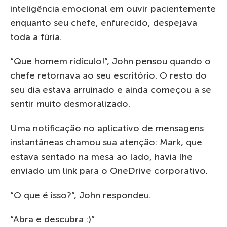
inteligência emocional em ouvir pacientemente
enquanto seu chefe, enfurecido, despejava
toda a fúria.
“Que homem ridículo!”, John pensou quando o
chefe retornava ao seu escritório. O resto do
seu dia estava arruinado e ainda começou a se
sentir muito desmoralizado.
Uma notificação no aplicativo de mensagens
instantâneas chamou sua atenção: Mark, que
estava sentado na mesa ao lado, havia lhe
enviado um link para o OneDrive corporativo.
“O que é isso?”, John respondeu.
“Abra e descubra :)”