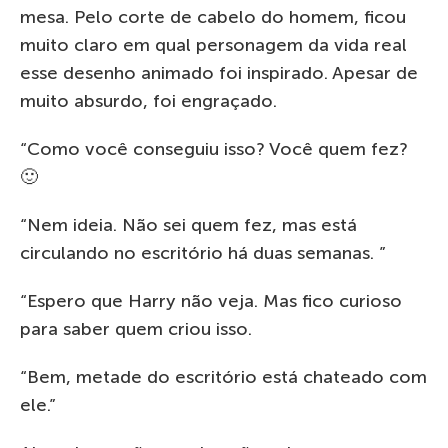
mesa. Pelo corte de cabelo do homem, ficou
muito claro em qual personagem da vida real
esse desenho animado foi inspirado. Apesar de
muito absurdo, foi engraçado.
“Como você conseguiu isso? Você quem fez?
🙂
“Nem ideia. Não sei quem fez, mas está
circulando no escritório há duas semanas. ”
“Espero que Harry não veja. Mas fico curioso
para saber quem criou isso.
“Bem, metade do escritório está chateado com
ele.”