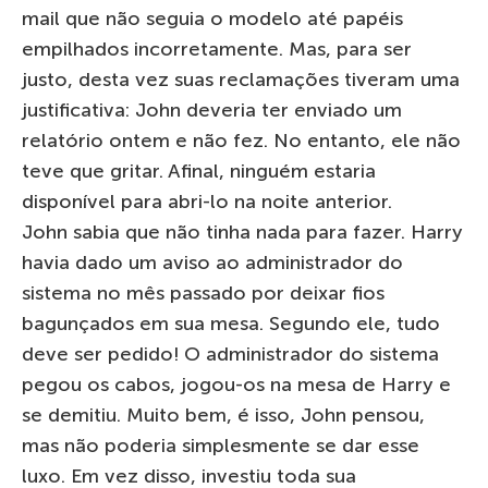
mail que não seguia o modelo até papéis
empilhados incorretamente. Mas, para ser
justo, desta vez suas reclamações tiveram uma
justificativa: John deveria ter enviado um
relatório ontem e não fez. No entanto, ele não
teve que gritar. Afinal, ninguém estaria
disponível para abri-lo na noite anterior.
John sabia que não tinha nada para fazer. Harry
havia dado um aviso ao administrador do
sistema no mês passado por deixar fios
bagunçados em sua mesa. Segundo ele, tudo
deve ser pedido! O administrador do sistema
pegou os cabos, jogou-os na mesa de Harry e
se demitiu. Muito bem, é isso, John pensou,
mas não poderia simplesmente se dar esse
luxo. Em vez disso, investiu toda sua