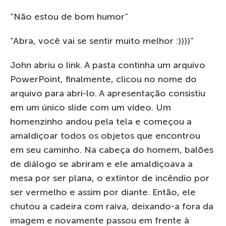
“Não estou de bom humor”
“Abra, você vai se sentir muito melhor :))))”
John abriu o link. A pasta continha um arquivo
PowerPoint, finalmente, clicou no nome do
arquivo para abri-lo. A apresentação consistiu
em um único slide com um vídeo. Um
homenzinho andou pela tela e começou a
amaldiçoar todos os objetos que encontrou
em seu caminho. Na cabeça do homem, balões
de diálogo se abriram e ele amaldiçoava a
mesa por ser plana, o extintor de incêndio por
ser vermelho e assim por diante. Então, ele
chutou a cadeira com raiva, deixando-a fora da
imagem e novamente passou em frente à