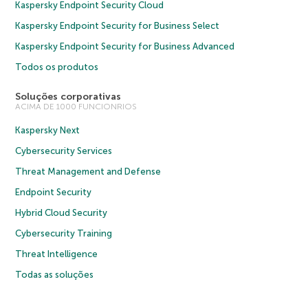
Kaspersky Endpoint Security Cloud
Kaspersky Endpoint Security for Business Select
Kaspersky Endpoint Security for Business Advanced
Todos os produtos
Soluções corporativas
ACIMA DE 1000 FUNCIONRIOS
Kaspersky Next
Cybersecurity Services
Threat Management and Defense
Endpoint Security
Hybrid Cloud Security
Cybersecurity Training
Threat Intelligence
Todas as soluções