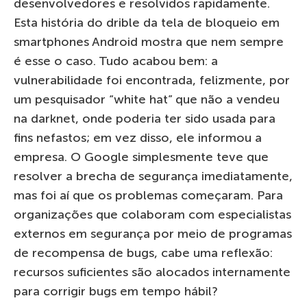
desenvolvedores e resolvidos rapidamente.
Esta história do drible da tela de bloqueio em
smartphones Android mostra que nem sempre
é esse o caso. Tudo acabou bem: a
vulnerabilidade foi encontrada, felizmente, por
um pesquisador “white hat” que não a vendeu
na darknet, onde poderia ter sido usada para
fins nefastos; em vez disso, ele informou a
empresa. O Google simplesmente teve que
resolver a brecha de segurança imediatamente,
mas foi aí que os problemas começaram. Para
organizações que colaboram com especialistas
externos em segurança por meio de programas
de recompensa de bugs, cabe uma reflexão:
recursos suficientes são alocados internamente
para corrigir bugs em tempo hábil?