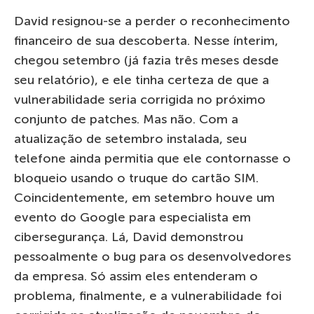
David resignou-se a perder o reconhecimento
financeiro de sua descoberta. Nesse ínterim,
chegou setembro (já fazia três meses desde
seu relatório), e ele tinha certeza de que a
vulnerabilidade seria corrigida no próximo
conjunto de patches. Mas não. Com a
atualização de setembro instalada, seu
telefone ainda permitia que ele contornasse o
bloqueio usando o truque do cartão SIM.
Coincidentemente, em setembro houve um
evento do Google para especialista em
cibersegurança. Lá, David demonstrou
pessoalmente o bug para os desenvolvedores
da empresa. Só assim eles entenderam o
problema, finalmente, e a vulnerabilidade foi