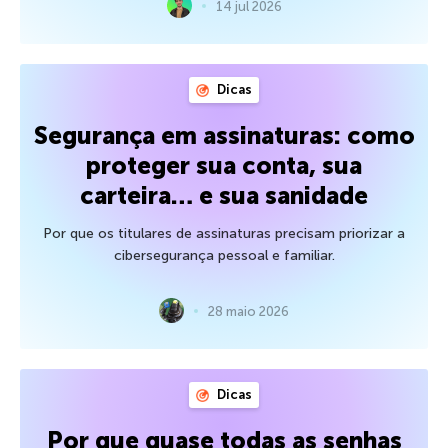
14 jul 2026
Dicas
Segurança em assinaturas: como
proteger sua conta, sua
carteira… e sua sanidade
Por que os titulares de assinaturas precisam priorizar a
cibersegurança pessoal e familiar.
28 maio 2026
Dicas
Por que quase todas as senhas