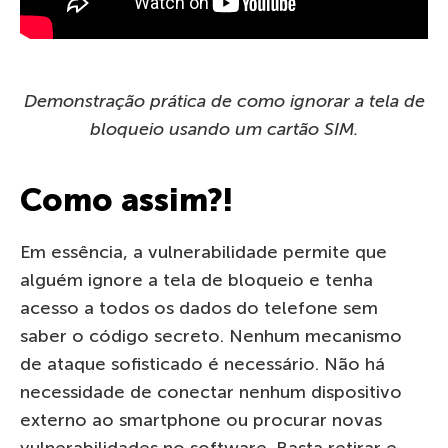
Demonstração prática de como ignorar a tela de
bloqueio usando um cartão SIM.
Como assim?!
Em essência, a vulnerabilidade permite que
alguém ignore a tela de bloqueio e tenha
acesso a todos os dados do telefone sem
saber o código secreto. Nenhum mecanismo
de ataque sofisticado é necessário. Não há
necessidade de conectar nenhum dispositivo
externo ao smartphone ou procurar novas
vulnerabilidades no software. Basta retirar e