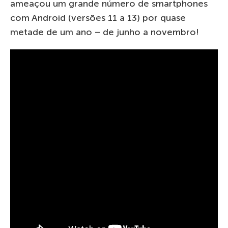
ameaçou um grande número de smartphones
com Android (versões 11 a 13) por quase
metade de um ano – de junho a novembro!