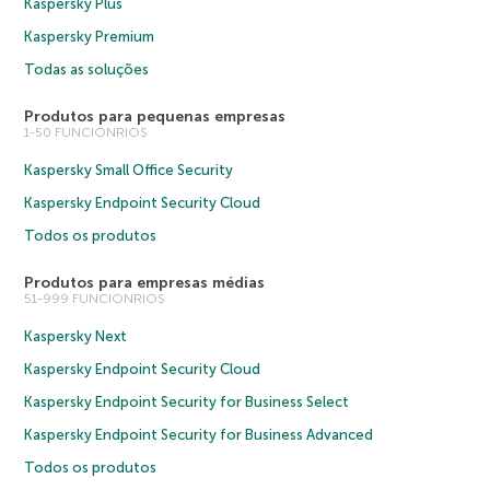
Kaspersky Plus
Kaspersky Premium
Todas as soluções
Produtos para pequenas empresas
1-50 FUNCIONRIOS
Kaspersky Small Office Security
Kaspersky Endpoint Security Cloud
Todos os produtos
Produtos para empresas médias
51-999 FUNCIONRIOS
Kaspersky Next
Kaspersky Endpoint Security Cloud
Kaspersky Endpoint Security for Business Select
Kaspersky Endpoint Security for Business Advanced
Todos os produtos