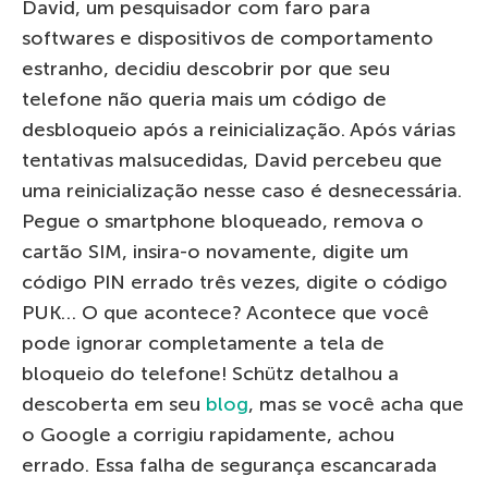
David, um pesquisador com faro para
softwares e dispositivos de comportamento
estranho, decidiu descobrir por que seu
telefone não queria mais um código de
desbloqueio após a reinicialização. Após várias
tentativas malsucedidas, David percebeu que
uma reinicialização nesse caso é desnecessária.
Pegue o smartphone bloqueado, remova o
cartão SIM, insira-o novamente, digite um
código PIN errado três vezes, digite o código
PUK… O que acontece? Acontece que você
pode ignorar completamente a tela de
bloqueio do telefone! Schütz detalhou a
descoberta em seu
blog
, mas se você acha que
o Google a corrigiu rapidamente, achou
errado. Essa falha de segurança escancarada