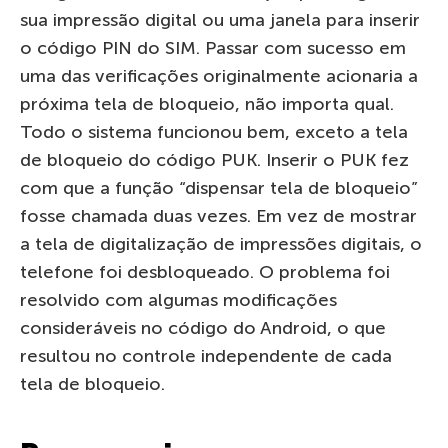
sua impressão digital ou uma janela para inserir
o código PIN do SIM. Passar com sucesso em
uma das verificações originalmente acionaria a
próxima tela de bloqueio, não importa qual.
Todo o sistema funcionou bem, exceto a tela
de bloqueio do código PUK. Inserir o PUK fez
com que a função “dispensar tela de bloqueio”
fosse chamada duas vezes. Em vez de mostrar
a tela de digitalização de impressões digitais, o
telefone foi desbloqueado. O problema foi
resolvido com algumas modificações
consideráveis ​​no código do Android, o que
resultou no controle independente de cada
tela de bloqueio.