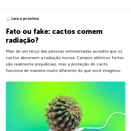
Leia o próximo
Fato ou fake: cactos comem
radiação?
Mais de um terço das pessoas entrevistadas acredita que os
cactos absorvem a radiação nociva. Campos elétricos fortes
são realmente prejudiciais, mas a proteção do cacto
funciona de maneira muito diferente do que você imaginou.