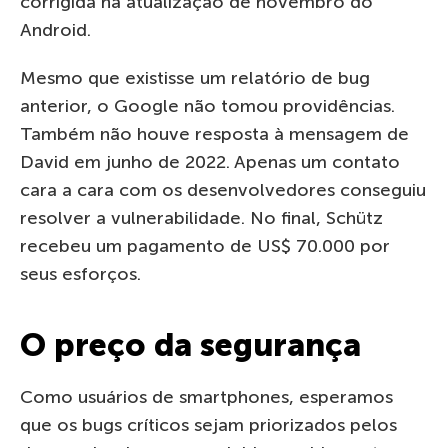
corrigida na atualização de novembro do
Android.
Mesmo que existisse um relatório de bug
anterior, o Google não tomou providências.
Também não houve resposta à mensagem de
David em junho de 2022. Apenas um contato
cara a cara com os desenvolvedores conseguiu
resolver a vulnerabilidade. No final, Schütz
recebeu um pagamento de US$ 70.000 por
seus esforços.
O preço da segurança
Como usuários de smartphones, esperamos
que os bugs críticos sejam priorizados pelos