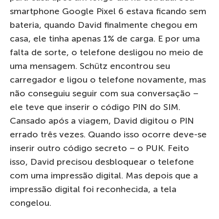
smartphone Google Pixel 6 estava ficando sem
bateria, quando David finalmente chegou em
casa, ele tinha apenas 1% de carga. E por uma
falta de sorte, o telefone desligou no meio de
uma mensagem. Schütz encontrou seu
carregador e ligou o telefone novamente, mas
não conseguiu seguir com sua conversação –
ele teve que inserir o código PIN do SIM.
Cansado após a viagem, David digitou o PIN
errado três vezes. Quando isso ocorre deve-se
inserir outro código secreto – o PUK. Feito
isso, David precisou desbloquear o telefone
com uma impressão digital. Mas depois que a
impressão digital foi reconhecida, a tela
congelou.