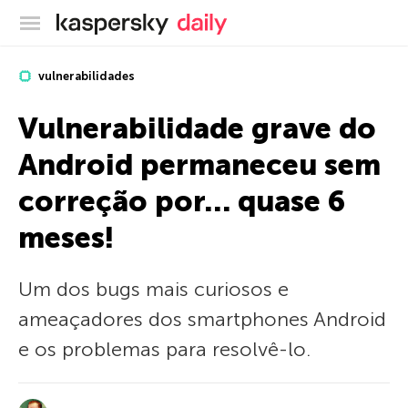
Blog oficial da Kaspersky
vulnerabilidades
Vulnerabilidade grave do
Android permaneceu sem
correção por… quase 6
meses!
Um dos bugs mais curiosos e
ameaçadores dos smartphones Android
e os problemas para resolvê-lo.