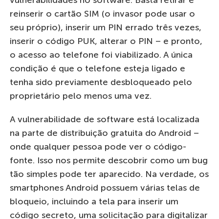
reinserir o cartão SIM (o invasor pode usar o
seu próprio), inserir um PIN errado três vezes,
inserir o código PUK, alterar o PIN – e pronto,
o acesso ao telefone foi viabilizado. A única
condição é que o telefone esteja ligado e
tenha sido previamente desbloqueado pelo
proprietário pelo menos uma vez.
A vulnerabilidade de software está localizada
na parte de distribuição gratuita do Android –
onde qualquer pessoa pode ver o código-
fonte. Isso nos permite descobrir como um bug
tão simples pode ter aparecido. Na verdade, os
smartphones Android possuem várias telas de
bloqueio, incluindo a tela para inserir um
código secreto, uma solicitação para digitalizar