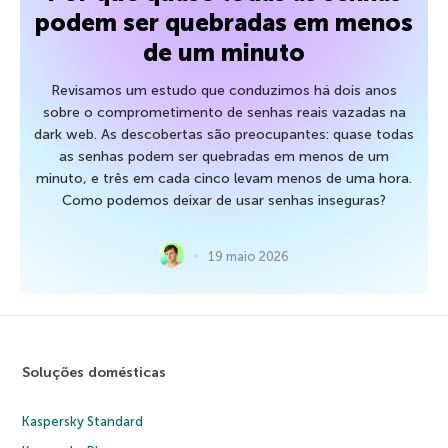
podem ser quebradas em menos
de um minuto
Revisamos um estudo que conduzimos há dois anos
sobre o comprometimento de senhas reais vazadas na
dark web. As descobertas são preocupantes: quase todas
as senhas podem ser quebradas em menos de um
minuto, e três em cada cinco levam menos de uma hora.
Como podemos deixar de usar senhas inseguras?
19 maio 2026
Soluções domésticas
Kaspersky Standard