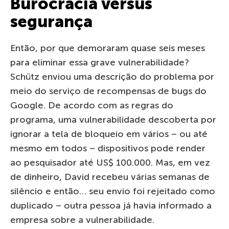
Burocracia versus
segurança
Então, por que demoraram quase seis meses
para eliminar essa grave vulnerabilidade?
Schütz enviou uma descrição do problema por
meio do serviço de recompensas de bugs do
Google. De acordo com as regras do
programa, uma vulnerabilidade descoberta por
ignorar a tela de bloqueio em vários – ou até
mesmo em todos – dispositivos pode render
ao pesquisador até US$ 100.000. Mas, em vez
de dinheiro, David recebeu várias semanas de
silêncio e então… seu envio foi rejeitado como
duplicado – outra pessoa já havia informado a
empresa sobre a vulnerabilidade.