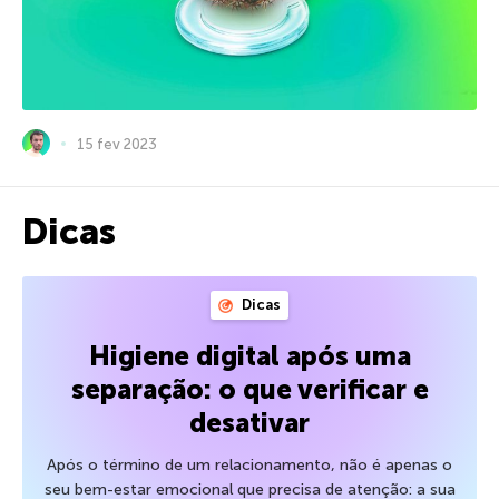
15 fev 2023
Dicas
Dicas
Higiene digital após uma
separação: o que verificar e
desativar
Após o término de um relacionamento, não é apenas o
seu bem-estar emocional que precisa de atenção: a sua