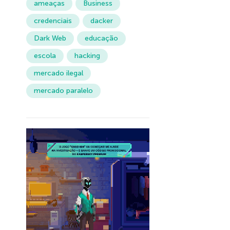
ameaças
Business
credenciais
dacker
Dark Web
educação
escola
hacking
mercado ilegal
mercado paralelo