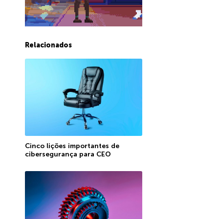
Relacionados
Cinco lições importantes de
cibersegurança para CEO