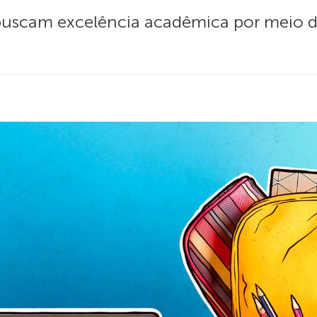
uscam excelência acadêmica por meio d