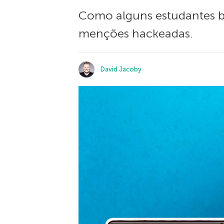
Como alguns estudantes b
menções hackeadas.
David Jacoby