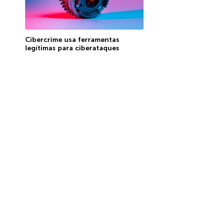
Cibercrime usa ferramentas
legítimas para ciberataques