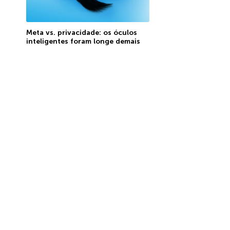
Meta vs. privacidade: os óculos
inteligentes foram longe demais