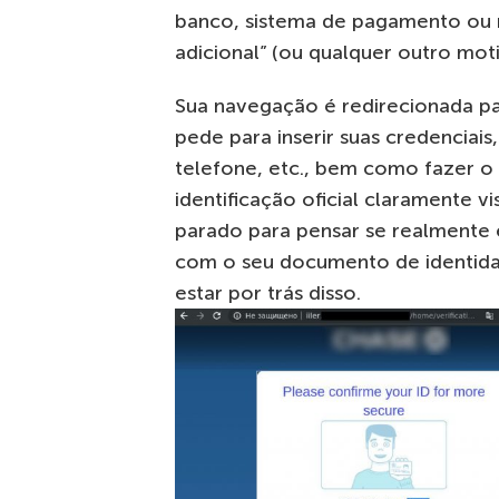
banco, sistema de pagamento ou 
adicional” (ou qualquer outro mot
Sua navegação é redirecionada 
pede para inserir suas credenciai
telefone, etc., bem como fazer 
identificação oficial claramente 
parado para pensar se realmente
com o seu documento de identida
estar por trás disso.