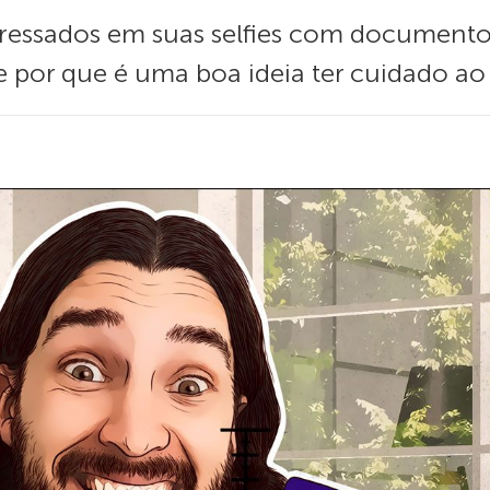
ressados ​​em suas selfies com documentos
 e por que é uma boa ideia ter cuidado ao