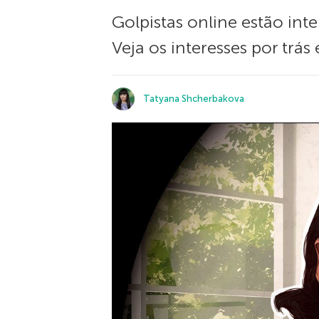
Golpistas online estão inte
Veja os interesses por trás
Tatyana Shcherbakova