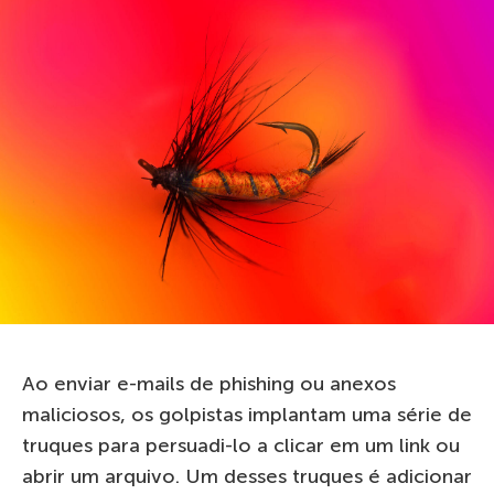
Ao enviar e-mails de phishing ou anexos
maliciosos, os golpistas implantam uma série de
truques para persuadi-lo a clicar em um link ou
abrir um arquivo. Um desses truques é adicionar