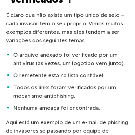
É claro que não existe um tipo único de selo –
cada invasor tem o seu próprio. Vimos muitos
exemplos diferentes, mas eles tendem a ser
variações dos seguintes temas:
O arquivo anexado foi verificado por um
antivírus (às vezes, um logotipo vem junto).
O remetente está na lista confiável.
Todos os links foram verificados por um
mecanismo antiphishing.
Nenhuma ameaça foi encontrada.
Aqui está um exemplo de um e-mail de phishing
de invasores se passando por equipe de