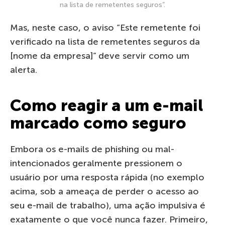
na lista de remetentes seguros”.
Mas, neste caso, o aviso “Este remetente foi
verificado na lista de remetentes seguros da
[nome da empresa]” deve servir como um
alerta.
Como reagir a um e-mail
marcado como seguro
Embora os e-mails de phishing ou mal-
intencionados geralmente pressionem o
usuário por uma resposta rápida (no exemplo
acima, sob a ameaça de perder o acesso ao
seu e-mail de trabalho), uma ação impulsiva é
exatamente o que você nunca fazer. Primeiro,