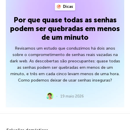
Dicas
Por que quase todas as senhas
podem ser quebradas em menos
de um minuto
Revisamos um estudo que conduzimos há dois anos
sobre o comprometimento de senhas reais vazadas na
dark web. As descobertas são preocupantes: quase todas
as senhas podem ser quebradas em menos de um
minuto, e três em cada cinco levam menos de uma hora.
Como podemos deixar de usar senhas inseguras?
19 maio 2026