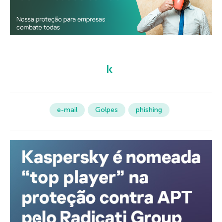
e-mail
Golpes
phishing