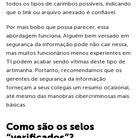
todos os tipos de carimbos possíveis, indicando
que o link ou arquivo anexado é confiável.
Por mais bobo que possa parecer, essa
abordagem funciona. Alguém bem versado em
segurança da informação pode não cair nessa,
mas muitos funcionários menos experientes em
TI podem acabar sendo vítimas deste tipo de
artimanha. Portanto, recomendamos que os
gerentes de segurança da informação
forneçam a seus colegas um resumo ocasional,
até mesmo das manobras cibercriminosas mais
básicas.
Como são os selos
“verificados”?