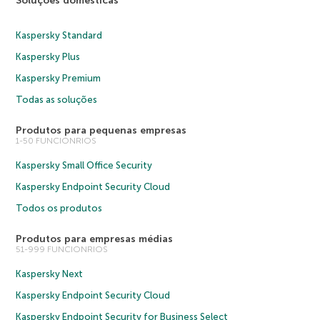
Soluções domésticas
Kaspersky Standard
Kaspersky Plus
Kaspersky Premium
Todas as soluções
Produtos para pequenas empresas
1-50 FUNCIONRIOS
Kaspersky Small Office Security
Kaspersky Endpoint Security Cloud
Todos os produtos
Produtos para empresas médias
51-999 FUNCIONRIOS
Kaspersky Next
Kaspersky Endpoint Security Cloud
Kaspersky Endpoint Security for Business Select