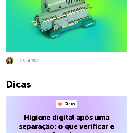
26 jul 2022
Dicas
Dicas
Higiene digital após uma
separação: o que verificar e