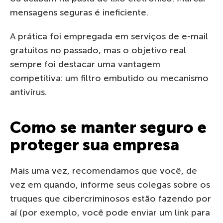
mensagens seguras é ineficiente.
A prática foi empregada em serviços de e-mail
gratuitos no passado, mas o objetivo real
sempre foi destacar uma vantagem
competitiva: um filtro embutido ou mecanismo
antivírus.
Como se manter seguro e
proteger sua empresa
Mais uma vez, recomendamos que você, de
vez em quando, informe seus colegas sobre os
truques que cibercriminosos estão fazendo por
aí (por exemplo, você pode enviar um link para