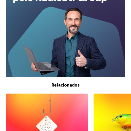
Relacionados