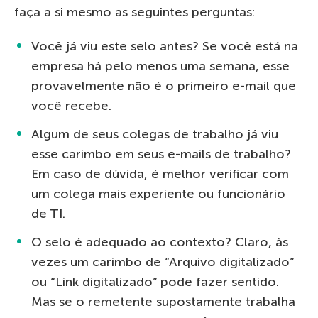
faça a si mesmo as seguintes perguntas:
Você já viu este selo antes? Se você está na
empresa há pelo menos uma semana, esse
provavelmente não é o primeiro e-mail que
você recebe.
Algum de seus colegas de trabalho já viu
esse carimbo em seus e-mails de trabalho?
Em caso de dúvida, é melhor verificar com
um colega mais experiente ou funcionário
de TI.
O selo é adequado ao contexto? Claro, às
vezes um carimbo de “Arquivo digitalizado”
ou “Link digitalizado” pode fazer sentido.
Mas se o remetente supostamente trabalha