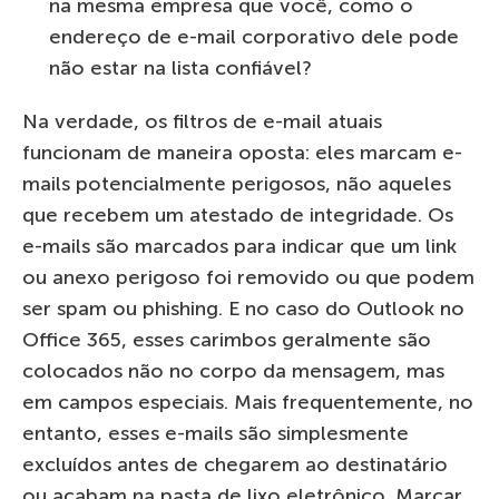
na mesma empresa que você, como o
endereço de e-mail corporativo dele pode
não estar na lista confiável?
Na verdade, os filtros de e-mail atuais
funcionam de maneira oposta: eles marcam e-
mails potencialmente perigosos, não aqueles
que recebem um atestado de integridade. Os
e-mails são marcados para indicar que um link
ou anexo perigoso foi removido ou que podem
ser spam ou phishing. E no caso do Outlook no
Office 365, esses carimbos geralmente são
colocados não no corpo da mensagem, mas
em campos especiais. Mais frequentemente, no
entanto, esses e-mails são simplesmente
excluídos antes de chegarem ao destinatário
ou acabam na pasta de lixo eletrônico. Marcar