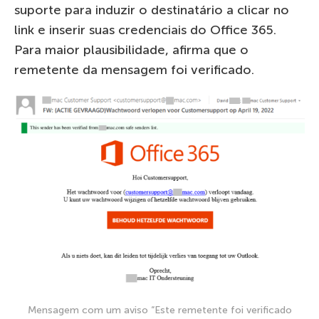
suporte para induzir o destinatário a clicar no
link e inserir suas credenciais do Office 365.
Para maior plausibilidade, afirma que o
remetente da mensagem foi verificado.
Mensagem com um aviso “Este remetente foi verificado