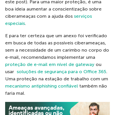
este post). Para uma maior proteção, é uma
boa ideia aumentar a conscientização sobre
ciberameaças com a ajuda dos
serviços
especiais
.
E para ter certeza que um anexo foi verificado
em busca de todas as possíveis ciberameaças,
sem a necessidade de um carimbo no corpo do
e-mail, recomendamos implementar uma
proteção de e-mail em nível de gateway
ou
usar
soluções de segurança para o Office 365
.
Uma proteção na estação de trabalho com um
mecanismo antiphishing confiável
também não
faria mal.