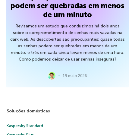
podem ser quebradas em menos
de um minuto
Revisamos um estudo que conduzimos há dois anos
sobre o comprometimento de senhas reais vazadas na
dark web. As descobertas são preocupantes: quase todas
as senhas podem ser quebradas em menos de um
minuto, e três em cada cinco levam menos de uma hora.
Como podemos deixar de usar senhas inseguras?
19 maio 2026
Soluções domésticas
Kaspersky Standard
Kaspersky Plus