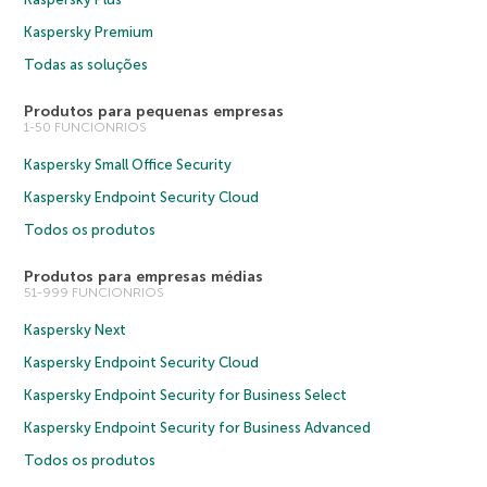
Kaspersky Premium
Todas as soluções
Produtos para pequenas empresas
1-50 FUNCIONRIOS
Kaspersky Small Office Security
Kaspersky Endpoint Security Cloud
Todos os produtos
Produtos para empresas médias
51-999 FUNCIONRIOS
Kaspersky Next
Kaspersky Endpoint Security Cloud
Kaspersky Endpoint Security for Business Select
Kaspersky Endpoint Security for Business Advanced
Todos os produtos