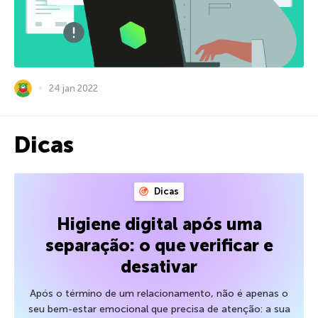
24 jan 2022
Dicas
Dicas
Higiene digital após uma
separação: o que verificar e
desativar
Após o término de um relacionamento, não é apenas o
seu bem-estar emocional que precisa de atenção: a sua