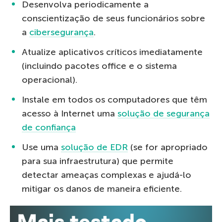
Desenvolva periodicamente a
conscientização de seus funcionários sobre
a
cibersegurança
.
Atualize aplicativos críticos imediatamente
(incluindo pacotes office e o sistema
operacional).
Instale em todos os computadores que têm
acesso à Internet uma
solução de segurança
de confiança
Use uma
solução de EDR
(se for apropriado
para sua infraestrutura) que permite
detectar ameaças complexas e ajudá-lo
mitigar os danos de maneira eficiente.