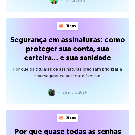
14 jul 2026
Dicas
Segurança em assinaturas: como
proteger sua conta, sua
carteira… e sua sanidade
Por que os titulares de assinaturas precisam priorizar a
cibersegurança pessoal e familiar.
28 maio 2026
Dicas
Por que quase todas as senhas