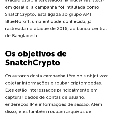
em geral e, a campanha foi intitulada como
SnatchCrypto, está ligada ao grupo APT
BlueNoroff, uma entidade conhecida, já
rastreada no ataque de 2016, ao banco central
de Bangladesh.
Os objetivos de
SnatchCrypto
Os autores desta campanha têm dois objetivos:
coletar informações e roubar criptomoedas.
Eles estão interessados principalmente em
capturar dados de contas de usuário,
endereços IP e informações de sessão. Além
disso, eles também roubam arquivos de