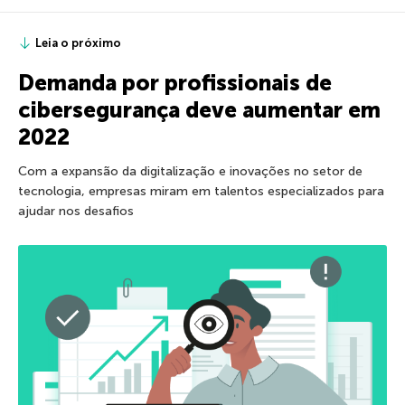
Leia o próximo
Demanda por profissionais de
cibersegurança deve aumentar em
2022
Com a expansão da digitalização e inovações no setor de
tecnologia, empresas miram em talentos especializados para
ajudar nos desafios