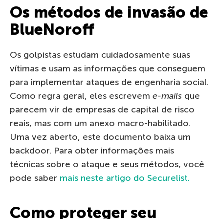
Os métodos de invasão de
BlueNoroff
Os golpistas estudam cuidadosamente suas
vítimas e usam as informações que conseguem
para implementar ataques de engenharia social.
Como regra geral, eles escrevem
e-mails
que
parecem vir de empresas de capital de risco
reais, mas com um anexo macro-habilitado.
Uma vez aberto, este documento baixa um
backdoor. Para obter informações mais
técnicas sobre o ataque e seus métodos, você
pode saber
mais neste artigo do Securelist.
Como proteger seu