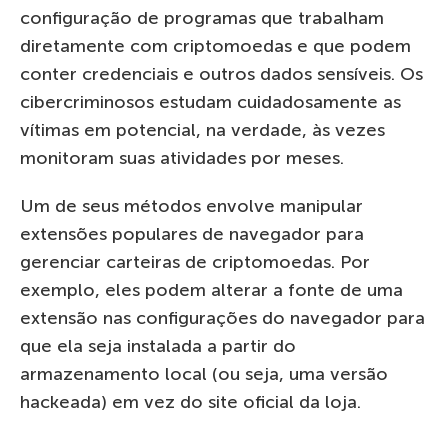
configuração de programas que trabalham
diretamente com criptomoedas e que podem
conter credenciais e outros dados sensíveis. Os
cibercriminosos estudam cuidadosamente as
vítimas em potencial, na verdade, às vezes
monitoram suas atividades por meses.
Um de seus métodos envolve manipular
extensões populares de navegador para
gerenciar carteiras de criptomoedas. Por
exemplo, eles podem alterar a fonte de uma
extensão nas configurações do navegador para
que ela seja instalada a partir do
armazenamento local (ou seja, uma versão
hackeada) em vez do site oficial da loja.