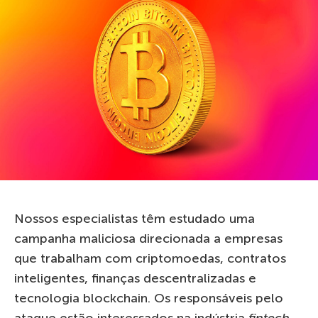
Nossos especialistas têm estudado uma
campanha maliciosa direcionada a empresas
que trabalham com criptomoedas, contratos
inteligentes, finanças descentralizadas e
tecnologia blockchain. Os responsáveis pelo
ataque estão interessados na indústria
fintech