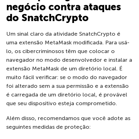
negócio contra ataques
do SnatchCrypto
Um sinal claro da atividade SnatchCrypto é
uma extensão MetaMask modificada. Para usá-
lo, os cibercriminosos têm que colocar o
navegador no modo desenvolvedor e instalar a
extensão MetaMask de um diretório local. É
muito fácil verificar: se o modo do navegador
foi alterado sem a sua permissão e a extensão
é carregada de um diretório local, é provável
que seu dispositivo esteja comprometido.
Além disso, recomendamos que você adote as
seguintes medidas de proteção: