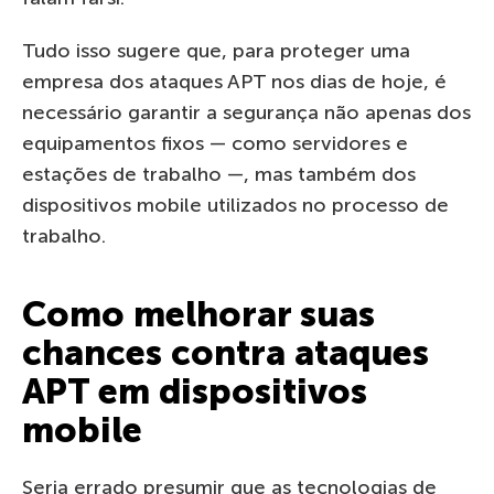
Tudo isso sugere que, para proteger uma
empresa dos ataques APT nos dias de hoje, é
necessário garantir a segurança não apenas dos
equipamentos fixos — como servidores e
estações de trabalho —, mas também dos
dispositivos mobile utilizados no processo de
trabalho.
Como melhorar suas
chances contra ataques
APT em dispositivos
mobile
Seria errado presumir que as tecnologias de