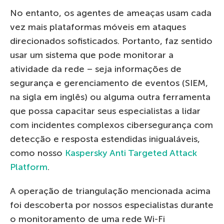
No entanto, os agentes de ameaças usam cada
vez mais plataformas móveis em ataques
direcionados sofisticados. Portanto, faz sentido
usar um sistema que pode monitorar a
atividade da rede – seja informações de
segurança e gerenciamento de eventos (SIEM,
na sigla em inglês) ou alguma outra ferramenta
que possa capacitar seus especialistas a lidar
com incidentes complexos cibersegurança com
detecção e resposta estendidas inigualáveis,
como nosso
Kaspersky Anti Targeted Attack
Platform
.
A operação de triangulação mencionada acima
foi descoberta por nossos especialistas durante
o monitoramento de uma rede Wi-Fi