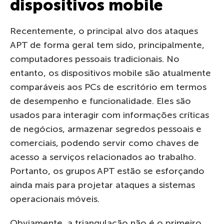
dispositivos mobile
Recentemente, o principal alvo dos ataques
APT de forma geral tem sido, principalmente,
computadores pessoais tradicionais. No
entanto, os dispositivos mobile são atualmente
comparáveis ​​aos PCs de escritório em termos
de desempenho e funcionalidade. Eles são
usados ​​para interagir com informações críticas
de negócios, armazenar segredos pessoais e
comerciais, podendo servir como chaves de
acesso a serviços relacionados ao trabalho.
Portanto, os grupos APT estão se esforçando
ainda mais para projetar ataques a sistemas
operacionais móveis.
Obviamente, a triangulação não é o primeiro