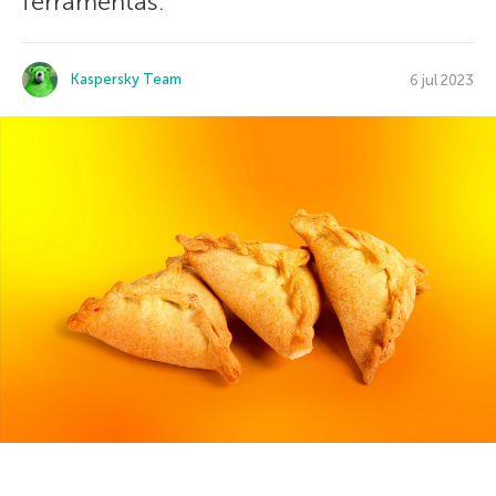
ferramentas.
Kaspersky Team
6 jul 2023