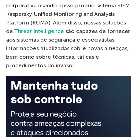
corporativa usando nosso próprio sistema SIEM
Kaspersky Unified Monitoring and Analysis
Platform (KUMA). Além disso, nossas soluções
de
Threat Intelligence
são capazes de fornecer
aos sistemas de segurança e especialistas
informações atualizadas sobre novas ameaças,
bem como sobre técnicas, táticas e
procedimentos do invasor.