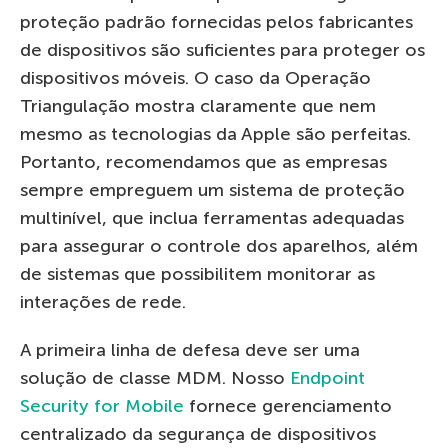
proteção padrão fornecidas pelos fabricantes
de dispositivos são suficientes para proteger os
dispositivos móveis. O caso da Operação
Triangulação mostra claramente que nem
mesmo as tecnologias da Apple são perfeitas.
Portanto, recomendamos que as empresas
sempre empreguem um sistema de proteção
multinível, que inclua ferramentas adequadas
para assegurar o controle dos aparelhos, além
de sistemas que possibilitem monitorar as
interações de rede.
A primeira linha de defesa deve ser uma
solução de classe MDM. Nosso
Endpoint
Security for Mobile
fornece gerenciamento
centralizado da segurança de dispositivos