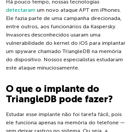
Há pouco tempo, nossas tecnologias
detectaram
um novo ataque APT em iPhones.
Ele fazia parte de uma campanha direcionada,
entre outros, aos funcionários da Kaspersky.
Invasores desconhecidos usaram uma
vulnerabilidade do kernel do iOS para implantar
um spyware chamado TriangleDB na memória
do dispositivo. Nossos especialistas estudaram
este ataque minuciosamente.
O que o implante do
TriangleDB pode fazer?
Estudar esse implante não foi tarefa fácil, pois
ele funciona apenas na memória do telefone —
sem deixar rastros no sistema. Ou seja, a