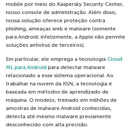
mobile por meio do Kaspersky Security Center,
nosso console de administração. Além disso,
nossa solução oferece proteção contra
phishing, ameaças web e malware (somente
para Android; infelizmente, a Apple não permite
soluções antivírus de terceiros).
Em particular, ele emprega a tecnologia
Cloud
ML para Android
para detectar malware
relacionado a esse sistema operacional. Ao
trabalhar na nuvem da KSN, a tecnologia é
baseada em métodos de aprendizado de
máquina. O modelo, treinado em milhões de
amostras de malware Android conhecidas,
detecta até mesmo malware previamente
desconhecido com alta precisão.