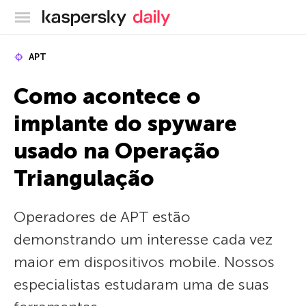
Blog oficial da Kaspersky
APT
Como acontece o
implante do spyware
usado na Operação
Triangulação
Operadores de APT estão
demonstrando um interesse cada vez
maior em dispositivos mobile. Nossos
especialistas estudaram uma de suas