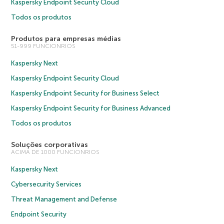
Kaspersky Endpoint Security Cloud
Todos os produtos
Produtos para empresas médias
51-999 FUNCIONRIOS
Kaspersky Next
Kaspersky Endpoint Security Cloud
Kaspersky Endpoint Security for Business Select
Kaspersky Endpoint Security for Business Advanced
Todos os produtos
Soluções corporativas
ACIMA DE 1000 FUNCIONRIOS
Kaspersky Next
Cybersecurity Services
Threat Management and Defense
Endpoint Security