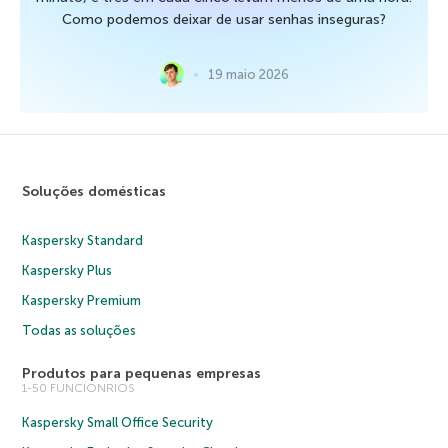
Como podemos deixar de usar senhas inseguras?
19 maio 2026
Soluções domésticas
Kaspersky Standard
Kaspersky Plus
Kaspersky Premium
Todas as soluções
Produtos para pequenas empresas
1-50 FUNCIONRIOS
Kaspersky Small Office Security