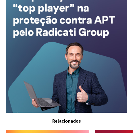
Relacionados