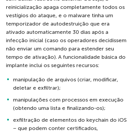
reinicialização apaga completamente todos os
vestígios do ataque, e o malware tinha um
temporizador de autodestruição que era
ativado automaticamente 30 dias após a
infecção inicial (caso os operadores decidissem
não enviar um comando para estender seu
tempo de ativação). A funcionalidade básica do
implante inclui os seguintes recursos:
manipulação de arquivos (criar, modificar,
deletar e exfiltrar);
manipulações com processos em execução
(obtendo uma lista e finalizando-os);
exfiltração de elementos do keychain do iOS
– que podem conter certificados,