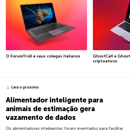
O ForumTroll e seus colegas italianos
GhostCall e Ghost
criptoativos
Leia o próximo
Alimentador inteligente para
animais de estimação gera
vazamento de dados
Os alimentadores inteligentes foram inventados para facilitar