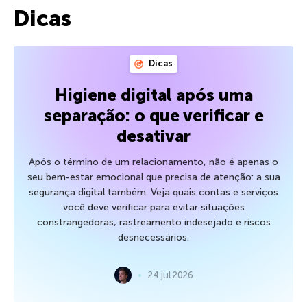
Dicas
Dicas
Higiene digital após uma
separação: o que verificar e
desativar
Após o término de um relacionamento, não é apenas o
seu bem-estar emocional que precisa de atenção: a sua
segurança digital também. Veja quais contas e serviços
você deve verificar para evitar situações
constrangedoras, rastreamento indesejado e riscos
desnecessários.
24 jul 2026