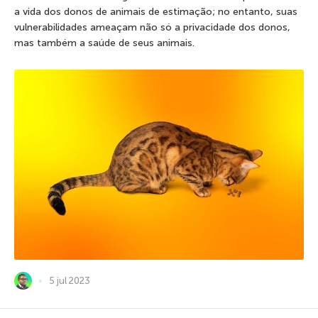
a vida dos donos de animais de estimação; no entanto, suas
vulnerabilidades ameaçam não só a privacidade dos donos,
mas também a saúde de seus animais.
5 jul 2023