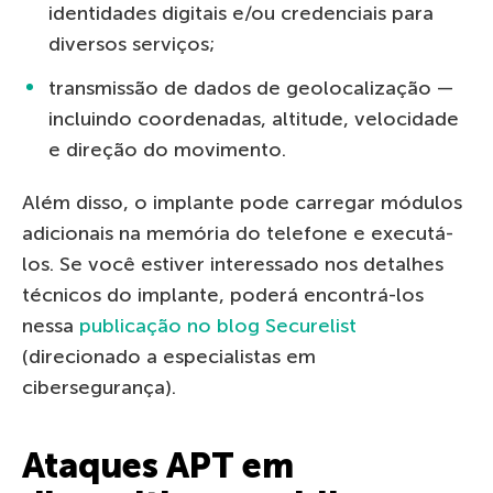
identidades digitais e/ou credenciais para
diversos serviços;
transmissão de dados de geolocalização —
incluindo coordenadas, altitude, velocidade
e direção do movimento.
Além disso, o implante pode carregar módulos
adicionais na memória do telefone e executá-
los. Se você estiver interessado nos detalhes
técnicos do implante, poderá encontrá-los
nessa
publicação no blog Securelist
(direcionado a especialistas em
cibersegurança).
Ataques APT em