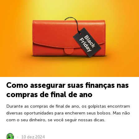
Como assegurar suas finanças nas
compras de final de ano
Durante as compras de final de ano, os golpistas encontram
diversas oportunidades para encherem seus bolsos. Mas não
com o seu dinheiro, se você seguir nossas dicas.
10 dez 2024