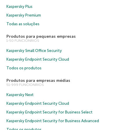
Kaspersky Plus
Kaspersky Premium
Todas as soluções
Produtos para pequenas empresas
1-50 FUNCIONRIOS
Kaspersky Small Office Security
Kaspersky Endpoint Security Cloud
Todos os produtos
Produtos para empresas médias
51-999 FUNCIONRIOS
Kaspersky Next
Kaspersky Endpoint Security Cloud
Kaspersky Endpoint Security for Business Select
Kaspersky Endpoint Security for Business Advanced
Todos os produtos