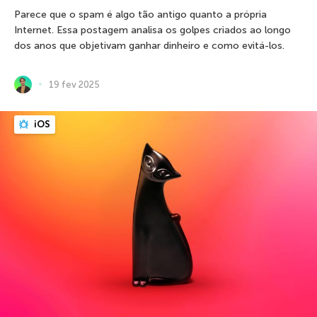
Parece que o spam é algo tão antigo quanto a própria
Internet. Essa postagem analisa os golpes criados ao longo
dos anos que objetivam ganhar dinheiro e como evitá-los.
19 fev 2025
iOS