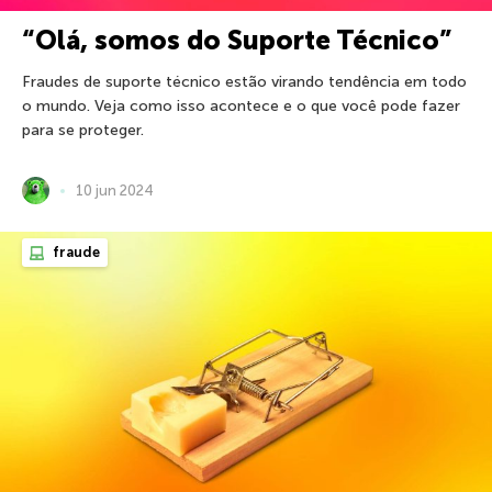
“Olá, somos do Suporte Técnico”
Fraudes de suporte técnico estão virando tendência em todo
o mundo. Veja como isso acontece e o que você pode fazer
para se proteger.
10 jun 2024
fraude