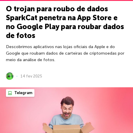
O trojan para roubo de dados
SparkCat penetra na App Store e
no Google Play para roubar dados
de fotos
Descobrimos aplicativos nas lojas oficiais da Apple e do
Google que roubam dados de carteiras de criptomoedas por
meio da análise de fotos.
14 fev 2025
Telegram