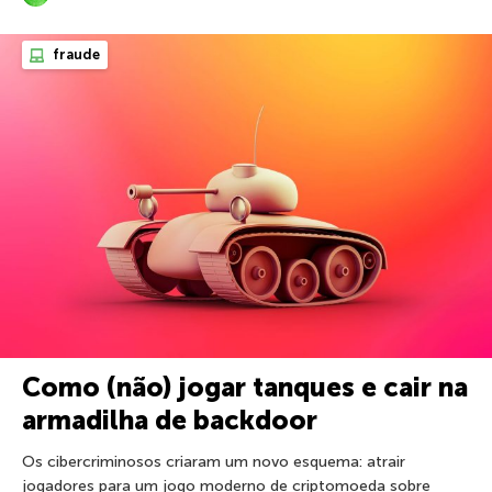
fraude
Como (não) jogar tanques e cair na
armadilha de backdoor
Os cibercriminosos criaram um novo esquema: atrair
jogadores para um jogo moderno de criptomoeda sobre