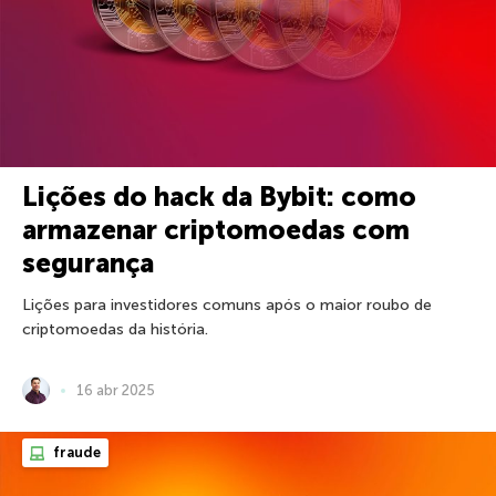
Lições do hack da Bybit: como
armazenar criptomoedas com
segurança
Lições para investidores comuns após o maior roubo de
criptomoedas da história.
16 abr 2025
fraude