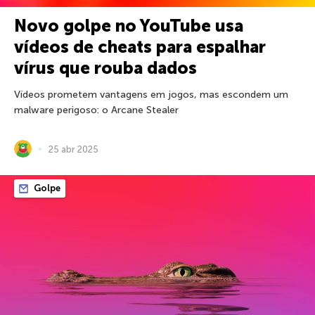
Novo golpe no YouTube usa
vídeos de cheats para espalhar
vírus que rouba dados
Vídeos prometem vantagens em jogos, mas escondem um
malware perigoso: o Arcane Stealer
25 abr 2025
Golpe