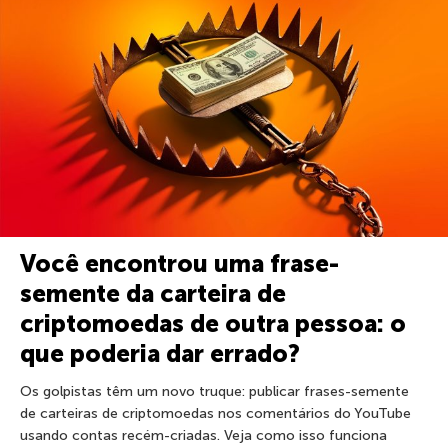
Você encontrou uma frase-
semente da carteira de
criptomoedas de outra pessoa: o
que poderia dar errado?
Os golpistas têm um novo truque: publicar frases-semente
de carteiras de criptomoedas nos comentários do YouTube
usando contas recém-criadas. Veja como isso funciona