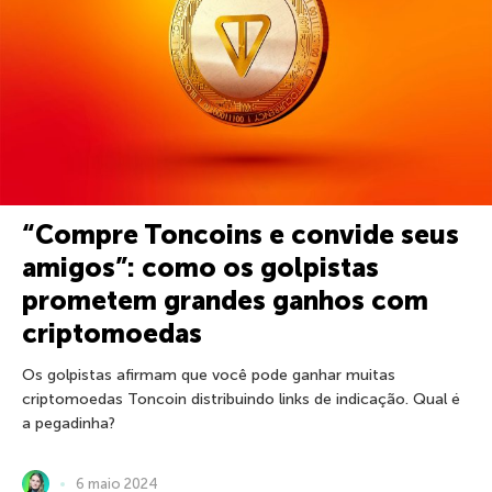
“Compre Toncoins e convide seus
amigos”: como os golpistas
prometem grandes ganhos com
criptomoedas
Os golpistas afirmam que você pode ganhar muitas
criptomoedas Toncoin distribuindo links de indicação. Qual é
a pegadinha?
6 maio 2024