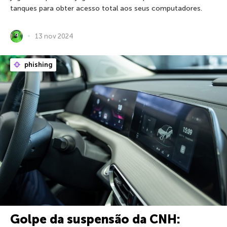
tanques para obter acesso total aos seus computadores.
13 nov 2024
phishing
Golpe da suspensão da CNH: