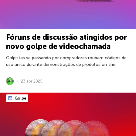
Fóruns de discussão atingidos por
novo golpe de videochamada
Golpistas se passando por compradores roubam códigos de
uso único durante demonstrações de produtos on-line.
23 abr 2025
Golpe