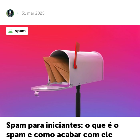
31 mar 2025
spam
Spam para iniciantes: o que é o
spam e como acabar com ele