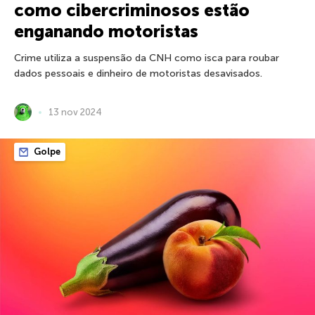
como cibercriminosos estão
enganando motoristas
Crime utiliza a suspensão da CNH como isca para roubar
dados pessoais e dinheiro de motoristas desavisados.
13 nov 2024
Golpe