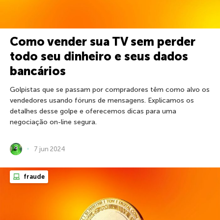
Como vender sua TV sem perder
todo seu dinheiro e seus dados
bancários
Golpistas que se passam por compradores têm como alvo os
vendedores usando fóruns de mensagens. Explicamos os
detalhes desse golpe e oferecemos dicas para uma
negociação on-line segura.
7 jun 2024
fraude