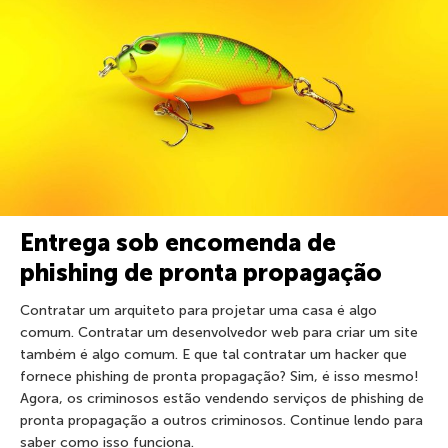
Entrega sob encomenda de
phishing de pronta propagação
Contratar um arquiteto para projetar uma casa é algo
comum. Contratar um desenvolvedor web para criar um site
também é algo comum. E que tal contratar um hacker que
fornece phishing de pronta propagação? Sim, é isso mesmo!
Agora, os criminosos estão vendendo serviços de phishing de
pronta propagação a outros criminosos. Continue lendo para
saber como isso funciona.