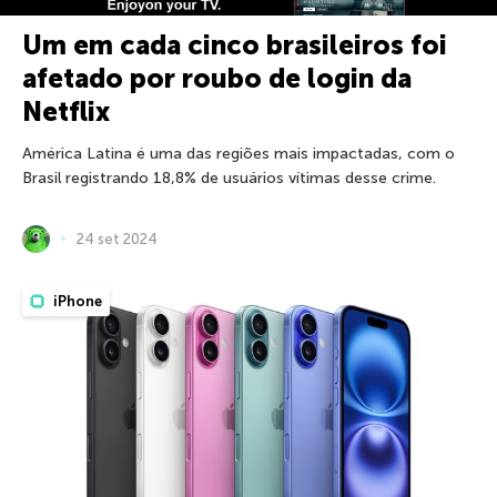
Um em cada cinco brasileiros foi
afetado por roubo de login da
Netflix
América Latina é uma das regiões mais impactadas, com o
Brasil registrando 18,8% de usuários vítimas desse crime.
24 set 2024
iPhone