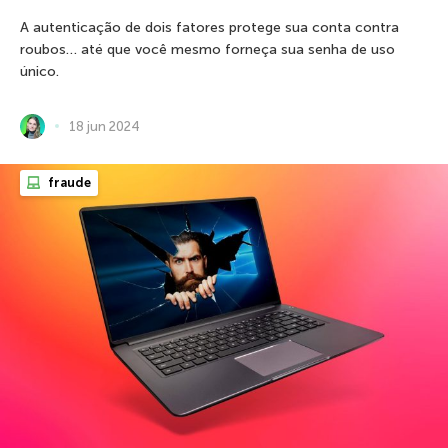
A autenticação de dois fatores protege sua conta contra
roubos… até que você mesmo forneça sua senha de uso
único.
18 jun 2024
fraude