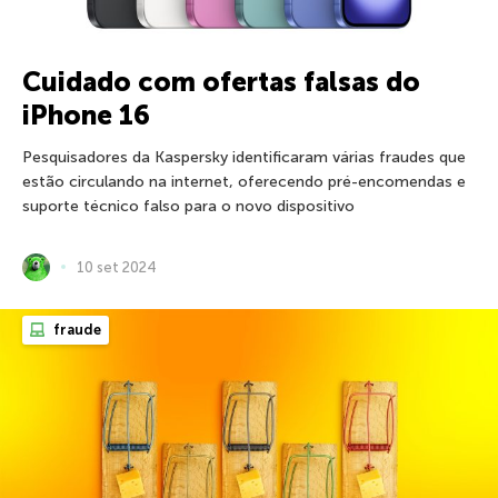
Cuidado com ofertas falsas do
iPhone 16
Pesquisadores da Kaspersky identificaram várias fraudes que
estão circulando na internet, oferecendo pré-encomendas e
suporte técnico falso para o novo dispositivo
10 set 2024
fraude