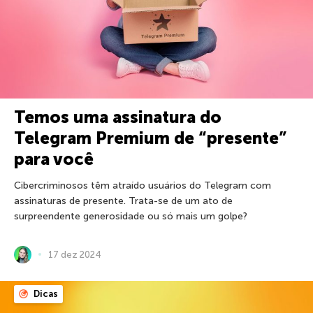
Temos uma assinatura do
Telegram Premium de “presente”
para você
Cibercriminosos têm atraído usuários do Telegram com
assinaturas de presente. Trata-se de um ato de
surpreendente generosidade ou só mais um golpe?
17 dez 2024
Dicas