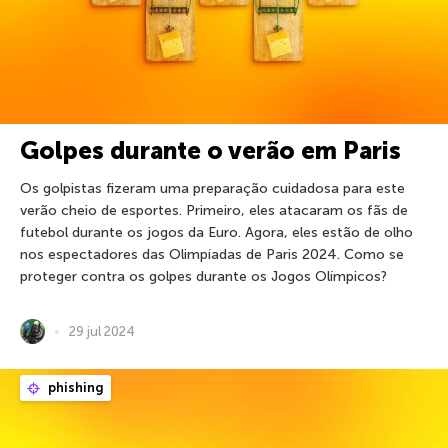
Golpes durante o verão em Paris
Os golpistas fizeram uma preparação cuidadosa para este
verão cheio de esportes. Primeiro, eles atacaram os fãs de
futebol durante os jogos da Euro. Agora, eles estão de olho
nos espectadores das Olimpíadas de Paris 2024. Como se
proteger contra os golpes durante os Jogos Olímpicos?
29 jul 2024
phishing