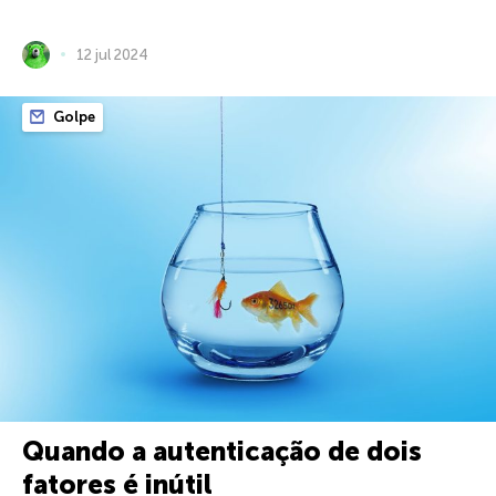
12 jul 2024
Golpe
Quando a autenticação de dois
fatores é inútil