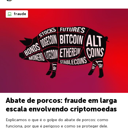
fraude
Abate de porcos: fraude em larga
escala envolvendo criptomoedas
Explicamos o que é o golpe do abate de porcos: como
funciona, por que é perigoso e como se proteger dele.