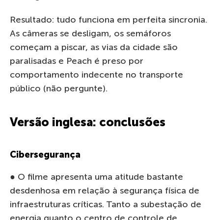
Resultado: tudo funciona em perfeita sincronia.
As câmeras se desligam, os semáforos
começam a piscar, as vias da cidade são
paralisadas e Peach é preso por
comportamento indecente no transporte
público (não pergunte).
Versão inglesa: conclusões
Cibersegurança
● O filme apresenta uma atitude bastante
desdenhosa em relação à segurança física de
infraestruturas críticas. Tanto a subestação de
energia quanto o centro de controle de