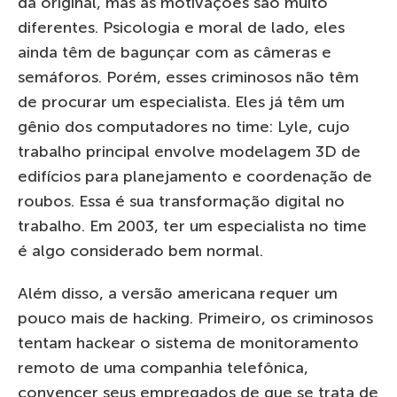
da original, mas as motivações são muito
diferentes. Psicologia e moral de lado, eles
ainda têm de bagunçar com as câmeras e
semáforos. Porém, esses criminosos não têm
de procurar um especialista. Eles já têm um
gênio dos computadores no time: Lyle, cujo
trabalho principal envolve modelagem 3D de
edifícios para planejamento e coordenação de
roubos. Essa é sua transformação digital no
trabalho. Em 2003, ter um especialista no time
é algo considerado bem normal.
Além disso, a versão americana requer um
pouco mais de hacking. Primeiro, os criminosos
tentam hackear o sistema de monitoramento
remoto de uma companhia telefônica,
convencer seus empregados de que se trata de