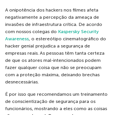
A onipotência dos hackers nos filmes afeta
negativamente a percepção da ameaça de
invasões de infraestrutura crítica. De acordo
com nossos colegas do
Kaspersky Security
Awareness
, o estereótipo cinematográfico do
hacker genial prejudica a segurança de
empresas reais. As pessoas têm tanta certeza
de que os atores mal-intencionados podem
fazer qualquer coisa que não se preocupam
com a proteção máxima, deixando brechas
desnecessárias.
É por isso que recomendamos um treinamento
de conscientização de segurança para os
funcionários, mostrando a eles como as coisas