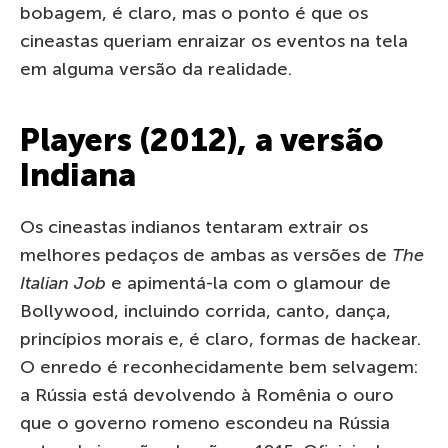
bobagem, é claro, mas o ponto é que os
cineastas queriam enraizar os eventos na tela
em alguma versão da realidade.
Players (2012), a versão
Indiana
Os cineastas indianos tentaram extrair os
melhores pedaços de ambas as versões de
The
Italian Job
e apimentá-la com o glamour de
Bollywood, incluindo corrida, canto, dança,
princípios morais e, é claro, formas de hackear.
O enredo é reconhecidamente bem selvagem:
a Rússia está devolvendo à Romênia o ouro
que o governo romeno escondeu na Rússia