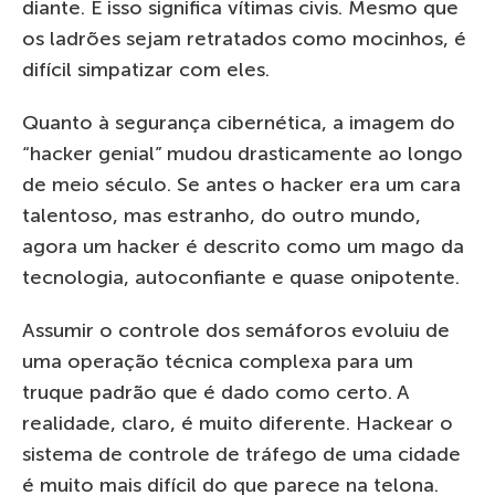
diante. E isso significa vítimas civis. Mesmo que
os ladrões sejam retratados como mocinhos, é
difícil simpatizar com eles.
Quanto à segurança cibernética, a imagem do
“hacker genial” mudou drasticamente ao longo
de meio século. Se antes o hacker era um cara
talentoso, mas estranho, do outro mundo,
agora um hacker é descrito como um mago da
tecnologia, autoconfiante e quase onipotente.
Assumir o controle dos semáforos evoluiu de
uma operação técnica complexa para um
truque padrão que é dado como certo. A
realidade, claro, é muito diferente. Hackear o
sistema de controle de tráfego de uma cidade
é muito mais difícil do que parece na telona.