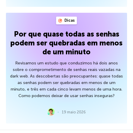
Dicas
Por que quase todas as senhas
podem ser quebradas em menos
de um minuto
Revisamos um estudo que conduzimos há dois anos
sobre o comprometimento de senhas reais vazadas na
dark web. As descobertas são preocupantes: quase todas
as senhas podem ser quebradas em menos de um
minuto, e três em cada cinco levam menos de uma hora.
Como podemos deixar de usar senhas inseguras?
19 maio 2026