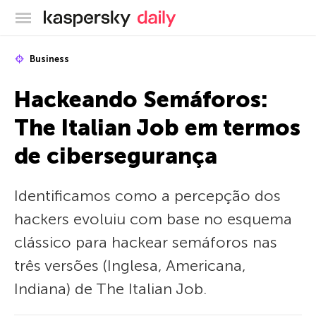
Blog oficial da Kaspersky
Business
Hackeando Semáforos:
The Italian Job em termos
de cibersegurança
Identificamos como a percepção dos
hackers evoluiu com base no esquema
clássico para hackear semáforos nas
três versões (Inglesa, Americana,
Indiana) de The Italian Job.