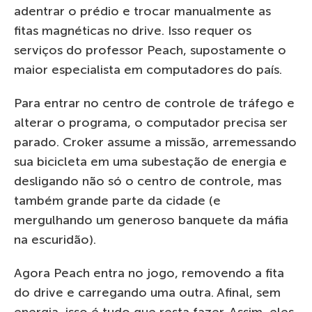
adentrar o prédio e trocar manualmente as
fitas magnéticas no drive. Isso requer os
serviços do professor Peach, supostamente o
maior especialista em computadores do país.
Para entrar no centro de controle de tráfego e
alterar o programa, o computador precisa ser
parado. Croker assume a missão, arremessando
sua bicicleta em uma subestação de energia e
desligando não só o centro de controle, mas
também grande parte da cidade (e
mergulhando um generoso banquete da máfia
na escuridão).
Agora Peach entra no jogo, removendo a fita
do drive e carregando uma outra. Afinal, sem
energia, isso é tudo que resta fazer. Assim, eles