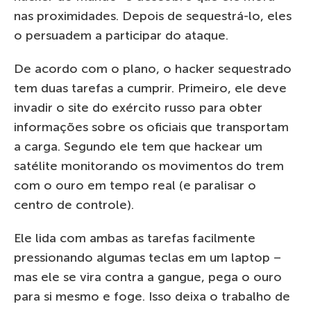
nas proximidades. Depois de sequestrá-lo, eles
o persuadem a participar do ataque.
De acordo com o plano, o hacker sequestrado
tem duas tarefas a cumprir. Primeiro, ele deve
invadir o site do exército russo para obter
informações sobre os oficiais que transportam
a carga. Segundo ele tem que hackear um
satélite monitorando os movimentos do trem
com o ouro em tempo real (e paralisar o
centro de controle).
Ele lida com ambas as tarefas facilmente
pressionando algumas teclas em um laptop –
mas ele se vira contra a gangue, pega o ouro
para si mesmo e foge. Isso deixa o trabalho de