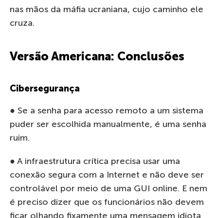
nas mãos da máfia ucraniana, cujo caminho ele
cruza.
Versão Americana: Conclusões
Cibersegurança
● Se a senha para acesso remoto a um sistema
puder ser escolhida manualmente, é uma senha
ruim.
● A infraestrutura crítica precisa usar uma
conexão segura com a Internet e não deve ser
controlável por meio de uma GUI online. E nem
é preciso dizer que os funcionários não devem
ficar olhando fixamente uma mensagem idiota