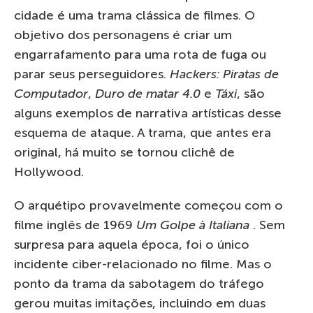
cidade é uma trama clássica de filmes. O
objetivo dos personagens é criar um
engarrafamento para uma rota de fuga ou
parar seus perseguidores.
Hackers: Piratas de
Computador
,
Duro de matar 4.0
e
Táxi
, são
alguns exemplos de narrativa artísticas desse
esquema de ataque. A trama, que antes era
original, há muito se tornou clichê de
Hollywood.
O arquétipo provavelmente começou com o
filme inglês de 1969
Um Golpe à Italiana
. Sem
surpresa para aquela época, foi o único
incidente ciber-relacionado no filme. Mas o
ponto da trama da sabotagem do tráfego
gerou muitas imitações, incluindo em duas