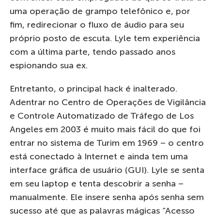
uma operação de grampo telefônico e, por
fim, redirecionar o fluxo de áudio para seu
próprio posto de escuta. Lyle tem experiência
com a última parte, tendo passado anos
espionando sua ex.
Entretanto, o principal hack é inalterado.
Adentrar no Centro de Operações de Vigilância
e Controle Automatizado de Tráfego de Los
Angeles em 2003 é muito mais fácil do que foi
entrar no sistema de Turim em 1969 – o centro
está conectado à Internet e ainda tem uma
interface gráfica de usuário (GUI). Lyle se senta
em seu laptop e tenta descobrir a senha –
manualmente. Ele insere senha após senha sem
sucesso até que as palavras mágicas “Acesso