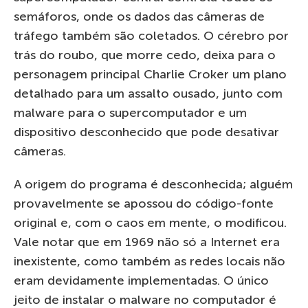
semáforos, onde os dados das câmeras de
tráfego também são coletados. O cérebro por
trás do roubo, que morre cedo, deixa para o
personagem principal Charlie Croker um plano
detalhado para um assalto ousado, junto com
malware para o supercomputador e um
dispositivo desconhecido que pode desativar
câmeras.
A origem do programa é desconhecida; alguém
provavelmente se apossou do código-fonte
original e, com o caos em mente, o modificou.
Vale notar que em 1969 não só a Internet era
inexistente, como também as redes locais não
eram devidamente implementadas. O único
jeito de instalar o malware no computador é