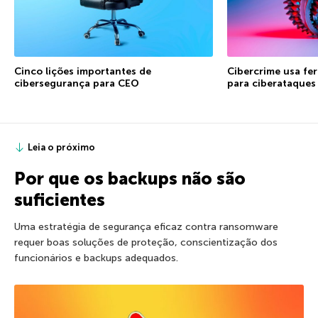
Cinco lições importantes de
Cibercrime usa fe
cibersegurança para CEO
para ciberataques
Leia o próximo
Por que os backups não são
suficientes
Uma estratégia de segurança eficaz contra ransomware
requer boas soluções de proteção, conscientização dos
funcionários e backups adequados.