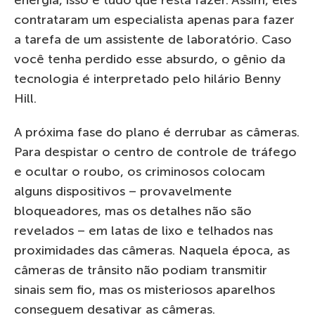
contrataram um especialista apenas para fazer
a tarefa de um assistente de laboratório. Caso
você tenha perdido esse absurdo, o gênio da
tecnologia é interpretado pelo hilário Benny
Hill.
A próxima fase do plano é derrubar as câmeras.
Para despistar o centro de controle de tráfego
e ocultar o roubo, os criminosos colocam
alguns dispositivos – provavelmente
bloqueadores, mas os detalhes não são
revelados – em latas de lixo e telhados nas
proximidades das câmeras. Naquela época, as
câmeras de trânsito não podiam transmitir
sinais sem fio, mas os misteriosos aparelhos
conseguem desativar as câmeras.