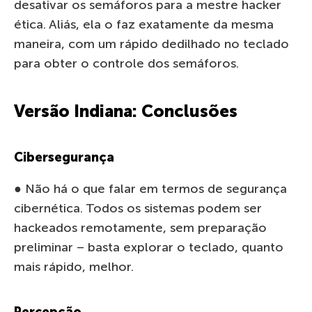
desativar os semáforos para a mestre hacker
ética. Aliás, ela o faz exatamente da mesma
maneira, com um rápido dedilhado no teclado
para obter o controle dos semáforos.
Versão Indiana: Conclusões
Cibersegurança
● Não há o que falar em termos de segurança
cibernética. Todos os sistemas podem ser
hackeados remotamente, sem preparação
preliminar – basta explorar o teclado, quanto
mais rápido, melhor.
Percepção