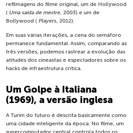
refilmagens do filme original, um de Hollywood
(
Uma saída de mestre
, 2003) e um de
Bollywood (
Players
, 2012).
Em suas várias iterações, a cena do semáforo
permanece fundamental. Assim, comparando as
três versões, podemos rastrear a evolução das
atitudes dos cineastas e espectadores sobre os
hacks de infraestrutura crítica.
Um Golpe à Italiana
(1969), a versão inglesa
A Turim do futuro é descrita basicamente como
uma cidade inteligente da época. No filme, um
supercomputador central controla todos os