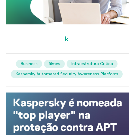
Business
filmes
Infraestrutura Crítica
Kaspersky Automated Security Awareness Platform