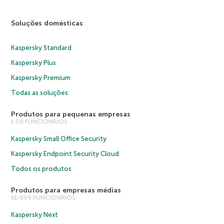
Soluções domésticas
Kaspersky Standard
Kaspersky Plus
Kaspersky Premium
Todas as soluções
Produtos para pequenas empresas
1-50 FUNCIONRIOS
Kaspersky Small Office Security
Kaspersky Endpoint Security Cloud
Todos os produtos
Produtos para empresas médias
51-999 FUNCIONRIOS
Kaspersky Next