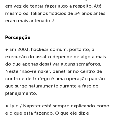
em vez de tentar fazer algo a respeito. Até
mesmo os italianos fictícios de 34 anos antes
eram mais antenados!
Percepção
● Em 2003, hackear comum, portanto, a
execução do assalto depende de algo a mais
do que apenas desativar alguns semáforos.
Neste “não-remake”, penetrar no centro de
controle de tráfego é uma operação padrão
que surge naturalmente durante a fase de
planejamento.
● Lyle / Napster está sempre explicando como
e o que está fazendo. O que ele diz é