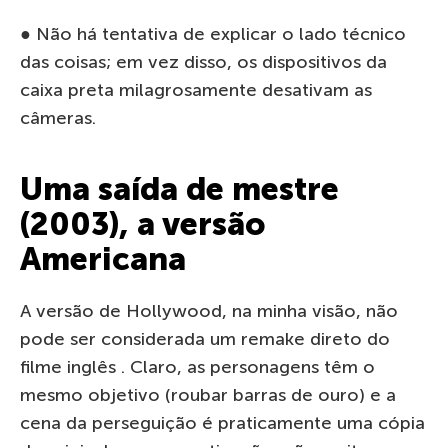
● Não há tentativa de explicar o lado técnico
das coisas; em vez disso, os dispositivos da
caixa preta milagrosamente desativam as
câmeras.
Uma saída de mestre
(2003), a versão
Americana
A versão de Hollywood, na minha visão, não
pode ser considerada um remake direto do
filme inglês . Claro, as personagens têm o
mesmo objetivo (roubar barras de ouro) e a
cena da perseguição é praticamente uma cópia