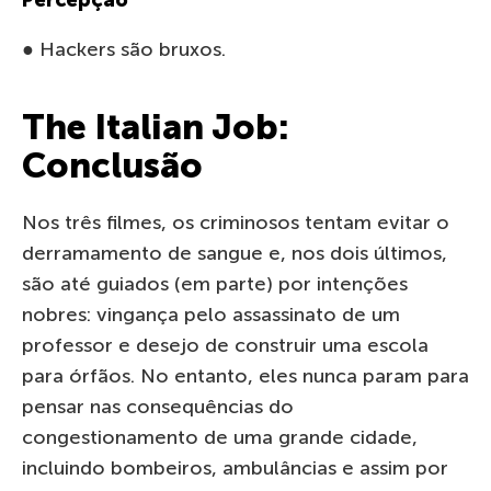
● Hackers são bruxos.
The Italian Job:
Conclusão
Nos três filmes, os criminosos tentam evitar o
derramamento de sangue e, nos dois últimos,
são até guiados (em parte) por intenções
nobres: vingança pelo assassinato de um
professor e desejo de construir uma escola
para órfãos. No entanto, eles nunca param para
pensar nas consequências do
congestionamento de uma grande cidade,
incluindo bombeiros, ambulâncias e assim por