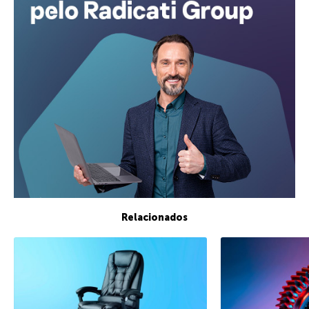
Relacionados