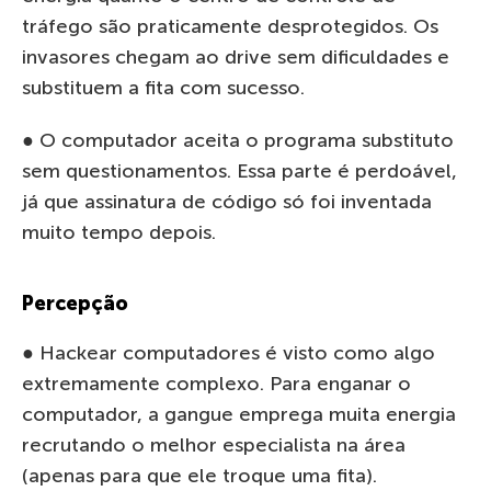
tráfego são praticamente desprotegidos. Os
invasores chegam ao drive sem dificuldades e
substituem a fita com sucesso.
● O computador aceita o programa substituto
sem questionamentos. Essa parte é perdoável,
já que assinatura de código só foi inventada
muito tempo depois.
Percepção
● Hackear computadores é visto como algo
extremamente complexo. Para enganar o
computador, a gangue emprega muita energia
recrutando o melhor especialista na área
(apenas para que ele troque uma fita).