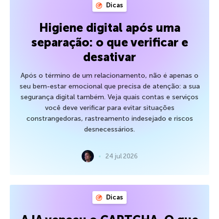
Dicas
Higiene digital após uma
separação: o que verificar e
desativar
Após o término de um relacionamento, não é apenas o
seu bem-estar emocional que precisa de atenção: a sua
segurança digital também. Veja quais contas e serviços
você deve verificar para evitar situações
constrangedoras, rastreamento indesejado e riscos
desnecessários.
24 jul 2026
Dicas