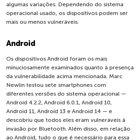
algumas variações. Dependendo do sistema
operacional usado, os dispositivos podem ser
mais ou menos vulneráveis.
Android
Os dispositivos Android foram os mais
minuciosamente examinados quanto à presença
da vulnerabilidade acima mencionada. Marc
Newlin testou sete smartphones com
diferentes versões do sistema operacional —
Android 4.2.2, Android 6.0.1, Android 10,
Android 11, Android 13 e Android 14 — e
descobriu que todos eles eram vulneráveis à
invasão por Bluetooth. Além disso, em relação
ao Android, tudo o que é necessário para essa