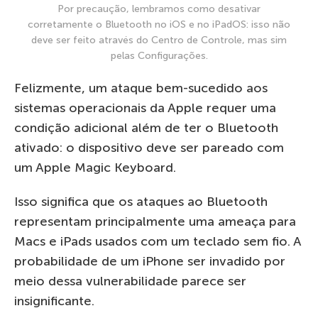
Por precaução, lembramos como desativar
corretamente o Bluetooth no iOS e no iPadOS: isso não
deve ser feito através do Centro de Controle, mas sim
pelas Configurações.
Felizmente, um ataque bem-sucedido aos
sistemas operacionais da Apple requer uma
condição adicional além de ter o Bluetooth
ativado: o dispositivo deve ser pareado com
um Apple Magic Keyboard.
Isso significa que os ataques ao Bluetooth
representam principalmente uma ameaça para
Macs e iPads usados com um teclado sem fio. A
probabilidade de um iPhone ser invadido por
meio dessa vulnerabilidade parece ser
insignificante.