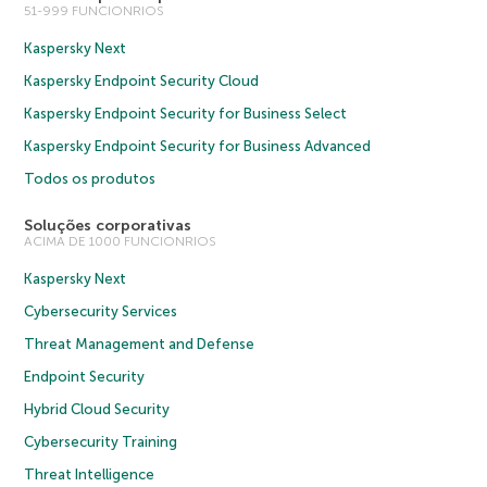
51-999 FUNCIONRIOS
Kaspersky Next
Kaspersky Endpoint Security Cloud
Kaspersky Endpoint Security for Business Select
Kaspersky Endpoint Security for Business Advanced
Todos os produtos
Soluções corporativas
ACIMA DE 1000 FUNCIONRIOS
Kaspersky Next
Cybersecurity Services
Threat Management and Defense
Endpoint Security
Hybrid Cloud Security
Cybersecurity Training
Threat Intelligence