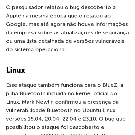
O pesquisador relatou o bug descoberto à
Apple na mesma época que o relatou ao
Google, mas até agora não houve informações
da empresa sobre as atualizações de segurança
ou uma lista detalhada de versões vulneráveis
do sistema operacional.
Linux
Esse ataque também funciona para o BlueZ, a
pilha Bluetooth incluída no kernel oficial do
Linux. Mark Newlin confirmou a presença da
vulnerabilidade Bluetooth no Ubuntu Linux
versões 18.04, 20.04, 22.04 e 23.10. O bug que
possibilitou o ataque foi descoberto e