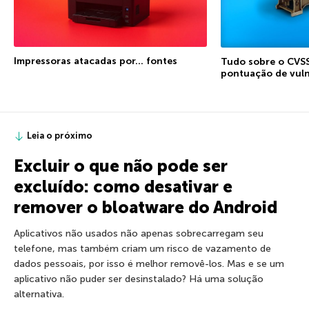
Impressoras atacadas por… fontes
Tudo sobre o CVSS
pontuação de vuln
Leia o próximo
Excluir o que não pode ser
excluído: como desativar e
remover o bloatware do Android
Aplicativos não usados não apenas sobrecarregam seu
telefone, mas também criam um risco de vazamento de
dados pessoais, por isso é melhor removê-los. Mas e se um
aplicativo não puder ser desinstalado? Há uma solução
alternativa.