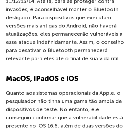
11/12/13/14. Até lá, para se proteger contra
invasões, é aconselhável manter o Bluetooth
desligado. Para dispositivos que executam
versões mais antigas do Android, não haverá
atualizações; eles permanecerão vulneráveis a
esse ataque indefinidamente. Assim, o conselho
para desativar o Bluetooth permanecerá
relevante para eles até o final de sua vida útil.
MacOS, iPadOS e iOS
Quanto aos sistemas operacionais da Apple, o
pesquisador não tinha uma gama tão ampla de
dispositivos de teste. No entanto, ele
conseguiu confirmar que a vulnerabilidade está
presente no iOS 16.6, além de duas versões do