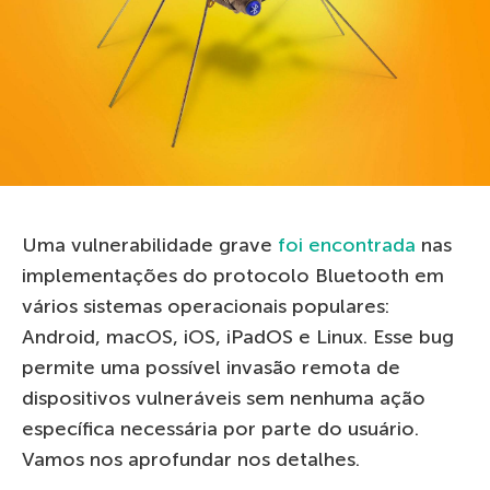
Uma vulnerabilidade grave
foi encontrada
nas
implementações do protocolo Bluetooth em
vários sistemas operacionais populares:
Android, macOS, iOS, iPadOS e Linux. Esse bug
permite uma possível invasão remota de
dispositivos vulneráveis sem nenhuma ação
específica necessária por parte do usuário.
Vamos nos aprofundar nos detalhes.