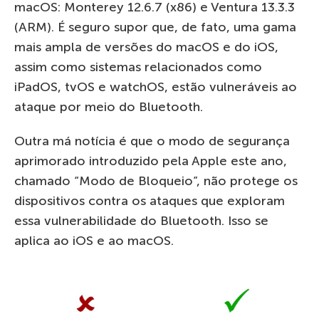
macOS: Monterey 12.6.7 (x86) e Ventura 13.3.3
(ARM). É seguro supor que, de fato, uma gama
mais ampla de versões do macOS e do iOS,
assim como sistemas relacionados como
iPadOS, tvOS e watchOS, estão vulneráveis ao
ataque por meio do Bluetooth.
Outra má notícia é que o modo de segurança
aprimorado introduzido pela Apple este ano,
chamado “Modo de Bloqueio”, não protege os
dispositivos contra os ataques que exploram
essa vulnerabilidade do Bluetooth. Isso se
aplica ao iOS e ao macOS.