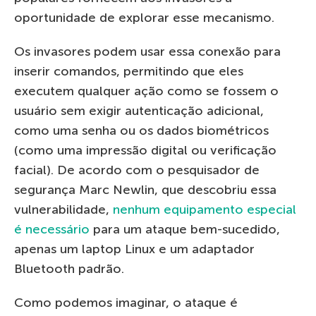
oportunidade de explorar esse mecanismo.
Os invasores podem usar essa conexão para
inserir comandos, permitindo que eles
executem qualquer ação como se fossem o
usuário sem exigir autenticação adicional,
como uma senha ou os dados biométricos
(como uma impressão digital ou verificação
facial). De acordo com o pesquisador de
segurança Marc Newlin, que descobriu essa
vulnerabilidade,
nenhum equipamento especial
é necessário
para um ataque bem-sucedido,
apenas um laptop Linux e um adaptador
Bluetooth padrão.
Como podemos imaginar, o ataque é