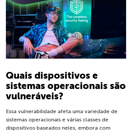
Quais dispositivos e
sistemas operacionais são
vulneráveis?
Essa vulnerabilidade afeta uma variedade de
sistemas operacionais e várias classes de
dispositivos baseados neles, embora com