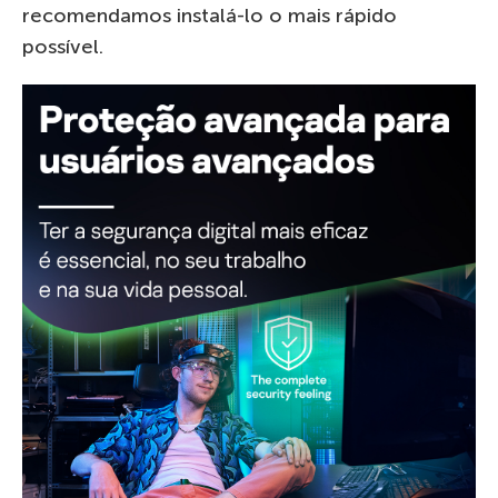
recomendamos instalá-lo o mais rápido
possível.