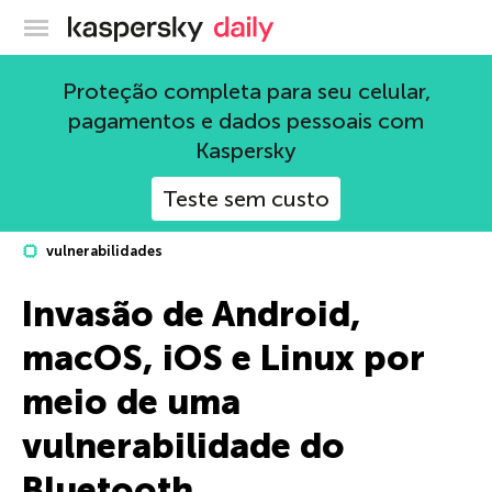
Blog oficial da Kaspersky
Proteção completa para seu celular,
pagamentos e dados pessoais com
Kaspersky
Teste sem custo
vulnerabilidades
Invasão de Android,
macOS, iOS e Linux por
meio de uma
vulnerabilidade do
Bluetooth