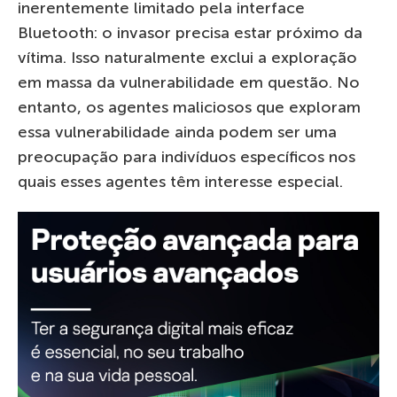
inerentemente limitado pela interface
Bluetooth: o invasor precisa estar próximo da
vítima. Isso naturalmente exclui a exploração
em massa da vulnerabilidade em questão. No
entanto, os agentes maliciosos que exploram
essa vulnerabilidade ainda podem ser uma
preocupação para indivíduos específicos nos
quais esses agentes têm interesse especial.