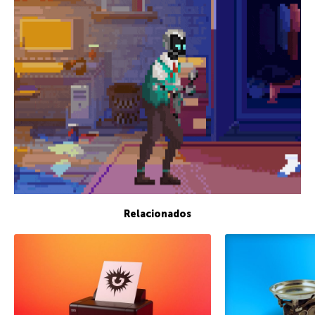
Relacionados