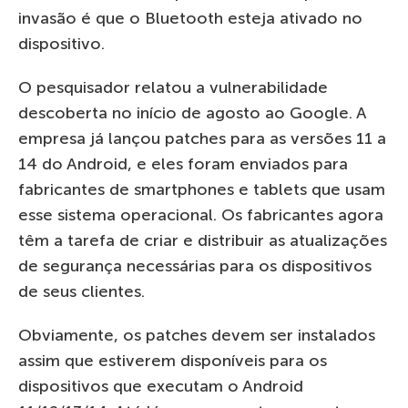
invasão é que o Bluetooth esteja ativado no
dispositivo.
O pesquisador relatou a vulnerabilidade
descoberta no início de agosto ao Google. A
empresa já lançou patches para as versões 11 a
14 do Android, e eles foram enviados para
fabricantes de smartphones e tablets que usam
esse sistema operacional. Os fabricantes agora
têm a tarefa de criar e distribuir as atualizações
de segurança necessárias para os dispositivos
de seus clientes.
Obviamente, os patches devem ser instalados
assim que estiverem disponíveis para os
dispositivos que executam o Android