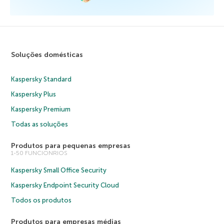
Soluções domésticas
Kaspersky Standard
Kaspersky Plus
Kaspersky Premium
Todas as soluções
Produtos para pequenas empresas
1-50 FUNCIONRIOS
Kaspersky Small Office Security
Kaspersky Endpoint Security Cloud
Todos os produtos
Produtos para empresas médias