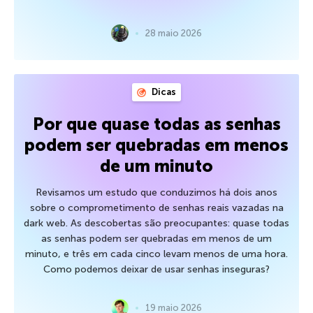
28 maio 2026
Dicas
Por que quase todas as senhas
podem ser quebradas em menos
de um minuto
Revisamos um estudo que conduzimos há dois anos
sobre o comprometimento de senhas reais vazadas na
dark web. As descobertas são preocupantes: quase todas
as senhas podem ser quebradas em menos de um
minuto, e três em cada cinco levam menos de uma hora.
Como podemos deixar de usar senhas inseguras?
19 maio 2026