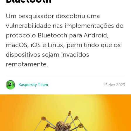
Um pesquisador descobriu uma
vulnerabilidade nas implementações do
protocolo Bluetooth para Android,
macOS, iOS e Linux, permitindo que os
dispositivos sejam invadidos
remotamente.
Kaspersky Team
15 dez 2023