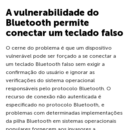
A vulnerabilidade do
Bluetooth permite
conectar um teclado falso
O cerne do problema é que um dispositivo
vulnerável pode ser forçado a se conectar a
um teclado Bluetooth falso sem exigir a
confirmação do usuário e ignorar as
verificações do sistema operacional
responsáveis pelo protocolo Bluetooth. O
recurso de conexão não autenticada é
especificado no protocolo Bluetooth, e
problemas com determinadas implementações
da pilha Bluetooth em sistemas operacionais
populares fornecem aos invasores a