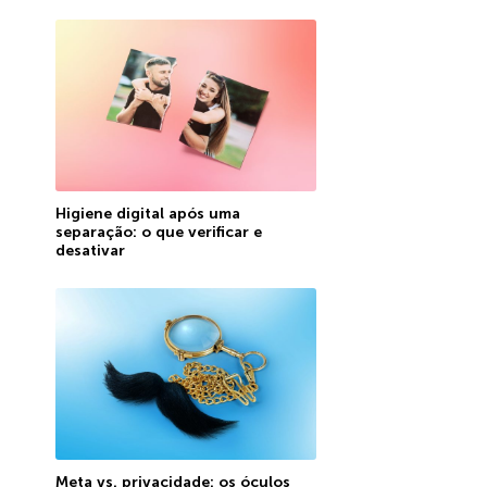
Higiene digital após uma
separação: o que verificar e
desativar
Meta vs. privacidade: os óculos