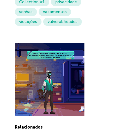
Collection #1
privacidade
senhas
vazamentos
violações
vulnerabilidades
Relacionados