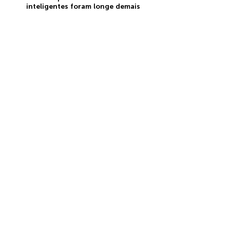
inteligentes foram longe demais