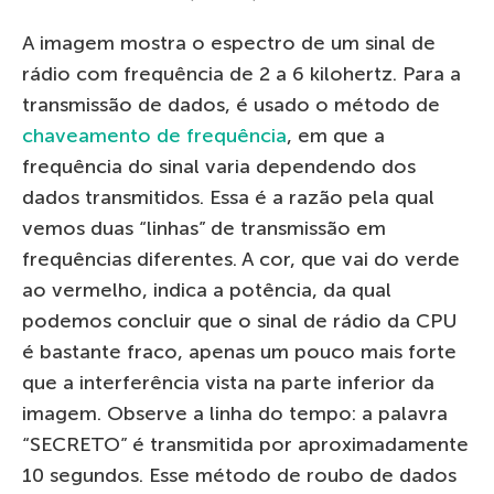
A imagem mostra o espectro de um sinal de
rádio com frequência de 2 a 6 kilohertz. Para a
transmissão de dados, é usado o método de
chaveamento de frequência
, em que a
frequência do sinal varia dependendo dos
dados transmitidos. Essa é a razão pela qual
vemos duas “linhas” de transmissão em
frequências diferentes. A cor, que vai do verde
ao vermelho, indica a potência, da qual
podemos concluir que o sinal de rádio da CPU
é bastante fraco, apenas um pouco mais forte
que a interferência vista na parte inferior da
imagem. Observe a linha do tempo: a palavra
“SECRETO” é transmitida por aproximadamente
10 segundos. Esse método de roubo de dados