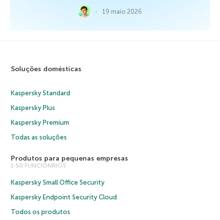
19 maio 2026
Soluções domésticas
Kaspersky Standard
Kaspersky Plus
Kaspersky Premium
Todas as soluções
Produtos para pequenas empresas
1-50 FUNCIONRIOS
Kaspersky Small Office Security
Kaspersky Endpoint Security Cloud
Todos os produtos