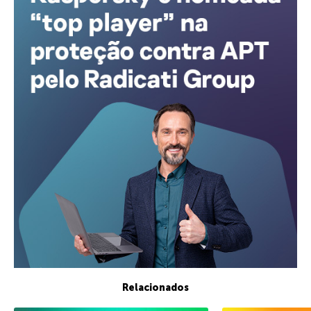
Relacionados