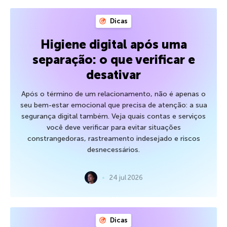
Dicas
Higiene digital após uma
separação: o que verificar e
desativar
Após o término de um relacionamento, não é apenas o
seu bem-estar emocional que precisa de atenção: a sua
segurança digital também. Veja quais contas e serviços
você deve verificar para evitar situações
constrangedoras, rastreamento indesejado e riscos
desnecessários.
24 jul 2026
Dicas