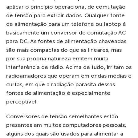
aplicar o princípio operacional de comutação
de tensão para extrair dados. Qualquer fonte
de alimentação para um telefone ou laptop é
basicamente um conversor de comutação AC
para DC. As fontes de alimentação chaveadas
são mais compactas do que as lineares, mas
por sua própria natureza emitem muita
interferência de rádio. Acima de tudo, irritam os
radioamadores que operam em ondas médias e
curtas, em que a radiação parasita dessas
fontes de alimentação é especialmente
perceptível.
Conversores de tensão semelhantes estão
presentes em muitos computadores pessoais,
alguns dos quais são usados ​​para alimentar a