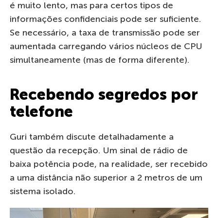
é muito lento, mas para certos tipos de
informações confidenciais pode ser suficiente.
Se necessário, a taxa de transmissão pode ser
aumentada carregando vários núcleos de CPU
simultaneamente (mas de forma diferente).
Recebendo segredos por
telefone
Guri também discute detalhadamente a
questão da recepção. Um sinal de rádio de
baixa potência pode, na realidade, ser recebido
a uma distância não superior a 2 metros de um
sistema isolado.