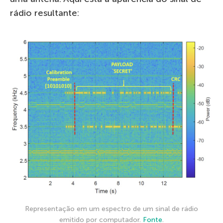
rádio resultante:
Representação em um espectro de um sinal de rádio
emitido por computador.
Fonte
.