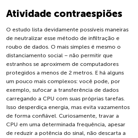
Atividade contraespiões
O estudo lista devidamente possíveis maneiras
de neutralizar esse método de infiltração e
roubo de dados. O mais simples é mesmo o
distanciamento social – não permitir que
estranhos se aproximem de computadores
protegidos a menos de 2 metros. E há alguns
um pouco mais complexos: você pode, por
exemplo, sufocar a transferência de dados
carregando a CPU com suas próprias tarefas.
Isso desperdiça energia, mas evita vazamentos
de forma confiável. Curiosamente, travar a
CPU em uma determinada frequência, apesar
de reduzir a potência do sinal, não descarta a