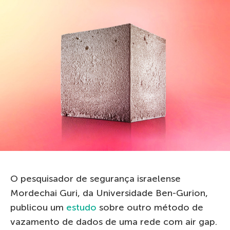
O pesquisador de segurança israelense
Mordechai Guri, da Universidade Ben-Gurion,
publicou um
estudo
sobre outro método de
vazamento de dados de uma rede com air gap.