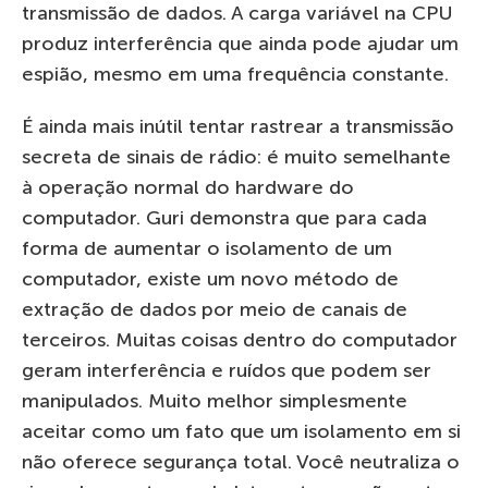
transmissão de dados. A carga variável na CPU
produz interferência que ainda pode ajudar um
espião, mesmo em uma frequência constante.
É ainda mais inútil tentar rastrear a transmissão
secreta de sinais de rádio: é muito semelhante
à operação normal do hardware do
computador. Guri demonstra que para cada
forma de aumentar o isolamento de um
computador, existe um novo método de
extração de dados por meio de canais de
terceiros. Muitas coisas dentro do computador
geram interferência e ruídos que podem ser
manipulados. Muito melhor simplesmente
aceitar como um fato que um isolamento em si
não oferece segurança total. Você neutraliza o