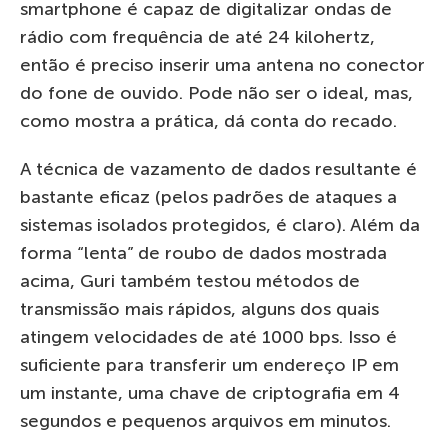
smartphone é capaz de digitalizar ondas de
rádio com frequência de até 24 kilohertz,
então é preciso inserir uma antena no conector
do fone de ouvido. Pode não ser o ideal, mas,
como mostra a prática, dá conta do recado.
A técnica de vazamento de dados resultante é
bastante eficaz (pelos padrões de ataques a
sistemas isolados protegidos, é claro). Além da
forma “lenta” de roubo de dados mostrada
acima, Guri também testou métodos de
transmissão mais rápidos, alguns dos quais
atingem velocidades de até 1000 bps. Isso é
suficiente para transferir um endereço IP em
um instante, uma chave de criptografia em 4
segundos e pequenos arquivos em minutos.