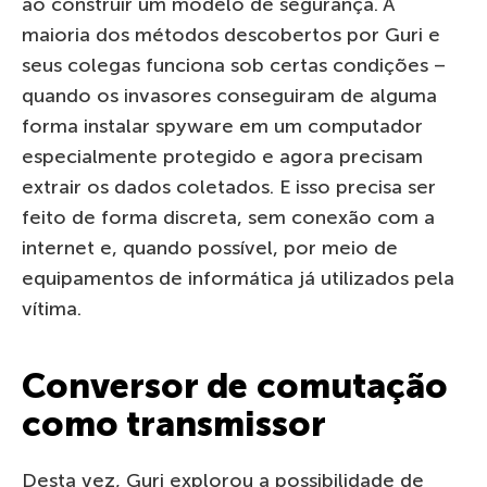
ao construir um modelo de segurança. A
maioria dos métodos descobertos por Guri e
seus colegas funciona sob certas condições –
quando os invasores conseguiram de alguma
forma instalar spyware em um computador
especialmente protegido e agora precisam
extrair os dados coletados. E isso precisa ser
feito de forma discreta, sem conexão com a
internet e, quando possível, por meio de
equipamentos de informática já utilizados pela
vítima.
Conversor de comutação
como transmissor
Desta vez, Guri explorou a possibilidade de