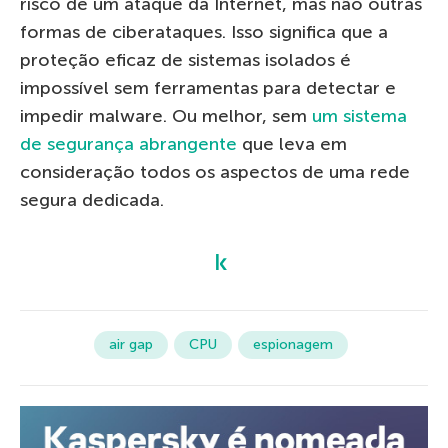
risco de um ataque da Internet, mas não outras
formas de ciberataques. Isso significa que a
proteção eficaz de sistemas isolados é
impossível sem ferramentas para detectar e
impedir malware. Ou melhor, sem
um sistema
de segurança
abrangente
que leva em
consideração todos os aspectos de uma rede
segura dedicada.
air gap
CPU
espionagem