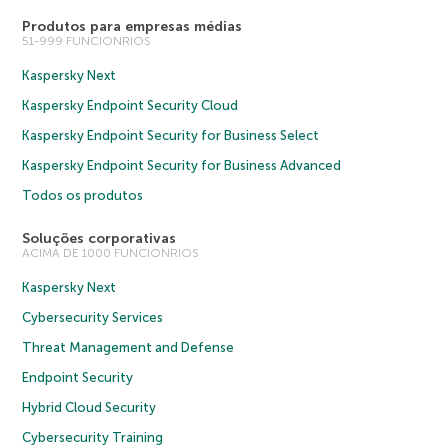
Produtos para empresas médias
51-999 FUNCIONRIOS
Kaspersky Next
Kaspersky Endpoint Security Cloud
Kaspersky Endpoint Security for Business Select
Kaspersky Endpoint Security for Business Advanced
Todos os produtos
Soluções corporativas
ACIMA DE 1000 FUNCIONRIOS
Kaspersky Next
Cybersecurity Services
Threat Management and Defense
Endpoint Security
Hybrid Cloud Security
Cybersecurity Training