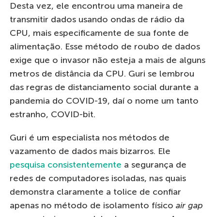
Desta vez, ele encontrou uma maneira de
transmitir dados usando ondas de rádio da
CPU, mais especificamente de sua fonte de
alimentação. Esse método de roubo de dados
exige que o invasor não esteja a mais de alguns
metros de distância da CPU. Guri se lembrou
das regras de distanciamento social durante a
pandemia do COVID-19, daí o nome um tanto
estranho, COVID-bit.
Guri é um especialista nos métodos de
vazamento de dados mais bizarros. Ele
pesquisa consistentemente
a segurança de
redes de computadores isoladas, nas quais
demonstra claramente a tolice de confiar
apenas no método de isolamento físico
air gap