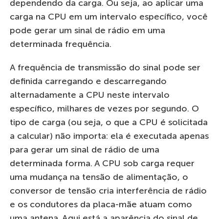
dependendo da carga. Ou seja, ao aplicar uma
carga na CPU em um intervalo específico, você
pode gerar um sinal de rádio em uma
determinada frequência.
A frequência de transmissão do sinal pode ser
definida carregando e descarregando
alternadamente a CPU neste intervalo
específico, milhares de vezes por segundo. O
tipo de carga (ou seja, o que a CPU é solicitada
a calcular) não importa: ela é executada apenas
para gerar um sinal de rádio de uma
determinada forma. A CPU sob carga requer
uma mudança na tensão de alimentação, o
conversor de tensão cria interferência de rádio
e os condutores da placa-mãe atuam como
uma antena. Aqui está a aparência do sinal de