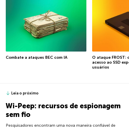
Combate a ataques BEC com IA
O ataque FROST: 
acesso ao SSD exp
usuários
Leia o próximo
Wi-Peep: recursos de espionagem
sem fio
Pesquisadores encontram uma nova maneira confiável de