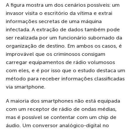
A figura mostra um dos cenários possíveis: um
invasor visita o escritório da vítima e extrai
informações secretas de uma máquina
infectada. A extração de dados também pode
ser realizada por um funcionário subornado da
organização de destino. Em ambos os casos, é
improvável que os criminosos consigam
carregar equipamentos de rádio volumosos
com eles, e é por isso que o estudo destaca um
método para receber informações classificadas
via smartphone.
A maioria dos smartphones não está equipada
com um receptor de rádio de ondas médias,
mas é possível se contentar com um chip de
áudio. Um conversor analógico-digital no