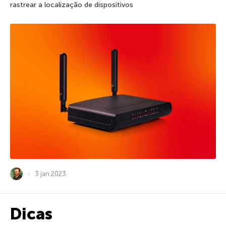
rastrear a localização de dispositivos
3 jan 2023
Dicas