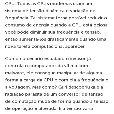
CPU. Todas as CPUs modernas usam um
sistema de tensão dinâmica e variação de
frequência. Tal sistema torna possível reduzir o
consumo de energia quando a CPU está ociosa:
você pode diminuir sua frequência e tensão,
então aumentá-los drasticamente quando uma
nova tarefa computacional aparecer.
Como no cenário estudado o invasor já
controla o computador da vítima com
malware, ele consegue manipular de alguma
forma a carga da CPU e com ela a frequência e
a voltagem. Mas como? Guri descobriu que a
radiação parasita de um conversor de tensão
de comutação muda de forma quando a tensão
de operação é alterada. E a tensão varia