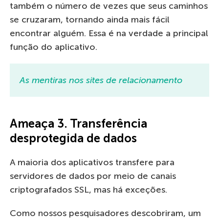
também o número de vezes que seus caminhos
se cruzaram, tornando ainda mais fácil
encontrar alguém. Essa é na verdade a principal
função do aplicativo.
As mentiras nos sites de relacionamento
Ameaça 3. Transferência
desprotegida de dados
A maioria dos aplicativos transfere para
servidores de dados por meio de canais
criptografados SSL, mas há exceções.
Como nossos pesquisadores descobriram, um