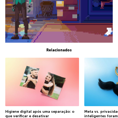
Relacionados
Higiene digital após uma separação: o
Meta vs. privacida
que verificar e desativar
inteligentes fora