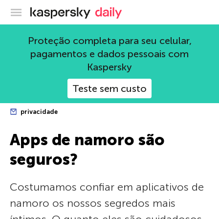
Blog oficial da Kaspersky
Proteção completa para seu celular,
pagamentos e dados pessoais com
Kaspersky
Teste sem custo
privacidade
Apps de namoro são
seguros?
Costumamos confiar em aplicativos de
namoro os nossos segredos mais