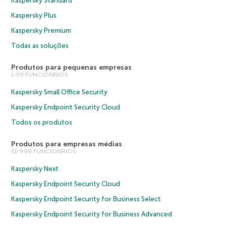
Kaspersky Standard
Kaspersky Plus
Kaspersky Premium
Todas as soluções
Produtos para pequenas empresas
1-50 FUNCIONRIOS
Kaspersky Small Office Security
Kaspersky Endpoint Security Cloud
Todos os produtos
Produtos para empresas médias
51-999 FUNCIONRIOS
Kaspersky Next
Kaspersky Endpoint Security Cloud
Kaspersky Endpoint Security for Business Select
Kaspersky Endpoint Security for Business Advanced