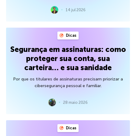
14 jul 2026
Dicas
Segurança em assinaturas: como
proteger sua conta, sua
carteira… e sua sanidade
Por que os titulares de assinaturas precisam priorizar a
cibersegurança pessoal e familiar.
28 maio 2026
Dicas