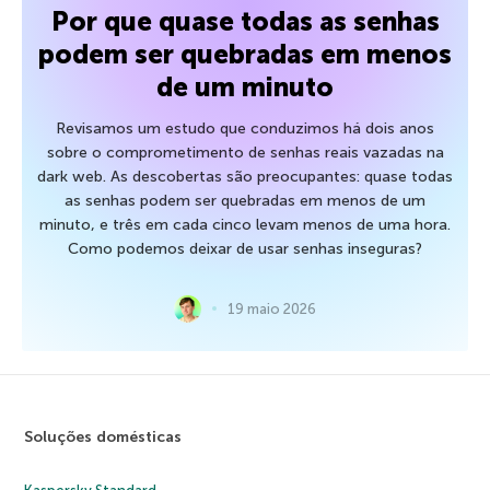
Por que quase todas as senhas
podem ser quebradas em menos
de um minuto
Revisamos um estudo que conduzimos há dois anos
sobre o comprometimento de senhas reais vazadas na
dark web. As descobertas são preocupantes: quase todas
as senhas podem ser quebradas em menos de um
minuto, e três em cada cinco levam menos de uma hora.
Como podemos deixar de usar senhas inseguras?
19 maio 2026
Soluções domésticas