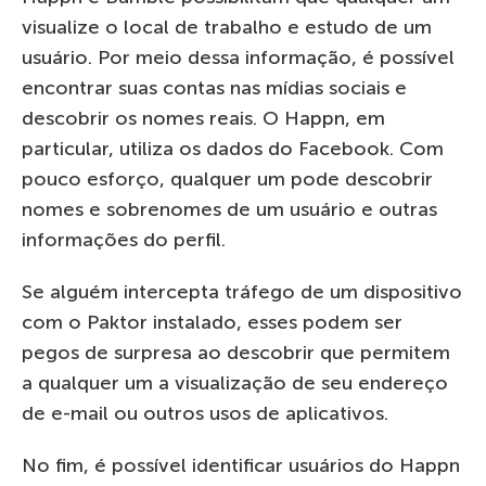
visualize o local de trabalho e estudo de um
usuário. Por meio dessa informação, é possível
encontrar suas contas nas mídias sociais e
descobrir os nomes reais. O Happn, em
particular, utiliza os dados do Facebook. Com
pouco esforço, qualquer um pode descobrir
nomes e sobrenomes de um usuário e outras
informações do perfil.
Se alguém intercepta tráfego de um dispositivo
com o Paktor instalado, esses podem ser
pegos de surpresa ao descobrir que permitem
a qualquer um a visualização de seu endereço
de e-mail ou outros usos de aplicativos.
No fim, é possível identificar usuários do Happn