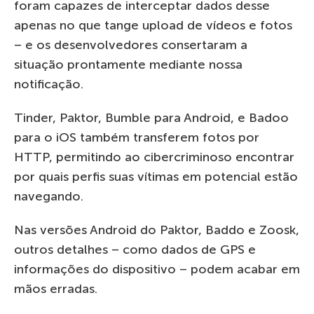
foram capazes de interceptar dados desse
apenas no que tange upload de vídeos e fotos
– e os desenvolvedores consertaram a
situação prontamente mediante nossa
notificação.
Tinder, Paktor, Bumble para Android, e Badoo
para o iOS também transferem fotos por
HTTP, permitindo ao cibercriminoso encontrar
por quais perfis suas vítimas em potencial estão
navegando.
Nas versões Android do Paktor, Baddo e Zoosk,
outros detalhes – como dados de GPS e
informações do dispositivo – podem acabar em
mãos erradas.