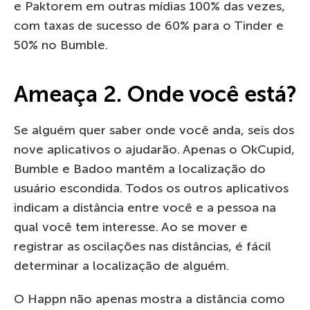
e Paktorem em outras mídias 100% das vezes,
com taxas de sucesso de 60% para o Tinder e
50% no Bumble.
Ameaça 2. Onde você está?
Se alguém quer saber onde você anda, seis dos
nove aplicativos o ajudarão. Apenas o OkCupid,
Bumble e Badoo mantêm a localização do
usuário escondida. Todos os outros aplicativos
indicam a distância entre você e a pessoa na
qual você tem interesse. Ao se mover e
registrar as oscilações nas distâncias, é fácil
determinar a localização de alguém.
O Happn não apenas mostra a distância como