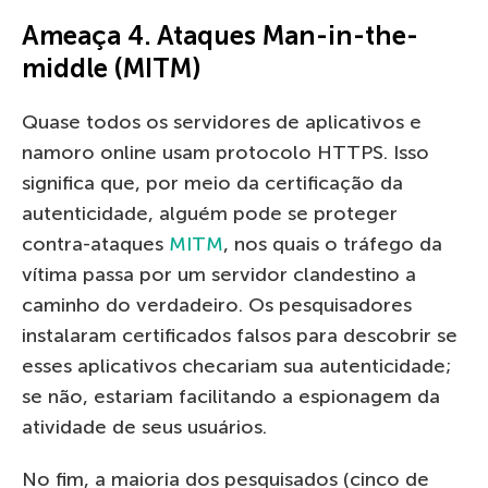
Ameaça 4. Ataques Man-in-the-
middle (MITM)
Quase todos os servidores de aplicativos e
namoro online usam protocolo HTTPS. Isso
significa que, por meio da certificação da
autenticidade, alguém pode se proteger
contra-ataques
MITM
, nos quais o tráfego da
vítima passa por um servidor clandestino a
caminho do verdadeiro. Os pesquisadores
instalaram certificados falsos para descobrir se
esses aplicativos checariam sua autenticidade;
se não, estariam facilitando a espionagem da
atividade de seus usuários.
No fim, a maioria dos pesquisados (cinco de