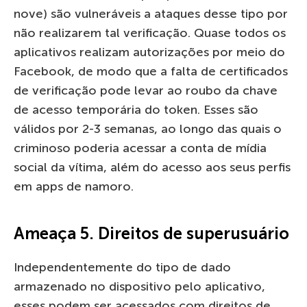
nove) são vulneráveis a ataques desse tipo por
não realizarem tal verificação. Quase todos os
aplicativos realizam autorizações por meio do
Facebook, de modo que a falta de certificados
de verificação pode levar ao roubo da chave
de acesso temporária do token. Esses são
válidos por 2-3 semanas, ao longo das quais o
criminoso poderia acessar a conta de mídia
social da vítima, além do acesso aos seus perfis
em apps de namoro.
Ameaça 5. Direitos de superusuário
Independentemente do tipo de dado
armazenado no dispositivo pelo aplicativo,
esses podem ser acessados com direitos de