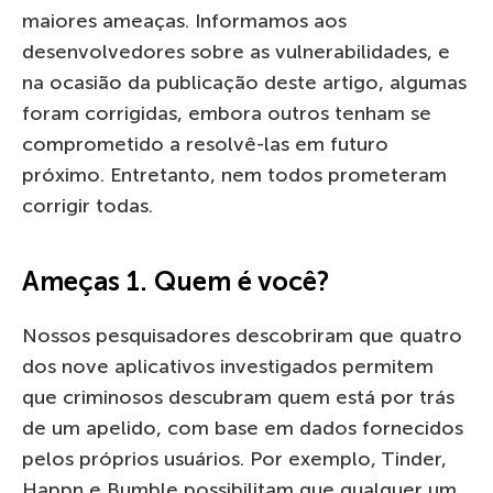
maiores ameaças. Informamos aos
desenvolvedores sobre as vulnerabilidades, e
na ocasião da publicação deste artigo, algumas
foram corrigidas, embora outros tenham se
comprometido a resolvê-las em futuro
próximo. Entretanto, nem todos prometeram
corrigir todas.
Ameças 1. Quem é você?
Nossos pesquisadores descobriram que quatro
dos nove aplicativos investigados permitem
que criminosos descubram quem está por trás
de um apelido, com base em dados fornecidos
pelos próprios usuários. Por exemplo, Tinder,
Happn e Bumble possibilitam que qualquer um