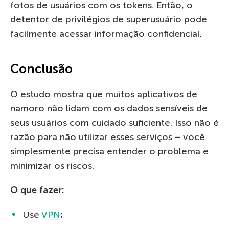
fotos de usuários com os tokens. Então, o
detentor de privilégios de superusuário pode
facilmente acessar informação confidencial.
Conclusão
O estudo mostra que muitos aplicativos de
namoro não lidam com os dados sensíveis de
seus usuários com cuidado suficiente. Isso não é
razão para não utilizar esses serviços – você
simplesmente precisa entender o problema e
minimizar os riscos.
O que fazer:
Use
VPN
;