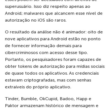
superusuário. Isso diz respeito apenas ao
Android; malwares que alcancem esse nível de
autorização no iOS são raros.
O resultado da análise não é animador: oito de
nove aplicativos para Android estão no ponto
de fornecer informação demais para
cibercriminosos com acesso desse tipo.
Portanto, os pesquisadores foram capazes de
obter tokens de autorização para mídias sociais
de quase todos os aplicativos. As credenciais
estavam criptografadas, mas com senhas
extraíveis do próprio aplicativo.
Tinder, Bumble, OkCupid, Badoo, Happ e
Paktor armazenam histórico de mensagem e