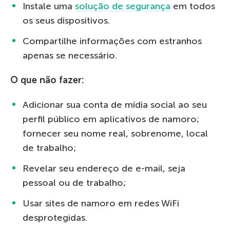
Instale uma
solução de segurança
em todos
os seus dispositivos.
Compartilhe informações com estranhos
apenas se necessário.
O que não fazer:
Adicionar sua conta de mídia social ao seu
perfil público em aplicativos de namoro;
fornecer seu nome real, sobrenome, local
de trabalho;
Revelar seu endereço de e-mail, seja
pessoal ou de trabalho;
Usar sites de namoro em redes WiFi
desprotegidas.