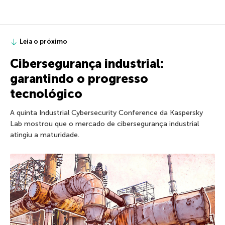
Leia o próximo
Cibersegurança industrial:
garantindo o progresso
tecnológico
A quinta Industrial Cybersecurity Conference da Kaspersky
Lab mostrou que o mercado de cibersegurança industrial
atingiu a maturidade.