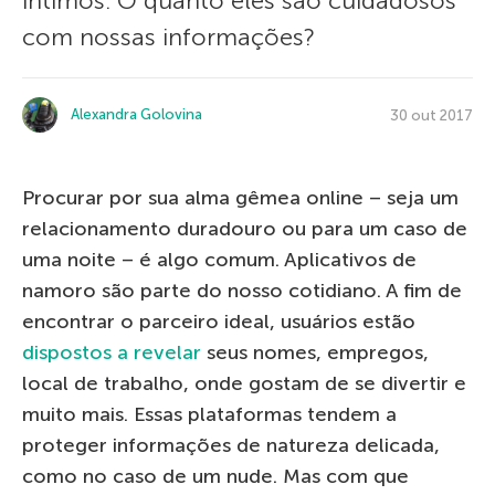
íntimos. O quanto eles são cuidadosos
com nossas informações?
Alexandra Golovina
30 out 2017
Procurar por sua alma gêmea online – seja um
relacionamento duradouro ou para um caso de
uma noite – é algo comum. Aplicativos de
namoro são parte do nosso cotidiano. A fim de
encontrar o parceiro ideal, usuários estão
dispostos a revelar
seus nomes, empregos,
local de trabalho, onde gostam de se divertir e
muito mais. Essas plataformas tendem a
proteger informações de natureza delicada,
como no caso de um nude. Mas com que