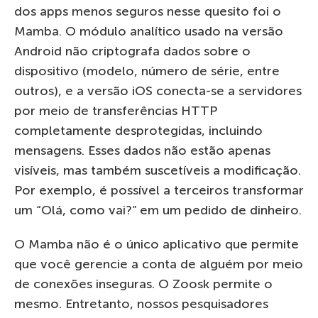
dos apps menos seguros nesse quesito foi o
Mamba. O módulo analítico usado na versão
Android não criptografa dados sobre o
dispositivo (modelo, número de série, entre
outros), e a versão iOS conecta-se a servidores
por meio de transferências HTTP
completamente desprotegidas, incluindo
mensagens. Esses dados não estão apenas
visíveis, mas também suscetíveis a modificação.
Por exemplo, é possível a terceiros transformar
um “Olá, como vai?” em um pedido de dinheiro.
O Mamba não é o único aplicativo que permite
que você gerencie a conta de alguém por meio
de conexões inseguras. O Zoosk permite o
mesmo. Entretanto, nossos pesquisadores