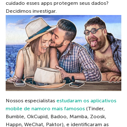
cuidado esses apps protegem seus dados?
Decidimos investigar.
Nossos especialistas
estudaram os aplicativos
mobile de namoro mais famosos
(Tinder,
Bumble, OkCupid, Badoo, Mamba, Zoosk,
Happn, WeChat, Paktor), e identificaram as