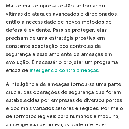
Mais e mais empresas estão se tornando
vítimas de ataques avançados e direcionados,
então a necessidade de novos métodos de
defesa é evidente. Para se proteger, elas
precisam de uma estratégia proativa em
constante adaptação dos controles de
segurança a esse ambiente de ameaças em
evolução. É necessário projetar um programa
eficaz de
inteligência contra ameaças
.
A inteligência de ameaças tornou-se uma parte
crucial das operações de segurança que foram
estabelecidas por empresas de diversos portes
e dos mais variados setores e regiões. Por meio
de formatos legíveis para humanos e máquina,
a inteligência de ameaças pode oferecer