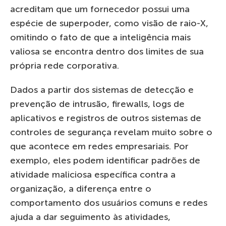
acreditam que um fornecedor possui uma
espécie de superpoder, como visão de raio-X,
omitindo o fato de que a inteligência mais
valiosa se encontra dentro dos limites de sua
própria rede corporativa.
Dados a partir dos sistemas de detecção e
prevenção de intrusão, firewalls, logs de
aplicativos e registros de outros sistemas de
controles de segurança revelam muito sobre o
que acontece em redes empresariais. Por
exemplo, eles podem identificar padrões de
atividade maliciosa específica contra a
organização, a diferença entre o
comportamento dos usuários comuns e redes
ajuda a dar seguimento às atividades,