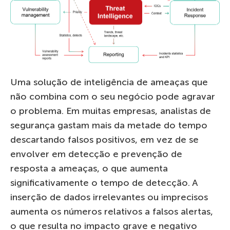
Uma solução de inteligência de ameaças que
não combina com o seu negócio pode agravar
o problema. Em muitas empresas, analistas de
segurança gastam mais da metade do tempo
descartando falsos positivos, em vez de se
envolver em detecção e prevenção de
resposta a ameaças, o que aumenta
significativamente o tempo de detecção. A
inserção de dados irrelevantes ou imprecisos
aumenta os números relativos a falsos alertas,
o que resulta no impacto grave e negativo