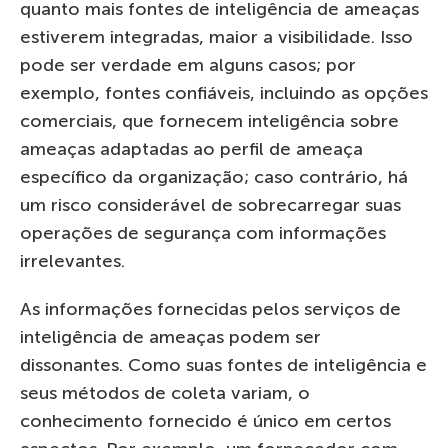
quanto mais fontes de inteligência de ameaças
estiverem integradas, maior a visibilidade. Isso
pode ser verdade em alguns casos; por
exemplo, fontes confiáveis, incluindo as opções
comerciais, que fornecem inteligência sobre
ameaças adaptadas ao perfil de ameaça
específico da organização; caso contrário, há
um risco considerável de sobrecarregar suas
operações de segurança com informações
irrelevantes.
As informações fornecidas pelos serviços de
inteligência de ameaças podem ser
dissonantes. Como suas fontes de inteligência e
seus métodos de coleta variam, o
conhecimento fornecido é único em certos