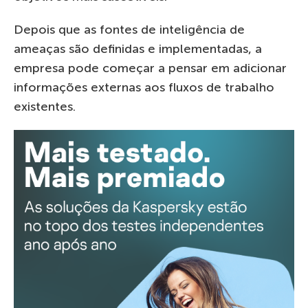
Depois que as fontes de inteligência de
ameaças são definidas e implementadas, a
empresa pode começar a pensar em adicionar
informações externas aos fluxos de trabalho
existentes.