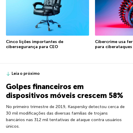
Cinco lições importantes de
Cibercrime usa fe
cibersegurança para CEO
para ciberataques
Leia o próximo
Golpes financeiros em
dispositivos móveis crescem 58%
No primeiro trimestre de 2019, Kaspersky detectou cerca de
30 mil modificações das diversas famílias de trojans
bancários nas 312 mil tentativas de ataque contra usuários
únicos.