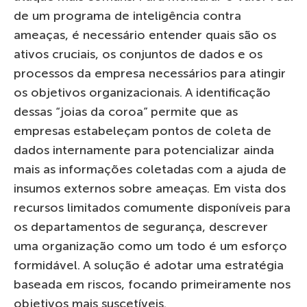
de um programa de inteligência contra
ameaças, é necessário entender quais são os
ativos cruciais, os conjuntos de dados e os
processos da empresa necessários para atingir
os objetivos organizacionais. A identificação
dessas “joias da coroa” permite que as
empresas estabeleçam pontos de coleta de
dados internamente para potencializar ainda
mais as informações coletadas com a ajuda de
insumos externos sobre ameaças. Em vista dos
recursos limitados comumente disponíveis para
os departamentos de segurança, descrever
uma organização como um todo é um esforço
formidável. A solução é adotar uma estratégia
baseada em riscos, focando primeiramente nos
objetivos mais suscetíveis.