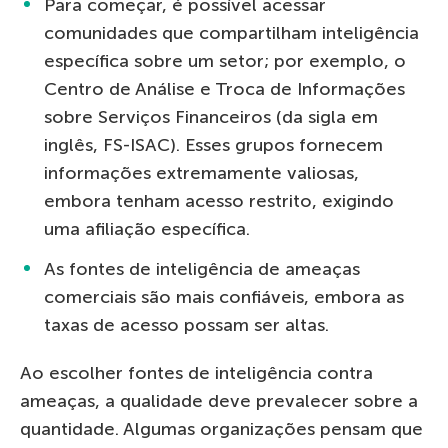
Para começar, é possível acessar
comunidades que compartilham inteligência
específica sobre um setor; por exemplo, o
Centro de Análise e Troca de Informações
sobre Serviços Financeiros (da sigla em
inglês, FS-ISAC). Esses grupos fornecem
informações extremamente valiosas,
embora tenham acesso restrito, exigindo
uma afiliação específica.
As fontes de inteligência de ameaças
comerciais são mais confiáveis, embora as
taxas de acesso possam ser altas.
Ao escolher fontes de inteligência contra
ameaças, a qualidade deve prevalecer sobre a
quantidade. Algumas organizações pensam que