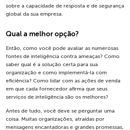
sobre a capacidade de resposta e de segurança
global da sua empresa.
Qual a melhor opção?
Então, como você pode avaliar as numerosas
fontes de inteligência contra ameaças? Como
saber qual é a solução certa para sua
organização e como implementá-la com
eficiência? Como lidar com as ações de venda
em que cada fornecedor afirma que seus
serviços de inteligência são os melhores?
Antes de tudo, você deve se perguntar uma
coisa. Muitas organizações, atraídas por
mensagens encantadoras e grandes promessas,