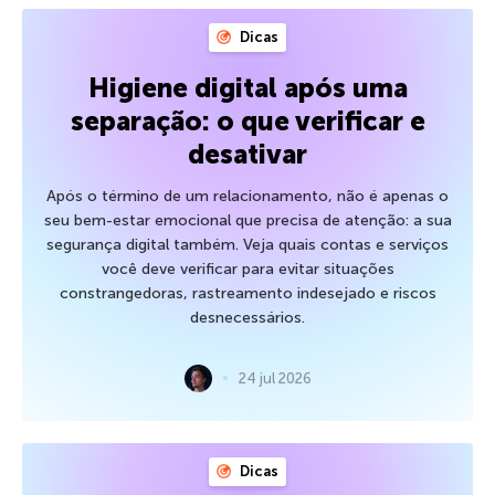
Dicas
Higiene digital após uma
separação: o que verificar e
desativar
Após o término de um relacionamento, não é apenas o
seu bem-estar emocional que precisa de atenção: a sua
segurança digital também. Veja quais contas e serviços
você deve verificar para evitar situações
constrangedoras, rastreamento indesejado e riscos
desnecessários.
24 jul 2026
Dicas