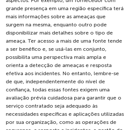
aspectos. Por exemplo, um fornecedor com
grande presença em uma região específica terá
mais informações sobre as ameaças que
surgem na mesma, enquanto outro pode
disponibilizar mais detalhes sobre o tipo de
ameaça. Ter acesso a mais de uma fonte tende
a ser benéfico e, se usá-las em conjunto,
possibilita uma perspectiva mais ampla e
orienta a detecção de ameaças e resposta
efetiva aos incidentes. No entanto, lembre-se
de que, independentemente do nível de
confiança, todas essas fontes exigem uma
avaliação prévia cuidadosa para garantir que o
serviço contratado seja adequado às
necessidades específicas e aplicações utilizadas
por sua organização, como as operações de