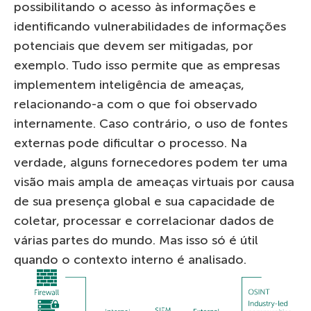
possibilitando o acesso às informações e
identificando vulnerabilidades de informações
potenciais que devem ser mitigadas, por
exemplo. Tudo isso permite que as empresas
implementem inteligência de ameaças,
relacionando-a com o que foi observado
internamente. Caso contrário, o uso de fontes
externas pode dificultar o processo. Na
verdade, alguns fornecedores podem ter uma
visão mais ampla de ameaças virtuais por causa
de sua presença global e sua capacidade de
coletar, processar e correlacionar dados de
várias partes do mundo. Mas isso só é útil
quando o contexto interno é analisado.