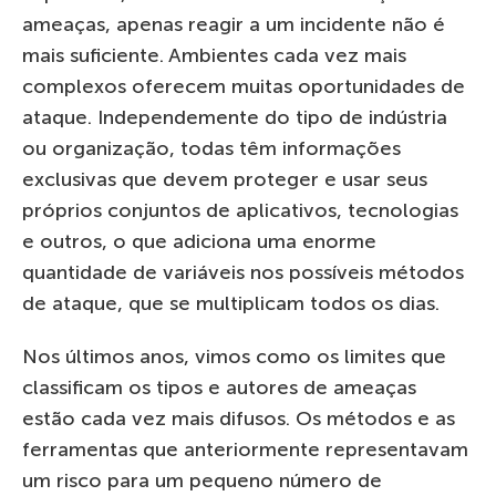
ameaças, apenas reagir a um incidente não é
mais suficiente. Ambientes cada vez mais
complexos oferecem muitas oportunidades de
ataque. Independemente do tipo de indústria
ou organização, todas têm informações
exclusivas que devem proteger e usar seus
próprios conjuntos de aplicativos, tecnologias
e outros, o que adiciona uma enorme
quantidade de variáveis ​​nos possíveis métodos
de ataque, que se multiplicam todos os dias.
Nos últimos anos, vimos como os limites que
classificam os tipos e autores de ameaças
estão cada vez mais difusos. Os métodos e as
ferramentas que anteriormente representavam
um risco para um pequeno número de