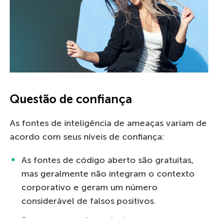
Questão de confiança
As fontes de inteligência de ameaças variam de
acordo com seus níveis de confiança:
As fontes de código aberto são gratuitas,
mas geralmente não integram o contexto
corporativo e geram um número
considerável de falsos positivos.