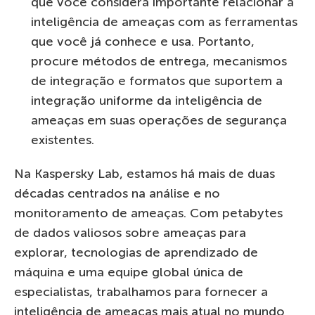
que você considera importante relacionar a
inteligência de ameaças com as ferramentas
que você já conhece e usa. Portanto,
procure métodos de entrega, mecanismos
de integração e formatos que suportem a
integração uniforme da inteligência de
ameaças em suas operações de segurança
existentes.
Na Kaspersky Lab, estamos há mais de duas
décadas centrados na análise e no
monitoramento de ameaças. Com petabytes
de dados valiosos sobre ameaças para
explorar, tecnologias de aprendizado de
máquina e uma equipe global única de
especialistas, trabalhamos para fornecer a
inteligência de ameaças mais atual no mundo