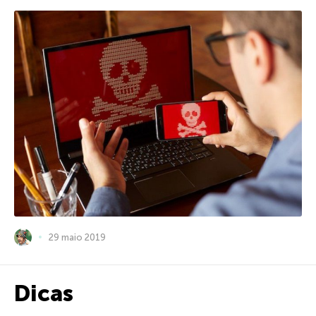
29 maio 2019
Dicas