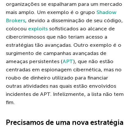
organizações se espalharam para um mercado
mais amplo. Um exemplo é o grupo
Shadow
Brokers
, devido a disseminação de seu código,
colocou
exploits
sofisticados ao alcance de
cibercriminosos que não teriam acesso a
estratégias tão avançadas. Outro exemplo é o
surgimento de campanhas avançadas de
ameaças persistentes (
APT
), que não estão
centradas em espionagem cibernética, mas no
roubo de dinheiro utilizado para financiar
outras atividades nas quais estão envolvidos
incidentes de APT. Infelizmente, a lista não tem
fim.
Precisamos de uma nova estratégia