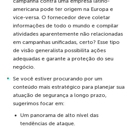
campanha contra uma empresa latino-
americana pode ter origem na Europa e
vice-versa. O fornecedor deve coletar
informações de todo o mundo e compilar
atividades aparentemente não relacionadas
em campanhas unificadas, certo? Esse tipo
de visão generalista possibilita ações
adequadas e garante a proteção do seu
negócio.
Se você estiver procurando por um
conteúdo mais estratégico para planejar sua
atuação de segurança a longo prazo,
sugerimos focar em:
Um panorama de alto nível das
tendências de ataque.