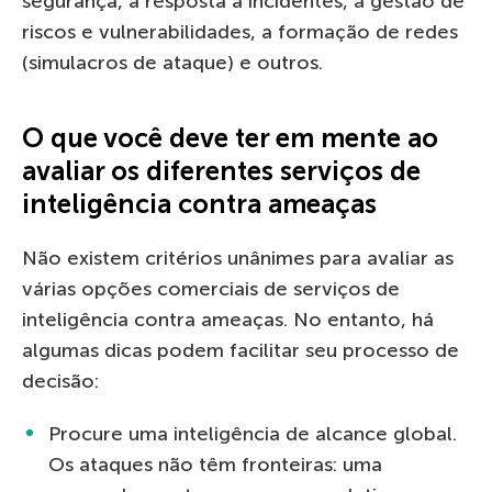
segurança, a resposta a incidentes, a gestão de
riscos e vulnerabilidades, a formação de redes
(simulacros de ataque) e outros.
O que você deve ter em mente ao
avaliar os diferentes serviços de
inteligência contra ameaças
Não existem critérios unânimes para avaliar as
várias opções comerciais de serviços de
inteligência contra ameaças. No entanto, há
algumas dicas podem facilitar seu processo de
decisão:
Procure uma inteligência de alcance global.
Os ataques não têm fronteiras: uma