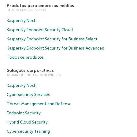
Produtos para empresas médias
51-999 FUNCIONRIOS
Kaspersky Next
Kaspersky Endpoint Security Cloud
Kaspersky Endpoint Security for Business Select
Kaspersky Endpoint Security for Business Advanced
Todos os produtos
Soluções corporativas
ACIMA DE 1000 FUNCIONRIOS
Kaspersky Next
Cybersecurity Services
Threat Management and Defense
Endpoint Security
Hybrid Cloud Security
Cybersecurity Training