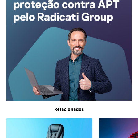
Relacionados