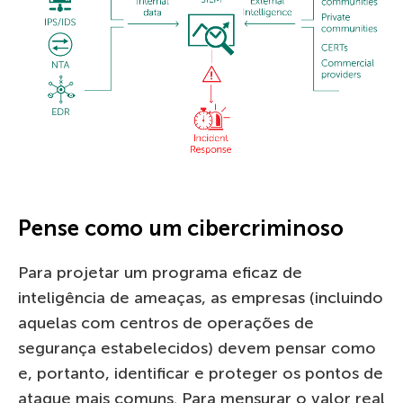
Pense como um cibercriminoso
Para projetar um programa eficaz de
inteligência de ameaças, as empresas (incluindo
aquelas com centros de operações de
segurança estabelecidos) devem pensar como
e, portanto, identificar e proteger os pontos de
ataque mais comuns. Para mensurar o valor real