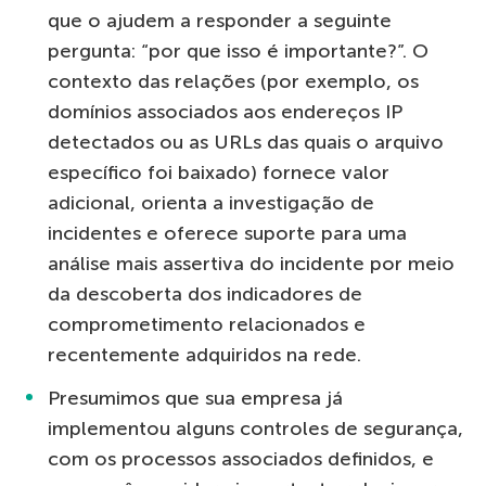
que o ajudem a responder a seguinte
pergunta: “por que isso é importante?”. O
contexto das relações (por exemplo, os
domínios associados aos endereços IP
detectados ou as URLs das quais o arquivo
específico foi baixado) fornece valor
adicional, orienta a investigação de
incidentes e oferece suporte para uma
análise mais assertiva do incidente por meio
da descoberta dos indicadores de
comprometimento relacionados e
recentemente adquiridos na rede.
Presumimos que sua empresa já
implementou alguns controles de segurança,
com os processos associados definidos, e