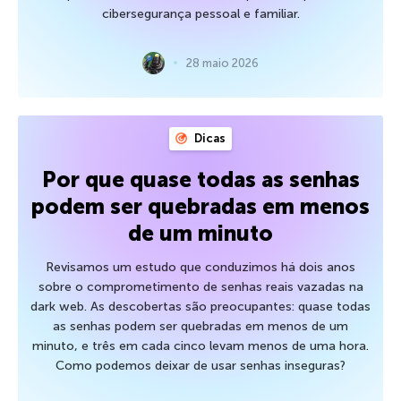
cibersegurança pessoal e familiar.
28 maio 2026
Dicas
Por que quase todas as senhas
podem ser quebradas em menos
de um minuto
Revisamos um estudo que conduzimos há dois anos
sobre o comprometimento de senhas reais vazadas na
dark web. As descobertas são preocupantes: quase todas
as senhas podem ser quebradas em menos de um
minuto, e três em cada cinco levam menos de uma hora.
Como podemos deixar de usar senhas inseguras?