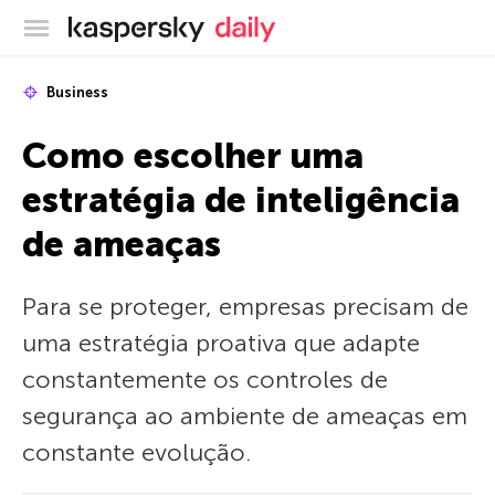
Blog oficial da Kaspersky
Business
Como escolher uma
estratégia de inteligência
de ameaças
Para se proteger, empresas precisam de
uma estratégia proativa que adapte
constantemente os controles de
segurança ao ambiente de ameaças em
constante evolução.