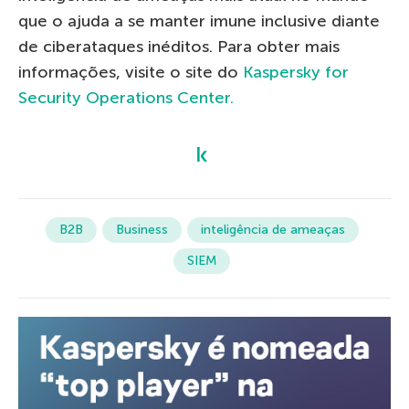
que o ajuda a se manter imune inclusive diante
de ciberataques inéditos. Para obter mais
informações, visite o site do
Kaspersky for
Security Operations Center.
B2B
Business
inteligência de ameaças
SIEM