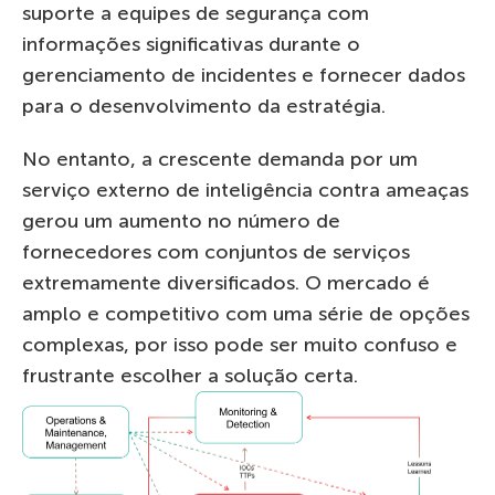
suporte a equipes de segurança com
informações significativas durante o
gerenciamento de incidentes e fornecer dados
para o desenvolvimento da estratégia.
No entanto, a crescente demanda por um
serviço externo de inteligência contra ameaças
gerou um aumento no número de
fornecedores com conjuntos de serviços
extremamente diversificados. O mercado é
amplo e competitivo com uma série de opções
complexas, por isso pode ser muito confuso e
frustrante escolher a solução certa.