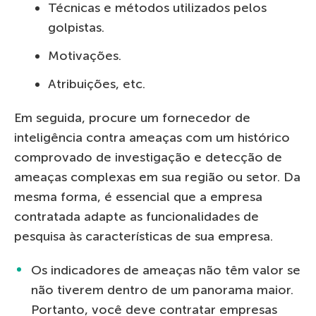
Técnicas e métodos utilizados pelos
golpistas.
Motivações.
Atribuições, etc.
Em seguida, procure um fornecedor de
inteligência contra ameaças com um histórico
comprovado de investigação e detecção de
ameaças complexas em sua região ou setor. Da
mesma forma, é essencial que a empresa
contratada adapte as funcionalidades de
pesquisa às características de sua empresa.
Os indicadores de ameaças não têm valor se
não tiverem dentro de um panorama maior.
Portanto, você deve contratar empresas