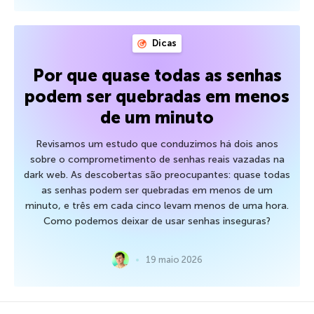
Dicas
Por que quase todas as senhas
podem ser quebradas em menos
de um minuto
Revisamos um estudo que conduzimos há dois anos
sobre o comprometimento de senhas reais vazadas na
dark web. As descobertas são preocupantes: quase todas
as senhas podem ser quebradas em menos de um
minuto, e três em cada cinco levam menos de uma hora.
Como podemos deixar de usar senhas inseguras?
19 maio 2026