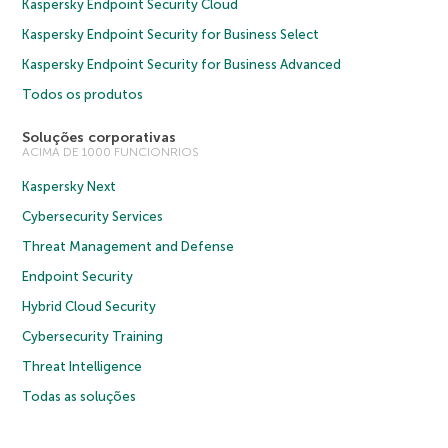
Kaspersky Endpoint Security Cloud
Kaspersky Endpoint Security for Business Select
Kaspersky Endpoint Security for Business Advanced
Todos os produtos
Soluções corporativas
ACIMA DE 1000 FUNCIONRIOS
Kaspersky Next
Cybersecurity Services
Threat Management and Defense
Endpoint Security
Hybrid Cloud Security
Cybersecurity Training
Threat Intelligence
Todas as soluções