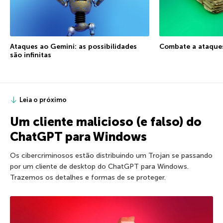
Ataques ao Gemini: as possibilidades
Combate a ataque
são infinitas
Leia o próximo
Um cliente malicioso (e falso) do
ChatGPT para Windows
Os cibercriminosos estão distribuindo um Trojan se passando
por um cliente de desktop do ChatGPT para Windows.
Trazemos os detalhes e formas de se proteger.