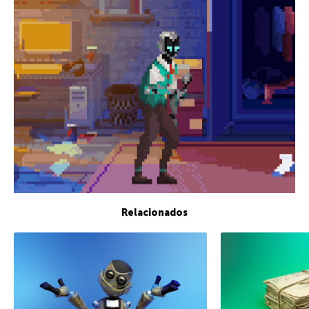
Relacionados