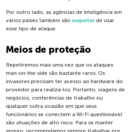
Por outro lado, as agências de inteligência em
vários países também são
suspeitas
de usar
esse tipo de ataque.
Meios de proteção
Repetiremos mais uma vez que os ataques
man-on-the-side são bastante raros. Os
invasores precisam ter acesso ao hardware do
provedor para realizá-los. Portanto, viagens de
negócios, conferências de trabalho ou
qualquer outra ocasião em que seus
funcionários se conectem a Wi-Fi questionável
são situações de alto risco. Para se manter
seguro, recomendamos sempre trabalhar por