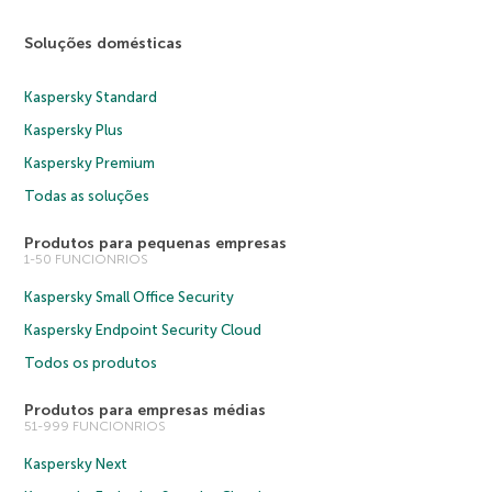
Soluções domésticas
Kaspersky Standard
Kaspersky Plus
Kaspersky Premium
Todas as soluções
Produtos para pequenas empresas
1-50 FUNCIONRIOS
Kaspersky Small Office Security
Kaspersky Endpoint Security Cloud
Todos os produtos
Produtos para empresas médias
51-999 FUNCIONRIOS
Kaspersky Next