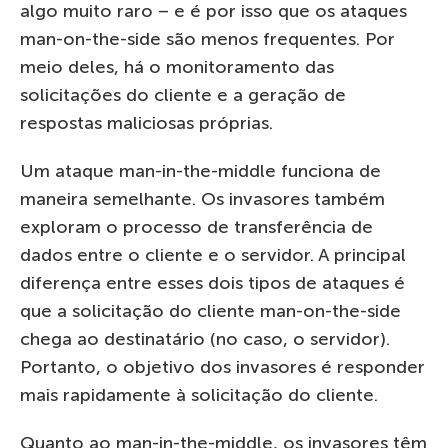
algo muito raro – e é por isso que os ataques
man-on-the-side são menos frequentes. Por
meio deles, há o monitoramento das
solicitações do cliente e a geração de
respostas maliciosas próprias.
Um ataque man-in-the-middle funciona de
maneira semelhante. Os invasores também
exploram o processo de transferência de
dados entre o cliente e o servidor. A principal
diferença entre esses dois tipos de ataques é
que a solicitação do cliente man-on-the-side
chega ao destinatário (no caso, o servidor).
Portanto, o objetivo dos invasores é responder
mais rapidamente à solicitação do cliente.
Quanto ao man-in-the-middle, os invasores têm