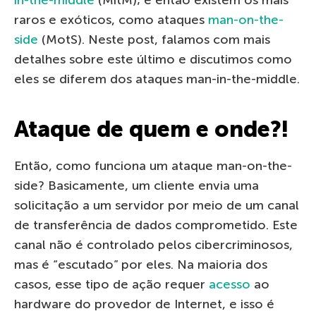
raros e exóticos, como ataques
man-on-the-
side
(MotS). Neste post, falamos com mais
detalhes sobre este último e discutimos como
eles se diferem dos ataques man-in-the-middle.
Ataque de quem e onde?!
Então, como funciona um ataque man-on-the-
side? Basicamente, um cliente envia uma
solicitação a um servidor por meio de um canal
de transferência de dados comprometido. Este
canal não é controlado pelos cibercriminosos,
mas é “escutado” por eles. Na maioria dos
casos, esse tipo de ação requer
acesso
ao
hardware do provedor de Internet, e isso é