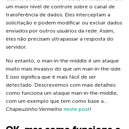
um maior nível de controle sobre o canal de
transferência de dados. Eles interceptam a
solicitação e podem modificar ou excluir dados
enviados por outros usuários da rede. Assim,
eles não precisam ultrapassar a resposta do
servidor.
No entanto, o man-in-the-middle é um ataque
muito mais invasivo do que um man-in-the-side.
E isso significa que é mais fácil de ser
detectado. Descrevemos com mais detalhes
como funciona um ataque man-in-the-middle,
com um exemplo que tem como base a…
Chapeuzinho Vermelho
neste post
!