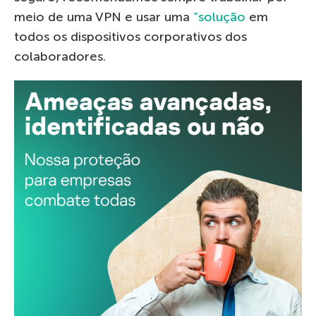
meio de uma VPN e usar uma
”solução
em
todos os dispositivos corporativos dos
colaboradores.