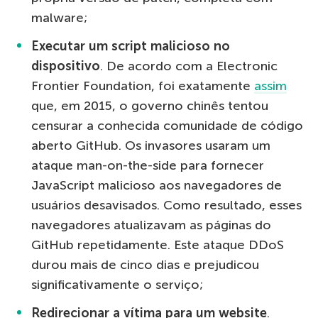
malware;
Executar um script malicioso no
dispositivo
. De acordo com a Electronic
Frontier Foundation, foi exatamente
assim
que, em 2015, o governo chinês tentou
censurar a conhecida comunidade de código
aberto GitHub. Os invasores usaram um
ataque man-on-the-side para fornecer
JavaScript malicioso aos navegadores de
usuários desavisados. Como resultado, esses
navegadores atualizavam as páginas do
GitHub repetidamente. Este ataque DDoS
durou mais de cinco dias e prejudicou
significativamente o serviço;
Redirecionar a vítima para um website
.