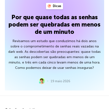
Dicas
Por que quase todas as senhas
podem ser quebradas em menos
de um minuto
Revisamos um estudo que conduzimos há dois anos
sobre o comprometimento de senhas reais vazadas na
dark web. As descobertas são preocupantes: quase todas
as senhas podem ser quebradas em menos de um
minuto, e três em cada cinco levam menos de uma hora.
Como podemos deixar de usar senhas inseguras?
19 maio 2026