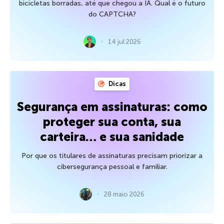
bicicletas borradas, até que chegou a IA. Qual é o futuro
do CAPTCHA?
14 jul 2026
Dicas
Segurança em assinaturas: como
proteger sua conta, sua
carteira… e sua sanidade
Por que os titulares de assinaturas precisam priorizar a
cibersegurança pessoal e familiar.
28 maio 2026