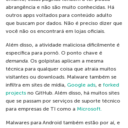
abrangência e não são muito conhecidas. Há
outros apps voltados para conteúdo adulto
que buscam por dados. Não é preciso dizer que
você não os encontrará em lojas oficiais.
Além disso, a atividade maliciosa dificilmente é
específica para pornô. O ponto chave é
demanda.
Os golpistas aplicam a mesma
técnica para qualquer coisa que atraia muitos
visitantes ou downloads. Malware também se
infiltra em sites de mídia,
Google ads
, e
forked
projects
no GitHub. Além disso, há muitos sites
que se passam por serviços de suporte técnico
para empresas de TI como a
Microsoft.
Malwares para Android também estão por aí, e