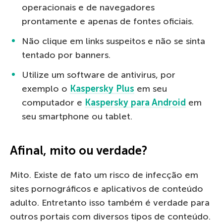
operacionais e de navegadores
prontamente e apenas de fontes oficiais.
Não clique em links suspeitos e não se sinta
tentado por banners.
Utilize um software de antivirus, por
exemplo o
Kaspersky Plus
em seu
computador e
Kaspersky para Android
em
seu smartphone ou tablet.
Afinal, mito ou verdade?
Mito. Existe de fato um risco de infecção em
sites pornográficos e aplicativos de conteúdo
adulto. Entretanto isso também é verdade para
outros portais com diversos tipos de conteúdo.