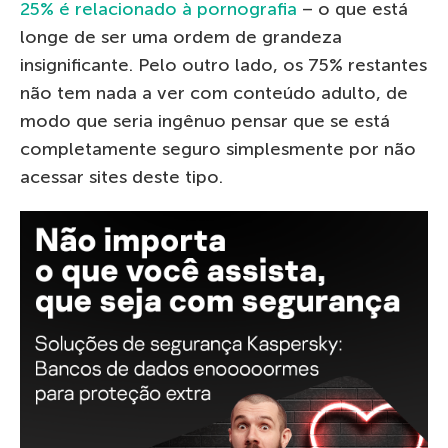
25% é relacionado à pornografia
– o que está
longe de ser uma ordem de grandeza
insignificante. Pelo outro lado, os 75% restantes
não tem nada a ver com conteúdo adulto, de
modo que seria ingênuo pensar que se está
completamente seguro simplesmente por não
acessar sites deste tipo.