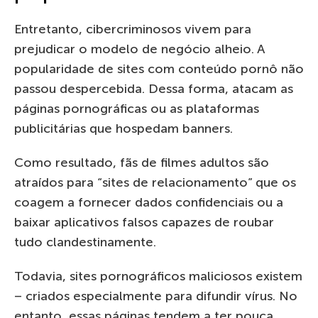
Entretanto, cibercriminosos vivem para
prejudicar o modelo de negócio alheio. A
popularidade de sites com conteúdo pornô não
passou despercebida. Dessa forma, atacam as
páginas pornográficas ou as plataformas
publicitárias que hospedam banners.
Como resultado, fãs de filmes adultos são
atraídos para “sites de relacionamento” que os
coagem a fornecer dados confidenciais ou a
baixar aplicativos falsos capazes de roubar
tudo clandestinamente.
Todavia, sites pornográficos maliciosos existem
– criados especialmente para difundir vírus. No
entanto, essas páginas tendem a ter pouca