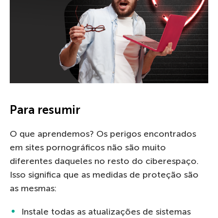
Para resumir
O que aprendemos? Os perigos encontrados
em sites pornográficos não são muito
diferentes daqueles no resto do ciberespaço.
Isso significa que as medidas de proteção são
as mesmas:
Instale todas as atualizações de sistemas