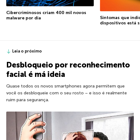
Cibercriminosos criam 400 mil novos
Sintomas que indi
malware por dia
dispositivos está
Leia o próximo
Desbloqueio por reconhecimento
facial é má ideia
Quase todos os novos smartphones agora permitem que
você os desbloqueie com o seu rosto – e isso é realmente
ruim para segurança.