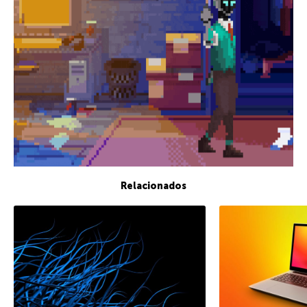
Relacionados