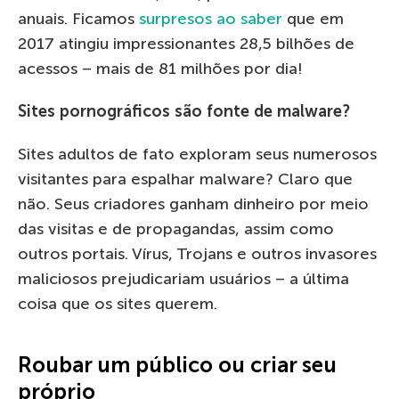
anuais. Ficamos
surpresos ao saber
que em
2017 atingiu impressionantes 28,5 bilhões de
acessos – mais de 81 milhões por dia!
Sites pornográficos são fonte de malware?
Sites adultos de fato exploram seus numerosos
visitantes para espalhar malware? Claro que
não. Seus criadores ganham dinheiro por meio
das visitas e de propagandas, assim como
outros portais. Vírus, Trojans e outros invasores
maliciosos prejudicariam usuários – a última
coisa que os sites querem.
Roubar um público ou criar seu
próprio