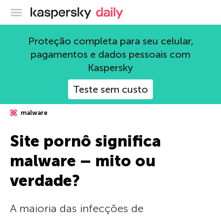
Blog oficial da Kaspersky
Proteção completa para seu celular,
pagamentos e dados pessoais com
Kaspersky
Teste sem custo
malware
Site pornô significa
malware – mito ou
verdade?
A maioria das infecções de