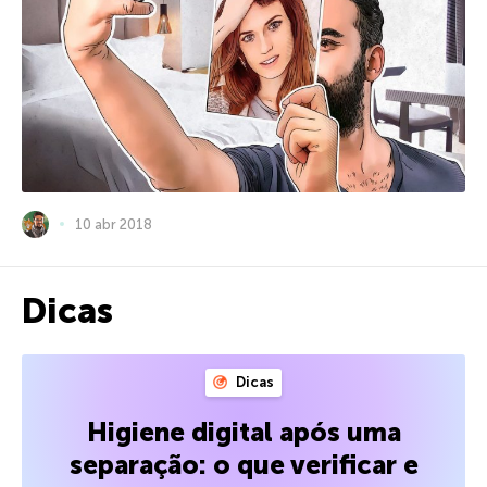
10 abr 2018
Dicas
Dicas
Higiene digital após uma
separação: o que verificar e