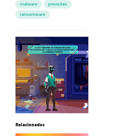
malware
previsões
ransomware
Relacionados