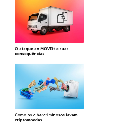
O ataque ao MOVEit e suas
consequências
Como os cibercriminosos lavam
criptomoedas