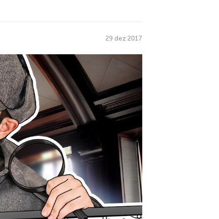
29 dez 2017