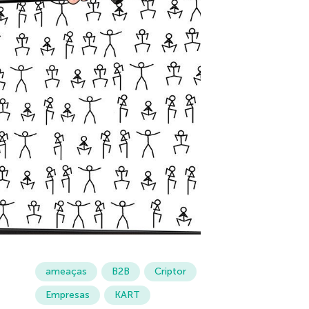
ameaças
B2B
Criptor
Empresas
KART