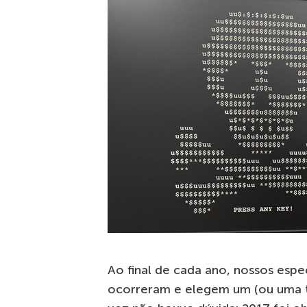
Ao final de cada ano, nossos espec
ocorreram e elegem um (ou uma t