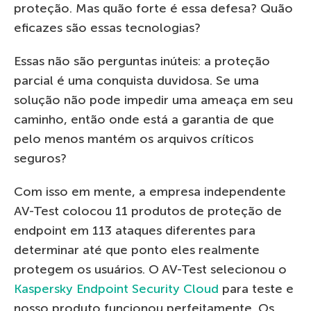
proteção. Mas quão forte é essa defesa? Quão
eficazes são essas tecnologias?
Essas não são perguntas inúteis: a proteção
parcial é uma conquista duvidosa. Se uma
solução não pode impedir uma ameaça em seu
caminho, então onde está a garantia de que
pelo menos mantém os arquivos críticos
seguros?
Com isso em mente, a empresa independente
AV-Test colocou 11 produtos de proteção de
endpoint em 113 ataques diferentes para
determinar até que ponto eles realmente
protegem os usuários. O AV-Test selecionou o
Kaspersky Endpoint Security Cloud
para teste e
nosso produto funcionou perfeitamente. Os