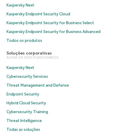
Kaspersky Next
Kaspersky Endpoint Security Cloud
Kaspersky Endpoint Security for Business Select
Kaspersky Endpoint Security for Business Advanced
Todos os produtos
Soluções corporativas
ACIMA DE 1000 FUNCIONRIOS
Kaspersky Next
Cybersecurity Services
Threat Management and Defense
Endpoint Security
Hybrid Cloud Security
Cybersecurity Training
Threat Intelligence
Todas as soluções