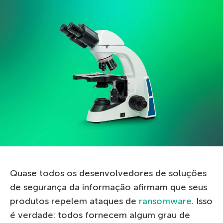
Quase todos os desenvolvedores de soluções
de segurança da informação afirmam que seus
produtos repelem ataques de
ransomware
. Isso
é verdade: todos fornecem algum grau de