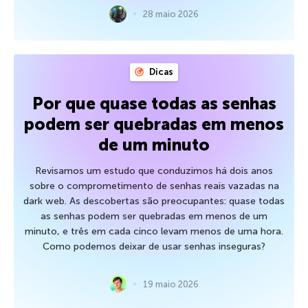
28 maio 2026
Dicas
Por que quase todas as senhas
podem ser quebradas em menos
de um minuto
Revisamos um estudo que conduzimos há dois anos
sobre o comprometimento de senhas reais vazadas na
dark web. As descobertas são preocupantes: quase todas
as senhas podem ser quebradas em menos de um
minuto, e três em cada cinco levam menos de uma hora.
Como podemos deixar de usar senhas inseguras?
19 maio 2026