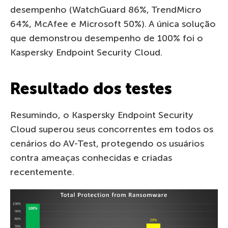
desempenho (WatchGuard 86%, TrendMicro
64%, McAfee e Microsoft 50%). A única solução
que demonstrou desempenho de 100% foi o
Kaspersky Endpoint Security Cloud.
Resultado dos testes
Resumindo, o Kaspersky Endpoint Security
Cloud superou seus concorrentes em todos os
cenários do AV-Test, protegendo os usuários
contra ameaças conhecidas e criadas
recentemente.