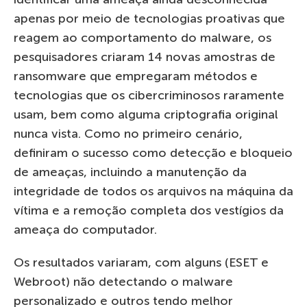
apenas por meio de tecnologias proativas que
reagem ao comportamento do malware, os
pesquisadores criaram 14 novas amostras de
ransomware que empregaram métodos e
tecnologias que os cibercriminosos raramente
usam, bem como alguma criptografia original
nunca vista. Como no primeiro cenário,
definiram o sucesso como detecção e bloqueio
de ameaças, incluindo a manutenção da
integridade de todos os arquivos na máquina da
vítima e a remoção completa dos vestígios da
ameaça do computador.
Os resultados variaram, com alguns (ESET e
Webroot) não detectando o malware
personalizado e outros tendo melhor