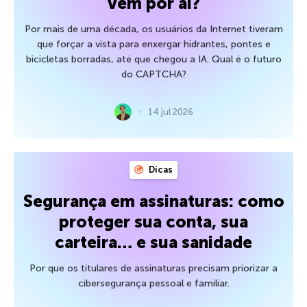
vem por aí?
Por mais de uma década, os usuários da Internet tiveram
que forçar a vista para enxergar hidrantes, pontes e
bicicletas borradas, até que chegou a IA. Qual é o futuro
do CAPTCHA?
14 jul 2026
Dicas
Segurança em assinaturas: como
proteger sua conta, sua
carteira… e sua sanidade
Por que os titulares de assinaturas precisam priorizar a
cibersegurança pessoal e familiar.