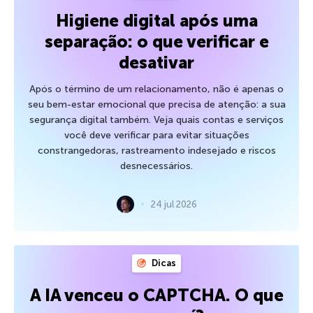
Higiene digital após uma
separação: o que verificar e
desativar
Após o término de um relacionamento, não é apenas o
seu bem-estar emocional que precisa de atenção: a sua
segurança digital também. Veja quais contas e serviços
você deve verificar para evitar situações
constrangedoras, rastreamento indesejado e riscos
desnecessários.
24 jul 2026
Dicas
A IA venceu o CAPTCHA. O que