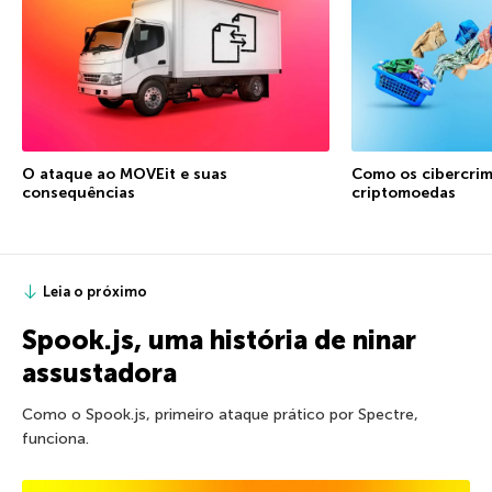
O ataque ao MOVEit e suas
Como os cibercrim
consequências
criptomoedas
Leia o próximo
Spook.js, uma história de ninar
assustadora
Como o Spook.js, primeiro ataque prático por Spectre,
funciona.