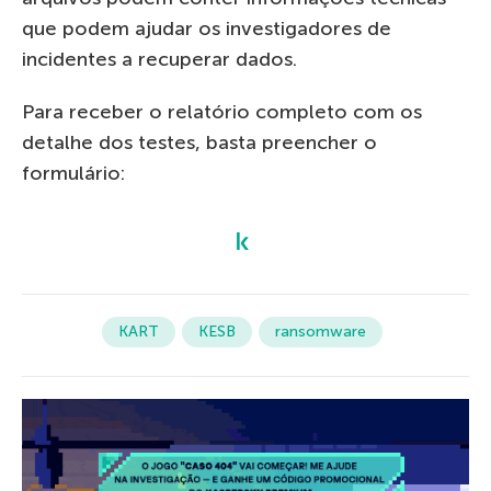
que podem ajudar os investigadores de
incidentes a recuperar dados.
Para receber o relatório completo com os
detalhe dos testes, basta preencher o
formulário:
KART
KESB
ransomware