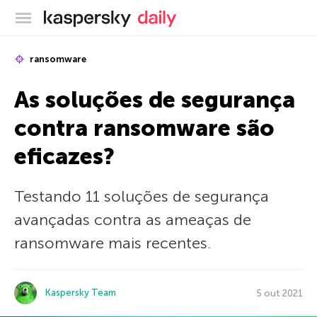
Blog oficial da Kaspersky
ransomware
As soluções de segurança
contra ransomware são
eficazes?
Testando 11 soluções de segurança
avançadas contra as ameaças de
ransomware mais recentes.
Kaspersky Team
5 out 2021