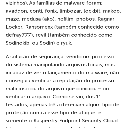
vizinhos). As famílias de malware foram:
avaddon, conti, fonix, limbozar, lockbit, makop,
maze, medusa (ako), nefilim, phobos, Ragnar
Locker, Ransomexx (também conhecido como
defray777), revil (também conhecido como
Sodinokibi ou Sodin) e ryuk.
A solução de segurança, vendo um processo
do sistema manipulando arquivos locais, mas
incapaz de ver o lançamento do malware, não
conseguiu verificar a reputação do processo
malicioso ou do arquivo que o iniciou – ou
verificar o arquivo. Como se viu, dos 11
testados, apenas três ofereciam algum tipo de
proteção contra esse tipo de ataque, e
somente o Kaspersky Endpoint Security Cloud