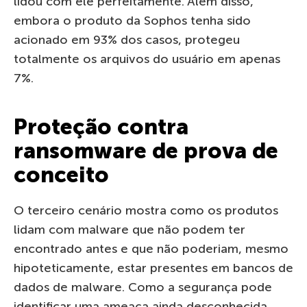
lidou com ele perfeitamente. Além disso,
embora o produto da Sophos tenha sido
acionado em 93% dos casos, protegeu
totalmente os arquivos do usuário em apenas
7%.
Proteção contra
ransomware de prova de
conceito
O terceiro cenário mostra como os produtos
lidam com malware que não podem ter
encontrado antes e que não poderiam, mesmo
hipoteticamente, estar presentes em bancos de
dados de malware. Como a segurança pode
identificar uma ameaça ainda desconhecida