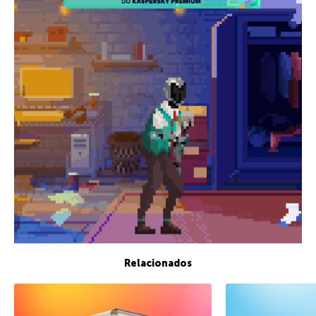
Relacionados