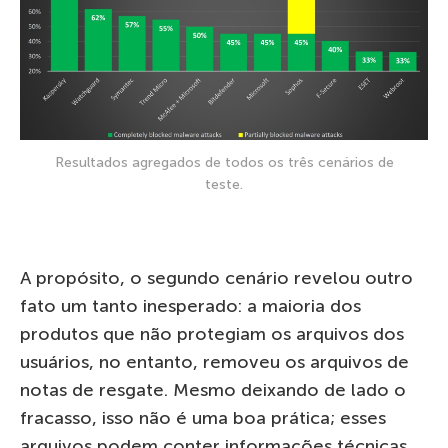
Resultados agregados de todos os três cenários de
teste.
A propósito, o segundo cenário revelou outro
fato um tanto inesperado: a maioria dos
produtos que não protegiam os arquivos dos
usuários, no entanto, removeu os arquivos de
notas de resgate. Mesmo deixando de lado o
fracasso, isso não é uma boa prática; esses
arquivos podem conter informações técnicas