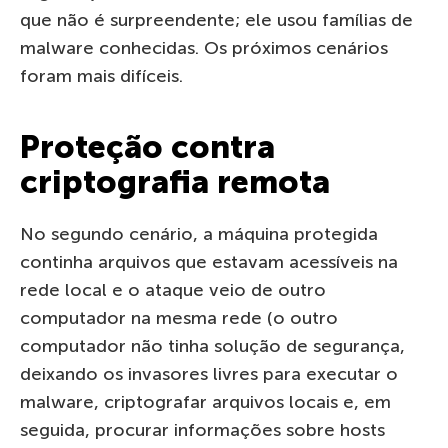
que não é surpreendente; ele usou famílias de
malware conhecidas. Os próximos cenários
foram mais difíceis.
Proteção contra
criptografia remota
No segundo cenário, a máquina protegida
continha arquivos que estavam acessíveis na
rede local e o ataque veio de outro
computador na mesma rede (o outro
computador não tinha solução de segurança,
deixando os invasores livres para executar o
malware, criptografar arquivos locais e, em
seguida, procurar informações sobre hosts