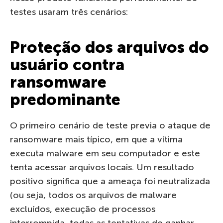
testes usaram três cenários:
Proteção dos arquivos do
usuário contra
ransomware
predominante
O primeiro cenário de teste previa o ataque de
ransomware mais típico, em que a vítima
executa malware em seu computador e este
tenta acessar arquivos locais. Um resultado
positivo significa que a ameaça foi neutralizada
(ou seja, todos os arquivos de malware
excluídos, execução de processos
interrompida, todas as tentativas de ganhar