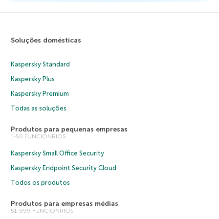
Soluções domésticas
Kaspersky Standard
Kaspersky Plus
Kaspersky Premium
Todas as soluções
Produtos para pequenas empresas
1-50 FUNCIONRIOS
Kaspersky Small Office Security
Kaspersky Endpoint Security Cloud
Todos os produtos
Produtos para empresas médias
51-999 FUNCIONRIOS