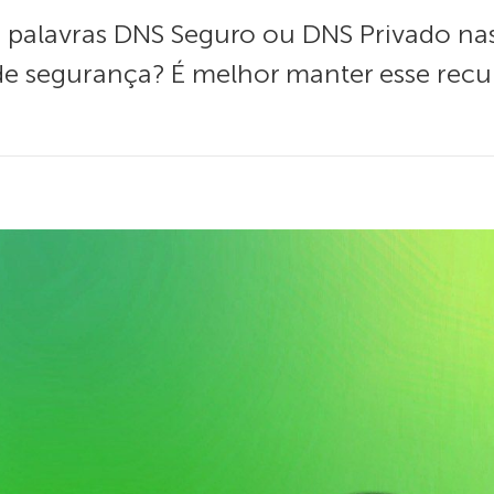
 palavras DNS Seguro ou DNS Privado na
de segurança? É melhor manter esse recu