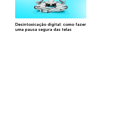
Desintoxicação digital: como fazer
uma pausa segura das telas