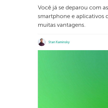
Você já se deparou com as
smartphone e aplicativos 
muitas vantagens.
Stan Kaminsky