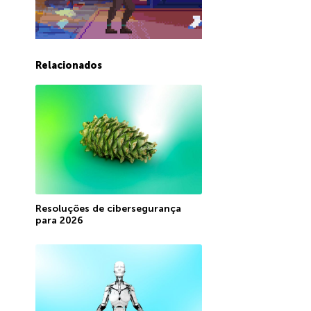
Relacionados
Resoluções de cibersegurança
para 2026