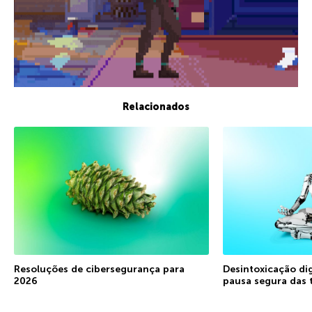
Relacionados
Resoluções de cibersegurança para
Desintoxicação di
2026
pausa segura das 