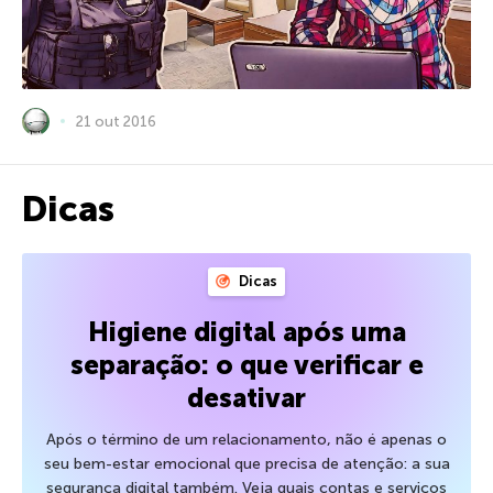
21 out 2016
Dicas
Dicas
Higiene digital após uma
separação: o que verificar e
desativar
Após o término de um relacionamento, não é apenas o
seu bem-estar emocional que precisa de atenção: a sua
segurança digital também. Veja quais contas e serviços