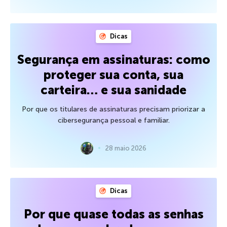
Dicas
Segurança em assinaturas: como
proteger sua conta, sua
carteira… e sua sanidade
Por que os titulares de assinaturas precisam priorizar a
cibersegurança pessoal e familiar.
28 maio 2026
Dicas
Por que quase todas as senhas