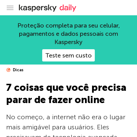
Blog oficial da Kaspersky
Proteção completa para seu celular,
pagamentos e dados pessoais com
Kaspersky
Teste sem custo
Dicas
7 coisas que você precisa
parar de fazer online
No começo, a internet não era o lugar
mais amigável para usuários. Eles