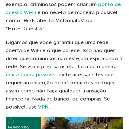
exemplo, criminosos podem criar um
ponto de
acesso Wi-Fi
e nomeá-lo de maneira plausível
como “Wi-Fi aberto McDonalds” ou
“Hotel Guest 3.”
Digamos que você garantiu que uma rede
aberta de WiFi é o que parece. Isso não quer
dizer que criminosos não estejam espionando a
rede. Se você precisa usá-la, faça da maneira
mais segura possível
: evite acessar sites que
requeiram inserção de informações de login,
assim como não faça qualquer transação
financeira. Nada de banco, ou compras. Se
possível, use
VPN
.