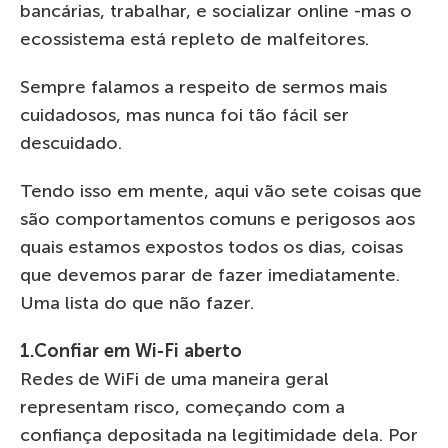
bancárias, trabalhar, e socializar online -mas o
ecossistema está repleto de malfeitores.
Sempre falamos a respeito de sermos mais
cuidadosos, mas nunca foi tão fácil ser
descuidado.
Tendo isso em mente, aqui vão sete coisas que
são comportamentos comuns e perigosos aos
quais estamos expostos todos os dias, coisas
que devemos parar de fazer imediatamente.
Uma lista do que não fazer.
1.Confiar em Wi-Fi aberto
Redes de WiFi de uma maneira geral
representam risco, começando com a
confiança depositada na legitimidade dela. Por