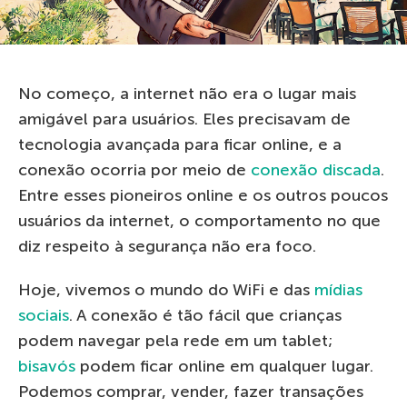
No começo, a internet não era o lugar mais
amigável para usuários. Eles precisavam de
tecnologia avançada para ficar online, e a
conexão ocorria por meio de
conexão discada
.
Entre esses pioneiros online e os outros poucos
usuários da internet, o comportamento no que
diz respeito à segurança não era foco.
Hoje, vivemos o mundo do WiFi e das
mídias
sociais
. A conexão é tão fácil que crianças
podem navegar pela rede em um tablet;
bisavós
podem ficar online em qualquer lugar.
Podemos comprar, vender, fazer transações