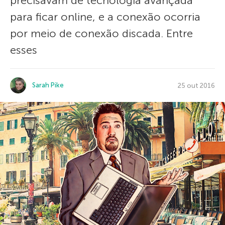
precisavam de tecnologia avançada
para ficar online, e a conexão ocorria
por meio de conexão discada. Entre
esses
Sarah Pike
25 out 2016