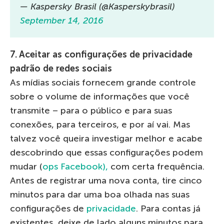
— Kaspersky Brasil (@Kasperskybrasil)
September 14, 2016
7. Aceitar as configurações de privacidade
padrão de redes sociais
As mídias sociais fornecem grande controle
sobre o volume de informações que você
transmite – para o público e para suas
conexões, para terceiros, e por aí vai. Mas
talvez você queira investigar melhor e acabe
descobrindo que essas configurações podem
mudar (
ops Facebook),
com certa frequência.
Antes de registrar uma nova conta, tire cinco
minutos para dar uma boa olhada nas suas
configurações de
privacidade
. Para contas já
existentes, deixe de lado alguns minutos para