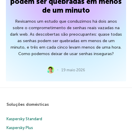
podem ser quebradas em menos
de um minuto
Revisamos um estudo que conduzimos há dois anos
sobre o comprometimento de senhas reais vazadas na
dark web. As descobertas são preocupantes: quase todas
as senhas podem ser quebradas em menos de um
minuto, e três em cada cinco levam menos de uma hora.
Como podemos deixar de usar senhas inseguras?
19 maio 2026
Soluções domésticas
Kaspersky Standard
Kaspersky Plus