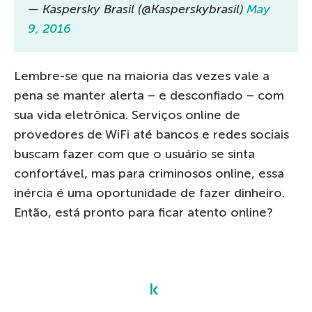
— Kaspersky Brasil (@Kasperskybrasil)
May
9, 2016
Lembre-se que na maioria das vezes vale a
pena se manter alerta – e desconfiado – com
sua vida eletrônica. Serviços online de
provedores de WiFi até bancos e redes sociais
buscam fazer com que o usuário se sinta
confortável, mas para criminosos online, essa
inércia é uma oportunidade de fazer dinheiro.
Então, está pronto para ficar atento online?