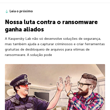
Leia o próximo
Nossa luta contra o ransomware
ganha aliados
A Kaspersky Lab não só desenvolve soluções de segurança,
mas também ajuda a capturar criminosos e criar ferramentas
gratuitas de desbloqueio de arquivos para vítimas de
ransomware. A solução pode