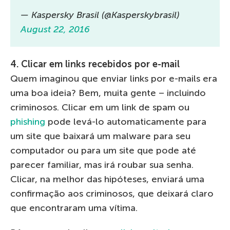
— Kaspersky Brasil (@Kasperskybrasil)
August 22, 2016
4. Clicar em links recebidos por e-mail
Quem imaginou que enviar links por e-mails era
uma boa ideia? Bem, muita gente – incluindo
criminosos. Clicar em um link de spam ou
phishing
pode levá-lo automaticamente para
um site que baixará um malware para seu
computador ou para um site que pode até
parecer familiar, mas irá roubar sua senha.
Clicar, na melhor das hipóteses, enviará uma
confirmação aos criminosos, que deixará claro
que encontraram uma vítima.