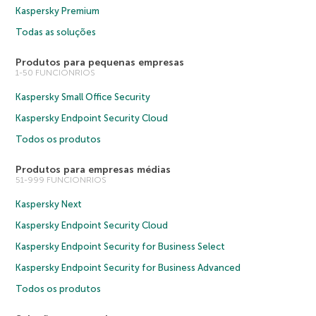
Kaspersky Premium
Todas as soluções
Produtos para pequenas empresas
1-50 FUNCIONRIOS
Kaspersky Small Office Security
Kaspersky Endpoint Security Cloud
Todos os produtos
Produtos para empresas médias
51-999 FUNCIONRIOS
Kaspersky Next
Kaspersky Endpoint Security Cloud
Kaspersky Endpoint Security for Business Select
Kaspersky Endpoint Security for Business Advanced
Todos os produtos