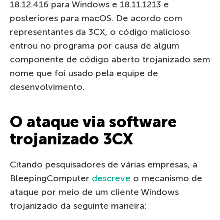
18.12.416 para Windows e 18.11.1213 e
posteriores para macOS. De acordo com
representantes da 3CX, o código malicioso
entrou no programa por causa de algum
componente de código aberto trojanizado sem
nome que foi usado pela equipe de
desenvolvimento.
O ataque via software
trojanizado 3CX
Citando pesquisadores de várias empresas, a
BleepingComputer
descreve
o mecanismo de
ataque por meio de um cliente Windows
trojanizado da seguinte maneira: