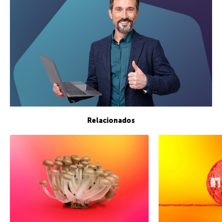
Relacionados