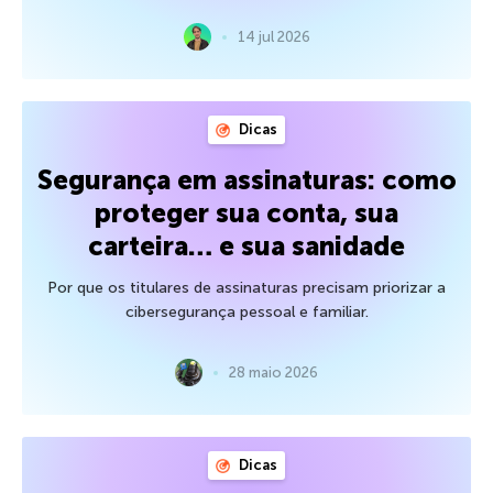
14 jul 2026
Dicas
Segurança em assinaturas: como
proteger sua conta, sua
carteira… e sua sanidade
Por que os titulares de assinaturas precisam priorizar a
cibersegurança pessoal e familiar.
28 maio 2026
Dicas