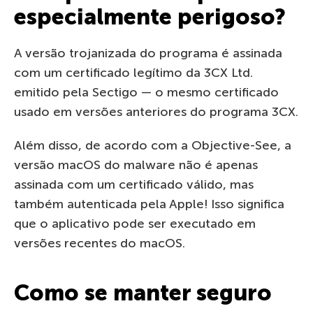
especialmente perigoso?
A versão trojanizada do programa é assinada
com um certificado legítimo da 3CX Ltd.
emitido pela Sectigo — o mesmo certificado
usado em versões anteriores do programa 3CX.
Além disso, de acordo com a Objective-See, a
versão macOS do malware não é apenas
assinada com um certificado válido, mas
também autenticada pela Apple! Isso significa
que o aplicativo pode ser executado em
versões recentes do macOS.
Como se manter seguro