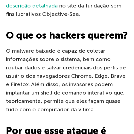
descrição detalhada
no site da fundação sem
fins lucrativos Objective-See.
O que os hackers querem?
O malware baixado é capaz de coletar
informações sobre o sistema, bem como
roubar dados e salvar credenciais dos perfis de
usuário dos navegadores Chrome, Edge, Brave
e Firefox. Além disso, os invasores podem
implantar um shell de comando interativo que,
teoricamente, permite que eles façam quase
tudo com o computador da vítima.
Por que esse ataque é