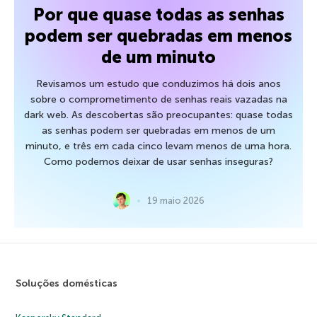
Por que quase todas as senhas
podem ser quebradas em menos
de um minuto
Revisamos um estudo que conduzimos há dois anos
sobre o comprometimento de senhas reais vazadas na
dark web. As descobertas são preocupantes: quase todas
as senhas podem ser quebradas em menos de um
minuto, e três em cada cinco levam menos de uma hora.
Como podemos deixar de usar senhas inseguras?
19 maio 2026
Soluções domésticas