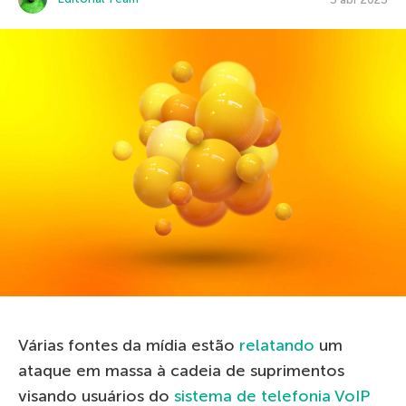
Várias fontes da mídia estão
relatando
um
ataque em massa à cadeia de suprimentos
visando usuários do
sistema de telefonia VoIP