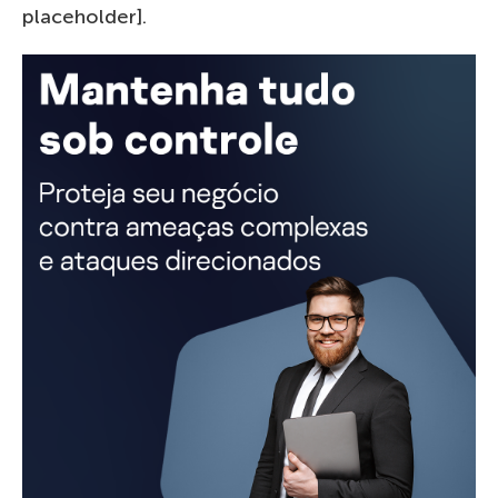
placeholder].