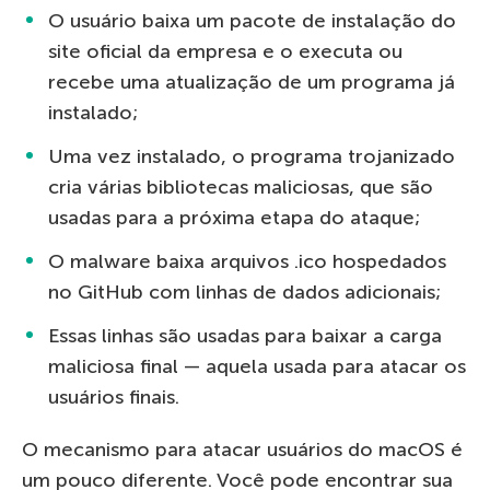
O usuário baixa um pacote de instalação do
site oficial da empresa e o executa ou
recebe uma atualização de um programa já
instalado;
Uma vez instalado, o programa trojanizado
cria várias bibliotecas maliciosas, que são
usadas para a próxima etapa do ataque;
O malware baixa arquivos .ico hospedados
no GitHub com linhas de dados adicionais;
Essas linhas são usadas para baixar a carga
maliciosa final — aquela usada para atacar os
usuários finais.
O mecanismo para atacar usuários do macOS é
um pouco diferente. Você pode encontrar sua