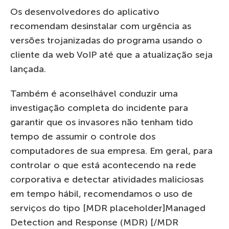
Os desenvolvedores do aplicativo
recomendam desinstalar com urgência as
versões trojanizadas do programa usando o
cliente da web VoIP até que a atualização seja
lançada.
Também é aconselhável conduzir uma
investigação completa do incidente para
garantir que os invasores não tenham tido
tempo de assumir o controle dos
computadores de sua empresa. Em geral, para
controlar o que está acontecendo na rede
corporativa e detectar atividades maliciosas
em tempo hábil, recomendamos o uso de
serviços do tipo [MDR placeholder]Managed
Detection and Response (MDR) [/MDR