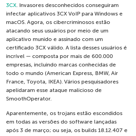
3CX
. Invasores desconhecidos conseguiram
infectar aplicativos 3CX VoIP para Windows e
macOS. Agora, os cibercriminosos estão
atacando seus usuários por meio de um
aplicativo munido e assinado com um
certificado 3CX válido. A lista desses usuários é
incrível — composta por mais de 600.000
empresas, incluindo marcas conhecidas de
todo o mundo (American Express, BMW, Air
France, Toyota, IKEA). Vários pesquisadores
apelidaram esse ataque malicioso de
SmoothOperator.
Aparentemente, os trojans estão escondidos
em todas as versões do software lançadas
após 3 de março; ou seja, os builds 18.12.407 e