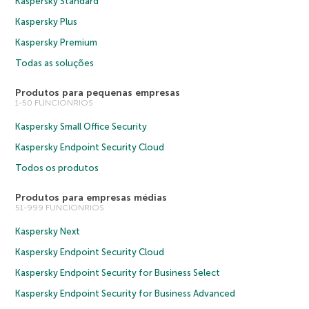
Kaspersky Standard
Kaspersky Plus
Kaspersky Premium
Todas as soluções
Produtos para pequenas empresas
1-50 FUNCIONRIOS
Kaspersky Small Office Security
Kaspersky Endpoint Security Cloud
Todos os produtos
Produtos para empresas médias
51-999 FUNCIONRIOS
Kaspersky Next
Kaspersky Endpoint Security Cloud
Kaspersky Endpoint Security for Business Select
Kaspersky Endpoint Security for Business Advanced