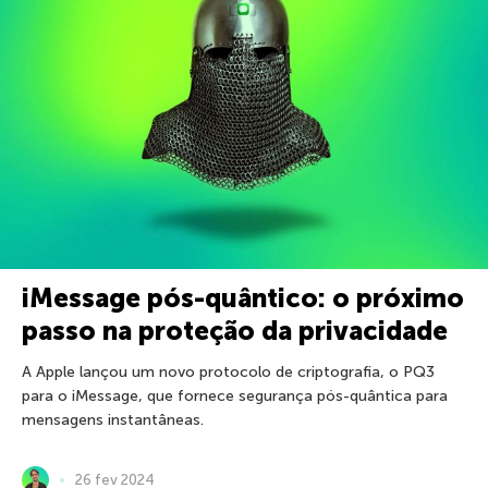
iMessage pós-quântico: o próximo
passo na proteção da privacidade
A Apple lançou um novo protocolo de criptografia, o PQ3
para o iMessage, que fornece segurança pós-quântica para
mensagens instantâneas.
26 fev 2024