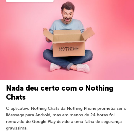
Nada deu certo com o Nothing
Chats
O aplicativo Nothing Chats da Nothing Phone prometia ser o
iMessage para Android, mas em menos de 24 horas foi
removido do Google Play devido a uma falha de segurança
gravíssima.