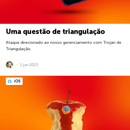
Uma questão de triangulação
Ataque direcionado ao nosso gerenciamento com Trojan de
Triangulação.
1 jun 2023
iOS