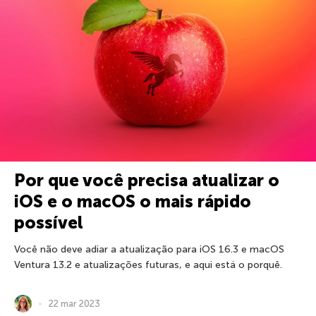
Por que você precisa atualizar o
iOS e o macOS o mais rápido
possível
Você não deve adiar a atualização para iOS 16.3 e macOS
Ventura 13.2 e atualizações futuras, e aqui está o porquê.
22 mar 2023