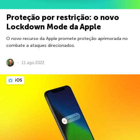
Proteção por restrição: o novo
Lockdown Mode da Apple
O novo recurso da Apple promete proteção aprimorada no
combate a ataques direcionados.
11 ago 2022
iOS