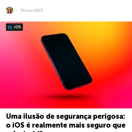
30 nov 2023
iOS
Uma ilusão de segurança perigosa:
o iOS é realmente mais seguro que