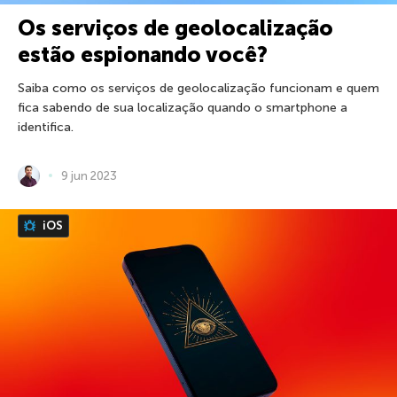
Os serviços de geolocalização
estão espionando você?
Saiba como os serviços de geolocalização funcionam e quem
fica sabendo de sua localização quando o smartphone a
identifica.
9 jun 2023
iOS