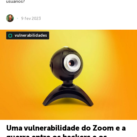
usuários?
9 fev 2023
vulnerabilidades
Uma vulnerabilidade do Zoom e a