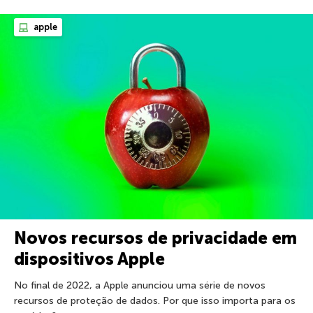
apple
Novos recursos de privacidade em
dispositivos Apple
No final de 2022, a Apple anunciou uma série de novos
recursos de proteção de dados. Por que isso importa para os