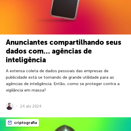
Anunciantes compartilhando seus
dados com… agências de
inteligência
A extensa coleta de dados pessoais das empresas de
publicidade está se tornando de grande utilidade para as
agências de inteligência. Então, como se proteger contra a
vigilância em massa?
24 abr 2024
criptografia