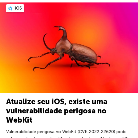
iOS
Atualize seu iOS, existe uma
vulnerabilidade perigosa no
WebKit
Vulnerabilidade perigosa no WebKit (CVE-2022-22620) pode