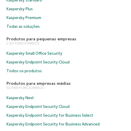
Kaspersky Standard
Kaspersky Plus
Kaspersky Premium
Todas as soluções
Produtos para pequenas empresas
1-50 FUNCIONRIOS
Kaspersky Small Office Security
Kaspersky Endpoint Security Cloud
Todos os produtos
Produtos para empresas médias
51-999 FUNCIONRIOS
Kaspersky Next
Kaspersky Endpoint Security Cloud
Kaspersky Endpoint Security for Business Select
Kaspersky Endpoint Security for Business Advanced