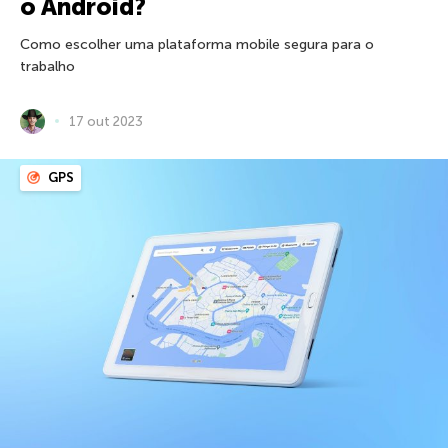
o Android?
Como escolher uma plataforma mobile segura para o
trabalho
17 out 2023
GPS