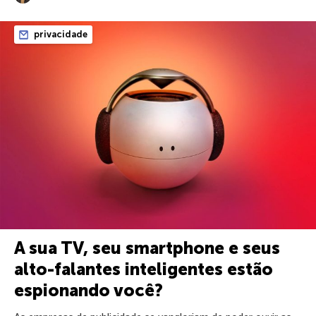
privacidade
A sua TV, seu smartphone e seus
alto-falantes inteligentes estão
espionando você?