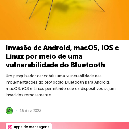
Invasão de Android, macOS, iOS e
Linux por meio de uma
vulnerabilidade do Bluetooth
Um pesquisador descobriu uma vulnerabilidade nas
implementações do protocolo Bluetooth para Android,
macOS, iOS e Linux, permitindo que os dispositivos sejam
invadidos remotamente.
15 dez 2023
apps de mensagens