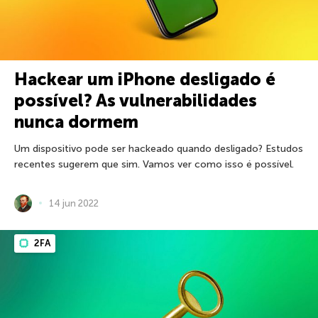
Hackear um iPhone desligado é
possível? As vulnerabilidades
nunca dormem
Um dispositivo pode ser hackeado quando desligado? Estudos
recentes sugerem que sim. Vamos ver como isso é possível.
14 jun 2022
2FA