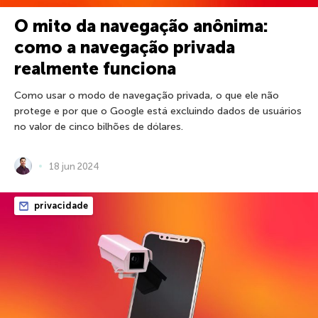
O mito da navegação anônima:
como a navegação privada
realmente funciona
Como usar o modo de navegação privada, o que ele não
protege e por que o Google está excluindo dados de usuários
no valor de cinco bilhões de dólares.
18 jun 2024
privacidade