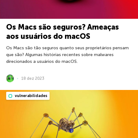
Os Macs são seguros? Ameaças
aos usuários do macOS
Os Macs são tão seguros quanto seus proprietários pensam
que são? Algumas histórias recentes sobre malwares
direcionados a usuários do macOS.
18 dez 2023
vulnerabilidades