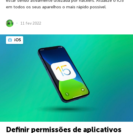
estar sendo ativamente utilizada por hackers. Atualize o iOS
em todos os seus aparelhos o mais rápido possível.
11 fev 2022
iOS
Definir permissões de aplicativos