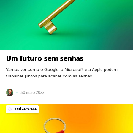
Um futuro sem senhas
Vamos ver como o Google, a Microsoft e a Apple podem
trabalhar juntos para acabar com as senhas.
30 maio 2022
stalkerware