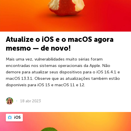
Atualize o iOS e o macOS agora
mesmo — de novo!
Mais uma vez, vulnerabilidades muito sérias foram
encontradas nos sistemas operacionais da Apple. Não
demore para atualizar seus dispositivos para o iOS 16.4.1 e
macOS 13.3.1. Observe que as atualizações também estão
disponíveis para iOS 15 e macOS 11 e 12.
18 abr 2023
iOS