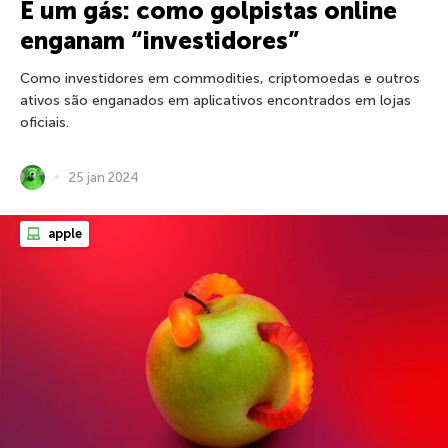
É um gás: como golpistas online
enganam “investidores”
Como investidores em commodities, criptomoedas e outros
ativos são enganados em aplicativos encontrados em lojas
oficiais.
25 jan 2024
apple