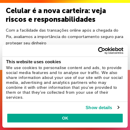
Celular é a nova carteira: veja
riscos e responsabilidades
Com a facilidade das transações online após a chegada do
Pix, avaliamos a importância do comportamento seguro para
proteger seu dinheiro
8 fev 2021
This website uses cookies
We use cookies to personalise content and ads, to provide
social media features and to analyse our traffic. We also
Golpes
share information about your use of our site with our social
media, advertising and analytics partners who may
combine it with other information that you’ve provided to
them or that they’ve collected from your use of their
services.
Show details
OK