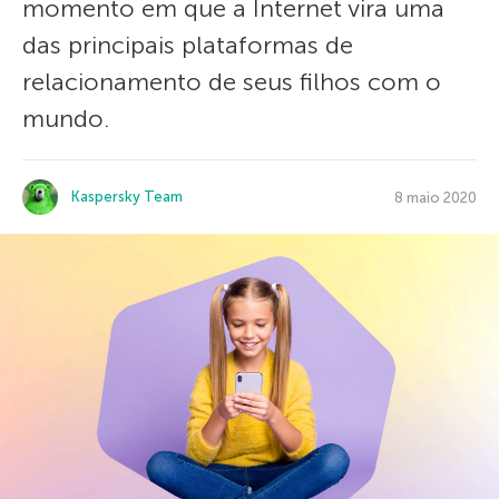
momento em que a Internet vira uma
das principais plataformas de
relacionamento de seus filhos com o
mundo.
Kaspersky Team
8 maio 2020