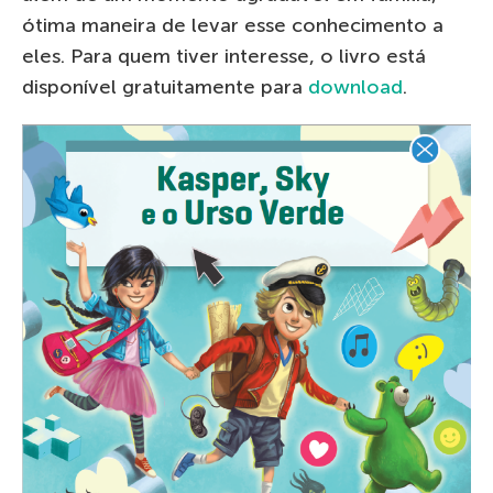
ótima maneira de levar esse conhecimento a
eles. Para quem tiver interesse, o livro está
disponível gratuitamente para
download
.