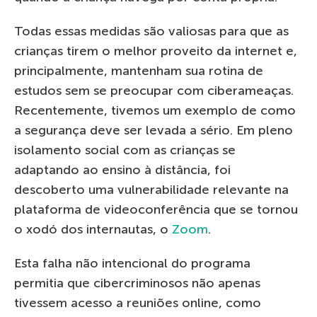
Todas essas medidas são valiosas para que as
crianças tirem o melhor proveito da internet e,
principalmente, mantenham sua rotina de
estudos sem se preocupar com ciberameaças.
Recentemente, tivemos um exemplo de como
a segurança deve ser levada a sério. Em pleno
isolamento social com as crianças se
adaptando ao ensino à distância, foi
descoberto uma vulnerabilidade relevante na
plataforma de videoconferência que se tornou
o xodó dos internautas, o
Zoom
.
Esta falha não intencional do programa
permitia que cibercriminosos não apenas
tivessem acesso a reuniões online, como