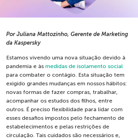
Por Juliana Mattozinho, Gerente de Marketing
da Kaspersky
Estamos vivendo uma nova situação devido à
pandemia e às
medidas de isolamento social
para combater o contágio. Esta situação tem
exigido grandes mudanças em nossos hábitos:
novas formas de fazer compras, trabalhar,
acompanhar os estudos dos filhos, entre
outros. É preciso flexibilidade para lidar com
esses desafios impostos pelo fechamento de
estabelecimentos e pelas restrições de
circulação. Tais cuidados são necessários e,