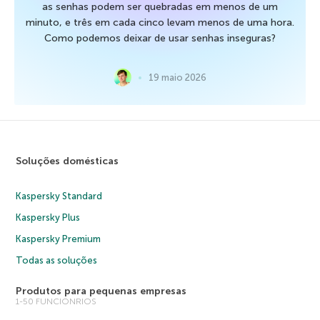
as senhas podem ser quebradas em menos de um
minuto, e três em cada cinco levam menos de uma hora.
Como podemos deixar de usar senhas inseguras?
19 maio 2026
Soluções domésticas
Kaspersky Standard
Kaspersky Plus
Kaspersky Premium
Todas as soluções
Produtos para pequenas empresas
1-50 FUNCIONRIOS