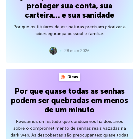
proteger sua conta, sua
carteira… e sua sanidade
Por que os titulares de assinaturas precisam priorizar a
cibersegurança pessoal e familiar.
28 maio 2026
Dicas
Por que quase todas as senhas
podem ser quebradas em menos
de um minuto
Revisamos um estudo que conduzimos há dois anos
sobre o comprometimento de senhas reais vazadas na
dark web. As descobertas são preocupantes: quase todas