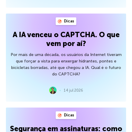
Dicas
A IA venceu o CAPTCHA. O que
vem por aí?
Por mais de uma década, os usuários da Internet tiveram
que forçar a vista para enxergar hidrantes, pontes e
bicicletas borradas, até que chegou a IA. Qual é o futuro
do CAPTCHA?
14 jul 2026
Dicas
Segurança em assinaturas: como