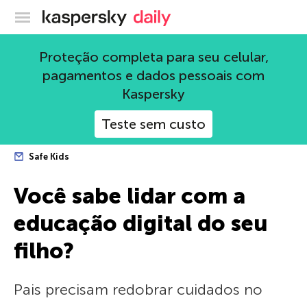
Blog oficial da Kaspersky
Proteção completa para seu celular,
pagamentos e dados pessoais com
Kaspersky
Teste sem custo
Safe Kids
Você sabe lidar com a
educação digital do seu
filho?
Pais precisam redobrar cuidados no