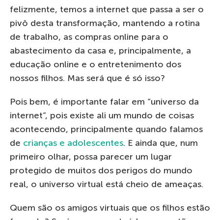
felizmente, temos a internet que passa a ser o
pivô desta transformação, mantendo a rotina
de trabalho, as compras online para o
abastecimento da casa e, principalmente, a
educação online e o entretenimento dos
nossos filhos. Mas será que é só isso?
Pois bem, é importante falar em “universo da
internet”, pois existe ali um mundo de coisas
acontecendo, principalmente quando falamos
de
crianças e adolescentes
. E ainda que, num
primeiro olhar, possa parecer um lugar
protegido de muitos dos perigos do mundo
real, o universo virtual está cheio de ameaças.
Quem são os amigos virtuais que os filhos estão