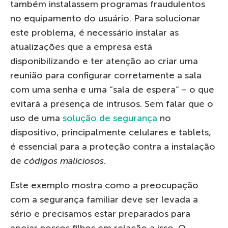
também instalassem programas fraudulentos
no equipamento do usuário. Para solucionar
este problema, é necessário instalar as
atualizações que a empresa está
disponibilizando e ter atenção ao criar uma
reunião para configurar corretamente a sala
com uma senha e uma “sala de espera” – o que
evitará a presença de intrusos. Sem falar que o
uso de uma
solução de segurança
no
dispositivo, principalmente celulares e tablets,
é essencial para a proteção contra a instalação
de
códigos maliciosos
.
Este exemplo mostra como a preocupação
com a segurança familiar deve ser levada a
sério e precisamos estar preparados para
apoiar nossos filhos em relação a isso. O