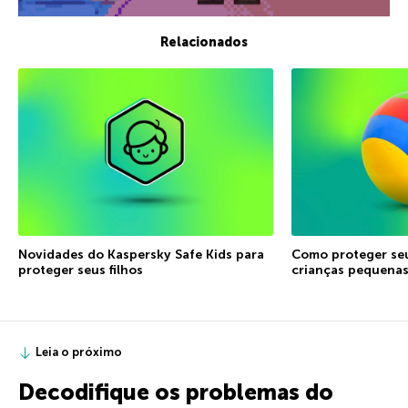
Relacionados
Novidades do Kaspersky Safe Kids para
Como proteger seu
proteger seus filhos
crianças pequena
Leia o próximo
Decodifique os problemas do