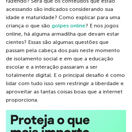
fazendo? Será que os conteúdos que estão
acessando são indicados considerando sua
idade e maturidade? Como explicar para uma
criança o que são
golpes online
? E nos jogos
online, há alguma armadilha que devam estar
cientes? Essas são algumas questões que
passam pela cabeça dos pais neste momento
de isolamento social e em que a educação
escolar e a interação passaram a ser
totalmente digital. E o principal desafio é como
lidar com tudo isso sem restringir a liberdade e
aproveitar as tantas coisas boas que a internet
proporciona.