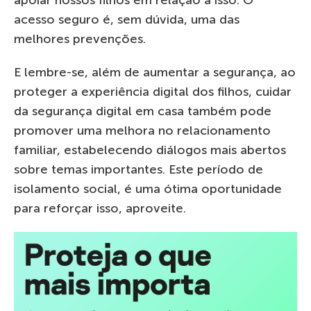
acesso seguro é, sem dúvida, uma das
melhores prevenções.
E lembre-se, além de aumentar a segurança, ao
proteger a experiência digital dos filhos, cuidar
da segurança digital em casa também pode
promover uma melhora no relacionamento
familiar, estabelecendo diálogos mais abertos
sobre temas importantes. Este período de
isolamento social, é uma ótima oportunidade
para reforçar isso, aproveite.