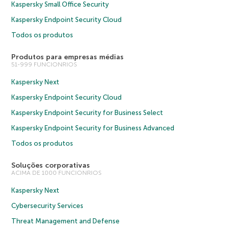
Kaspersky Small Office Security
Kaspersky Endpoint Security Cloud
Todos os produtos
Produtos para empresas médias
51-999 FUNCIONRIOS
Kaspersky Next
Kaspersky Endpoint Security Cloud
Kaspersky Endpoint Security for Business Select
Kaspersky Endpoint Security for Business Advanced
Todos os produtos
Soluções corporativas
ACIMA DE 1000 FUNCIONRIOS
Kaspersky Next
Cybersecurity Services
Threat Management and Defense