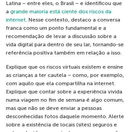
Latina – entre eles, o Brasil – e identificou que
a
grande maioria está ciente dos riscos da
internet
. Nesse contexto, destaco a conversa
franca como um ponto fundamental e a
recomendação de levar a discussão sobre a
vida digital para dentro de seu lar, tornando-se
referência positiva também em relação a isso.
Explique que os riscos virtuais existem e ensine
as crianças a ter cautela – como, por exemplo,
com aquilo que ela compartilha na internet.
Explique que contar sobre a experiência vivida
numa viagem no fim de semana é algo comum,
mas que não se deve enviar a pessoas
desconhecidas fotos daquele momento. Alerte
sobre a existência de locais (sites) seguros e