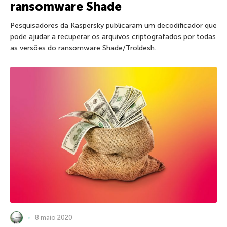
ransomware Shade
Pesquisadores da Kaspersky publicaram um decodificador que
pode ajudar a recuperar os arquivos criptografados por todas
as versões do ransomware Shade/Troldesh.
8 maio 2020