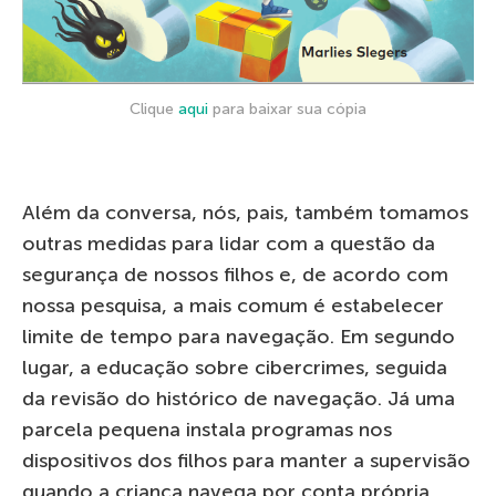
Clique
aqui
para baixar sua cópia
Além da conversa, nós, pais, também tomamos
outras medidas para lidar com a questão da
segurança de nossos filhos e, de acordo com
nossa pesquisa, a mais comum é estabelecer
limite de tempo para navegação. Em segundo
lugar, a educação sobre cibercrimes, seguida
da revisão do histórico de navegação. Já uma
parcela pequena instala programas nos
dispositivos dos filhos para manter a supervisão
quando a criança navega por conta própria.