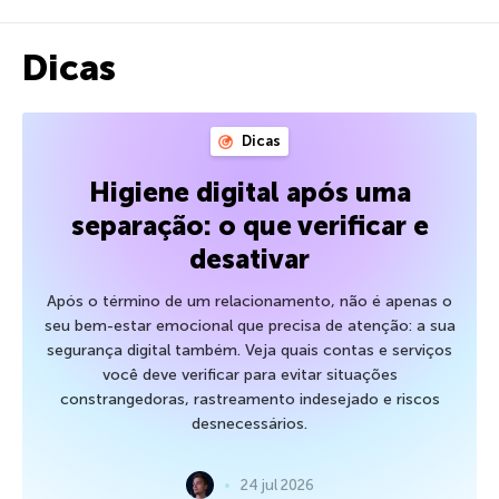
Dicas
Dicas
Higiene digital após uma
separação: o que verificar e
desativar
Após o término de um relacionamento, não é apenas o
seu bem-estar emocional que precisa de atenção: a sua
segurança digital também. Veja quais contas e serviços
você deve verificar para evitar situações
constrangedoras, rastreamento indesejado e riscos
desnecessários.
24 jul 2026