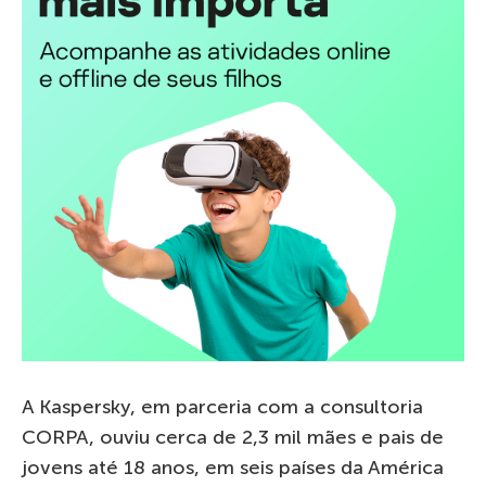
A Kaspersky, em parceria com a consultoria
CORPA, ouviu cerca de 2,3 mil mães e pais de
jovens até 18 anos, em seis países da América