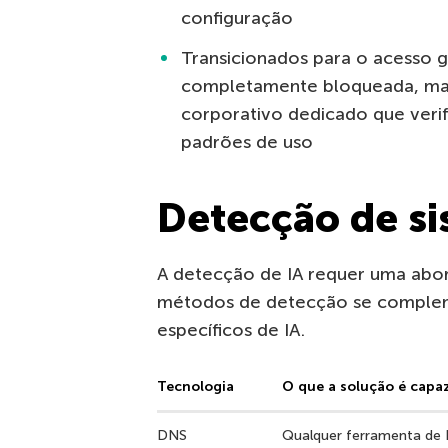
configuração
Transicionados para o acesso 
completamente bloqueada, ma
corporativo dedicado que verif
padrões de uso
Detecção de si
A detecção de IA requer uma abo
métodos de detecção se complem
específicos de IA.
Tecnologia
O que a solução é capa
DNS
Qualquer ferramenta de 