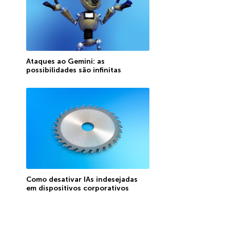
Ataques ao Gemini: as
possibilidades são infinitas
Como desativar IAs indesejadas
em dispositivos corporativos