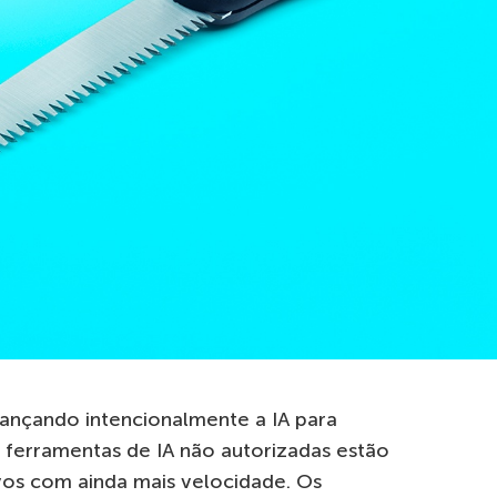
ançando intencionalmente a IA para
a, ferramentas de IA não autorizadas estão
os com ainda mais velocidade. Os