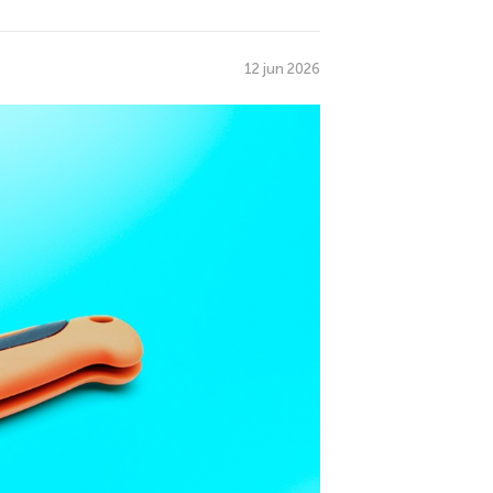
12 jun 2026