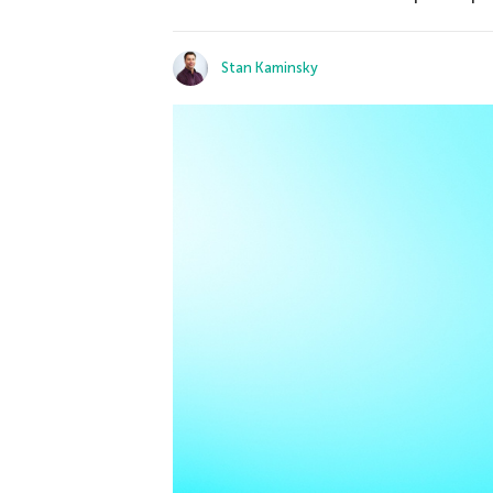
Stan Kaminsky