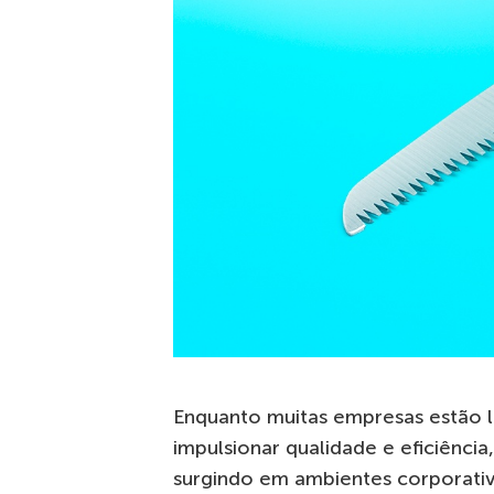
Enquanto muitas empresas estão l
impulsionar qualidade e eficiênci
surgindo em ambientes corporativ