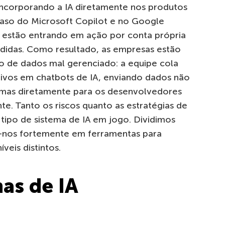
incorporando a IA diretamente nos produtos
caso do Microsoft Copilot e no Google
s estão entrando em ação por conta própria
ndidas. Como resultado, as empresas estão
 de dados mal gerenciado: a equipe cola
ivos em chatbots de IA, enviando dados não
 mas diretamente para os desenvolvedores
te. Tanto os riscos quanto as estratégias de
ipo de sistema de IA em jogo. Dividimos
-nos fortemente em ferramentas para
veis distintos.
as de IA